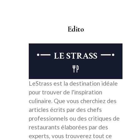
Edito
LeStrass est la destination idéale
pour trouver de l'inspiration
culinaire. Que vous cherchiez des
articles écrits par des chefs
professionnels ou des critiques de
restaurants élaborées par des
experts, vous trouverez tout ce