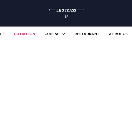
TÉ
NUTRITION
CUISINE
RESTAURANT
À PROPOS