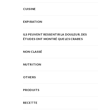
CUISINE
EXPIRATION
ILS PEUVENT RESSENTIR LA DOULEUR. DES
ÉTUDES ONT MONTRÉ QUE LES CRABES
NON CLASSÉ
NUTRITION
OTHERS
PRODUITS
RECETTE