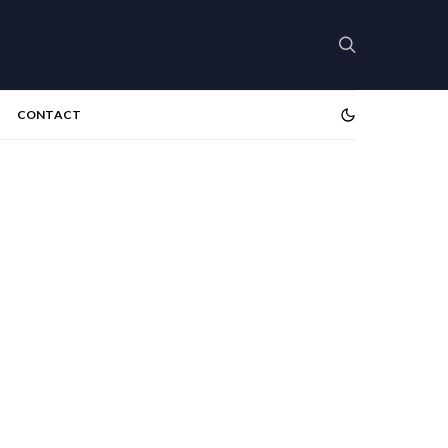
CONTACT