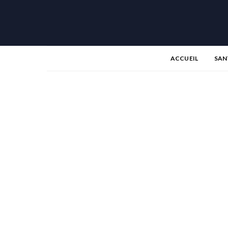
ACCUEIL
SAN