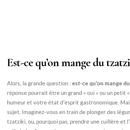
Est-ce qu’on mange du tzatzik
Alors, la grande question :
est-ce qu’on mange du t
réponse pourrait être un grand « oui » ou un petit 
humeur et votre état d’esprit gastronomique. Mais
sujet. Imaginez-vous en train de plonger des lég
tzatziki, ou, pourquoi pas, prendre une cuillère et 