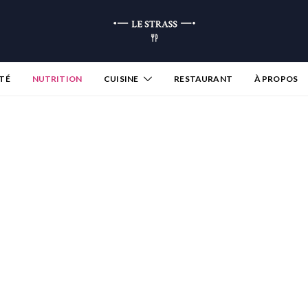
TÉ
NUTRITION
CUISINE
RESTAURANT
À PROPOS