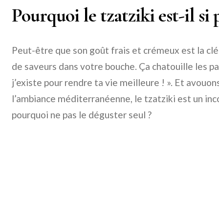
Pourquoi le tzatziki est-il si
Peut-être que son goût frais et crémeux est la cl
de saveurs dans votre bouche. Ça chatouille les pap
j’existe pour rendre ta vie meilleure ! ». Et avouo
l’ambiance méditerranéenne, le tzatziki est un inc
pourquoi ne pas le déguster seul ?