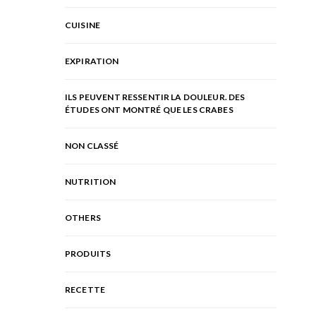
CUISINE
EXPIRATION
ILS PEUVENT RESSENTIR LA DOULEUR. DES
ÉTUDES ONT MONTRÉ QUE LES CRABES
NON CLASSÉ
NUTRITION
OTHERS
PRODUITS
RECETTE