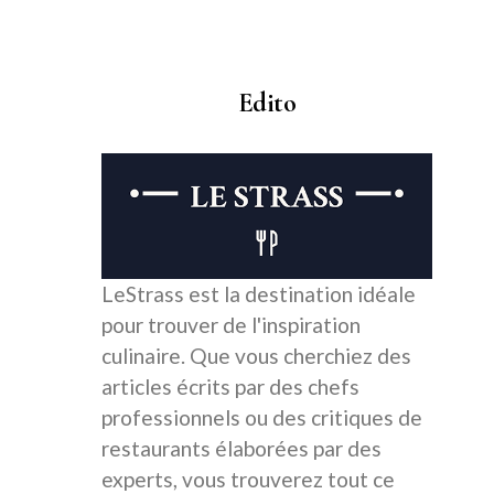
Edito
LeStrass est la destination idéale
pour trouver de l'inspiration
culinaire. Que vous cherchiez des
articles écrits par des chefs
professionnels ou des critiques de
restaurants élaborées par des
experts, vous trouverez tout ce