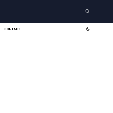
CONTACT