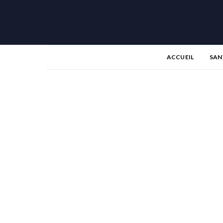
ACCUEIL
SAN