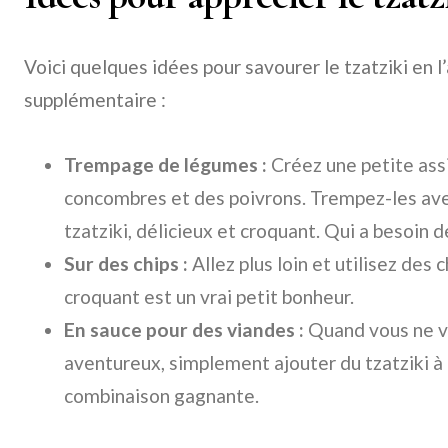
Voici quelques idées pour savourer le tzatziki en 
supplémentaire :
Trempage de légumes :
Créez une petite ass
concombres et des poivrons. Trempez-les ave
tzatziki, délicieux et croquant. Qui a besoin 
Sur des chips :
Allez plus loin et utilisez des
croquant est un vrai petit bonheur.
En sauce pour des viandes :
Quand vous ne v
aventureux, simplement ajouter du tzatziki à 
combinaison gagnante.