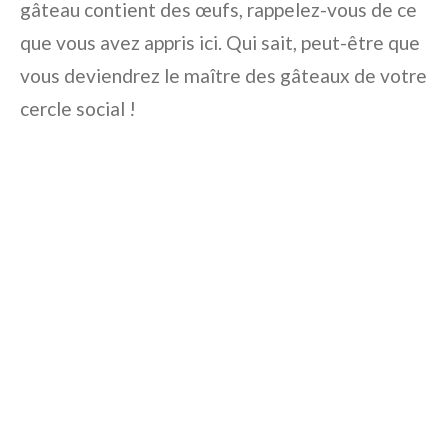
gâteau contient des œufs, rappelez-vous de ce
que vous avez appris ici. Qui sait, peut-être que
vous deviendrez le maître des gâteaux de votre
cercle social !