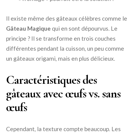
Il existe même des gâteaux célèbres comme le
Gâteau Magique
qui en sont dépourvus. Le
principe ? Il se transforme en trois couches
différentes pendant la cuisson, un peu comme
un gâteaux origami, mais en plus délicieux.
Caractéristiques des
gâteaux avec œufs vs. sans
œufs
Cependant, la texture compte beaucoup. Les