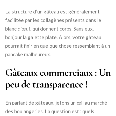
La structure d’un gâteau est généralement
facilitée par les collagènes présents dans le
blanc d’œuf, qui donnent corps. Sans eux,
bonjour la galette plate. Alors, votre gâteau
pourrait finir en quelque chose ressemblant à un
pancake malheureux.
Gâteaux commerciaux : Un
peu de transparence !
En parlant de gâteaux, jetons un œil au marché
des boulangeries. La question est : quels