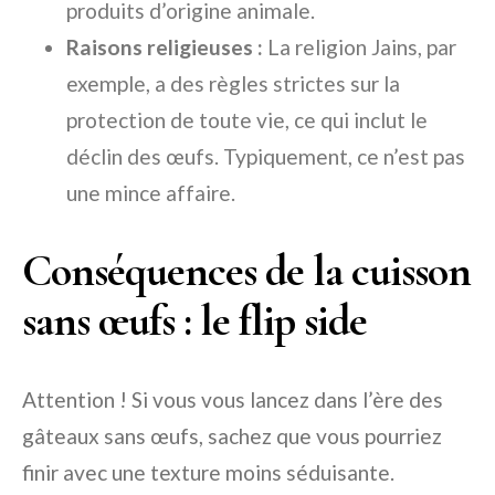
produits d’origine animale.
Raisons religieuses :
La religion Jains, par
exemple, a des règles strictes sur la
protection de toute vie, ce qui inclut le
déclin des œufs. Typiquement, ce n’est pas
une mince affaire.
Conséquences de la cuisson
sans œufs : le flip side
Attention ! Si vous vous lancez dans l’ère des
gâteaux sans œufs, sachez que vous pourriez
finir avec une texture moins séduisante.