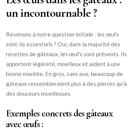
un incontournable ?
Revenons à notre question initiale : les œufs
sont-ils essentiels ? Oui, dans la majorité des
recettes de gâteaux, les œufs sont présents. Ils
apportent légèreté, moelleux et aident à une
bonne montée. En gros, sans eux, beaucoup de
gâteaux ressembleraient plus à des pierres qu’à
des douceurs moelleuses.
Exemples concrets des gâteaux
avec œufs :