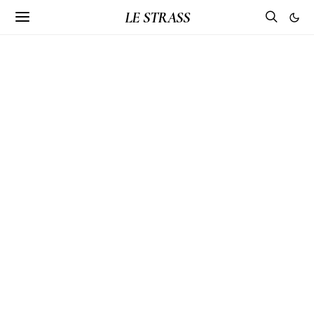
LE STRASS