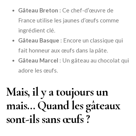
Gâteau Breton :
Ce chef-d’œuvre de
France utilise les jaunes d’œufs comme
ingrédient clé.
Gâteau Basque :
Encore un classique qui
fait honneur aux œufs dans la pâte.
Gâteau Marcel :
Un gâteau au chocolat qui
adore les œufs.
Mais, il y a toujours un
mais… Quand les gâteaux
sont-ils sans œufs ?