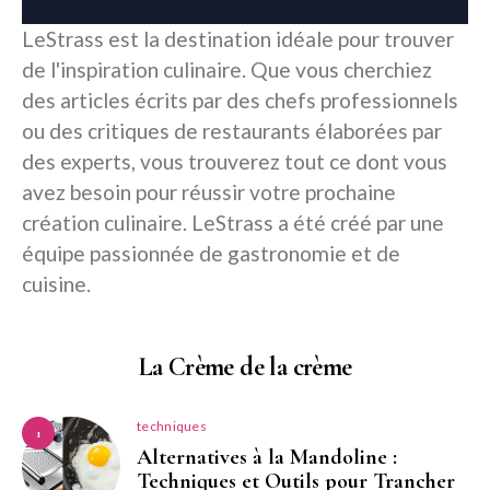
LeStrass est la destination idéale pour trouver
de l'inspiration culinaire. Que vous cherchiez
des articles écrits par des chefs professionnels
ou des critiques de restaurants élaborées par
des experts, vous trouverez tout ce dont vous
avez besoin pour réussir votre prochaine
création culinaire. LeStrass a été créé par une
équipe passionnée de gastronomie et de
cuisine.
La Crème de la crème
techniques
1
Alternatives à la Mandoline :
Techniques et Outils pour Trancher