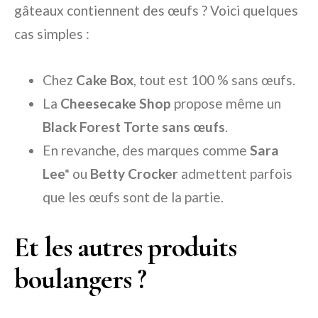
gâteaux contiennent des œufs ? Voici quelques
cas simples :
Chez
Cake Box
, tout est 100 % sans œufs.
La
Cheesecake Shop
propose même un
Black Forest Torte sans œufs
.
En revanche, des marques comme
Sara
Lee*
ou
Betty Crocker
admettent parfois
que les œufs sont de la partie.
Et les autres produits
boulangers ?