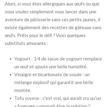
Alors, si vous êtes allergiques aux œufs ou que
vous voulez simplement vous lancer dans une
aventure de pâtisserie sans ces petits jaunes, il
existe également des recettes de gâteaux sans
œufs. Prêts pour le défi ? Voici quelques
substituts amusants :
Yogourt : 1⁄4 de tasse de yogourt remplace
un œuf et ajoute une belle humidité.
Vinaigre et bicarbonate de soude : un
mélange explosif qui garantit une belle
montée.
Tofu soyeux : c’est vrai, qui aurait cru qu’un
« fromage » pourrait être la solution ?