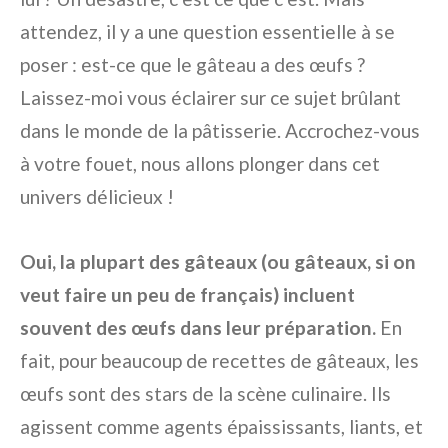
attendez, il y a une question essentielle à se
poser : est-ce que le gâteau a des œufs ?
Laissez-moi vous éclairer sur ce sujet brûlant
dans le monde de la pâtisserie. Accrochez-vous
à votre fouet, nous allons plonger dans cet
univers délicieux !
Oui, la plupart des gâteaux (ou gâteaux, si on
veut faire un peu de français) incluent
souvent des œufs dans leur préparation.
En
fait, pour beaucoup de recettes de gâteaux, les
œufs sont des stars de la scène culinaire. Ils
agissent comme agents épaississants, liants, et