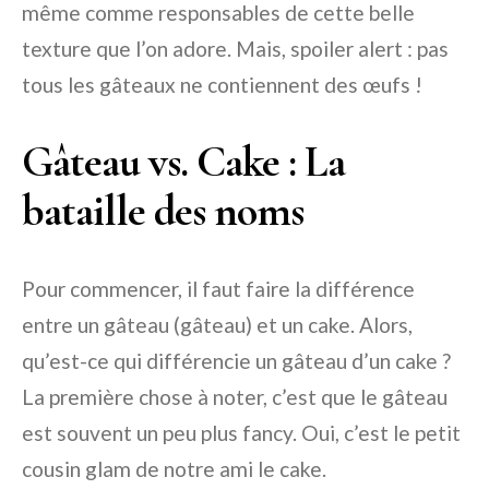
même comme responsables de cette belle
texture que l’on adore. Mais, spoiler alert : pas
tous les gâteaux ne contiennent des œufs !
Gâteau vs. Cake : La
bataille des noms
Pour commencer, il faut faire la différence
entre un gâteau (gâteau) et un cake. Alors,
qu’est-ce qui différencie un gâteau d’un cake ?
La première chose à noter, c’est que le gâteau
est souvent un peu plus fancy. Oui, c’est le petit
cousin glam de notre ami le cake.