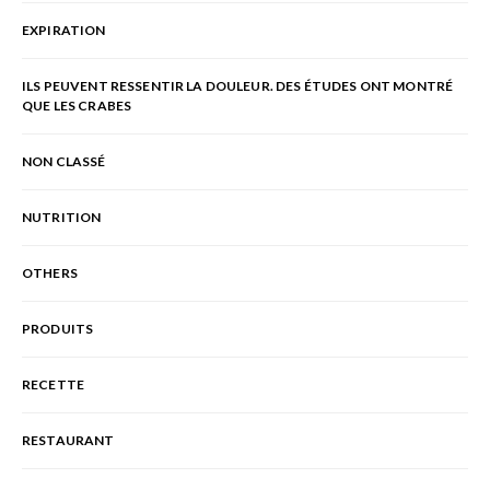
EXPIRATION
ILS PEUVENT RESSENTIR LA DOULEUR. DES ÉTUDES ONT MONTRÉ
QUE LES CRABES
NON CLASSÉ
NUTRITION
OTHERS
PRODUITS
RECETTE
RESTAURANT