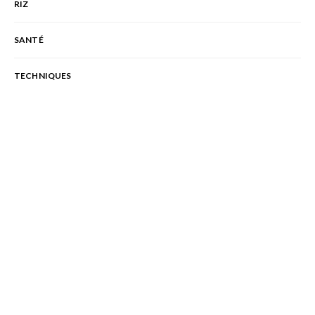
RIZ
SANTÉ
TECHNIQUES