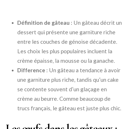
Définition de gâteau :
Un gâteau décrit un
dessert qui présente une garniture riche
entre les couches de génoise décadente.
Les choix les plus populaires incluent la
crème épaisse, la mousse ou la ganache.
Difference :
Un gâteau a tendance à avoir
une garniture plus riche, tandis qu’un cake
se contente souvent d’un glaçage en
crème au beurre. Comme beaucoup de
trucs français, le gâteau est juste plus chic.
Les œufs dans les gâteaux :