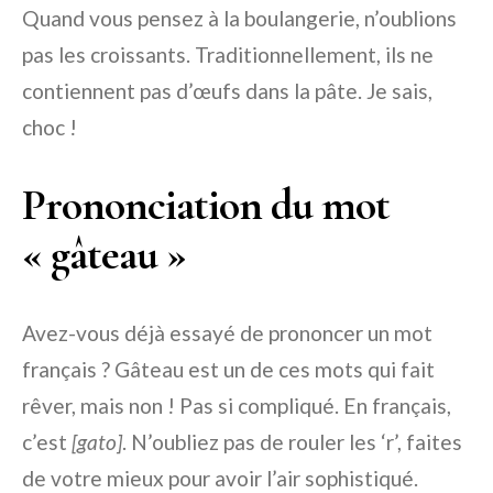
Quand vous pensez à la boulangerie, n’oublions
pas les croissants. Traditionnellement, ils ne
contiennent pas d’œufs dans la pâte. Je sais,
choc !
Prononciation du mot
« gâteau »
Avez-vous déjà essayé de prononcer un mot
français ? Gâteau est un de ces mots qui fait
rêver, mais non ! Pas si compliqué. En français,
c’est
[gato]
. N’oubliez pas de rouler les ‘r’, faites
de votre mieux pour avoir l’air sophistiqué.