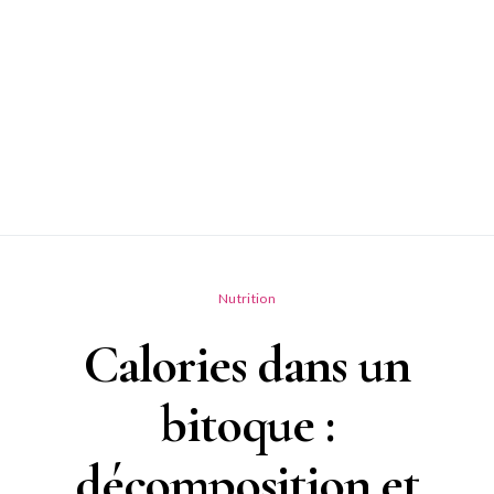
Nutrition
Calories dans un
bitoque :
décomposition et