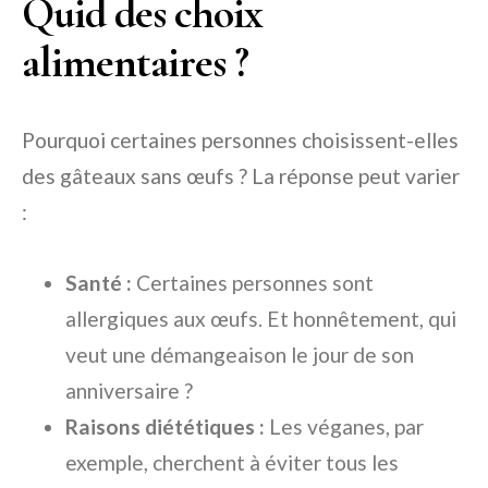
Quid des choix
alimentaires ?
Pourquoi certaines personnes choisissent-elles
des gâteaux sans œufs ? La réponse peut varier
:
Santé :
Certaines personnes sont
allergiques aux œufs. Et honnêtement, qui
veut une démangeaison le jour de son
anniversaire ?
Raisons diététiques :
Les véganes, par
exemple, cherchent à éviter tous les