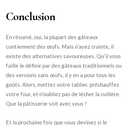
Conclusion
En résumé, oui, la plupart des gâteaux
contiennent des œufs. Mais n’ayez crainte, il
existe des alternatives savoureuses. Qu’il vous
faille le définir par des gâteaux traditionnels ou
des versions sans œufs, il y en a pour tous les
goûts. Alors, mettez votre tablier, préchauffez
votre four, et n’oubliez pas de lécher la cuillère.
Que la pâtisserie soit avec vous !
Et la prochaine fois que vous devinez si le