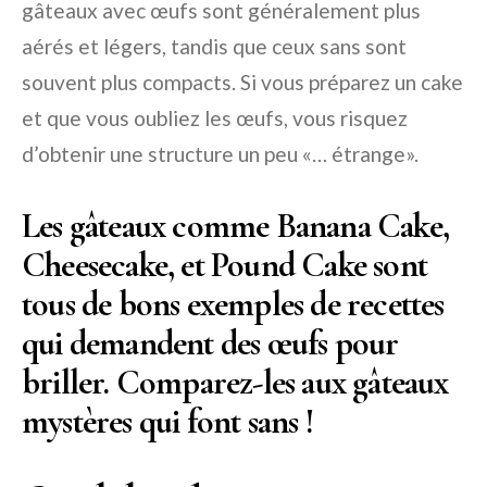
gâteaux avec œufs sont généralement plus
aérés et légers, tandis que ceux sans sont
souvent plus compacts. Si vous préparez un cake
et que vous oubliez les œufs, vous risquez
d’obtenir une structure un peu «… étrange».
Les gâteaux comme Banana Cake,
Cheesecake, et Pound Cake sont
tous de bons exemples de recettes
qui demandent des œufs pour
briller. Comparez-les aux gâteaux
mystères qui font sans !