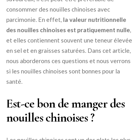
consommer des nouilles chinoises avec
parcimonie. En effet,
la valeur nutritionnelle
des nouilles chinoises est pratiquement nulle
,
et elles contiennent souvent une teneur élevée
en sel et en graisses saturées. Dans cet article,
nous aborderons ces questions et nous verrons
si les nouilles chinoises sont bonnes pour la
santé.
Est-ce bon de manger des
nouilles chinoises ?
Les nouilles chinoises sont un des plats les plus