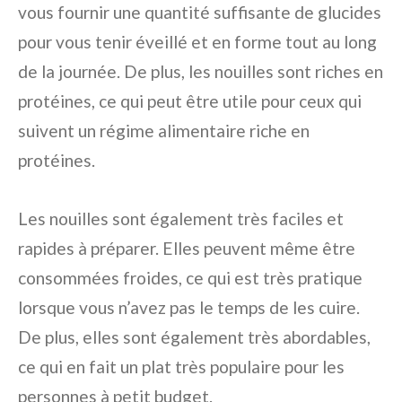
vous fournir une quantité suffisante de glucides
pour vous tenir éveillé et en forme tout au long
de la journée. De plus, les nouilles sont riches en
protéines, ce qui peut être utile pour ceux qui
suivent un régime alimentaire riche en
protéines.
Les nouilles sont également très faciles et
rapides à préparer. Elles peuvent même être
consommées froides, ce qui est très pratique
lorsque vous n’avez pas le temps de les cuire.
De plus, elles sont également très abordables,
ce qui en fait un plat très populaire pour les
personnes à petit budget.