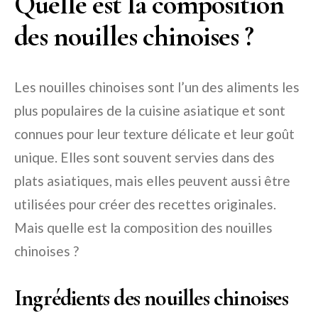
Quelle est la composition
des nouilles chinoises ?
Les nouilles chinoises sont l’un des aliments les
plus populaires de la cuisine asiatique et sont
connues pour leur texture délicate et leur goût
unique. Elles sont souvent servies dans des
plats asiatiques, mais elles peuvent aussi être
utilisées pour créer des recettes originales.
Mais quelle est la composition des nouilles
chinoises ?
Ingrédients des nouilles chinoises