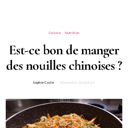
Cuisine
Nutrition
Est-ce bon de manger
des nouilles chinoises ?
Sophie Coste
10 minutes de lecture