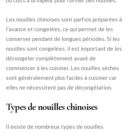
ou cuits à la vapeur pour former des nouilles.
Les nouilles chinoises sont parfois préparées à
l’avance et congelées, ce qui permet de les
conserver pendant de longues périodes. Si les
nouilles sont congelées, il est important de les
décongeler complètement avant de
commencer à les cuisiner. Les nouilles sèches
sont généralement plus faciles à cuisiner car
elles ne nécessitent pas de décongélation.
Types de nouilles chinoises
Il existe de nombreux types de nouilles