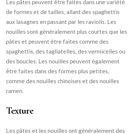
Les pâtes peuvent être faites dans une variété
de formes et de tailles, allant des spaghettis
aux lasagnes en passant par les raviolis. Les
nouilles sont généralement plus courtes que les
pâtes et peuvent être faites comme des
spaghettis, des tagliatelles, des vermicelles ou
des boucles. Les nouilles peuvent également
être faites dans des formes plus petites,
comme des nouilles chinoises et des nouilles
ramen.
Texture
Les pâtes et les nouilles ont généralement des