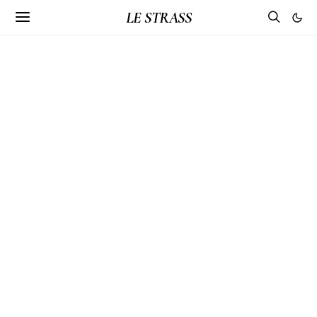
LE STRASS