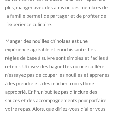
plus, manger avec des amis ou des membres de
la famille permet de partager et de profiter de
l’expérience culinaire.
Manger des nouilles chinoises est une
expérience agréable et enrichissante. Les
règles de base à suivre sont simples et faciles à
retenir. Utilisez des baguettes ou une cuillère,
n’essayez pas de couper les nouilles et apprenez
à les prendre et à les mâcher à un rythme
approprié. Enfin, n’oubliez pas d’inclure des
sauces et des accompagnements pour parfaire
votre repas. Alors, que diriez-vous d’aller vous