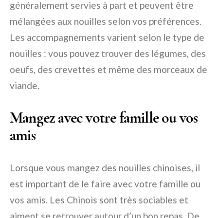
généralement servies à part et peuvent être
mélangées aux nouilles selon vos préférences.
Les accompagnements varient selon le type de
nouilles : vous pouvez trouver des légumes, des
oeufs, des crevettes et même des morceaux de
viande.
Mangez avec votre famille ou vos
amis
Lorsque vous mangez des nouilles chinoises, il
est important de le faire avec votre famille ou
vos amis. Les Chinois sont très sociables et
aiment se retrouver autour d’un bon repas. De