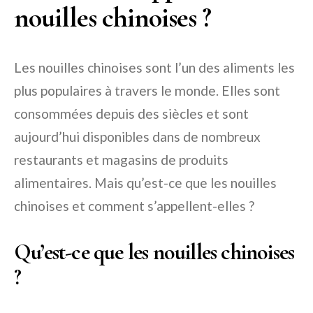
nouilles chinoises ?
Les nouilles chinoises sont l’un des aliments les
plus populaires à travers le monde. Elles sont
consommées depuis des siècles et sont
aujourd’hui disponibles dans de nombreux
restaurants et magasins de produits
alimentaires. Mais qu’est-ce que les nouilles
chinoises et comment s’appellent-elles ?
Qu’est-ce que les nouilles chinoises
?