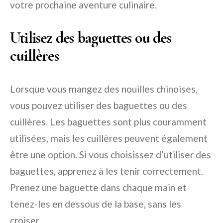
votre prochaine aventure culinaire.
Utilisez des baguettes ou des
cuillères
Lorsque vous mangez des nouilles chinoises,
vous pouvez utiliser des baguettes ou des
cuillères. Les baguettes sont plus couramment
utilisées, mais les cuillères peuvent également
être une option. Si vous choisissez d’utiliser des
baguettes, apprenez à les tenir correctement.
Prenez une baguette dans chaque main et
tenez-les en dessous de la base, sans les
croiser.