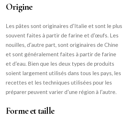
Origine
Les pâtes sont originaires d’Italie et sont le plus
souvent faites à partir de farine et d’œufs. Les
nouilles, d’autre part, sont originaires de Chine
et sont généralement faites à partir de farine
et d’eau. Bien que les deux types de produits
soient largement utilisés dans tous les pays, les
recettes et les techniques utilisées pour les
préparer peuvent varier d’une région à l’autre.
Forme et taille