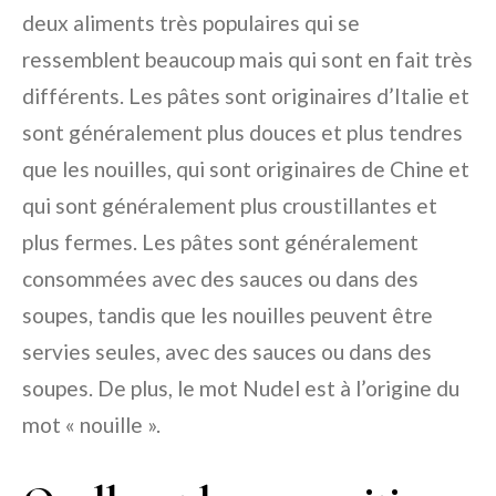
deux aliments très populaires qui se
ressemblent beaucoup mais qui sont en fait très
différents. Les pâtes sont originaires d’Italie et
sont généralement plus douces et plus tendres
que les nouilles, qui sont originaires de Chine et
qui sont généralement plus croustillantes et
plus fermes. Les pâtes sont généralement
consommées avec des sauces ou dans des
soupes, tandis que les nouilles peuvent être
servies seules, avec des sauces ou dans des
soupes. De plus, le mot Nudel est à l’origine du
mot « nouille ».