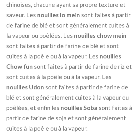
chinoises, chacune ayant sa propre texture et
saveur. Les
nouilles lo mein
sont faites à partir
de farine de blé et sont généralement cuites à
la vapeur ou poêlées. Les
nouilles chow mein
sont faites à partir de farine de blé et sont
cuites à la poêle ou à la vapeur. Les
nouilles
Chow fun
sont faites à partir de farine de riz et
sont cuites à la poêle ou à la vapeur. Les
nouilles Udon
sont faites à partir de farine de
blé et sont généralement cuites à la vapeur ou
poêlées, et enfin les
nouilles Soba
sont faites à
partir de farine de soja et sont généralement
cuites à la poêle ou à la vapeur.