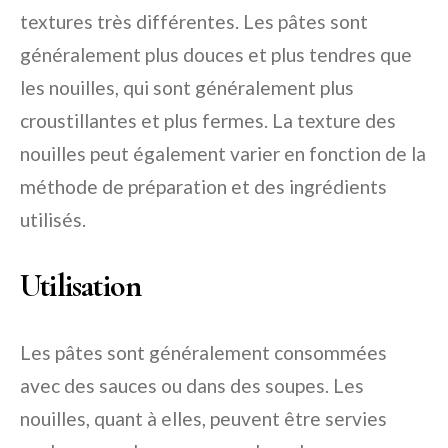
textures très différentes. Les pâtes sont
généralement plus douces et plus tendres que
les nouilles, qui sont généralement plus
croustillantes et plus fermes. La texture des
nouilles peut également varier en fonction de la
méthode de préparation et des ingrédients
utilisés.
Utilisation
Les pâtes sont généralement consommées
avec des sauces ou dans des soupes. Les
nouilles, quant à elles, peuvent être servies