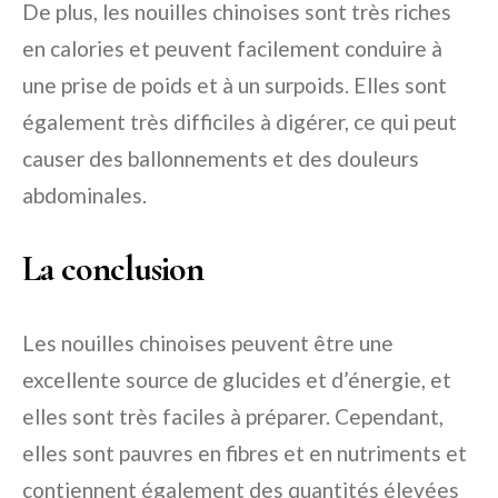
De plus, les nouilles chinoises sont très riches
en calories et peuvent facilement conduire à
une prise de poids et à un surpoids. Elles sont
également très difficiles à digérer, ce qui peut
causer des ballonnements et des douleurs
abdominales.
La conclusion
Les nouilles chinoises peuvent être une
excellente source de glucides et d’énergie, et
elles sont très faciles à préparer. Cependant,
elles sont pauvres en fibres et en nutriments et
contiennent également des quantités élevées