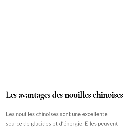
Les avantages des nouilles chinoises
Les nouilles chinoises sont une excellente
source de glucides et d’énergie. Elles peuvent