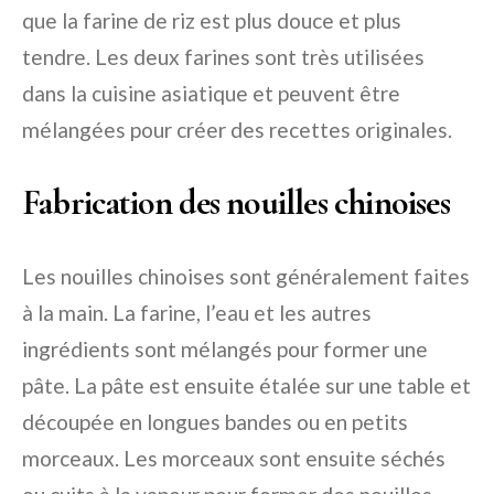
que la farine de riz est plus douce et plus
tendre. Les deux farines sont très utilisées
dans la cuisine asiatique et peuvent être
mélangées pour créer des recettes originales.
Fabrication des nouilles chinoises
Les nouilles chinoises sont généralement faites
à la main. La farine, l’eau et les autres
ingrédients sont mélangés pour former une
pâte. La pâte est ensuite étalée sur une table et
découpée en longues bandes ou en petits
morceaux. Les morceaux sont ensuite séchés