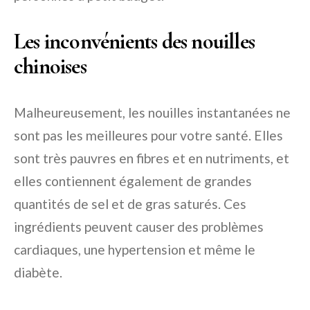
Les inconvénients des nouilles
chinoises
Malheureusement, les nouilles instantanées ne
sont pas les meilleures pour votre santé. Elles
sont très pauvres en fibres et en nutriments, et
elles contiennent également de grandes
quantités de sel et de gras saturés. Ces
ingrédients peuvent causer des problèmes
cardiaques, une hypertension et même le
diabète.