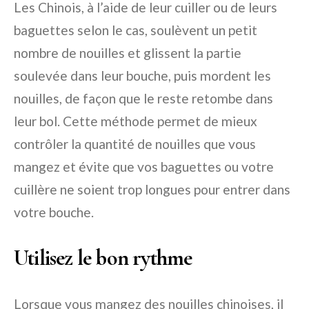
Les Chinois, à l’aide de leur cuiller ou de leurs
baguettes selon le cas, soulèvent un petit
nombre de nouilles et glissent la partie
soulevée dans leur bouche, puis mordent les
nouilles, de façon que le reste retombe dans
leur bol. Cette méthode permet de mieux
contrôler la quantité de nouilles que vous
mangez et évite que vos baguettes ou votre
cuillère ne soient trop longues pour entrer dans
votre bouche.
Utilisez le bon rythme
Lorsque vous mangez des nouilles chinoises, il