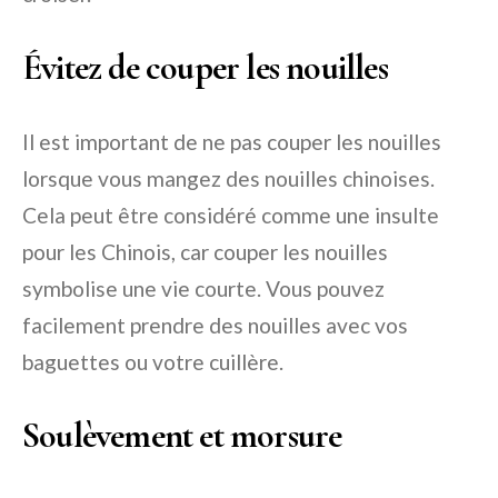
Évitez de couper les nouilles
Il est important de ne pas couper les nouilles
lorsque vous mangez des nouilles chinoises.
Cela peut être considéré comme une insulte
pour les Chinois, car couper les nouilles
symbolise une vie courte. Vous pouvez
facilement prendre des nouilles avec vos
baguettes ou votre cuillère.
Soulèvement et morsure