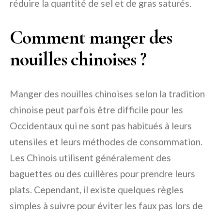
réduire la quantité de sel et de gras saturés.
Comment manger des
nouilles chinoises ?
Manger des nouilles chinoises selon la tradition
chinoise peut parfois être difficile pour les
Occidentaux qui ne sont pas habitués à leurs
utensiles et leurs méthodes de consommation.
Les Chinois utilisent généralement des
baguettes ou des cuillères pour prendre leurs
plats. Cependant, il existe quelques règles
simples à suivre pour éviter les faux pas lors de