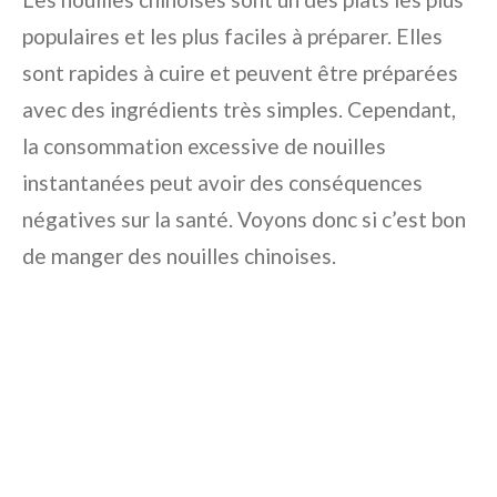
populaires et les plus faciles à préparer. Elles
sont rapides à cuire et peuvent être préparées
avec des ingrédients très simples. Cependant,
la consommation excessive de nouilles
instantanées peut avoir des conséquences
négatives sur la santé. Voyons donc si c’est bon
de manger des nouilles chinoises.