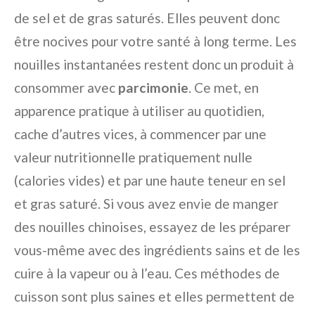
de sel et de gras saturés. Elles peuvent donc
être nocives pour votre santé à long terme. Les
nouilles instantanées restent donc un produit à
consommer avec
parcimonie
. Ce met, en
apparence pratique à utiliser au quotidien,
cache d’autres vices, à commencer par une
valeur nutritionnelle pratiquement nulle
(calories vides) et par une haute teneur en sel
et gras saturé. Si vous avez envie de manger
des nouilles chinoises, essayez de les préparer
vous-même avec des ingrédients sains et de les
cuire à la vapeur ou à l’eau. Ces méthodes de
cuisson sont plus saines et elles permettent de