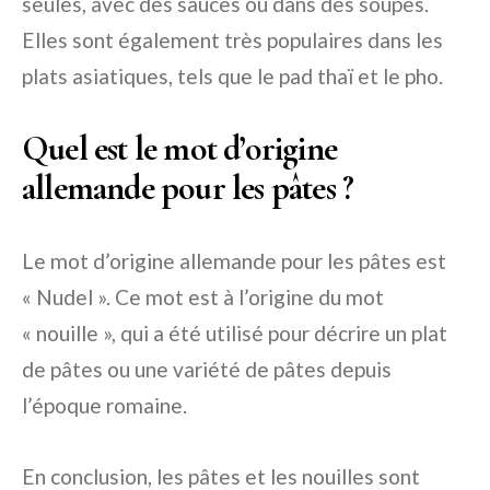
seules, avec des sauces ou dans des soupes.
Elles sont également très populaires dans les
plats asiatiques, tels que le pad thaï et le pho.
Quel est le mot d’origine
allemande pour les pâtes ?
Le mot d’origine allemande pour les pâtes est
« Nudel ». Ce mot est à l’origine du mot
« nouille », qui a été utilisé pour décrire un plat
de pâtes ou une variété de pâtes depuis
l’époque romaine.
En conclusion, les pâtes et les nouilles sont