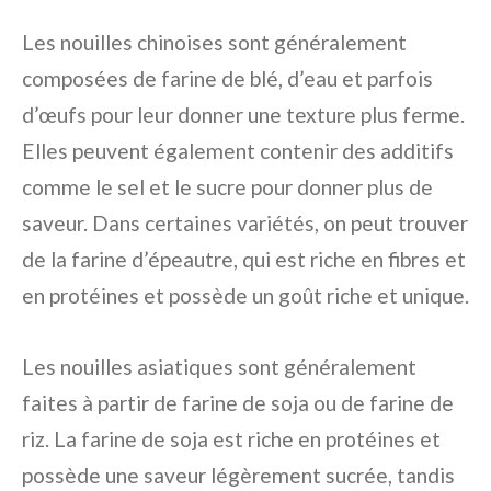
Les nouilles chinoises sont généralement
composées de farine de blé, d’eau et parfois
d’œufs pour leur donner une texture plus ferme.
Elles peuvent également contenir des additifs
comme le sel et le sucre pour donner plus de
saveur. Dans certaines variétés, on peut trouver
de la farine d’épeautre, qui est riche en fibres et
en protéines et possède un goût riche et unique.
Les nouilles asiatiques sont généralement
faites à partir de farine de soja ou de farine de
riz. La farine de soja est riche en protéines et
possède une saveur légèrement sucrée, tandis