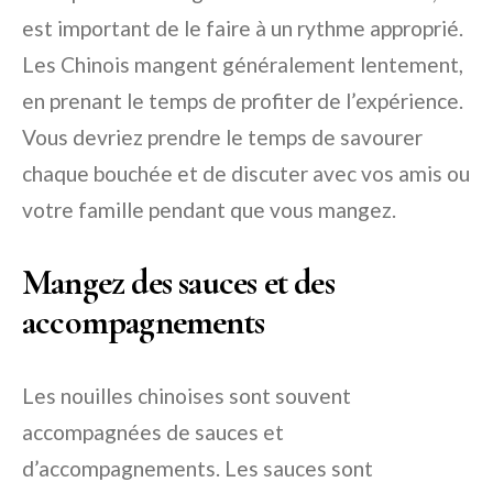
est important de le faire à un rythme approprié.
Les Chinois mangent généralement lentement,
en prenant le temps de profiter de l’expérience.
Vous devriez prendre le temps de savourer
chaque bouchée et de discuter avec vos amis ou
votre famille pendant que vous mangez.
Mangez des sauces et des
accompagnements
Les nouilles chinoises sont souvent
accompagnées de sauces et
d’accompagnements. Les sauces sont