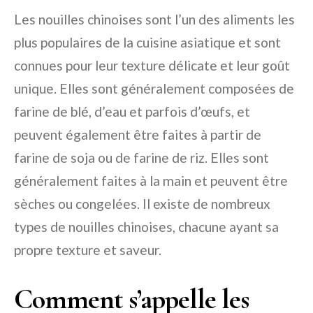
Les nouilles chinoises sont l’un des aliments les
plus populaires de la cuisine asiatique et sont
connues pour leur texture délicate et leur goût
unique. Elles sont généralement composées de
farine de blé, d’eau et parfois d’œufs, et
peuvent également être faites à partir de
farine de soja ou de farine de riz. Elles sont
généralement faites à la main et peuvent être
sèches ou congelées. Il existe de nombreux
types de nouilles chinoises, chacune ayant sa
propre texture et saveur.
Comment s’appelle les