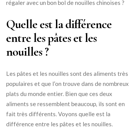
régaler avec un bon bol de nouilles chinoises ?
Quelle est la différence
entre les pâtes et les
nouilles ?
Les pâtes et les nouilles sont des aliments très
populaires et que l’on trouve dans de nombreux
plats du monde entier. Bien que ces deux
aliments se ressemblent beaucoup, ils sont en
fait très différents. Voyons quelle est la
différence entre les pâtes et les nouilles.