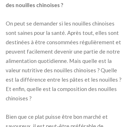
des nouilles chinoises ?
On peut se demander si les nouilles chinoises
sont saines pour la santé. Après tout, elles sont
destinées à être consommées régulièrement et
peuvent facilement devenir une partie de notre
alimentation quotidienne. Mais quelle est la
valeur nutritive des nouilles chinoises ? Quelle
est la différence entre les pâtes et les nouilles ?
Et enfin, quelle est la composition des nouilles
chinoises ?
Bien que ce plat puisse être bon marché et
savoureux, il est peut-être préférable de