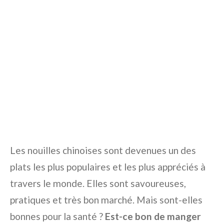
Les nouilles chinoises sont devenues un des
plats les plus populaires et les plus appréciés à
travers le monde. Elles sont savoureuses,
pratiques et très bon marché. Mais sont-elles
bonnes pour la santé ?
Est-ce bon de manger