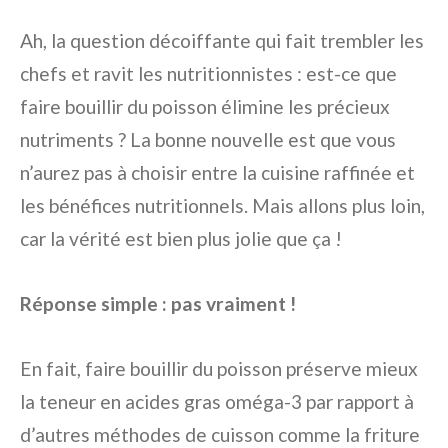
Ah, la question décoiffante qui fait trembler les
chefs et ravit les nutritionnistes : est-ce que
faire bouillir du poisson élimine les précieux
nutriments ? La bonne nouvelle est que vous
n’aurez pas à choisir entre la cuisine raffinée et
les bénéfices nutritionnels. Mais allons plus loin,
car la vérité est bien plus jolie que ça !
Réponse simple : pas vraiment !
En fait, faire bouillir du poisson préserve mieux
la teneur en acides gras oméga-3 par rapport à
d’autres méthodes de cuisson comme la friture