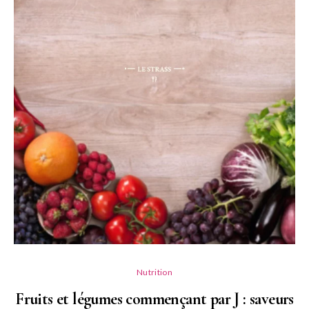
Nutrition
Fruits et légumes commençant par J : saveurs