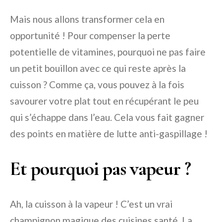
Mais nous allons transformer cela en
opportunité ! Pour compenser la perte
potentielle de vitamines, pourquoi ne pas faire
un petit bouillon avec ce qui reste après la
cuisson ? Comme ça, vous pouvez à la fois
savourer votre plat tout en récupérant le peu
qui s’échappe dans l’eau. Cela vous fait gagner
des points en matière de lutte anti-gaspillage !
Et pourquoi pas vapeur ?
Ah, la cuisson à la vapeur ! C’est un vrai
champignon magique des cuisines santé. La