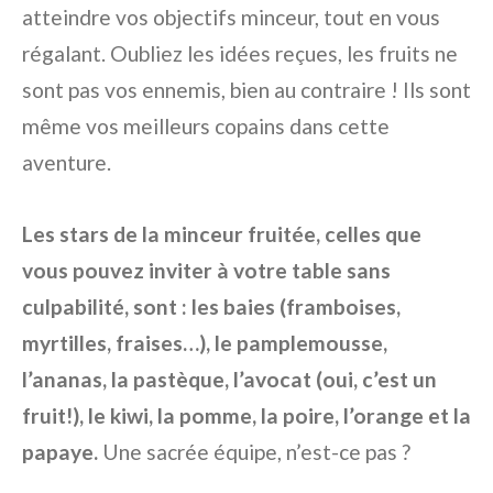
atteindre vos objectifs minceur, tout en vous
régalant. Oubliez les idées reçues, les fruits ne
sont pas vos ennemis, bien au contraire ! Ils sont
même vos meilleurs copains dans cette
aventure.
Les stars de la minceur fruitée, celles que
vous pouvez inviter à votre table sans
culpabilité, sont : les baies (framboises,
myrtilles, fraises…), le pamplemousse,
l’ananas, la pastèque, l’avocat (oui, c’est un
fruit!), le kiwi, la pomme, la poire, l’orange et la
papaye.
Une sacrée équipe, n’est-ce pas ?