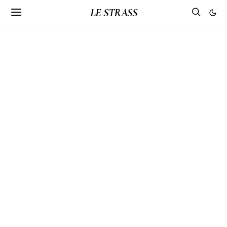
LE STRASS