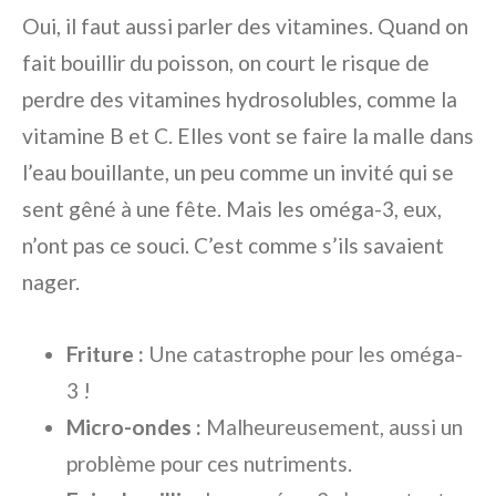
Oui, il faut aussi parler des vitamines. Quand on
fait bouillir du poisson, on court le risque de
perdre des vitamines hydrosolubles, comme la
vitamine B et C. Elles vont se faire la malle dans
l’eau bouillante, un peu comme un invité qui se
sent gêné à une fête. Mais les oméga-3, eux,
n’ont pas ce souci. C’est comme s’ils savaient
nager.
Friture :
Une catastrophe pour les oméga-
3 !
Micro-ondes :
Malheureusement, aussi un
problème pour ces nutriments.