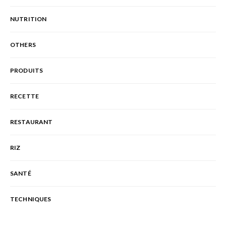
NUTRITION
OTHERS
PRODUITS
RECETTE
RESTAURANT
RIZ
SANTÉ
TECHNIQUES