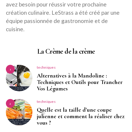
avez besoin pour réussir votre prochaine
création culinaire. LeStrass a été créé par une
équipe passionnée de gastronomie et de
cuisine.
La Crème de la crème
techniques
1
Alternatives à la Mandoline :
Techniques et Outils pour Trancher
Vos Légumes
techniques
2
Quelle est la taille d’une coupe
julienne et comment la réaliser chez
vous ?