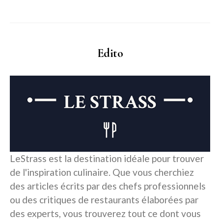
Edito
LeStrass est la destination idéale pour trouver
de l'inspiration culinaire. Que vous cherchiez
des articles écrits par des chefs professionnels
ou des critiques de restaurants élaborées par
des experts, vous trouverez tout ce dont vous