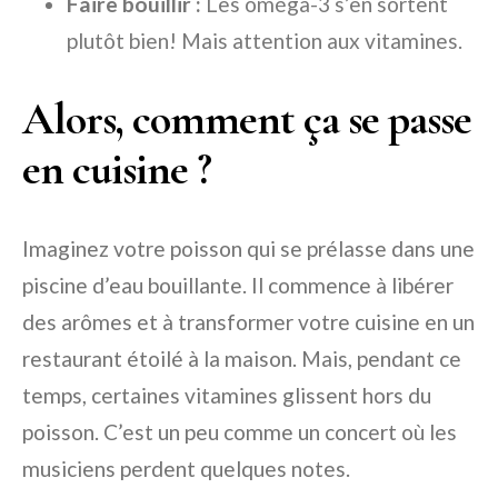
Faire bouillir :
Les oméga-3 s’en sortent
plutôt bien! Mais attention aux vitamines.
Alors, comment ça se passe
en cuisine ?
Imaginez votre poisson qui se prélasse dans une
piscine d’eau bouillante. Il commence à libérer
des arômes et à transformer votre cuisine en un
restaurant étoilé à la maison. Mais, pendant ce
temps, certaines vitamines glissent hors du
poisson. C’est un peu comme un concert où les
musiciens perdent quelques notes.