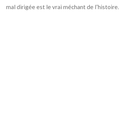
mal dirigée est le vrai méchant de l’histoire.