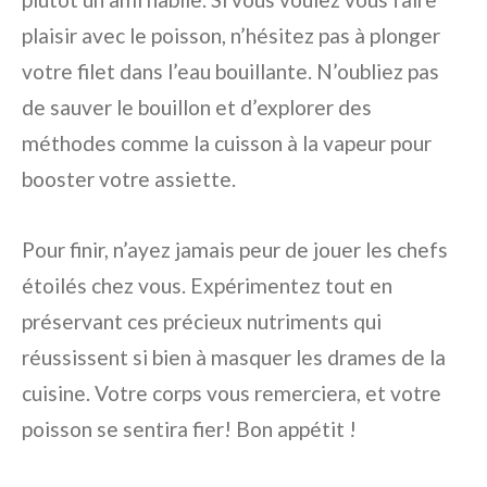
plaisir avec le poisson, n’hésitez pas à plonger
votre filet dans l’eau bouillante. N’oubliez pas
de sauver le bouillon et d’explorer des
méthodes comme la cuisson à la vapeur pour
booster votre assiette.
Pour finir, n’ayez jamais peur de jouer les chefs
étoilés chez vous. Expérimentez tout en
préservant ces précieux nutriments qui
réussissent si bien à masquer les drames de la
cuisine. Votre corps vous remerciera, et votre
poisson se sentira fier! Bon appétit !