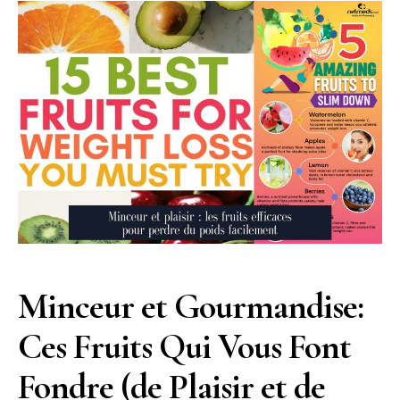
Minceur et Gourmandise:
Ces Fruits Qui Vous Font
Fondre (de Plaisir et de