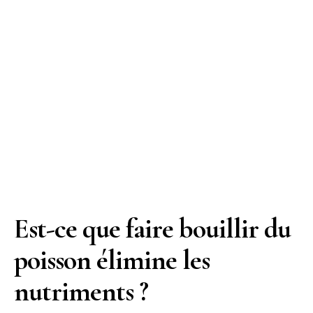
Est-ce que faire bouillir du
poisson élimine les
nutriments ?