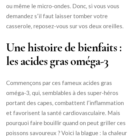
ou même le micro-ondes. Donc, si vous vous
demandez s’il faut laisser tomber votre
casserole, reposez-vous sur vos deux oreilles.
Une histoire de bienfaits :
les acides gras oméga-3
Commençons par ces fameux acides gras
oméga-3, qui, semblables à des super-héros
portant des capes, combattent l’inflammation
et favorisent la santé cardiovasculaire. Mais
pourquoi faire bouillir quand on peut griller ces
poissons savoureux ? Voici la blague : la chaleur