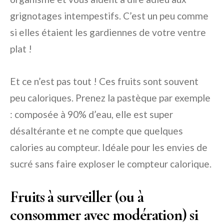
grignotages intempestifs. C’est un peu comme
si elles étaient les gardiennes de votre ventre
plat !
Et ce n’est pas tout ! Ces fruits sont souvent
peu caloriques. Prenez la pastèque par exemple
: composée à 90% d’eau, elle est super
désaltérante et ne compte que quelques
calories au compteur. Idéale pour les envies de
sucré sans faire exploser le compteur calorique.
Fruits à surveiller (ou à
consommer avec modération) si