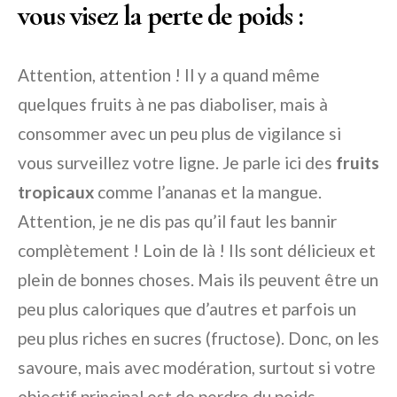
vous visez la perte de poids :
Attention, attention ! Il y a quand même
quelques fruits à ne pas diaboliser, mais à
consommer avec un peu plus de vigilance si
vous surveillez votre ligne. Je parle ici des
fruits
tropicaux
comme l’ananas et la mangue.
Attention, je ne dis pas qu’il faut les bannir
complètement ! Loin de là ! Ils sont délicieux et
plein de bonnes choses. Mais ils peuvent être un
peu plus caloriques que d’autres et parfois un
peu plus riches en sucres (fructose). Donc, on les
savoure, mais avec modération, surtout si votre
objectif principal est de perdre du poids