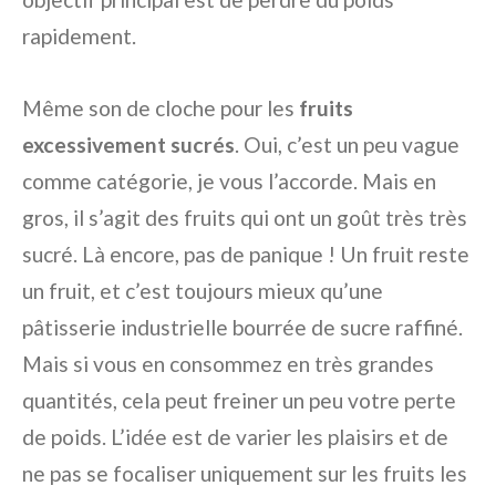
rapidement.
Même son de cloche pour les
fruits
excessivement sucrés
. Oui, c’est un peu vague
comme catégorie, je vous l’accorde. Mais en
gros, il s’agit des fruits qui ont un goût très très
sucré. Là encore, pas de panique ! Un fruit reste
un fruit, et c’est toujours mieux qu’une
pâtisserie industrielle bourrée de sucre raffiné.
Mais si vous en consommez en très grandes
quantités, cela peut freiner un peu votre perte
de poids. L’idée est de varier les plaisirs et de
ne pas se focaliser uniquement sur les fruits les