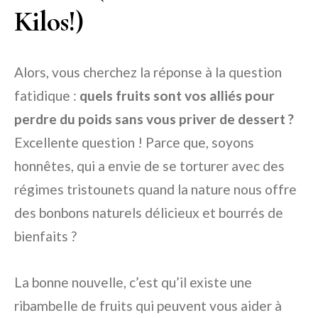
Kilos!)
Alors, vous cherchez la réponse à la question
fatidique :
quels fruits sont vos alliés pour
perdre du poids sans vous priver de dessert ?
Excellente question ! Parce que, soyons
honnêtes, qui a envie de se torturer avec des
régimes tristounets quand la nature nous offre
des bonbons naturels délicieux et bourrés de
bienfaits ?
La bonne nouvelle, c’est qu’il existe une
ribambelle de fruits qui peuvent vous aider à