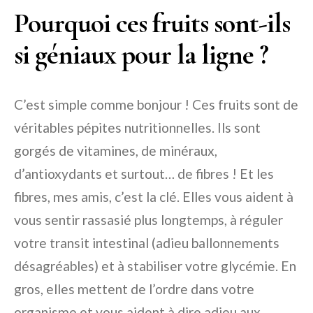
Pourquoi ces fruits sont-ils
si géniaux pour la ligne ?
C’est simple comme bonjour ! Ces fruits sont de
véritables pépites nutritionnelles. Ils sont
gorgés de vitamines, de minéraux,
d’antioxydants et surtout… de fibres ! Et les
fibres, mes amis, c’est la clé. Elles vous aident à
vous sentir rassasié plus longtemps, à réguler
votre transit intestinal (adieu ballonnements
désagréables) et à stabiliser votre glycémie. En
gros, elles mettent de l’ordre dans votre
organisme et vous aident à dire adieu aux