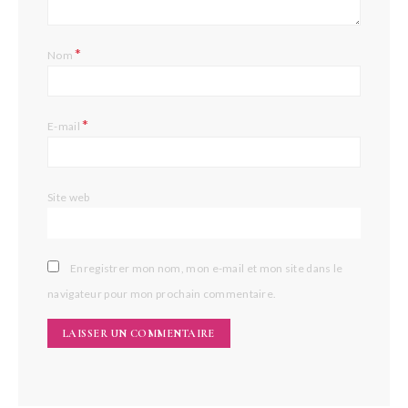
*
Nom
*
E-mail
Site web
Enregistrer mon nom, mon e-mail et mon site dans le
navigateur pour mon prochain commentaire.