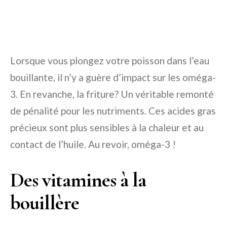
Lorsque vous plongez votre poisson dans l’eau
bouillante, il n’y a guère d’impact sur les oméga-
3. En revanche, la friture? Un véritable remonté
de pénalité pour les nutriments. Ces acides gras
précieux sont plus sensibles à la chaleur et au
contact de l’huile. Au revoir, oméga-3 !
Des vitamines à la
bouillère