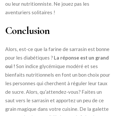
ou leur nutritionniste. Ne jouez pas les
aventuriers solitaires !
Conclusion
Alors, est-ce que la farine de sarrasin est bonne
pour les diabétiques ?
La réponse est un grand
oui !
Son indice glycémique modéré et ses
bienfaits nutritionnels en font un bon choix pour
les personnes qui cherchent à réguler leur taux
de sucre. Alors, qu’attendez-vous? Faites un
saut vers le sarrasin et apportez un peu de ce
grain magique dans votre cuisine. De la galette