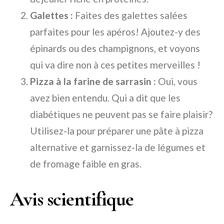
Galettes :
Faites des galettes salées
parfaites pour les apéros! Ajoutez-y des
épinards ou des champignons, et voyons
qui va dire non à ces petites merveilles !
Pizza à la farine de sarrasin :
Oui, vous
avez bien entendu. Qui a dit que les
diabétiques ne peuvent pas se faire plaisir?
Utilisez-la pour préparer une pâte à pizza
alternative et garnissez-la de légumes et
de fromage faible en gras.
Avis scientifique