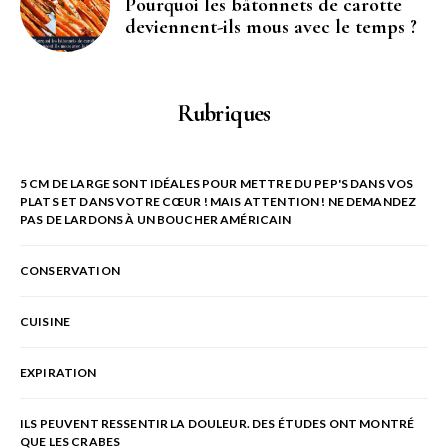
Pourquoi les bâtonnets de carotte
deviennent-ils mous avec le temps ?
Rubriques
5 CM DE LARGE SONT IDÉALES POUR METTRE DU PEP'S DANS VOS
PLATS ET DANS VOTRE CŒUR ! MAIS ATTENTION ! NE DEMANDEZ
PAS DE LARDONS À UN BOUCHER AMÉRICAIN
CONSERVATION
CUISINE
EXPIRATION
ILS PEUVENT RESSENTIR LA DOULEUR. DES ÉTUDES ONT MONTRÉ
QUE LES CRABES