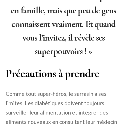
en famille, mais que peu de gens
connaissent vraiment. Et quand
vous l’invitez, il révèle ses
superpouvoirs ! »
Précautions à prendre
Comme tout super-héros, le sarrasin a ses
limites. Les diabétiques doivent toujours
surveiller leur alimentation et intégrer des
aliments nouveaux en consultant leur médecin