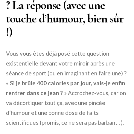
? La réponse (avec une
touche d’humour, bien sûr
!)
Vous vous êtes déjà posé cette question
existentielle devant votre miroir après une
séance de sport (ou en imaginant en faire une) ?
«
Si je brûle 400 calories par jour, vais-je enfin
rentrer dans ce jean ?
» Accrochez-vous, car on
va décortiquer tout ça, avec une pincée
d’humour et une bonne dose de faits
scientifiques (promis, ce ne sera pas barbant !).