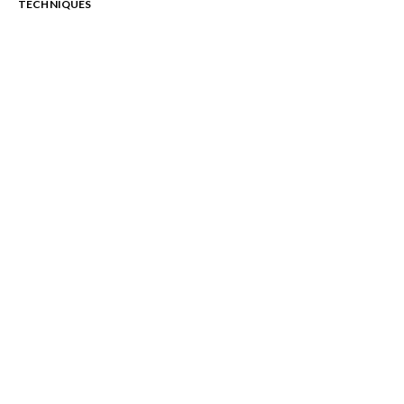
TECHNIQUES