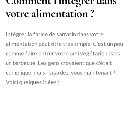
Comment l’intégrer dans
votre alimentation ?
Intégrer la farine de sarrasin dans votre
alimentation peut être très simple. C’est un peu
comme faire entrer votre ami végétarien dans
un barbecue. Les gens croyaient que c’était
compliqué, mais regardez-vous maintenant !
Voici quelques idées :