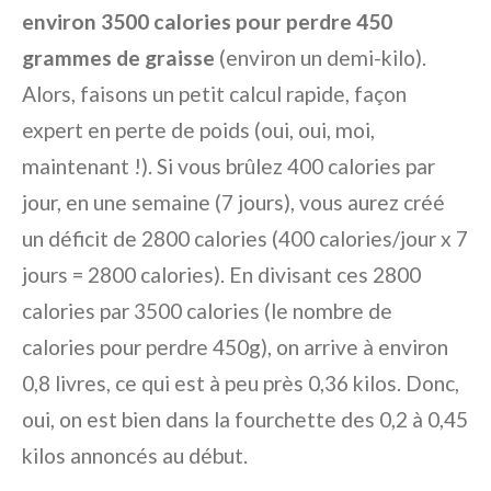
environ 3500 calories pour perdre 450
grammes de graisse
(environ un demi-kilo).
Alors, faisons un petit calcul rapide, façon
expert en perte de poids (oui, oui, moi,
maintenant !). Si vous brûlez 400 calories par
jour, en une semaine (7 jours), vous aurez créé
un déficit de 2800 calories (400 calories/jour x 7
jours = 2800 calories). En divisant ces 2800
calories par 3500 calories (le nombre de
calories pour perdre 450g), on arrive à environ
0,8 livres, ce qui est à peu près 0,36 kilos. Donc,
oui, on est bien dans la fourchette des 0,2 à 0,45
kilos annoncés au début.