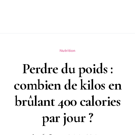
Nutrition
Perdre du poids :
combien de kilos en
brûlant 400 calories
par jour ?