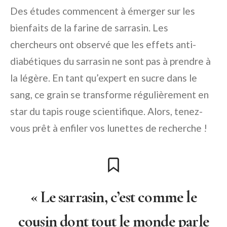
Des études commencent à émerger sur les
bienfaits de la farine de sarrasin. Les
chercheurs ont observé que les effets anti-
diabétiques du sarrasin ne sont pas à prendre à
la légère. En tant qu’expert en sucre dans le
sang, ce grain se transforme régulièrement en
star du tapis rouge scientifique. Alors, tenez-
vous prêt à enfiler vos lunettes de recherche !
« Le sarrasin, c’est comme le
cousin dont tout le monde parle