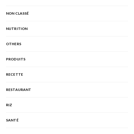
NON CLASSÉ
NUTRITION
OTHERS
PRODUITS
RECETTE
RESTAURANT
RIZ
SANTÉ