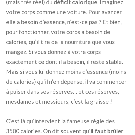
(mais très réel) du
déficit calorique
. Imaginez
votre corps comme une voiture. Pour avancer,
elle a besoin d’essence, n’est-ce pas ? Et bien,
pour fonctionner, votre corps a besoin de
calories, qu’il tire de la nourriture que vous
mangez. Si vous donnez à votre corps
exactement ce dont il a besoin, il reste stable.
Mais si vous lui donnez moins d’essence (moins
de calories) qu’il n’en dépense, il va commencer
à puiser dans ses réserves… et ces réserves,
mesdames et messieurs, c’est la graisse !
C’est là qu’intervient la fameuse règle des
3500 calories. On dit souvent qu’
il faut brûler