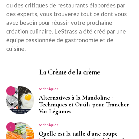
ou des critiques de restaurants élaborées par
des experts, vous trouverez tout ce dont vous
avez besoin pour réussir votre prochaine
création culinaire. LeStrass a été créé par une
équipe passionnée de gastronomie et de
cuisine.
La Crème de la crème
techniques
1
Alternatives à la Mandoline :
Techniques et Outils pour Trancher
Vos Légumes
techniques
2
Quelle est la taille d’une coupe