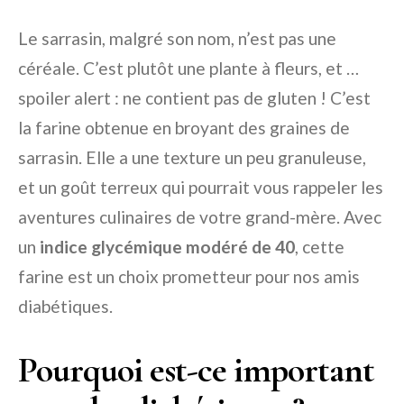
Le sarrasin, malgré son nom, n’est pas une
céréale. C’est plutôt une plante à fleurs, et …
spoiler alert : ne contient pas de gluten ! C’est
la farine obtenue en broyant des graines de
sarrasin. Elle a une texture un peu granuleuse,
et un goût terreux qui pourrait vous rappeler les
aventures culinaires de votre grand-mère. Avec
un
indice glycémique modéré de 40
, cette
farine est un choix prometteur pour nos amis
diabétiques.
Pourquoi est-ce important