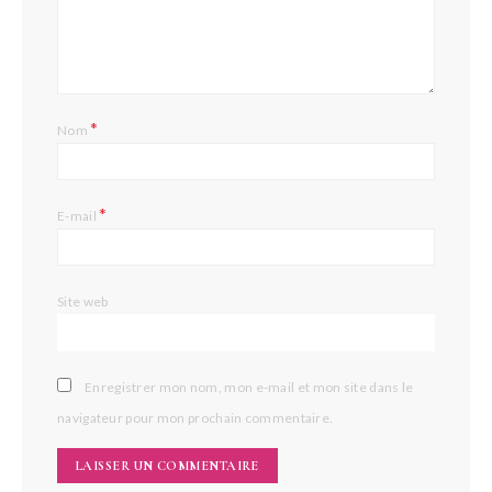
*
Nom
*
E-mail
Site web
Enregistrer mon nom, mon e-mail et mon site dans le
navigateur pour mon prochain commentaire.