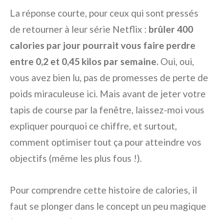
La réponse courte, pour ceux qui sont pressés
de retourner à leur série Netflix :
brûler 400
calories par jour pourrait vous faire perdre
entre 0,2 et 0,45 kilos par semaine.
Oui, oui,
vous avez bien lu, pas de promesses de perte de
poids miraculeuse ici. Mais avant de jeter votre
tapis de course par la fenêtre, laissez-moi vous
expliquer pourquoi ce chiffre, et surtout,
comment optimiser tout ça pour atteindre vos
objectifs (même les plus fous !).
Pour comprendre cette histoire de calories, il
faut se plonger dans le concept un peu magique