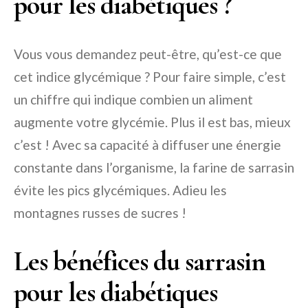
pour les diabétiques ?
Vous vous demandez peut-être, qu’est-ce que
cet indice glycémique ? Pour faire simple, c’est
un chiffre qui indique combien un aliment
augmente votre glycémie. Plus il est bas, mieux
c’est ! Avec sa capacité à diffuser une énergie
constante dans l’organisme, la farine de sarrasin
évite les pics glycémiques. Adieu les
montagnes russes de sucres !
Les bénéfices du sarrasin
pour les diabétiques