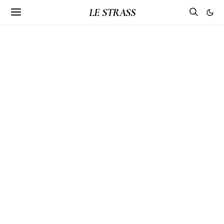
LE STRASS