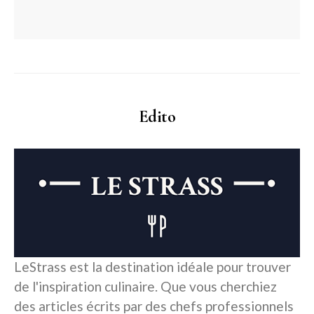
Edito
LeStrass est la destination idéale pour trouver
de l'inspiration culinaire. Que vous cherchiez
des articles écrits par des chefs professionnels