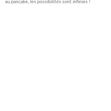
au pancake, les possibilités sont infinies !