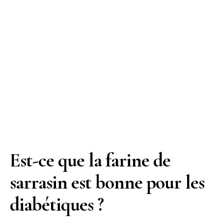
Est-ce que la farine de
sarrasin est bonne pour les
diabétiques ?