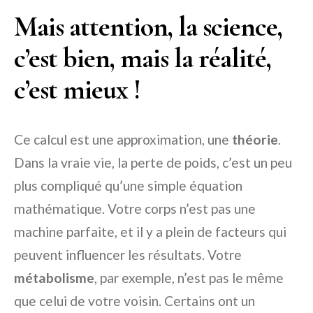
Mais attention, la science,
c’est bien, mais la réalité,
c’est mieux !
Ce calcul est une approximation, une
théorie
.
Dans la vraie vie, la perte de poids, c’est un peu
plus compliqué qu’une simple équation
mathématique. Votre corps n’est pas une
machine parfaite, et il y a plein de facteurs qui
peuvent influencer les résultats. Votre
métabolisme
, par exemple, n’est pas le même
que celui de votre voisin. Certains ont un