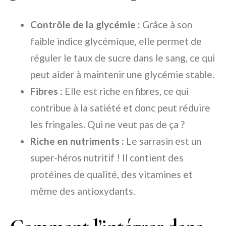
Contrôle de la glycémie :
Grâce à son
faible indice glycémique, elle permet de
réguler le taux de sucre dans le sang, ce qui
peut aider à maintenir une glycémie stable.
Fibres :
Elle est riche en fibres, ce qui
contribue à la satiété et donc peut réduire
les fringales. Qui ne veut pas de ça ?
Riche en nutriments :
Le sarrasin est un
super-héros nutritif ! Il contient des
protéines de qualité, des vitamines et
même des antioxydants.