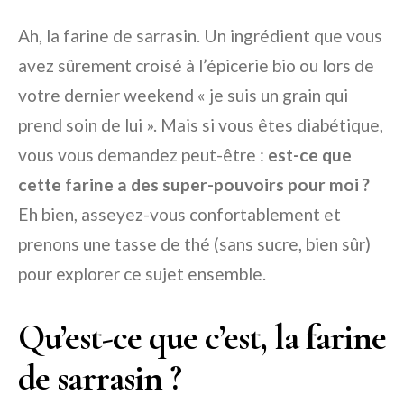
Ah, la farine de sarrasin. Un ingrédient que vous
avez sûrement croisé à l’épicerie bio ou lors de
votre dernier weekend « je suis un grain qui
prend soin de lui ». Mais si vous êtes diabétique,
vous vous demandez peut-être :
est-ce que
cette farine a des super-pouvoirs pour moi ?
Eh bien, asseyez-vous confortablement et
prenons une tasse de thé (sans sucre, bien sûr)
pour explorer ce sujet ensemble.
Qu’est-ce que c’est, la farine
de sarrasin ?