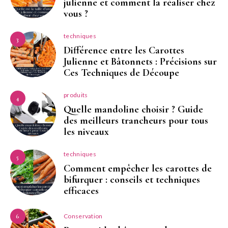
julienne et comment la réaliser chez
vous ?
techniques
3
Différence entre les Carottes
Julienne et Bâtonnets : Précisions sur
Ces Techniques de Découpe
produits
4
Quelle mandoline choisir ? Guide
des meilleurs trancheurs pour tous
les niveaux
techniques
5
Comment empêcher les carottes de
bifurquer : conseils et techniques
efficaces
Conservation
6