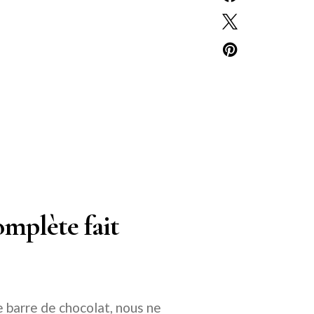
complète fait
e barre de chocolat, nous ne