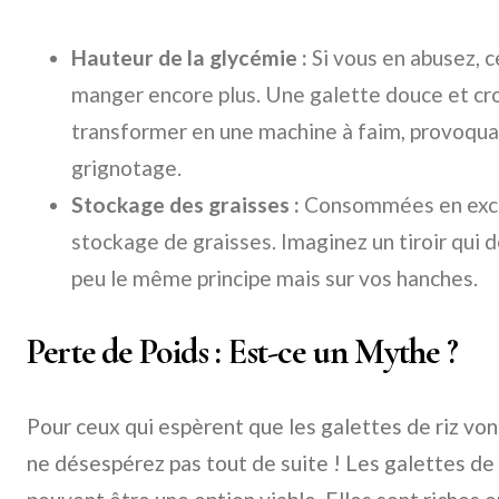
Hauteur de la glycémie :
Si vous en abusez, 
manger encore plus. Une galette douce et cro
transformer en une machine à faim, provoquan
grignotage.
Stockage des graisses :
Consommées en excès
stockage de graisses. Imaginez un tiroir qui 
peu le même principe mais sur vos hanches.
Perte de Poids : Est-ce un Mythe ?
Pour ceux qui espèrent que les galettes de riz vont
ne désespérez pas tout de suite ! Les galettes de r