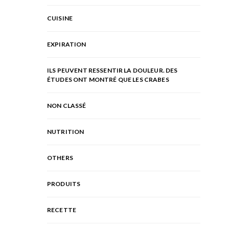
CUISINE
EXPIRATION
ILS PEUVENT RESSENTIR LA DOULEUR. DES
ÉTUDES ONT MONTRÉ QUE LES CRABES
NON CLASSÉ
NUTRITION
OTHERS
PRODUITS
RECETTE