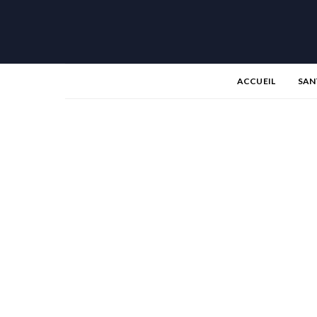
ACCUEIL
SAN