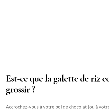
Est-ce que la galette de riz 
grossir ?
Accrochez-vous à votre bol de chocolat (ou à votr