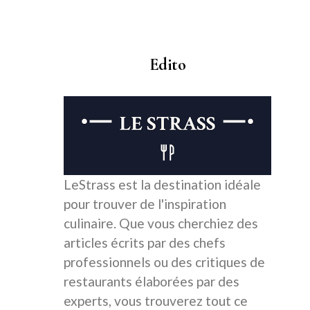
Edito
LeStrass est la destination idéale
pour trouver de l'inspiration
culinaire. Que vous cherchiez des
articles écrits par des chefs
professionnels ou des critiques de
restaurants élaborées par des
experts, vous trouverez tout ce