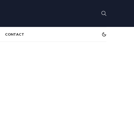
CONTACT