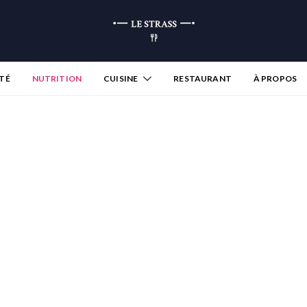
TÉ
NUTRITION
CUISINE
RESTAURANT
À PROPOS