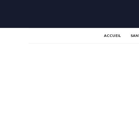
ACCUEIL
SAN