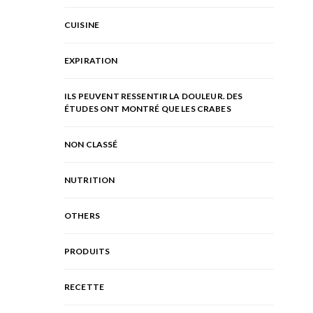
CUISINE
EXPIRATION
ILS PEUVENT RESSENTIR LA DOULEUR. DES
ÉTUDES ONT MONTRÉ QUE LES CRABES
NON CLASSÉ
NUTRITION
OTHERS
PRODUITS
RECETTE