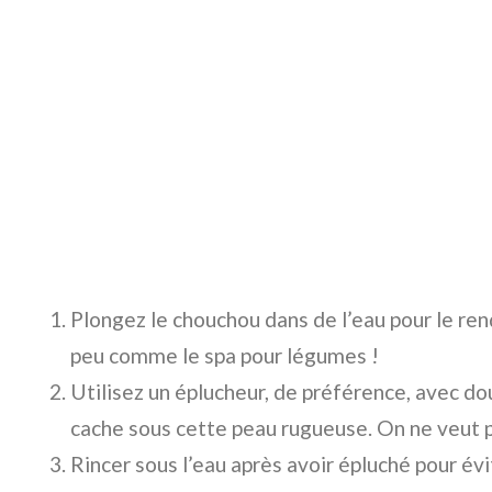
Plongez le chouchou dans de l’eau pour le ren
peu comme le spa pour légumes !
Utilisez un éplucheur, de préférence, avec douc
cache sous cette peau rugueuse. On ne veut p
Rincer sous l’eau après avoir épluché pour év