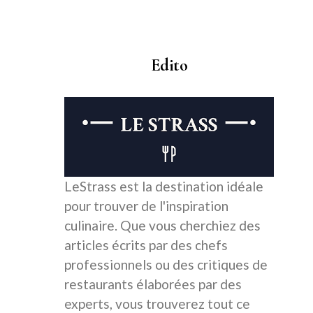
Edito
LeStrass est la destination idéale
pour trouver de l'inspiration
culinaire. Que vous cherchiez des
articles écrits par des chefs
professionnels ou des critiques de
restaurants élaborées par des
experts, vous trouverez tout ce