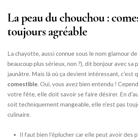
La peau du chouchou : comes
toujours agréable
La chayotte, aussi connue sous le nom glamour de « 
beaucoup plus sérieux, non ?), dit bonjour avec sa 
jaunâtre. Mais là où ça devient intéressant, c’est
comestible
. Oui, vous avez bien entendu ! Cepen
votre fête, elle doit savoir se faire désirer. En d’
soit techniquement mangeable, elle n’est pas touj
culinaire.
Il faut bien l’éplucher car elle peut avoir des 