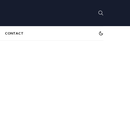
CONTACT