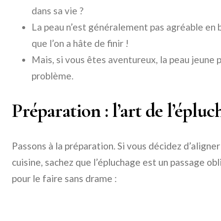
dans sa vie ?
La peau n’est généralement pas agréable en 
que l’on a hâte de finir !
Mais, si vous êtes aventureux, la peau jeune
problème.
Préparation : l’art de l’épluc
Passons à la préparation. Si vous décidez d’aligne
cuisine, sachez que l’épluchage est un passage obl
pour le faire sans drame :