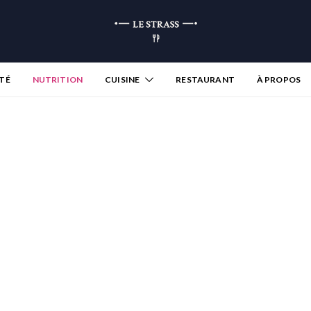
TÉ
NUTRITION
CUISINE
RESTAURANT
À PROPOS