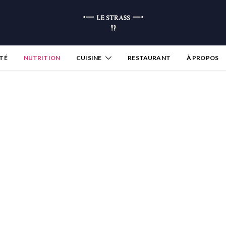
TÉ
NUTRITION
CUISINE
RESTAURANT
À PROPOS