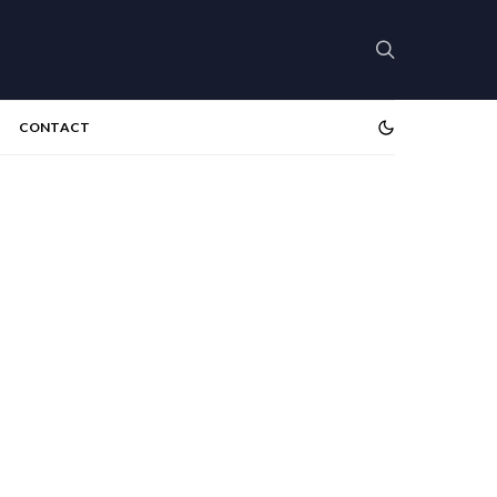
CONTACT