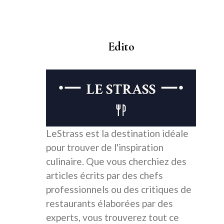
Edito
LeStrass est la destination idéale
pour trouver de l'inspiration
culinaire. Que vous cherchiez des
articles écrits par des chefs
professionnels ou des critiques de
restaurants élaborées par des
experts, vous trouverez tout ce