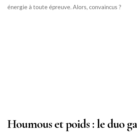
énergie à toute épreuve. Alors, convaincus ?
Houmous et poids : le duo g