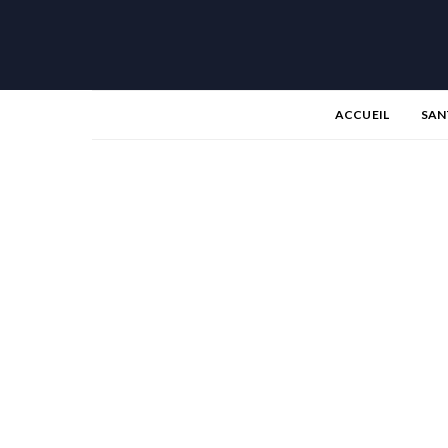
ACCUEIL
SAN