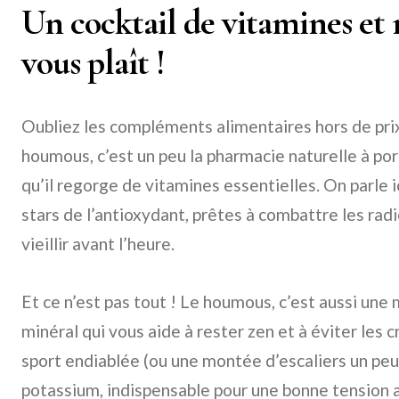
Un cocktail de vitamines et 
vous plaît !
Oubliez les compléments alimentaires hors de pri
houmous, c’est un peu la pharmacie naturelle à por
qu’il regorge de vitamines essentielles. On parle i
stars de l’antioxydant, prêtes à combattre les radi
vieillir avant l’heure.
Et ce n’est pas tout ! Le houmous, c’est aussi un
minéral qui vous aide à rester zen et à éviter les
sport endiablée (ou une montée d’escaliers un peu 
potassium, indispensable pour une bonne tension art