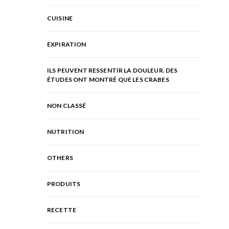
CUISINE
EXPIRATION
ILS PEUVENT RESSENTIR LA DOULEUR. DES
ÉTUDES ONT MONTRÉ QUE LES CRABES
NON CLASSÉ
NUTRITION
OTHERS
PRODUITS
RECETTE