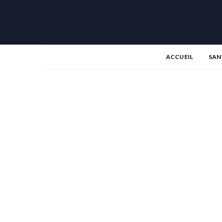
ACCUEIL
SAN