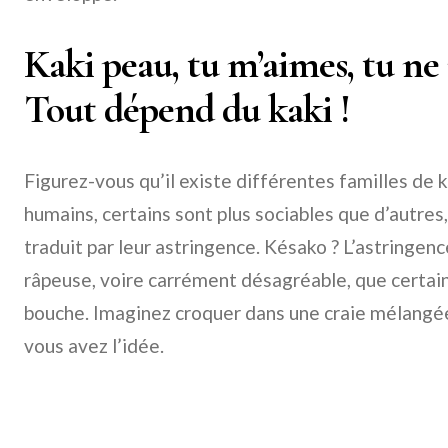
Kaki peau, tu m’aimes, tu ne
Tout dépend du kaki !
Figurez-vous qu’il existe différentes familles de
humains, certains sont plus sociables que d’autres, 
traduit par leur astringence. Késako ? L’astringenc
râpeuse, voire carrément désagréable, que certain
bouche. Imaginez croquer dans une craie mélangée
vous avez l’idée.