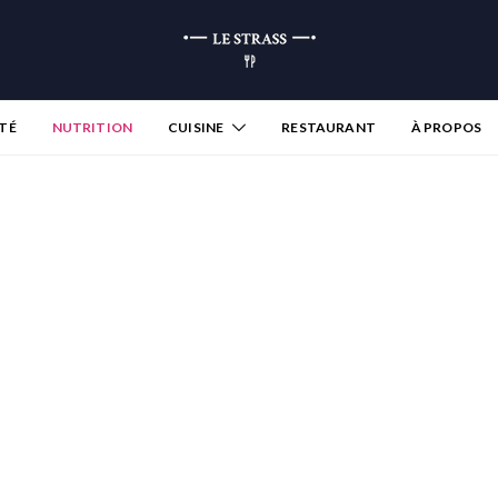
TÉ
NUTRITION
CUISINE
RESTAURANT
À PROPOS