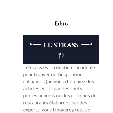
Edito
LeStrass est la destination idéale
pour trouver de l'inspiration
culinaire. Que vous cherchiez des
articles écrits par des chefs
professionnels ou des critiques de
restaurants élaborées par des
experts, vous trouverez tout ce