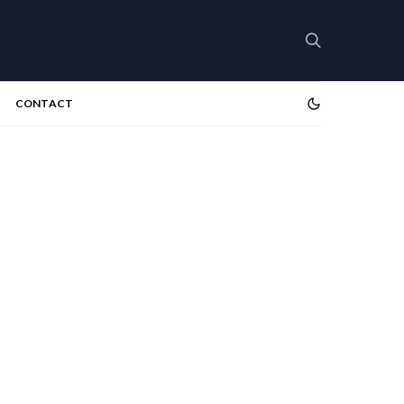
CONTACT