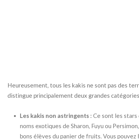
Heureusement, tous les kakis ne sont pas des ter
distingue principalement deux grandes catégories
Les kakis non astringents :
Ce sont les stars 
noms exotiques de Sharon, Fuyu ou Persimon,
bons élèves du panier de fruits. Vous pouvez