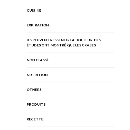
CUISINE
EXPIRATION
ILS PEUVENT RESSENTIR LA DOULEUR. DES
ÉTUDES ONT MONTRÉ QUE LES CRABES
NON CLASSÉ
NUTRITION
OTHERS
PRODUITS
RECETTE