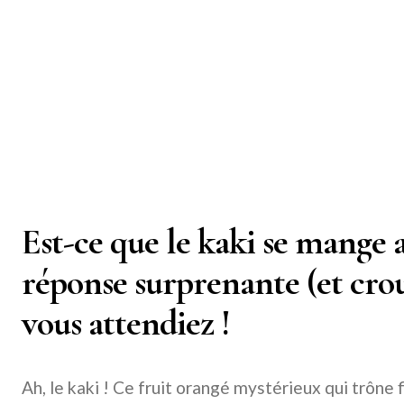
Est-ce que le kaki se mange a
réponse surprenante (et crou
vous attendiez !
Ah, le kaki ! Ce fruit orangé mystérieux qui trône 