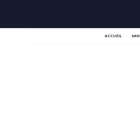
ACCUEIL
SAN