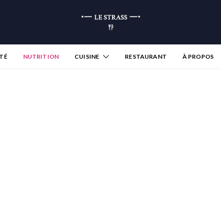
TÉ
NUTRITION
CUISINE
RESTAURANT
À PROPOS