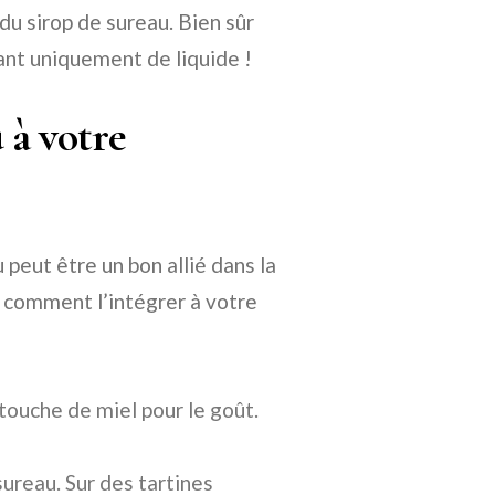
 du sirop de sureau. Bien sûr
ant uniquement de liquide !
 à votre
peut être un bon allié dans la
, comment l’intégrer à votre
 touche de miel pour le goût.
sureau. Sur des tartines