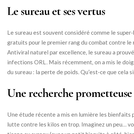
Le sureau et ses vertus
Le sureau est souvent considéré comme le super-hé
gratuits pour le premier rang du combat contre le rh
Antiviral naturel par excellence, le sureau a prouvé
infections ORL. Mais récemment, on a mis le doigt
du sureau : la perte de poids. Qu’est-ce que cela s
Une recherche prometteuse
Une étude récente a mis en lumière les bienfaits 
lutte contre les kilos en trop. Imaginez un peu… v