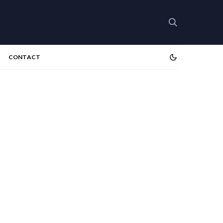
CONTACT