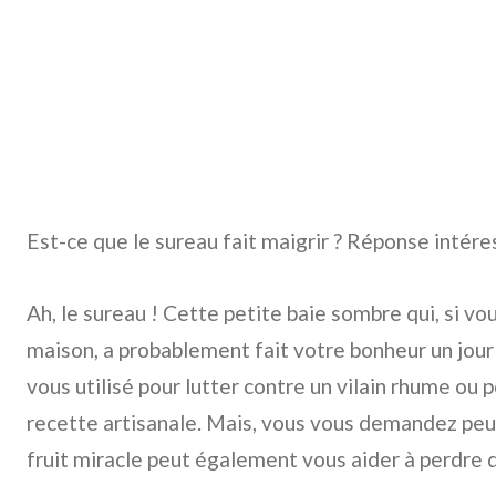
Est-ce que le sureau fait maigrir ? Réponse intére
Ah, le sureau ! Cette petite baie sombre qui, si v
maison, a probablement fait votre bonheur un jour 
vous utilisé pour lutter contre un vilain rhume ou 
recette artisanale. Mais, vous vous demandez peut
fruit miracle peut également vous aider à perdre d