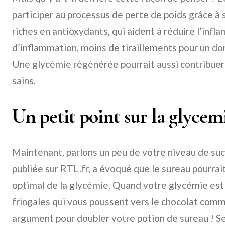
participer au processus de perte de poids grâce à 
riches en antioxydants, qui aident à réduire l’inf
d’inflammation, moins de tiraillements pour un don
Une glycémie régénérée pourrait aussi contribuer
sains.
Un petit point sur la glycemi
Maintenant, parlons un peu de votre niveau de suc
publiée sur RTL.fr, a évoqué que le sureau pourrai
optimal de la glycémie. Quand votre glycémie est 
fringales qui vous poussent vers le chocolat comm
argument pour doubler votre potion de sureau ! 