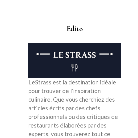
Edito
LeStrass est la destination idéale
pour trouver de l'inspiration
culinaire. Que vous cherchiez des
articles écrits par des chefs
professionnels ou des critiques de
restaurants élaborées par des
experts, vous trouverez tout ce