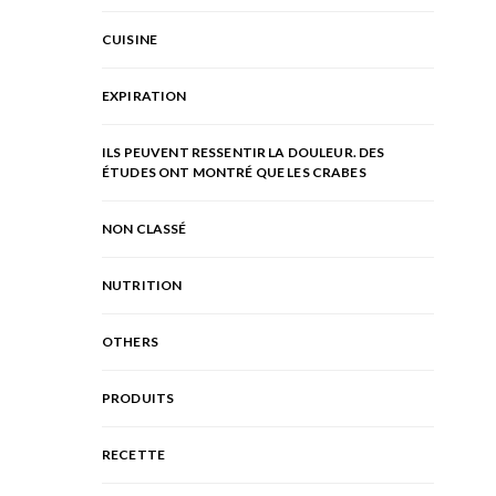
CUISINE
EXPIRATION
ILS PEUVENT RESSENTIR LA DOULEUR. DES
ÉTUDES ONT MONTRÉ QUE LES CRABES
NON CLASSÉ
NUTRITION
OTHERS
PRODUITS
RECETTE