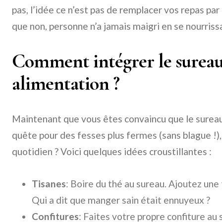
pas, l’idée ce n’est pas de remplacer vos repas par
que non, personne n’a jamais maigri en se nourriss
Comment intégrer le sureau
alimentation ?
Maintenant que vous êtes convaincu que le sureau 
quête pour des fesses plus fermes (sans blague !)
quotidien ? Voici quelques idées croustillantes :
Tisanes
: Boire du thé au sureau. Ajoutez une
Qui a dit que manger sain était ennuyeux ?
Confitures
: Faites votre propre confiture au 