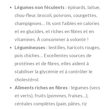
Légumes non féculents :
épinards, laitue,
chou-fleur, brocoli, poivrons, courgettes,
champignons… Ils sont faibles en calories
et en glucides, et riches en fibres et en
vitamines. À consommer à volonté !
Légumineuses :
lentilles, haricots rouges,
pois chiches… Excellentes sources de
protéines et de fibres, elles aident à
stabiliser la glycémie et à contrôler le
cholestérol.
Aliments riches en fibres :
légumes (secs
et verts), fruits (pommes, fraises…),
céréales complètes (pain, pâtes, riz