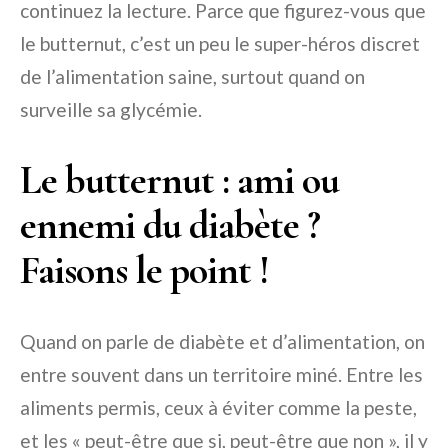
continuez la lecture. Parce que figurez-vous que
le butternut, c’est un peu le super-héros discret
de l’alimentation saine, surtout quand on
surveille sa glycémie.
Le butternut : ami ou
ennemi du diabète ?
Faisons le point !
Quand on parle de diabète et d’alimentation, on
entre souvent dans un territoire miné. Entre les
aliments permis, ceux à éviter comme la peste,
et les « peut-être que si, peut-être que non », il y