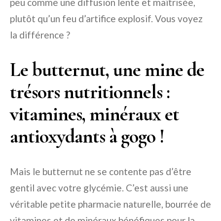
peu comme une diffusion lente et maîtrisée,
plutôt qu’un feu d’artifice explosif. Vous voyez
la différence ?
Le butternut, une mine de
trésors nutritionnels :
vitamines, minéraux et
antioxydants à gogo !
Mais le butternut ne se contente pas d’être
gentil avec votre glycémie. C’est aussi une
véritable petite pharmacie naturelle, bourrée de
vitamines et de minéraux bénéfiques pour la