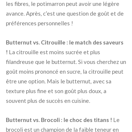
les fibres, le potimarron peut avoir une légère
avance. Après, c’est une question de goût et de
préférences personnelles !
Butternut vs. Citrouille : le match des saveurs
!
La citrouille est moins sucrée et plus
filandreuse que le butternut. Si vous cherchez un
goût moins prononcé en sucre, la citrouille peut
être une option. Mais le butternut, avec sa
texture plus fine et son goût plus doux, a
souvent plus de succès en cuisine.
Butternut vs. Brocoli : le choc des titans !
Le
brocoli est un champion de la faible teneur en