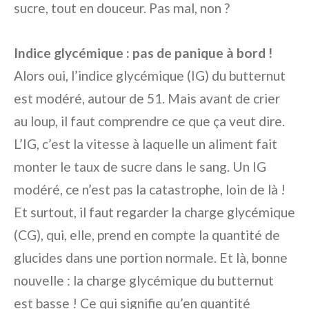
sucre, tout en douceur. Pas mal, non ?
Indice glycémique : pas de panique à bord !
Alors oui, l’indice glycémique (IG) du butternut
est modéré, autour de 51. Mais avant de crier
au loup, il faut comprendre ce que ça veut dire.
L’IG, c’est la vitesse à laquelle un aliment fait
monter le taux de sucre dans le sang. Un IG
modéré, ce n’est pas la catastrophe, loin de là !
Et surtout, il faut regarder la charge glycémique
(CG), qui, elle, prend en compte la quantité de
glucides dans une portion normale. Et là, bonne
nouvelle : la charge glycémique du butternut
est basse ! Ce qui signifie qu’en quantité