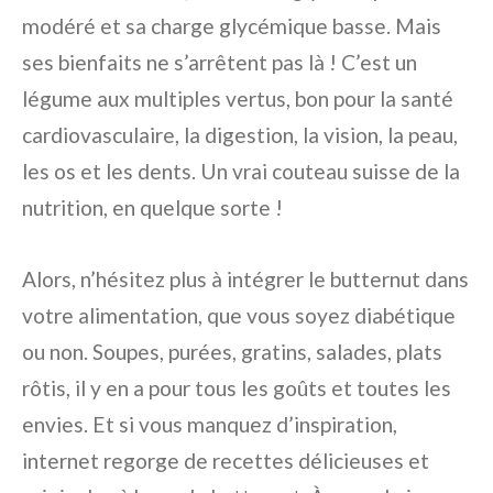
modéré et sa charge glycémique basse. Mais
ses bienfaits ne s’arrêtent pas là ! C’est un
légume aux multiples vertus, bon pour la santé
cardiovasculaire, la digestion, la vision, la peau,
les os et les dents. Un vrai couteau suisse de la
nutrition, en quelque sorte !
Alors, n’hésitez plus à intégrer le butternut dans
votre alimentation, que vous soyez diabétique
ou non. Soupes, purées, gratins, salades, plats
rôtis, il y en a pour tous les goûts et toutes les
envies. Et si vous manquez d’inspiration,
internet regorge de recettes délicieuses et