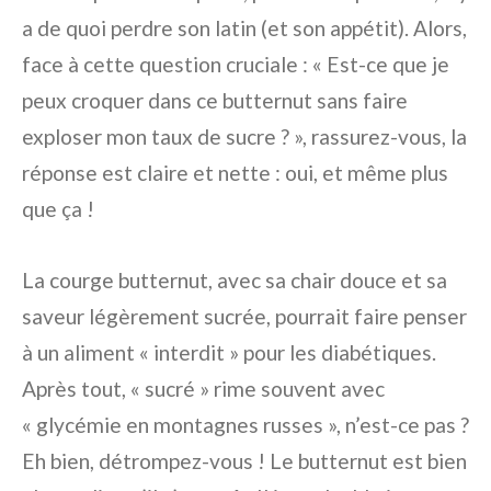
a de quoi perdre son latin (et son appétit). Alors,
face à cette question cruciale : « Est-ce que je
peux croquer dans ce butternut sans faire
exploser mon taux de sucre ? », rassurez-vous, la
réponse est claire et nette : oui, et même plus
que ça !
La courge butternut, avec sa chair douce et sa
saveur légèrement sucrée, pourrait faire penser
à un aliment « interdit » pour les diabétiques.
Après tout, « sucré » rime souvent avec
« glycémie en montagnes russes », n’est-ce pas ?
Eh bien, détrompez-vous ! Le butternut est bien