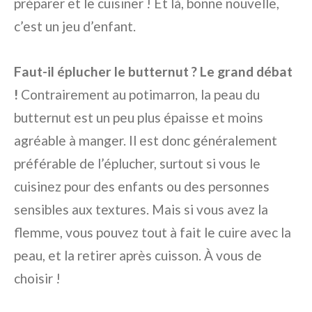
préparer et le cuisiner ! Et là, bonne nouvelle,
c’est un jeu d’enfant.
Faut-il éplucher le butternut ? Le grand débat
!
Contrairement au potimarron, la peau du
butternut est un peu plus épaisse et moins
agréable à manger. Il est donc généralement
préférable de l’éplucher, surtout si vous le
cuisinez pour des enfants ou des personnes
sensibles aux textures. Mais si vous avez la
flemme, vous pouvez tout à fait le cuire avec la
peau, et la retirer après cuisson. À vous de
choisir !