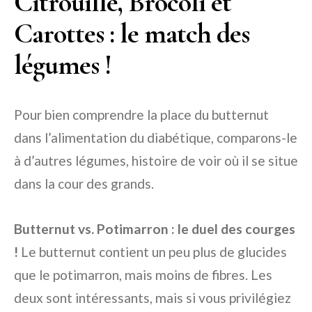
Citrouille, Brocoli et
Carottes : le match des
légumes !
Pour bien comprendre la place du butternut
dans l’alimentation du diabétique, comparons-le
à d’autres légumes, histoire de voir où il se situe
dans la cour des grands.
Butternut vs. Potimarron : le duel des courges
!
Le butternut contient un peu plus de glucides
que le potimarron, mais moins de fibres. Les
deux sont intéressants, mais si vous privilégiez