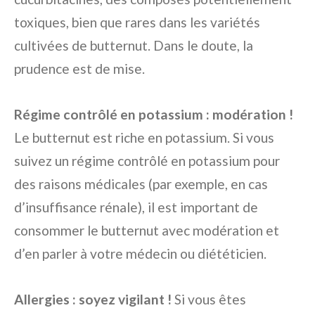
toxiques, bien que rares dans les variétés
cultivées de butternut. Dans le doute, la
prudence est de mise.
Régime contrôlé en potassium : modération !
Le butternut est riche en potassium. Si vous
suivez un régime contrôlé en potassium pour
des raisons médicales (par exemple, en cas
d’insuffisance rénale), il est important de
consommer le butternut avec modération et
d’en parler à votre médecin ou diététicien.
Allergies : soyez vigilant !
Si vous êtes