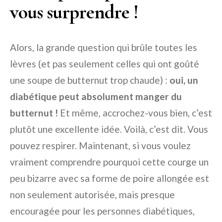
vous surprendre !
Alors, la grande question qui brûle toutes les
lèvres (et pas seulement celles qui ont goûté
une soupe de butternut trop chaude) :
oui, un
diabétique peut absolument manger du
butternut !
Et même, accrochez-vous bien, c’est
plutôt une excellente idée. Voilà, c’est dit. Vous
pouvez respirer. Maintenant, si vous voulez
vraiment comprendre pourquoi cette courge un
peu bizarre avec sa forme de poire allongée est
non seulement autorisée, mais presque
encouragée pour les personnes diabétiques,