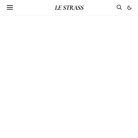
LE STRASS