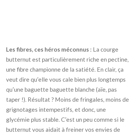
Les fibres, ces héros méconnus :
La courge
butternut est particulièrement riche en pectine,
une fibre championne de la satiété. En clair, ça
veut dire qu’elle vous cale bien plus longtemps
qu’une baguette baguette blanche (aïe, pas
taper !). Résultat ? Moins de fringales, moins de
grignotages intempestifs, et donc, une
glycémie plus stable. C’est un peu comme si le
butternut vous aidait à freiner vos envies de