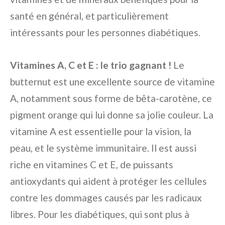
santé en général, et particulièrement
intéressants pour les personnes diabétiques.
Vitamines A, C et E : le trio gagnant !
Le
butternut est une excellente source de vitamine
A, notamment sous forme de bêta-carotène, ce
pigment orange qui lui donne sa jolie couleur. La
vitamine A est essentielle pour la vision, la
peau, et le système immunitaire. Il est aussi
riche en vitamines C et E, de puissants
antioxydants qui aident à protéger les cellules
contre les dommages causés par les radicaux
libres. Pour les diabétiques, qui sont plus à