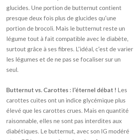
glucides. Une portion de butternut contient
presque deux fois plus de glucides qu’une
portion de brocoli. Mais le butternut reste un
légume tout à fait compatible avec le diabète,
surtout grâce à ses fibres. L’idéal, c’est de varier
les légumes et de ne pas se focaliser sur un
seul.
Butternut vs. Carottes : l’éternel débat !
Les
carottes cuites ont un indice glycémique plus
élevé que les carottes crues. Mais en quantité
raisonnable, elles ne sont pas interdites aux
diabétiques. Le butternut, avec son IG modéré