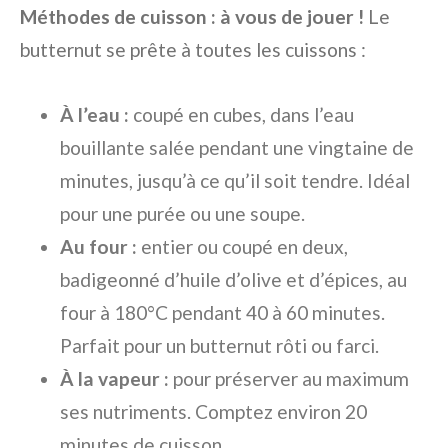
Méthodes de cuisson : à vous de jouer !
Le
butternut se prête à toutes les cuissons :
À l’eau :
coupé en cubes, dans l’eau
bouillante salée pendant une vingtaine de
minutes, jusqu’à ce qu’il soit tendre. Idéal
pour une purée ou une soupe.
Au four :
entier ou coupé en deux,
badigeonné d’huile d’olive et d’épices, au
four à 180°C pendant 40 à 60 minutes.
Parfait pour un butternut rôti ou farci.
À la vapeur :
pour préserver au maximum
ses nutriments. Comptez environ 20
minutes de cuisson.