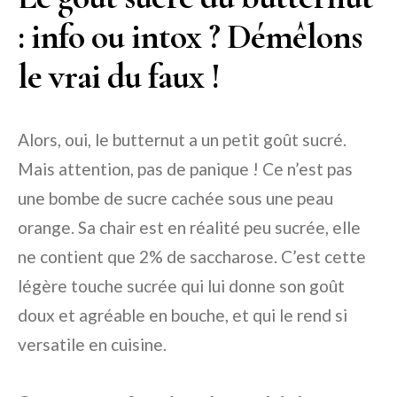
: info ou intox ? Démêlons
le vrai du faux !
Alors, oui, le butternut a un petit goût sucré.
Mais attention, pas de panique ! Ce n’est pas
une bombe de sucre cachée sous une peau
orange. Sa chair est en réalité peu sucrée, elle
ne contient que 2% de saccharose. C’est cette
légère touche sucrée qui lui donne son goût
doux et agréable en bouche, et qui le rend si
versatile en cuisine.