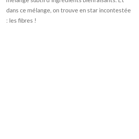
dans ce mélange, on trouve en star incontestée
: les fibres !