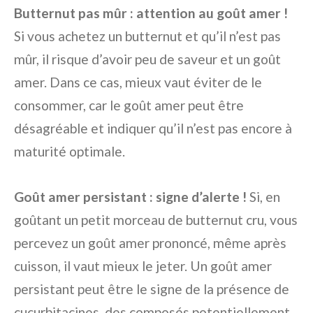
Butternut pas mûr : attention au goût amer !
Si vous achetez un butternut et qu’il n’est pas
mûr, il risque d’avoir peu de saveur et un goût
amer. Dans ce cas, mieux vaut éviter de le
consommer, car le goût amer peut être
désagréable et indiquer qu’il n’est pas encore à
maturité optimale.
Goût amer persistant : signe d’alerte !
Si, en
goûtant un petit morceau de butternut cru, vous
percevez un goût amer prononcé, même après
cuisson, il vaut mieux le jeter. Un goût amer
persistant peut être le signe de la présence de
cucurbitacines, des composés potentiellement