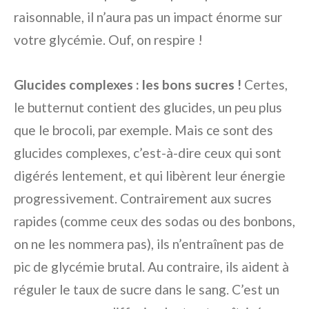
raisonnable, il n’aura pas un impact énorme sur
votre glycémie. Ouf, on respire !
Glucides complexes : les bons sucres !
Certes,
le butternut contient des glucides, un peu plus
que le brocoli, par exemple. Mais ce sont des
glucides complexes, c’est-à-dire ceux qui sont
digérés lentement, et qui libèrent leur énergie
progressivement. Contrairement aux sucres
rapides (comme ceux des sodas ou des bonbons,
on ne les nommera pas), ils n’entraînent pas de
pic de glycémie brutal. Au contraire, ils aident à
réguler le taux de sucre dans le sang. C’est un