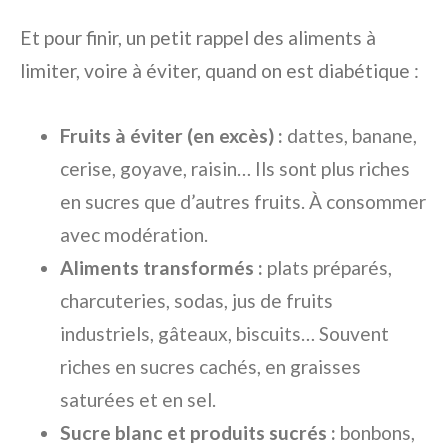
Et pour finir, un petit rappel des aliments à
limiter, voire à éviter, quand on est diabétique :
Fruits à éviter (en excès) :
dattes, banane,
cerise, goyave, raisin… Ils sont plus riches
en sucres que d’autres fruits. À consommer
avec modération.
Aliments transformés :
plats préparés,
charcuteries, sodas, jus de fruits
industriels, gâteaux, biscuits… Souvent
riches en sucres cachés, en graisses
saturées et en sel.
Sucre blanc et produits sucrés :
bonbons,