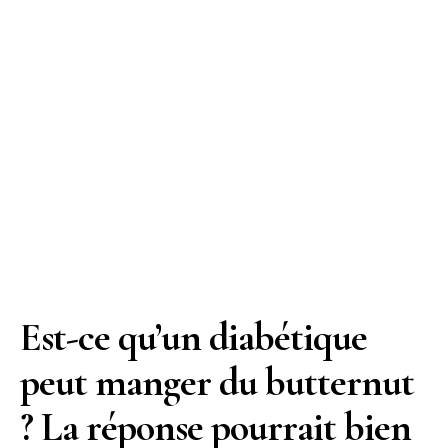
Est-ce qu’un diabétique
peut manger du butternut
? La réponse pourrait bien