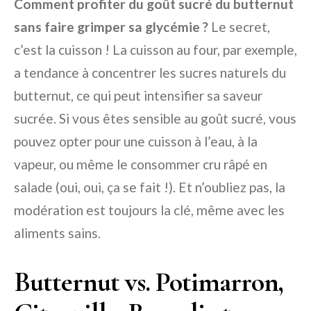
Comment profiter du goût sucré du butternut
sans faire grimper sa glycémie ?
Le secret,
c’est la cuisson ! La cuisson au four, par exemple,
a tendance à concentrer les sucres naturels du
butternut, ce qui peut intensifier sa saveur
sucrée. Si vous êtes sensible au goût sucré, vous
pouvez opter pour une cuisson à l’eau, à la
vapeur, ou même le consommer cru râpé en
salade (oui, oui, ça se fait !). Et n’oubliez pas, la
modération est toujours la clé, même avec les
aliments sains.
Butternut vs. Potimarron,