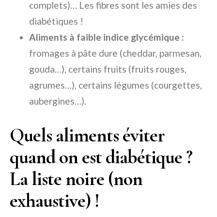
complets)… Les fibres sont les amies des
diabétiques !
Aliments à faible indice glycémique :
fromages à pâte dure (cheddar, parmesan,
gouda…), certains fruits (fruits rouges,
agrumes…), certains légumes (courgettes,
aubergines…).
Quels aliments éviter
quand on est diabétique ?
La liste noire (non
exhaustive) !