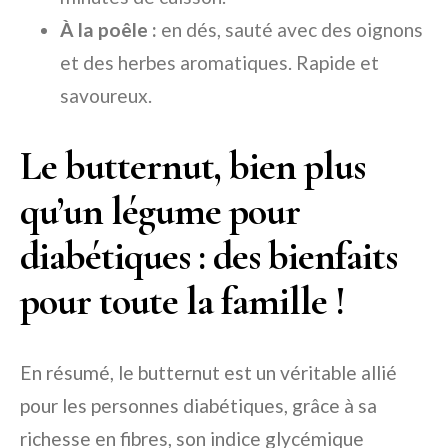
À la poêle :
en dés, sauté avec des oignons
et des herbes aromatiques. Rapide et
savoureux.
Le butternut, bien plus
qu’un légume pour
diabétiques : des bienfaits
pour toute la famille !
En résumé, le butternut est un véritable allié
pour les personnes diabétiques, grâce à sa
richesse en fibres, son indice glycémique