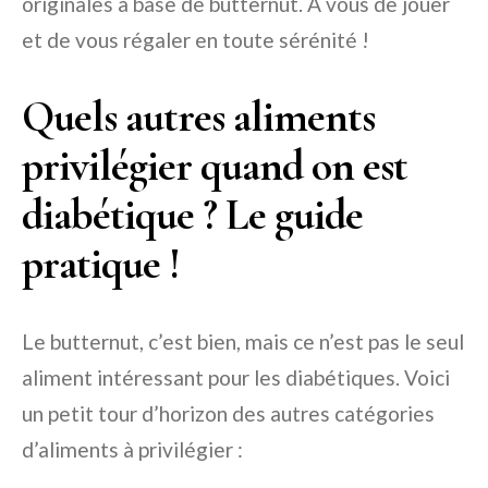
originales à base de butternut. À vous de jouer
et de vous régaler en toute sérénité !
Quels autres aliments
privilégier quand on est
diabétique ? Le guide
pratique !
Le butternut, c’est bien, mais ce n’est pas le seul
aliment intéressant pour les diabétiques. Voici
un petit tour d’horizon des autres catégories
d’aliments à privilégier :