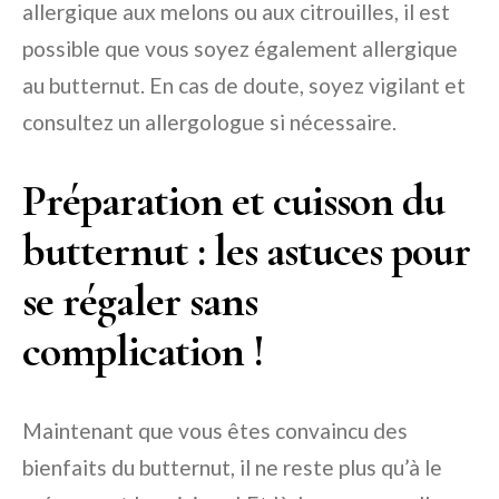
allergique aux melons ou aux citrouilles, il est
possible que vous soyez également allergique
au butternut. En cas de doute, soyez vigilant et
consultez un allergologue si nécessaire.
Préparation et cuisson du
butternut : les astuces pour
se régaler sans
complication !
Maintenant que vous êtes convaincu des
bienfaits du butternut, il ne reste plus qu’à le