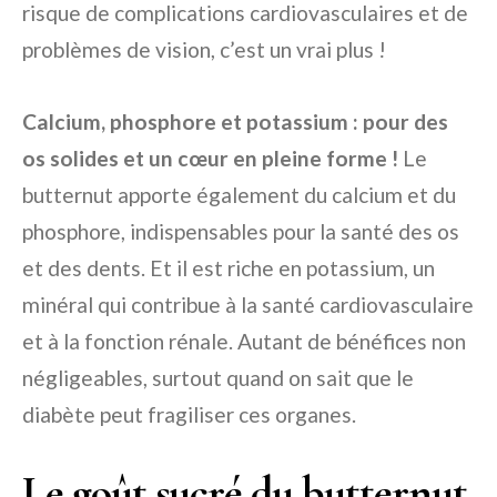
risque de complications cardiovasculaires et de
problèmes de vision, c’est un vrai plus !
Calcium, phosphore et potassium : pour des
os solides et un cœur en pleine forme !
Le
butternut apporte également du calcium et du
phosphore, indispensables pour la santé des os
et des dents. Et il est riche en potassium, un
minéral qui contribue à la santé cardiovasculaire
et à la fonction rénale. Autant de bénéfices non
négligeables, surtout quand on sait que le
diabète peut fragiliser ces organes.
Le goût sucré du butternut