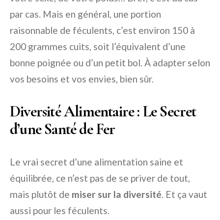
par cas. Mais en général, une portion
raisonnable de féculents, c’est environ 150 à
200 grammes cuits, soit l’équivalent d’une
bonne poignée ou d’un petit bol. À adapter selon
vos besoins et vos envies, bien sûr.
Diversité Alimentaire : Le Secret
d’une Santé de Fer
Le vrai secret d’une alimentation saine et
équilibrée, ce n’est pas de se priver de tout,
mais plutôt de
miser sur la diversité
. Et ça vaut
aussi pour les féculents.