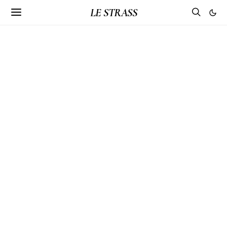
LE STRASS