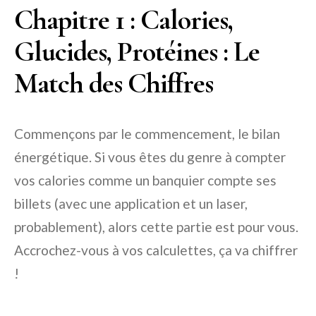
Chapitre 1 : Calories,
Glucides, Protéines : Le
Match des Chiffres
Commençons par le commencement, le bilan
énergétique. Si vous êtes du genre à compter
vos calories comme un banquier compte ses
billets (avec une application et un laser,
probablement), alors cette partie est pour vous.
Accrochez-vous à vos calculettes, ça va chiffrer
!