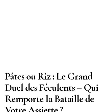
Pâtes ou Riz : Le Grand
Duel des Féculents – Qui
Remporte la Bataille de
Votre Assiette ?