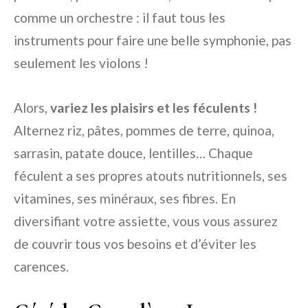
comme un orchestre : il faut tous les
instruments pour faire une belle symphonie, pas
seulement les violons !
Alors,
variez les plaisirs et les féculents !
Alternez riz, pâtes, pommes de terre, quinoa,
sarrasin, patate douce, lentilles… Chaque
féculent a ses propres atouts nutritionnels, ses
vitamines, ses minéraux, ses fibres. En
diversifiant votre assiette, vous vous assurez
de couvrir tous vos besoins et d’éviter les
carences.