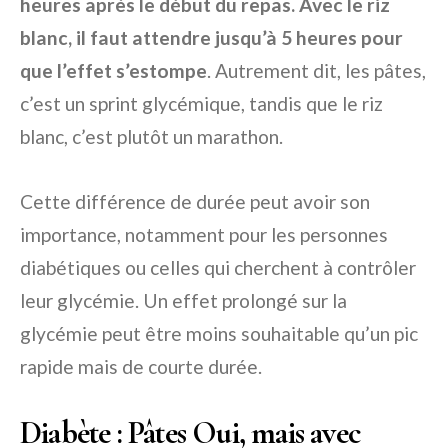
heures après le début du repas. Avec le riz
blanc, il faut attendre jusqu’à 5 heures pour
que l’effet s’estompe
. Autrement dit, les pâtes,
c’est un sprint glycémique, tandis que le riz
blanc, c’est plutôt un marathon.
Cette différence de durée peut avoir son
importance, notamment pour les personnes
diabétiques ou celles qui cherchent à contrôler
leur glycémie. Un effet prolongé sur la
glycémie peut être moins souhaitable qu’un pic
rapide mais de courte durée.
Diabète : Pâtes Oui, mais avec