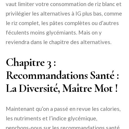
vaut limiter votre consommation de riz blanc et
privilégier les alternatives à IG plus bas, comme
le riz complet, les pâtes complètes ou d’autres
féculents moins glycémiants. Mais on y
reviendra dans le chapitre des alternatives.
Chapitre 3 :
Recommandations Santé :
La Diversité, Maître Mot !
Maintenant qu’on a passé en revue les calories,
les nutriments et l’indice glycémique,
penchons-nous sur les recommandations santé