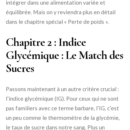
intégrer dans une alimentation variée et
équilibrée. Mais on y reviendra plus en détail
dans le chapitre spécial « Perte de poids ».
Chapitre 2 : Indice
Glycémique : Le Match des
Sucres
Passons maintenant à un autre critère crucial :
l’indice glycémique (IG). Pour ceux qui ne sont
pas familiers avec ce terme barbare, l’IG, c’est
un peu comme le thermomètre de la glycémie,
le taux de sucre dans notre sang. Plus un