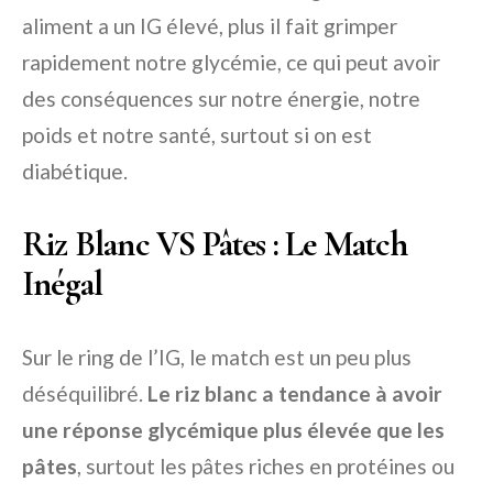
aliment a un IG élevé, plus il fait grimper
rapidement notre glycémie, ce qui peut avoir
des conséquences sur notre énergie, notre
poids et notre santé, surtout si on est
diabétique.
Riz Blanc VS Pâtes : Le Match
Inégal
Sur le ring de l’IG, le match est un peu plus
déséquilibré.
Le riz blanc a tendance à avoir
une réponse glycémique plus élevée que les
pâtes
, surtout les pâtes riches en protéines ou