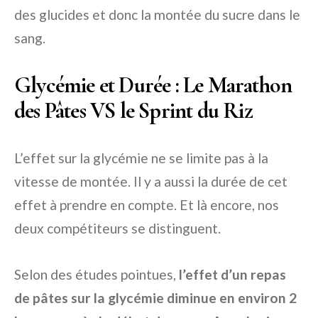
des glucides et donc la montée du sucre dans le
sang.
Glycémie et Durée : Le Marathon
des Pâtes VS le Sprint du Riz
L’effet sur la glycémie ne se limite pas à la
vitesse de montée. Il y a aussi la durée de cet
effet à prendre en compte. Et là encore, nos
deux compétiteurs se distinguent.
Selon des études pointues,
l’effet d’un repas
de pâtes sur la glycémie diminue en environ 2