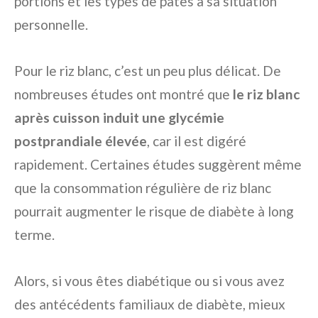
portions et les types de pâtes à sa situation
personnelle.
Pour le riz blanc, c’est un peu plus délicat. De
nombreuses études ont montré que
le riz blanc
après cuisson induit une glycémie
postprandiale élevée
, car il est digéré
rapidement. Certaines études suggèrent même
que la consommation régulière de riz blanc
pourrait augmenter le risque de diabète à long
terme.
Alors, si vous êtes diabétique ou si vous avez
des antécédents familiaux de diabète, mieux