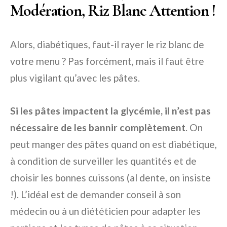
Modération, Riz Blanc Attention !
Alors, diabétiques, faut-il rayer le riz blanc de
votre menu ? Pas forcément, mais il faut être
plus vigilant qu’avec les pâtes.
Si les pâtes impactent la glycémie, il n’est pas
nécessaire de les bannir complètement
. On
peut manger des pâtes quand on est diabétique,
à condition de surveiller les quantités et de
choisir les bonnes cuissons (al dente, on insiste
!). L’idéal est de demander conseil à son
médecin ou à un diététicien pour adapter les