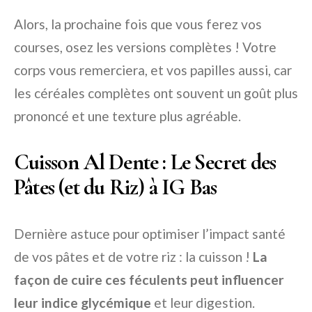
Alors, la prochaine fois que vous ferez vos
courses, osez les versions complètes ! Votre
corps vous remerciera, et vos papilles aussi, car
les céréales complètes ont souvent un goût plus
prononcé et une texture plus agréable.
Cuisson Al Dente : Le Secret des
Pâtes (et du Riz) à IG Bas
Dernière astuce pour optimiser l’impact santé
de vos pâtes et de votre riz : la cuisson !
La
façon de cuire ces féculents peut influencer
leur indice glycémique
et leur digestion.