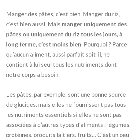
Manger des pâtes, c’est bien. Manger du riz,
c’est bien aussi. Mais
manger uniquement des
pâtes ou uniquement du riz tous les jours, à
long terme, c’est moins bien
. Pourquoi ? Parce
qu’aucun aliment, aussi parfait soit-il, ne
contient à lui seul tous les nutriments dont
notre corps a besoin.
Les pâtes, par exemple, sont une bonne source
de glucides, mais elles ne fournissent pas tous
les nutriments essentiels si elles ne sont pas
associées à d’autres types d’aliments : légumes,
protéines, produits laitiers, fruits… C’est un peu