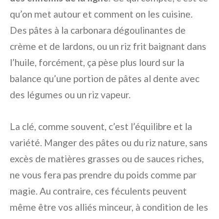
qu’on met autour et comment on les cuisine.
Des pâtes à la carbonara dégoulinantes de
crème et de lardons, ou un riz frit baignant dans
l’huile, forcément, ça pèse plus lourd sur la
balance qu’une portion de pâtes al dente avec
des légumes ou un riz vapeur.
La clé, comme souvent, c’est l’équilibre et la
variété. Manger des pâtes ou du riz nature, sans
excès de matières grasses ou de sauces riches,
ne vous fera pas prendre du poids comme par
magie. Au contraire, ces féculents peuvent
même être vos alliés minceur, à condition de les