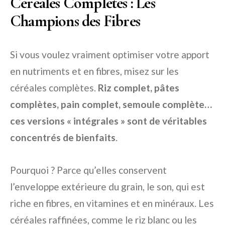
Céréales Complètes : Les
Champions des Fibres
Si vous voulez vraiment optimiser votre apport
en nutriments et en fibres, misez sur les
céréales complètes.
Riz complet, pâtes
complètes, pain complet, semoule complète…
ces versions « intégrales » sont de véritables
concentrés de bienfaits
.
Pourquoi ? Parce qu’elles conservent
l’enveloppe extérieure du grain, le son, qui est
riche en fibres, en vitamines et en minéraux. Les
céréales raffinées, comme le riz blanc ou les