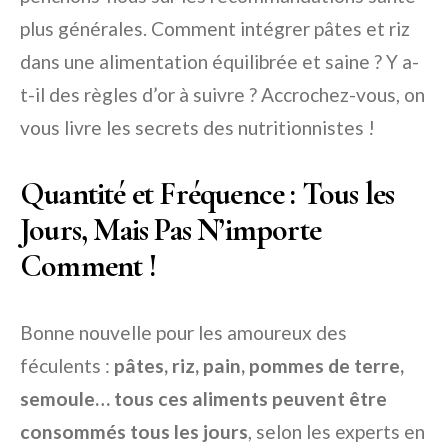
plus générales. Comment intégrer pâtes et riz
dans une alimentation équilibrée et saine ? Y a-
t-il des règles d’or à suivre ? Accrochez-vous, on
vous livre les secrets des nutritionnistes !
Quantité et Fréquence : Tous les
Jours, Mais Pas N’importe
Comment !
Bonne nouvelle pour les amoureux des
féculents :
pâtes, riz, pain, pommes de terre,
semoule… tous ces aliments peuvent être
consommés tous les jours
, selon les experts en