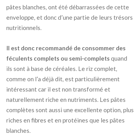
pâtes blanches, ont été débarrassées de cette
enveloppe, et donc d’une partie de leurs trésors
nutritionnels.
Il est donc recommandé de consommer des
féculents complets ou semi-complets
quand
ils sont à base de céréales. Le riz complet,
comme on l’a déjà dit, est particulièrement
intéressant car il est non transformé et
naturellement riche en nutriments. Les pâtes
complètes sont aussi une excellente option, plus
riches en fibres et en protéines que les pâtes
blanches.