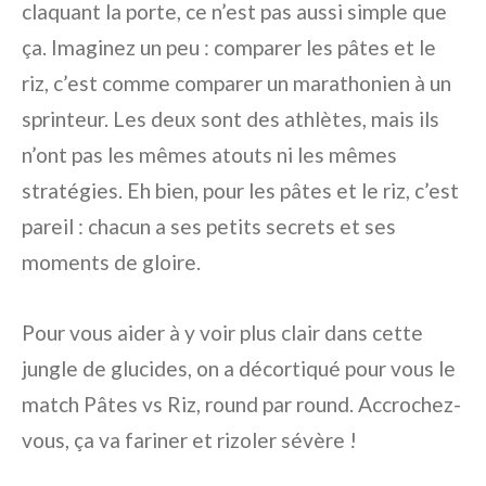
claquant la porte, ce n’est pas aussi simple que
ça. Imaginez un peu : comparer les pâtes et le
riz, c’est comme comparer un marathonien à un
sprinteur. Les deux sont des athlètes, mais ils
n’ont pas les mêmes atouts ni les mêmes
stratégies. Eh bien, pour les pâtes et le riz, c’est
pareil : chacun a ses petits secrets et ses
moments de gloire.
Pour vous aider à y voir plus clair dans cette
jungle de glucides, on a décortiqué pour vous le
match Pâtes vs Riz, round par round. Accrochez-
vous, ça va fariner et rizoler sévère !