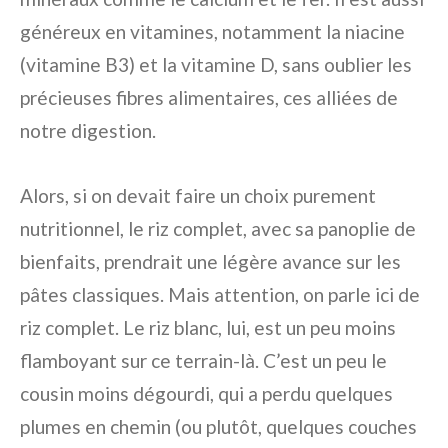
généreux en vitamines, notamment la niacine
(vitamine B3) et la vitamine D, sans oublier les
précieuses fibres alimentaires, ces alliées de
notre digestion.
Alors, si on devait faire un choix purement
nutritionnel, le riz complet, avec sa panoplie de
bienfaits, prendrait une légère avance sur les
pâtes classiques. Mais attention, on parle ici de
riz complet. Le riz blanc, lui, est un peu moins
flamboyant sur ce terrain-là. C’est un peu le
cousin moins dégourdi, qui a perdu quelques
plumes en chemin (ou plutôt, quelques couches