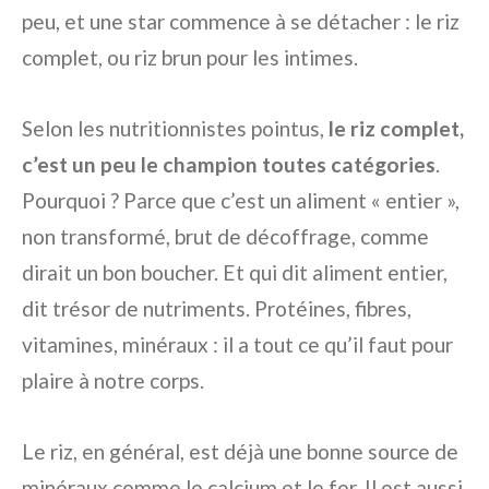
peu, et une star commence à se détacher : le riz
complet, ou riz brun pour les intimes.
Selon les nutritionnistes pointus,
le riz complet,
c’est un peu le champion toutes catégories
.
Pourquoi ? Parce que c’est un aliment « entier »,
non transformé, brut de décoffrage, comme
dirait un bon boucher. Et qui dit aliment entier,
dit trésor de nutriments. Protéines, fibres,
vitamines, minéraux : il a tout ce qu’il faut pour
plaire à notre corps.
Le riz, en général, est déjà une bonne source de
minéraux comme le calcium et le fer. Il est aussi