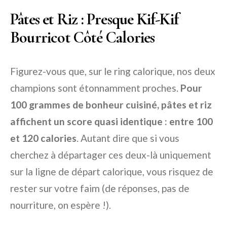
Pâtes et Riz : Presque Kif-Kif
Bourricot Côté Calories
Figurez-vous que, sur le ring calorique, nos deux
champions sont étonnamment proches.
Pour
100 grammes de bonheur cuisiné, pâtes et riz
affichent un score quasi identique : entre 100
et 120 calories
. Autant dire que si vous
cherchez à départager ces deux-là uniquement
sur la ligne de départ calorique, vous risquez de
rester sur votre faim (de réponses, pas de
nourriture, on espère !).