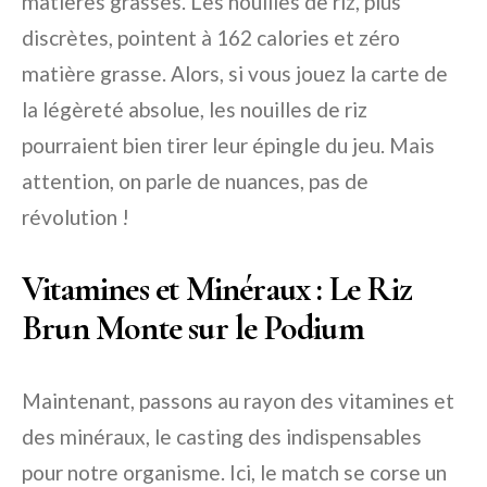
matières grasses. Les nouilles de riz, plus
discrètes, pointent à 162 calories et zéro
matière grasse. Alors, si vous jouez la carte de
la légèreté absolue, les nouilles de riz
pourraient bien tirer leur épingle du jeu. Mais
attention, on parle de nuances, pas de
révolution !
Vitamines et Minéraux : Le Riz
Brun Monte sur le Podium
Maintenant, passons au rayon des vitamines et
des minéraux, le casting des indispensables
pour notre organisme. Ici, le match se corse un