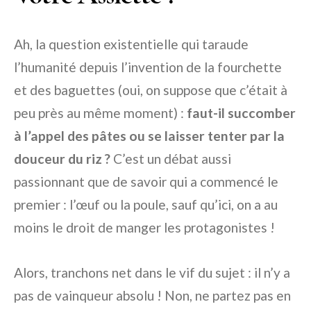
Ah, la question existentielle qui taraude
l’humanité depuis l’invention de la fourchette
et des baguettes (oui, on suppose que c’était à
peu près au même moment) :
faut-il succomber
à l’appel des pâtes ou se laisser tenter par la
douceur du riz ?
C’est un débat aussi
passionnant que de savoir qui a commencé le
premier : l’œuf ou la poule, sauf qu’ici, on a au
moins le droit de manger les protagonistes !
Alors, tranchons net dans le vif du sujet : il n’y a
pas de vainqueur absolu ! Non, ne partez pas en