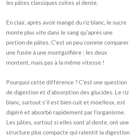
les pâtes classiques cuites al dente.
En clair, après avoir mangé du riz blanc, le sucre
monte plus vite dans le sang qu’après une
portion de pâtes. C’est un peu comme comparer
une fusée à une montgolfière : les deux
montent, mais pas à la même vitesse !
Pourquoi cette différence ? C’est une question
de digestion et d’absorption des glucides. Le riz
blanc, surtout s’il est bien cuit et moelleux, est
digéré et absorbé rapidement par l’organisme.
Les pâtes, surtout si elles sont al dente, ont une
structure plus compacte qui ralentit la digestion