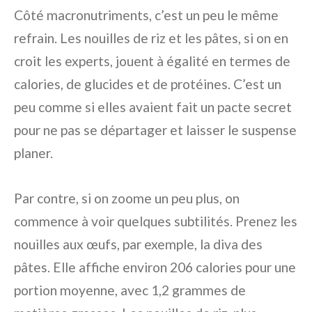
Côté macronutriments, c’est un peu le même
refrain. Les nouilles de riz et les pâtes, si on en
croit les experts, jouent à égalité en termes de
calories, de glucides et de protéines. C’est un
peu comme si elles avaient fait un pacte secret
pour ne pas se départager et laisser le suspense
planer.
Par contre, si on zoome un peu plus, on
commence à voir quelques subtilités. Prenez les
nouilles aux œufs, par exemple, la diva des
pâtes. Elle affiche environ 206 calories pour une
portion moyenne, avec 1,2 grammes de