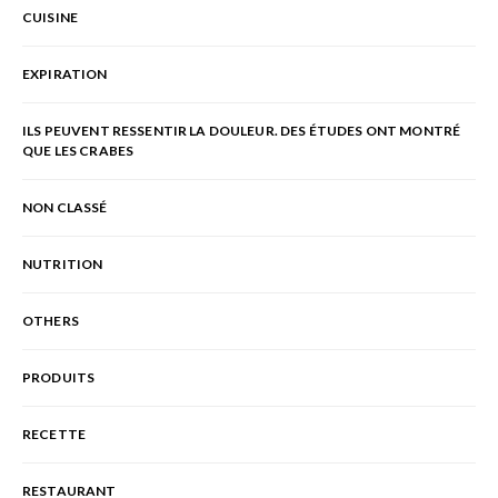
CUISINE
EXPIRATION
ILS PEUVENT RESSENTIR LA DOULEUR. DES ÉTUDES ONT MONTRÉ
QUE LES CRABES
NON CLASSÉ
NUTRITION
OTHERS
PRODUITS
RECETTE
RESTAURANT