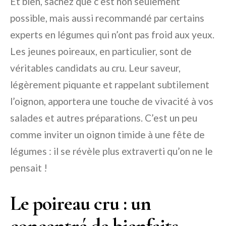
Et bien, sachez que c’est non seulement
possible, mais aussi recommandé par certains
experts en légumes qui n’ont pas froid aux yeux.
Les jeunes poireaux, en particulier, sont de
véritables candidats au cru. Leur saveur,
légèrement piquante et rappelant subtilement
l’oignon, apportera une touche de vivacité à vos
salades et autres préparations. C’est un peu
comme inviter un oignon timide à une fête de
légumes : il se révèle plus extraverti qu’on ne le
pensait !
Le poireau cru : un
concentré de bienfaits