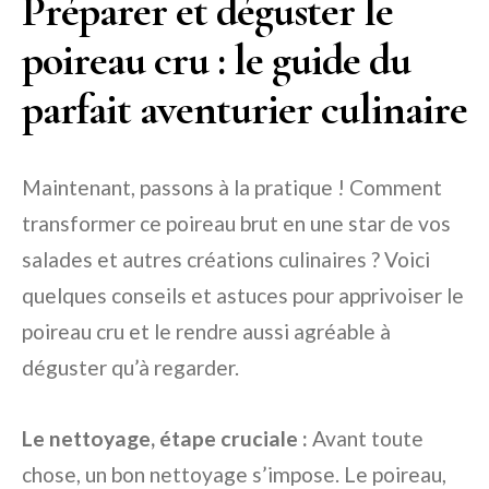
Préparer et déguster le
poireau cru : le guide du
parfait aventurier culinaire
Maintenant, passons à la pratique ! Comment
transformer ce poireau brut en une star de vos
salades et autres créations culinaires ? Voici
quelques conseils et astuces pour apprivoiser le
poireau cru et le rendre aussi agréable à
déguster qu’à regarder.
Le nettoyage, étape cruciale :
Avant toute
chose, un bon nettoyage s’impose. Le poireau,