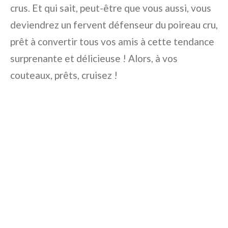
crus. Et qui sait, peut-être que vous aussi, vous
deviendrez un fervent défenseur du poireau cru,
prêt à convertir tous vos amis à cette tendance
surprenante et délicieuse ! Alors, à vos
couteaux, prêts, cruisez !