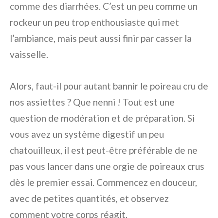
comme des diarrhées. C’est un peu comme un
rockeur un peu trop enthousiaste qui met
l’ambiance, mais peut aussi finir par casser la
vaisselle.
Alors, faut-il pour autant bannir le poireau cru de
nos assiettes ? Que nenni ! Tout est une
question de modération et de préparation. Si
vous avez un système digestif un peu
chatouilleux, il est peut-être préférable de ne
pas vous lancer dans une orgie de poireaux crus
dès le premier essai. Commencez en douceur,
avec de petites quantités, et observez
comment votre corps réagit.