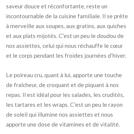
saveur douce et réconfortante, reste un
incontournable de la cuisine familiale. Il se prête
à merveille aux soupes, aux gratins, aux quiches
et aux plats mijotés. C’est un peu le doudou de
nos assiettes, celui qui nous réchauffe le cœur
et le corps pendant les froides journées d’hiver.
Le poireau cru, quant à lui, apporte une touche
de fraîcheur, de croquant et de piquant à nos
repas. Il est idéal pour les salades, les crudités,
les tartares et les wraps. C’est un peu le rayon
de soleil qui illumine nos assiettes et nous
apporte une dose de vitamines et de vitalité.