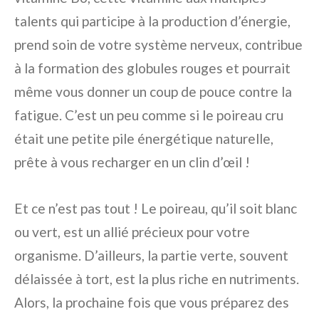
talents qui participe à la production d’énergie,
prend soin de votre système nerveux, contribue
à la formation des globules rouges et pourrait
même vous donner un coup de pouce contre la
fatigue. C’est un peu comme si le poireau cru
était une petite pile énergétique naturelle,
prête à vous recharger en un clin d’œil !
Et ce n’est pas tout ! Le poireau, qu’il soit blanc
ou vert, est un allié précieux pour votre
organisme. D’ailleurs, la partie verte, souvent
délaissée à tort, est la plus riche en nutriments.
Alors, la prochaine fois que vous préparez des