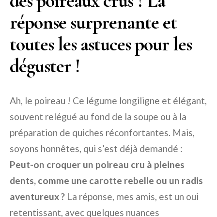
des poireaux crus ? La
réponse surprenante et
toutes les astuces pour les
déguster !
Ah, le poireau ! Ce légume longiligne et élégant,
souvent relégué au fond de la soupe ou à la
préparation de quiches réconfortantes. Mais,
soyons honnêtes, qui s’est déjà demandé :
Peut-on croquer un poireau cru à pleines
dents, comme une carotte rebelle ou un radis
aventureux ?
La réponse, mes amis, est un oui
retentissant, avec quelques nuances