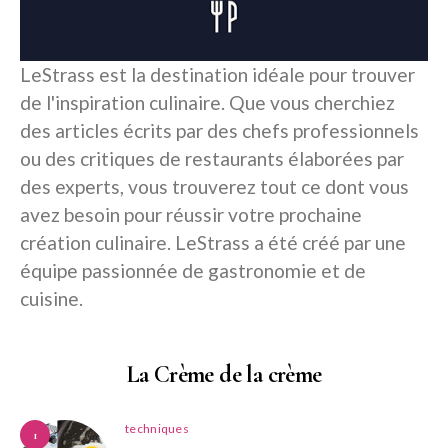
LeStrass est la destination idéale pour trouver
de l'inspiration culinaire. Que vous cherchiez
des articles écrits par des chefs professionnels
ou des critiques de restaurants élaborées par
des experts, vous trouverez tout ce dont vous
avez besoin pour réussir votre prochaine
création culinaire. LeStrass a été créé par une
équipe passionnée de gastronomie et de
cuisine.
La Crème de la crème
techniques
1