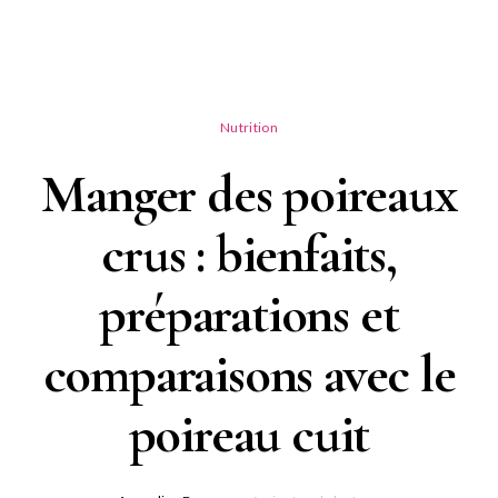
Nutrition
Manger des poireaux
crus : bienfaits,
préparations et
comparaisons avec le
poireau cuit