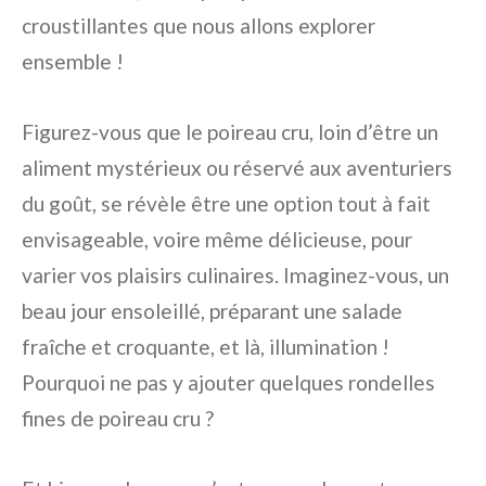
croustillantes que nous allons explorer
ensemble !
Figurez-vous que le poireau cru, loin d’être un
aliment mystérieux ou réservé aux aventuriers
du goût, se révèle être une option tout à fait
envisageable, voire même délicieuse, pour
varier vos plaisirs culinaires. Imaginez-vous, un
beau jour ensoleillé, préparant une salade
fraîche et croquante, et là, illumination !
Pourquoi ne pas y ajouter quelques rondelles
fines de poireau cru ?