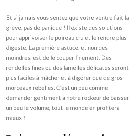
Et si jamais vous sentez que votre ventre fait la
grève, pas de panique ! Il existe des solutions
pour apprivoiser le poireau cru et le rendre plus
digeste. La première astuce, et non des
moindres, est de le couper finement. Des
rondelles fines ou des lamelles délicates seront
plus faciles à mâcher et à digérer que de gros
morceaux rebelles. C’est un peu comme
demander gentiment à notre rockeur de baisser
un peu le volume, tout le monde en profitera
mieux !