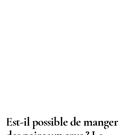
Est-il possible de manger