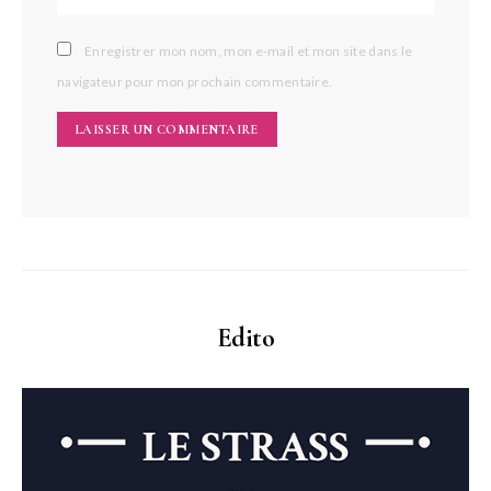
Enregistrer mon nom, mon e-mail et mon site dans le
navigateur pour mon prochain commentaire.
Edito