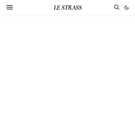
LE STRASS