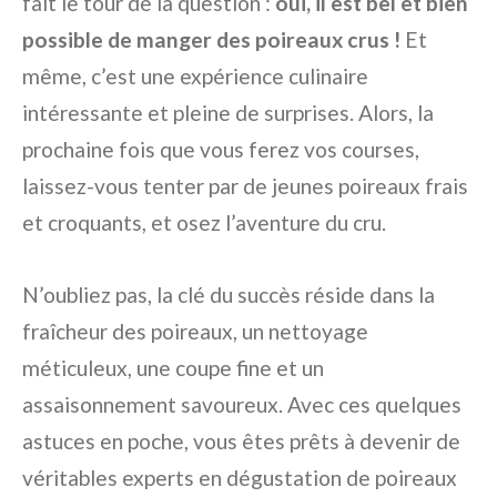
fait le tour de la question :
oui, il est bel et bien
possible de manger des poireaux crus !
Et
même, c’est une expérience culinaire
intéressante et pleine de surprises. Alors, la
prochaine fois que vous ferez vos courses,
laissez-vous tenter par de jeunes poireaux frais
et croquants, et osez l’aventure du cru.
N’oubliez pas, la clé du succès réside dans la
fraîcheur des poireaux, un nettoyage
méticuleux, une coupe fine et un
assaisonnement savoureux. Avec ces quelques
astuces en poche, vous êtes prêts à devenir de
véritables experts en dégustation de poireaux