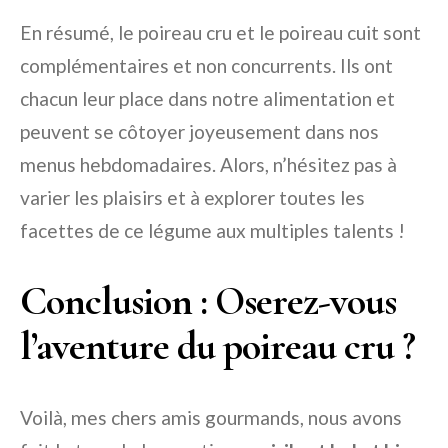
En résumé, le poireau cru et le poireau cuit sont
complémentaires et non concurrents. Ils ont
chacun leur place dans notre alimentation et
peuvent se côtoyer joyeusement dans nos
menus hebdomadaires. Alors, n’hésitez pas à
varier les plaisirs et à explorer toutes les
facettes de ce légume aux multiples talents !
Conclusion : Oserez-vous
l’aventure du poireau cru ?
Voilà, mes chers amis gourmands, nous avons