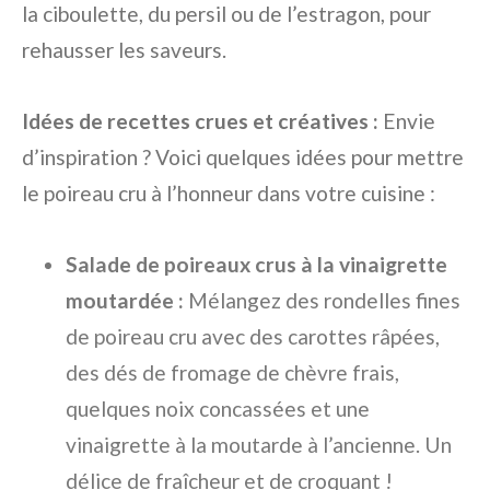
la ciboulette, du persil ou de l’estragon, pour
rehausser les saveurs.
Idées de recettes crues et créatives :
Envie
d’inspiration ? Voici quelques idées pour mettre
le poireau cru à l’honneur dans votre cuisine :
Salade de poireaux crus à la vinaigrette
moutardée :
Mélangez des rondelles fines
de poireau cru avec des carottes râpées,
des dés de fromage de chèvre frais,
quelques noix concassées et une
vinaigrette à la moutarde à l’ancienne. Un
délice de fraîcheur et de croquant !