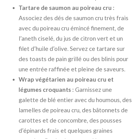
Tartare de saumon au poireau cru :
Associez des dés de saumon cru très frais
avec du poireau cru émincé finement, de
l’aneth ciselé, du jus de citron vert et un
filet d’huile d’olive. Servez ce tartare sur
des toasts de pain grillé ou des blinis pour
une entrée raffinée et pleine de saveurs.
Wrap végétarien au poireau cru et
légumes croquants :
Garnissez une
galette de blé entier avec du houmous, des
lamelles de poireau cru, des bâtonnets de
carottes et de concombre, des pousses
d’épinards frais et quelques graines