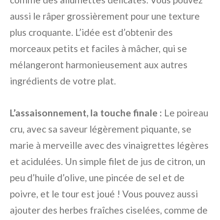
aussi le râper grossièrement pour une texture
plus croquante. L’idée est d’obtenir des
morceaux petits et faciles à mâcher, qui se
mélangeront harmonieusement aux autres
ingrédients de votre plat.
L’assaisonnement, la touche finale :
Le poireau
cru, avec sa saveur légèrement piquante, se
marie à merveille avec des vinaigrettes légères
et acidulées. Un simple filet de jus de citron, un
peu d’huile d’olive, une pincée de sel et de
poivre, et le tour est joué ! Vous pouvez aussi
ajouter des herbes fraîches ciselées, comme de