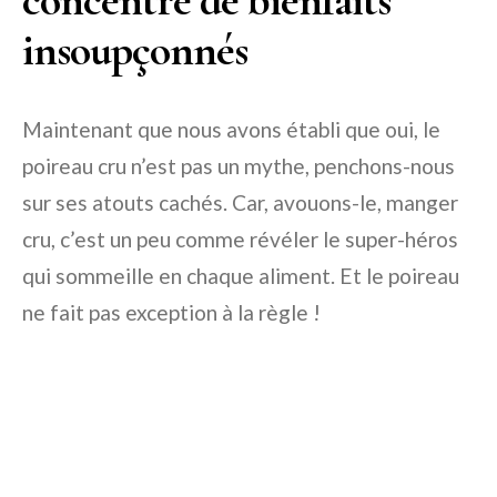
insoupçonnés
Maintenant que nous avons établi que oui, le
poireau cru n’est pas un mythe, penchons-nous
sur ses atouts cachés. Car, avouons-le, manger
cru, c’est un peu comme révéler le super-héros
qui sommeille en chaque aliment. Et le poireau
ne fait pas exception à la règle !