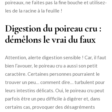
poireaux, ne faites pas la fine bouche et utilisez-
les de la racine à la feuille !
Digestion du poireau cru :
démêlons le vrai du faux
Attention, alerte digestion sensible ! Car, il faut
bien l’avouer, le poireau cru a aussi son petit
caractère. Certaines personnes pourraient le
trouver un peu… comment dire… turbulent pour
leurs intestins délicats. Oui, le poireau cru peut
parfois être un peu difficile à digérer et, dans
certains cas, provoquer des désagréments