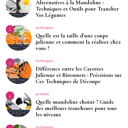
Alternatives à la Mandoline :
Techniques et Outils pour Trancher
Vos Légumes
techniques
2
Quelle est la taille d’une coupe
julienne et comment la réaliser chez
vous ?
techniques
3
Différence entre les Carottes
Julienne et Bâtonnets : Précisions sur
Ces Techniques de Découpe
produits
4
Quelle mandoline choisir ? Guide
des meilleurs trancheurs pour tous
les niveaux
techniques