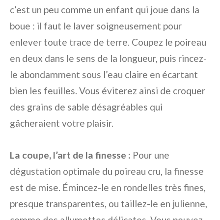
c’est un peu comme un enfant qui joue dans la
boue : il faut le laver soigneusement pour
enlever toute trace de terre. Coupez le poireau
en deux dans le sens de la longueur, puis rincez-
le abondamment sous l’eau claire en écartant
bien les feuilles. Vous éviterez ainsi de croquer
des grains de sable désagréables qui
gâcheraient votre plaisir.
La coupe, l’art de la finesse :
Pour une
dégustation optimale du poireau cru, la finesse
est de mise. Émincez-le en rondelles très fines,
presque transparentes, ou taillez-le en julienne,
comme des allumettes délicates. Vous pouvez