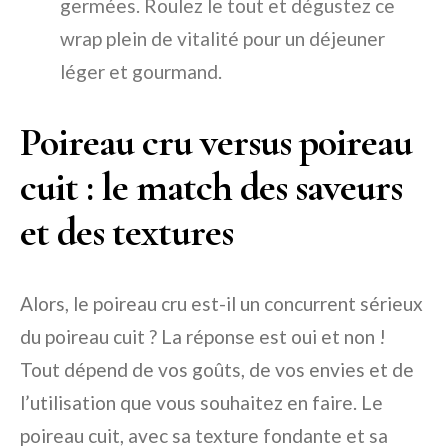
germées. Roulez le tout et dégustez ce
wrap plein de vitalité pour un déjeuner
léger et gourmand.
Poireau cru versus poireau
cuit : le match des saveurs
et des textures
Alors, le poireau cru est-il un concurrent sérieux
du poireau cuit ? La réponse est oui et non !
Tout dépend de vos goûts, de vos envies et de
l’utilisation que vous souhaitez en faire. Le
poireau cuit, avec sa texture fondante et sa