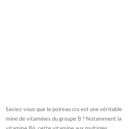
Saviez-vous que le poireau cru est une véritable
mine de vitamines du groupe B ? Notamment la
vitamine B6, cette vitamine aux multiples