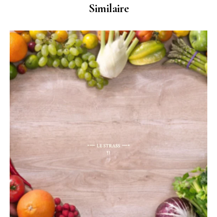
Similaire