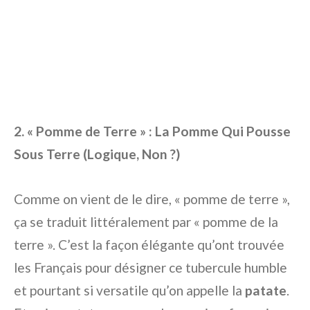
2. « Pomme de Terre » : La Pomme Qui Pousse
Sous Terre (Logique, Non ?)
Comme on vient de le dire, « pomme de terre »,
ça se traduit littéralement par « pomme de la
terre ». C’est la façon élégante qu’ont trouvée
les Français pour désigner ce tubercule humble
et pourtant si versatile qu’on appelle la
patate
.