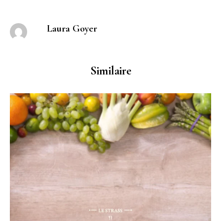
Laura Goyer
Similaire