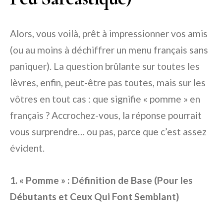
Alors, vous voilà, prêt à impressionner vos amis
(ou au moins à déchiffrer un menu français sans
paniquer). La question brûlante sur toutes les
lèvres, enfin, peut-être pas toutes, mais sur les
vôtres en tout cas : que signifie « pomme » en
français ? Accrochez-vous, la réponse pourrait
vous surprendre… ou pas, parce que c’est assez
évident.
1. « Pomme » : Définition de Base (Pour les
Débutants et Ceux Qui Font Semblant)