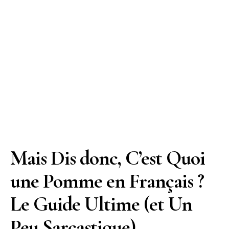
Mais Dis donc, C’est Quoi
une Pomme en Français ?
Le Guide Ultime (et Un
Peu Sarcastique)