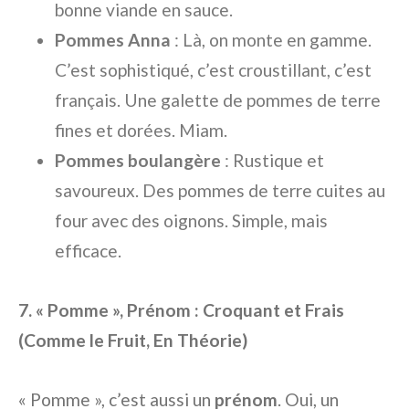
bonne viande en sauce.
Pommes Anna
: Là, on monte en gamme.
C’est sophistiqué, c’est croustillant, c’est
français. Une galette de pommes de terre
fines et dorées. Miam.
Pommes boulangère
: Rustique et
savoureux. Des pommes de terre cuites au
four avec des oignons. Simple, mais
efficace.
7. « Pomme », Prénom : Croquant et Frais
(Comme le Fruit, En Théorie)
« Pomme », c’est aussi un
prénom
. Oui, un