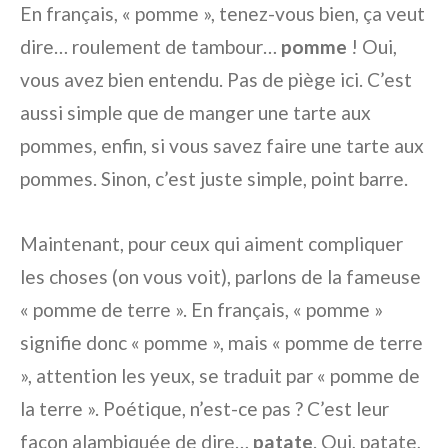
En français, « pomme », tenez-vous bien, ça veut
dire… roulement de tambour…
pomme
! Oui,
vous avez bien entendu. Pas de piège ici. C’est
aussi simple que de manger une tarte aux
pommes, enfin, si vous savez faire une tarte aux
pommes. Sinon, c’est juste simple, point barre.
Maintenant, pour ceux qui aiment compliquer
les choses (on vous voit), parlons de la fameuse
« pomme de terre ». En français, « pomme »
signifie donc « pomme », mais « pomme de terre
», attention les yeux, se traduit par « pomme de
la terre ». Poétique, n’est-ce pas ? C’est leur
façon alambiquée de dire…
patate
. Oui, patate,