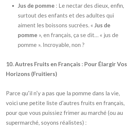
Jus de pomme
: Le nectar des dieux, enfin,
surtout des enfants et des adultes qui
aiment les boissons sucrées. «
Jus de
pomme
», en français, ça se dit… « jus de
pomme ». Incroyable, non ?
10. Autres Fruits en Français : Pour Élargir Vos
Horizons (Fruitiers)
Parce qu’il n’y a pas que la pomme dans la vie,
voici une petite liste d’autres fruits en français,
pour que vous puissiez frimer au marché (ou au
supermarché, soyons réalistes) :