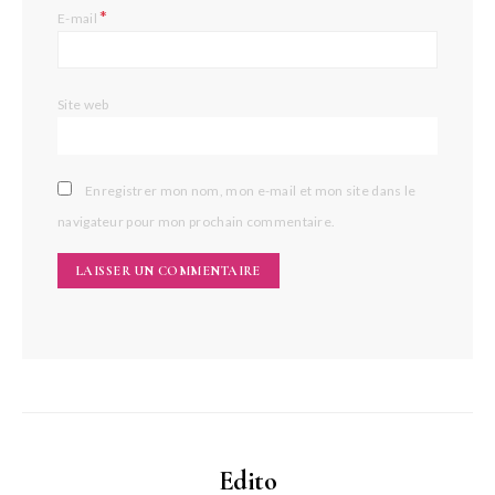
*
E-mail
Site web
Enregistrer mon nom, mon e-mail et mon site dans le
navigateur pour mon prochain commentaire.
Edito