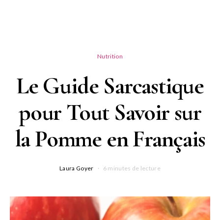
Nutrition
Le Guide Sarcastique
pour Tout Savoir sur
la Pomme en Français
Laura Goyer
6 minutes de lecture