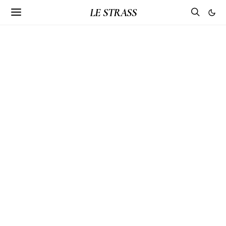
LE STRASS