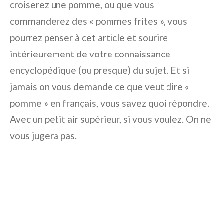
croiserez une pomme, ou que vous
commanderez des « pommes frites », vous
pourrez penser à cet article et sourire
intérieurement de votre connaissance
encyclopédique (ou presque) du sujet. Et si
jamais on vous demande ce que veut dire «
pomme » en français, vous savez quoi répondre.
Avec un petit air supérieur, si vous voulez. On ne
vous jugera pas.