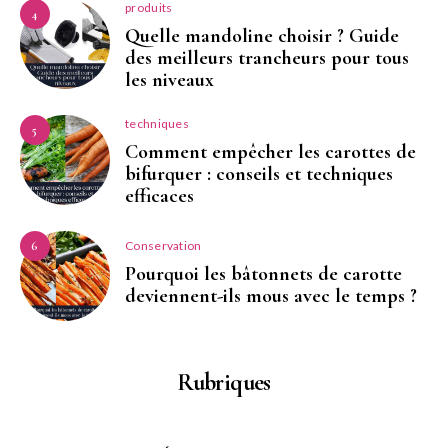
produits
4
Quelle mandoline choisir ? Guide
des meilleurs trancheurs pour tous
les niveaux
techniques
5
Comment empêcher les carottes de
bifurquer : conseils et techniques
efficaces
Conservation
6
Pourquoi les bâtonnets de carotte
deviennent-ils mous avec le temps ?
Rubriques