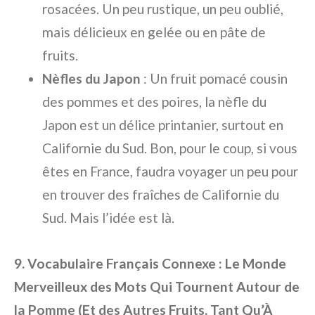
rosacées. Un peu rustique, un peu oublié,
mais délicieux en gelée ou en pâte de
fruits.
Nèfles du Japon
: Un fruit pomacé cousin
des pommes et des poires, la nèfle du
Japon est un délice printanier, surtout en
Californie du Sud. Bon, pour le coup, si vous
êtes en France, faudra voyager un peu pour
en trouver des fraîches de Californie du
Sud. Mais l’idée est là.
9. Vocabulaire Français Connexe : Le Monde
Merveilleux des Mots Qui Tournent Autour de
la Pomme (Et des Autres Fruits, Tant Qu’À