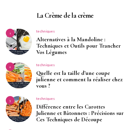
La Crème de la crème
techniques
1
Alternatives à la Mandoline :
Techniques et Outils pour Trancher
Vos Légumes
techniques
2
Quelle est la taille d’une coupe
julienne et comment la réaliser chez
vous ?
techniques
3
Différence entre les Carottes
Julienne et Bâtonnets : Précisions sur
Ces Techniques de Découpe