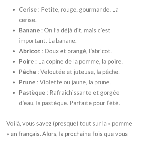
Cerise
: Petite, rouge, gourmande. La
cerise.
Banane
: On l’a déjà dit, mais c’est
important. La banane.
Abricot
: Doux et orangé, l’abricot.
Poire
: La copine de la pomme, la poire.
Pêche
: Veloutée et juteuse, la pêche.
Prune
: Violette ou jaune, la prune.
Pastèque
: Rafraîchissante et gorgée
d’eau, la pastèque. Parfaite pour l’été.
Voilà, vous savez (presque) tout sur la « pomme
» en français. Alors, la prochaine fois que vous