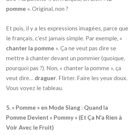
pomme
». Original, non ?
Et puis, il y a les expressions imagées, parce que
le français, c’est jamais simple. Par exemple, «
chanter la pomme
». Ça ne veut pas dire se
mettre à chanter devant un pommier (quoique,
pourquoi pas ?). Non, « chanter la pomme », ça
veut dire…
draguer
. Flirter. Faire les yeux doux.
Vous voyez le tableau.
5. « Pomme » en Mode Slang : Quand la
Pomme Devient « Pommy » (Et Ça N’a Rien à
Voir Avec le Fruit)