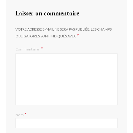
Laisser un commentaire
VOTRE ADRESSE E-MAIL NE SERA PAS PUBLIÉE.
LES CHAMPS
*
OBLIGATOIRES SONT INDIQUÉS AVEC
Commentaire
*
Nom