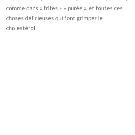
comme dans « frites », « purée », et toutes ces
choses délicieuses qui font grimper le
cholestérol.