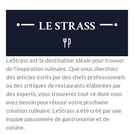
LeStrass est la destination idéale pour trouver
de l'inspiration culinaire. Que vous cherchiez
des articles écrits par des chefs professionnels
ou des critiques de restaurants élaborées par
des experts, vous trouverez tout ce dont vous
avez besoin pour réussir votre prochaine
création culinaire. LeStrass a été créé par une
équipe passionnée de gastronomie et de
cuisine.