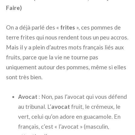
Faire)
On a déjà parlé des «
frites
», ces pommes de
terre frites qui nous rendent tous un peu accros.
Mais il y a plein d’autres mots français liés aux
fruits, parce que la vie ne tourne pas
uniquement autour des pommes, même si elles
sont très bien.
Avocat
: Non, pas l’avocat qui vous défend
au tribunal. L’
avocat
fruit, le crémeux, le
vert, celui qu’on adore en guacamole. En
français, c’est « l’avocat » (masculin,