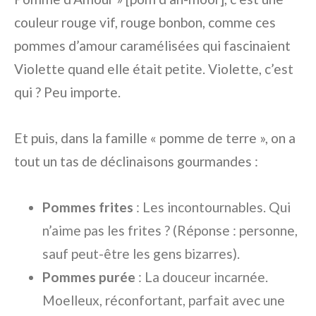
couleur rouge vif, rouge bonbon, comme ces
pommes d’amour caramélisées qui fascinaient
Violette quand elle était petite. Violette, c’est
qui ? Peu importe.
Et puis, dans la famille « pomme de terre », on a
tout un tas de déclinaisons gourmandes :
Pommes frites
: Les incontournables. Qui
n’aime pas les frites ? (Réponse : personne,
sauf peut-être les gens bizarres).
Pommes purée
: La douceur incarnée.
Moelleux, réconfortant, parfait avec une