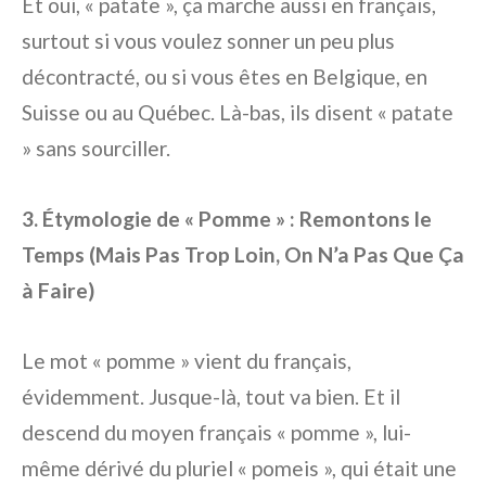
Et oui, « patate », ça marche aussi en français,
surtout si vous voulez sonner un peu plus
décontracté, ou si vous êtes en Belgique, en
Suisse ou au Québec. Là-bas, ils disent « patate
» sans sourciller.
3. Étymologie de « Pomme » : Remontons le
Temps (Mais Pas Trop Loin, On N’a Pas Que Ça
à Faire)
Le mot « pomme » vient du français,
évidemment. Jusque-là, tout va bien. Et il
descend du moyen français « pomme », lui-
même dérivé du pluriel « pomeis », qui était une