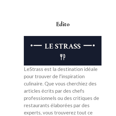
Edito
LeStrass est la destination idéale
pour trouver de l'inspiration
culinaire. Que vous cherchiez des
articles écrits par des chefs
professionnels ou des critiques de
restaurants élaborées par des
experts, vous trouverez tout ce