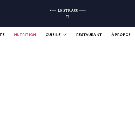
TÉ
NUTRITION
CUISINE
RESTAURANT
À PROPOS