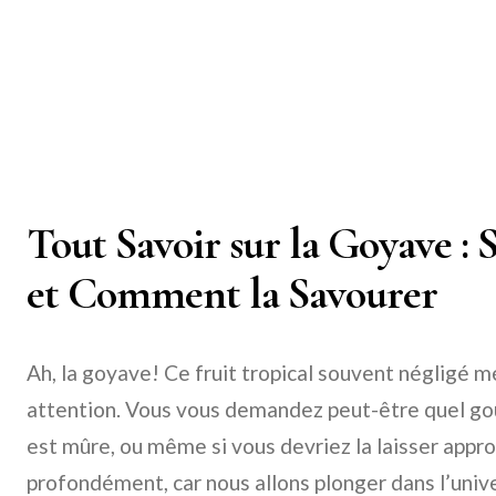
Tout Savoir sur la Goyave : S
et Comment la Savourer
Ah, la goyave! Ce fruit tropical souvent négligé m
attention. Vous vous demandez peut-être quel goû
est mûre, ou même si vous devriez la laisser appr
profondément, car nous allons plonger dans l’unive