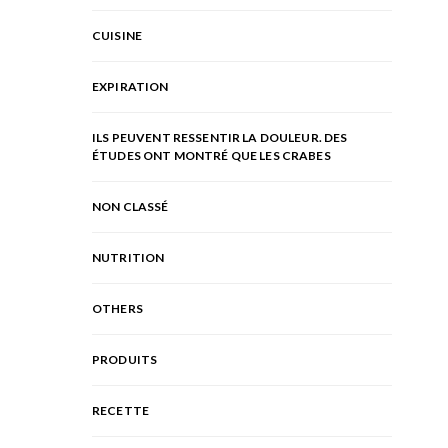
CUISINE
EXPIRATION
ILS PEUVENT RESSENTIR LA DOULEUR. DES
ÉTUDES ONT MONTRÉ QUE LES CRABES
NON CLASSÉ
NUTRITION
OTHERS
PRODUITS
RECETTE