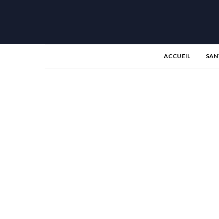
ACCUEIL
SAN