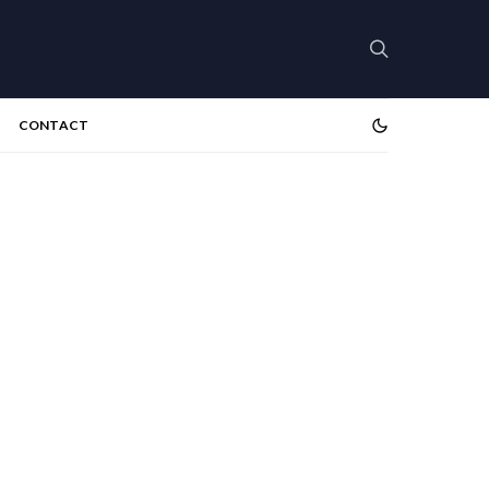
CONTACT