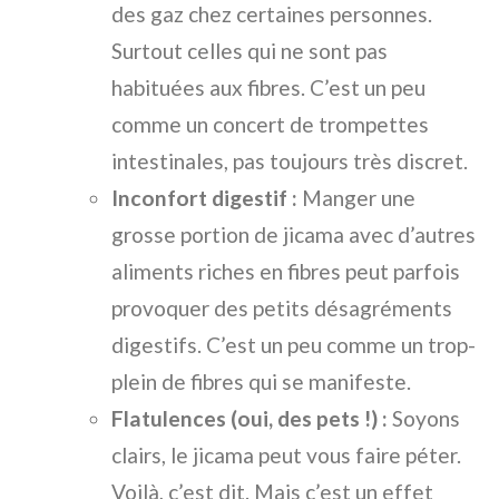
des gaz chez certaines personnes.
Surtout celles qui ne sont pas
habituées aux fibres. C’est un peu
comme un concert de trompettes
intestinales, pas toujours très discret.
Inconfort digestif :
Manger une
grosse portion de jicama avec d’autres
aliments riches en fibres peut parfois
provoquer des petits désagréments
digestifs. C’est un peu comme un trop-
plein de fibres qui se manifeste.
Flatulences (oui, des pets !) :
Soyons
clairs, le jicama peut vous faire péter.
Voilà, c’est dit. Mais c’est un effet