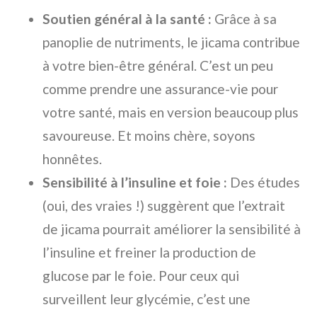
Soutien général à la santé :
Grâce à sa
panoplie de nutriments, le jicama contribue
à votre bien-être général. C’est un peu
comme prendre une assurance-vie pour
votre santé, mais en version beaucoup plus
savoureuse. Et moins chère, soyons
honnêtes.
Sensibilité à l’insuline et foie :
Des études
(oui, des vraies !) suggèrent que l’extrait
de jicama pourrait améliorer la sensibilité à
l’insuline et freiner la production de
glucose par le foie. Pour ceux qui
surveillent leur glycémie, c’est une