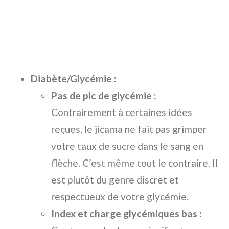
Diabète/Glycémie :
Pas de pic de glycémie :
Contrairement à certaines idées
reçues, le jicama ne fait pas grimper
votre taux de sucre dans le sang en
flèche. C’est même tout le contraire. Il
est plutôt du genre discret et
respectueux de votre glycémie.
Index et charge glycémiques bas :