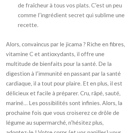
de fraîcheur à tous vos plats. C’est un peu
comme l’ingrédient secret qui sublime une
recette.
Alors, convaincus par le jicama ? Riche en fibres,
vitamine C et antioxydants, il offre une
multitude de bienfaits pour la santé. De la
digestion à l’immunité en passant par la santé
cardiaque, il a tout pour plaire. Et en plus, il est
délicieux et facile à préparer. Cru, râpé, sauté,
mariné… Les possibilités sont infinies. Alors, la
prochaine fois que vous croiserez ce drôle de
légume au supermarché, n’hésitez plus,
adoptez-le ! Votre corps (et vos papilles) vous