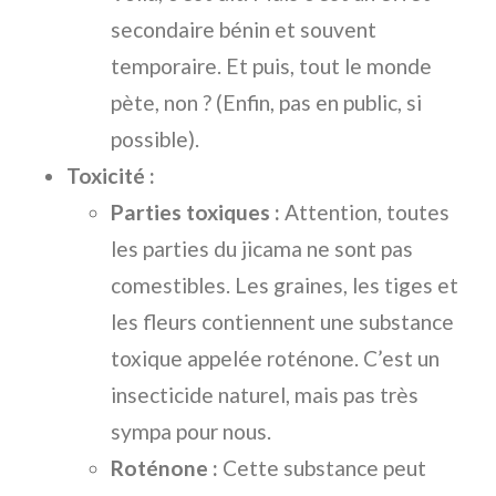
secondaire bénin et souvent
temporaire. Et puis, tout le monde
pète, non ? (Enfin, pas en public, si
possible).
Toxicité :
Parties toxiques :
Attention, toutes
les parties du jicama ne sont pas
comestibles. Les graines, les tiges et
les fleurs contiennent une substance
toxique appelée roténone. C’est un
insecticide naturel, mais pas très
sympa pour nous.
Roténone :
Cette substance peut