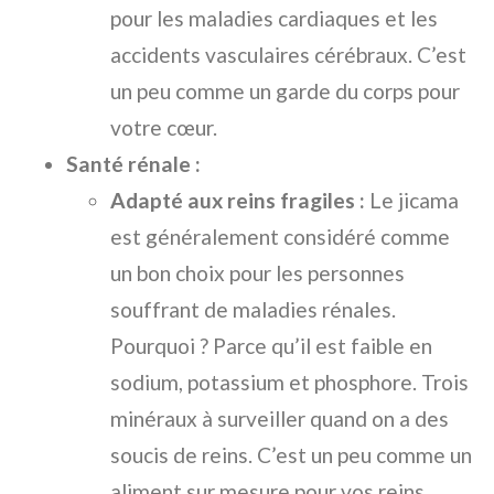
pour les maladies cardiaques et les
accidents vasculaires cérébraux. C’est
un peu comme un garde du corps pour
votre cœur.
Santé rénale :
Adapté aux reins fragiles :
Le jicama
est généralement considéré comme
un bon choix pour les personnes
souffrant de maladies rénales.
Pourquoi ? Parce qu’il est faible en
sodium, potassium et phosphore. Trois
minéraux à surveiller quand on a des
soucis de reins. C’est un peu comme un
aliment sur mesure pour vos reins