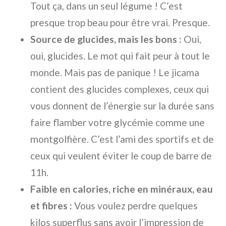
Tout ça, dans un seul légume ! C’est
presque trop beau pour être vrai. Presque.
Source de glucides, mais les bons :
Oui,
oui, glucides. Le mot qui fait peur à tout le
monde. Mais pas de panique ! Le jicama
contient des glucides complexes, ceux qui
vous donnent de l’énergie sur la durée sans
faire flamber votre glycémie comme une
montgolfière. C’est l’ami des sportifs et de
ceux qui veulent éviter le coup de barre de
11h.
Faible en calories, riche en minéraux, eau
et fibres :
Vous voulez perdre quelques
kilos superflus sans avoir l’impression de