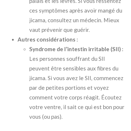
palais et les lèvres. Si vous ressentez
ces symptômes après avoir mangé du
jicama, consultez un médecin. Mieux
vaut prévenir que guérir.
Autres considérations :
Syndrome de l’intestin irritable (SII) :
Les personnes souffrant du SII
peuvent être sensibles aux fibres du
jicama. Si vous avez le SII, commencez
par de petites portions et voyez
comment votre corps réagit. Écoutez
votre ventre, il sait ce qui est bon pour
vous (ou pas).