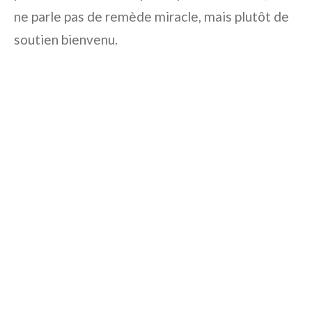
ne parle pas de remède miracle, mais plutôt de
soutien bienvenu.