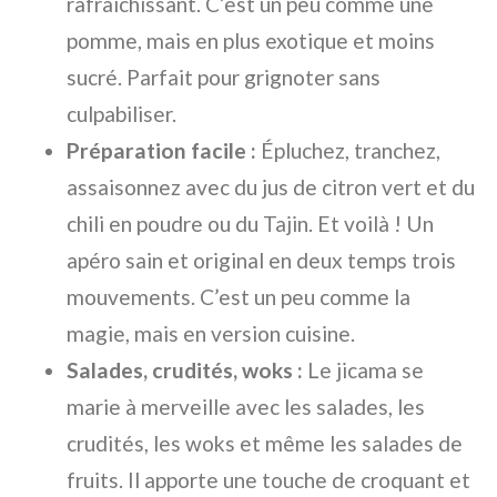
rafraîchissant. C’est un peu comme une
pomme, mais en plus exotique et moins
sucré. Parfait pour grignoter sans
culpabiliser.
Préparation facile :
Épluchez, tranchez,
assaisonnez avec du jus de citron vert et du
chili en poudre ou du Tajin. Et voilà ! Un
apéro sain et original en deux temps trois
mouvements. C’est un peu comme la
magie, mais en version cuisine.
Salades, crudités, woks :
Le jicama se
marie à merveille avec les salades, les
crudités, les woks et même les salades de
fruits. Il apporte une touche de croquant et