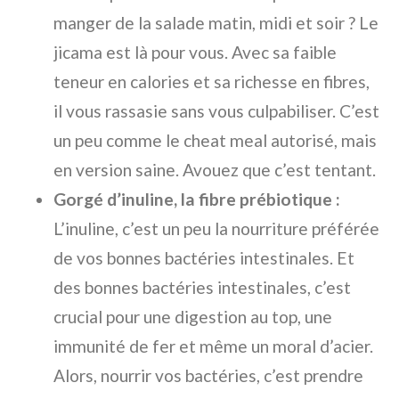
manger de la salade matin, midi et soir ? Le
jicama est là pour vous. Avec sa faible
teneur en calories et sa richesse en fibres,
il vous rassasie sans vous culpabiliser. C’est
un peu comme le cheat meal autorisé, mais
en version saine. Avouez que c’est tentant.
Gorgé d’inuline, la fibre prébiotique :
L’inuline, c’est un peu la nourriture préférée
de vos bonnes bactéries intestinales. Et
des bonnes bactéries intestinales, c’est
crucial pour une digestion au top, une
immunité de fer et même un moral d’acier.
Alors, nourrir vos bactéries, c’est prendre