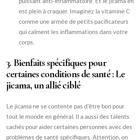
puissant anti-inflammatoire. Et le jicama en
est plein à craquer. Imaginez la vitamine C
comme une armée de petits pacificateurs
qui calment les inflammations dans votre
corps.
3. Bienfaits spécifiques pour
certaines conditions de santé : Le
jicama, un allié ciblé
Le jicama ne se contente pas d’être bon pour
tout le monde en général. Il a aussi des talents
cachés pour aider certaines personnes avec des
problèmes de santé spécifiques. Attention, on