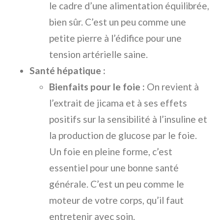
le cadre d’une alimentation équilibrée,
bien sûr. C’est un peu comme une
petite pierre à l’édifice pour une
tension artérielle saine.
Santé hépatique :
Bienfaits pour le foie :
On revient à
l’extrait de jicama et à ses effets
positifs sur la sensibilité à l’insuline et
la production de glucose par le foie.
Un foie en pleine forme, c’est
essentiel pour une bonne santé
générale. C’est un peu comme le
moteur de votre corps, qu’il faut
entretenir avec soin.