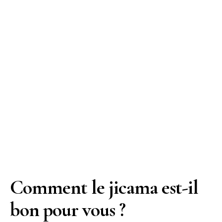
Comment le jicama est-il
bon pour vous ?