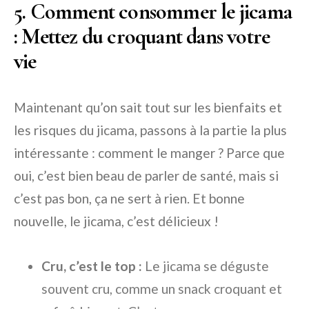
5. Comment consommer le jicama
: Mettez du croquant dans votre
vie
Maintenant qu’on sait tout sur les bienfaits et
les risques du jicama, passons à la partie la plus
intéressante : comment le manger ? Parce que
oui, c’est bien beau de parler de santé, mais si
c’est pas bon, ça ne sert à rien. Et bonne
nouvelle, le jicama, c’est délicieux !
Cru, c’est le top :
Le jicama se déguste
souvent cru, comme un snack croquant et