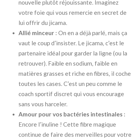
nouvelle plutôt réjouissante. Imaginez
votre foie qui vous remercie en secret de
lui offrir du jicama.
Allié minceur :
On en a déjà parlé, mais ça
vaut le coup d’insister. Le jicama, c’est le
partenaire idéal pour garder la ligne (ou la
retrouver). Faible en sodium, faible en
matières grasses et riche en fibres, il coche
toutes les cases. C’est un peu comme le
coach sportif discret qui vous encourage
sans vous harceler.
Amour pour vos bactéries intestinales :
Encore l’inuline ! Cette fibre magique
continue de faire des merveilles pour votre