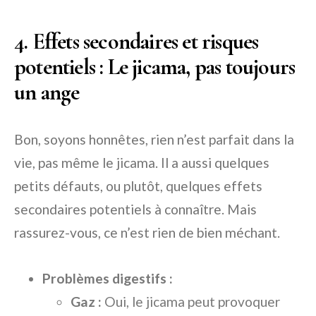
4. Effets secondaires et risques
potentiels : Le jicama, pas toujours
un ange
Bon, soyons honnêtes, rien n’est parfait dans la
vie, pas même le jicama. Il a aussi quelques
petits défauts, ou plutôt, quelques effets
secondaires potentiels à connaître. Mais
rassurez-vous, ce n’est rien de bien méchant.
Problèmes digestifs :
Gaz :
Oui, le jicama peut provoquer