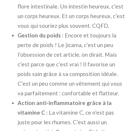
flore intestinale. Un intestin heureux, c’est
un corps heureux. Et un corps heureux, c’est
vous qui souriez plus souvent. CQFD.
Gestion du poids :
Encore et toujours la
perte de poids ! Le jicama, c’est un peu
l’obsession de cet article, on dirait. Mais
c’est parce que c’est vrai ! Il favorise un
poids sain grâce à sa composition idéale.
C’est un peu comme un vêtement qui vous
va parfaitement : confortable et flatteur.
Action anti-inflammatoire grâce à la
vitamine C :
La vitamine C, ce n’est pas
juste pour les rhumes. C’est aussi un