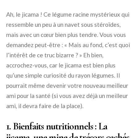
Ah, le jicama ! Ce légume racine mystérieux qui
ressemble un peu à un navet sous stéroïdes,
mais avec un cœur bien plus tendre. Vous vous
demandez peut-être : « Mais au fond, c’est quoi
l’intérêt de ce truc bizarre ? » Eh bien,
accrochez-vous, car le jicama est bien plus
qu’une simple curiosité du rayon légumes. Il
pourrait même devenir votre nouveau meilleur
ami pour la santé (si vous avez déjà un meilleur
ami, il devra faire de la place).
1. Bienfaits nutritionnels : La
jicama, une mine de trésors cachés