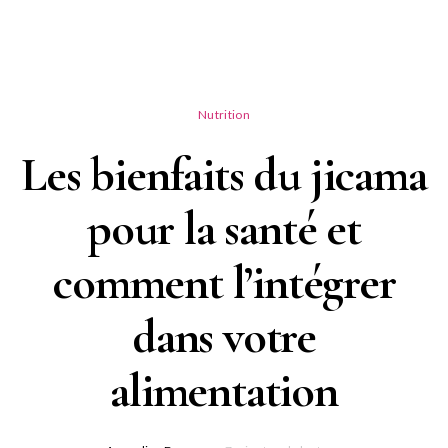
Nutrition
Les bienfaits du jicama
pour la santé et
comment l’intégrer
dans votre
alimentation