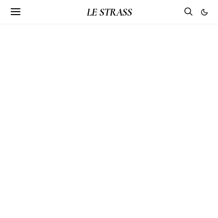
LE STRASS