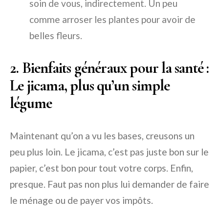
soin de vous, indirectement. Un peu
comme arroser les plantes pour avoir de
belles fleurs.
2. Bienfaits généraux pour la santé :
Le jicama, plus qu’un simple
légume
Maintenant qu’on a vu les bases, creusons un
peu plus loin. Le jicama, c’est pas juste bon sur le
papier, c’est bon pour tout votre corps. Enfin,
presque. Faut pas non plus lui demander de faire
le ménage ou de payer vos impôts.