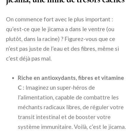
On commence fort avec le plus important :
qu’est-ce que le jicama a dans le ventre (ou
plutôt, dans la racine) ? Figurez-vous que ce
n’est pas juste de l’eau et des fibres, même si
c’est déjà pas mal.
Riche en antioxydants, fibres et vitamine
C :
Imaginez un super-héros de
l’alimentation, capable de combattre les
méchants radicaux libres, de réguler votre
transit intestinal et de booster votre
système immunitaire. Voilà, c’est le jicama.