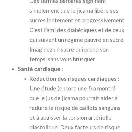
Ces termes barbares signifient
simplement que le jicama libère ses
sucres lentement et progressivement.
C’est l’ami des diabétiques et de ceux
qui suivent un régime pauvre en sucre.
Imaginez un sucre qui prend son
temps, sans vous brusquer.
Santé cardiaque :
Réduction des risques cardiaques :
Une étude (encore une !) a montré
que le jus de jicama pourrait aider à
réduire le risque de caillots sanguins
et à abaisser la tension artérielle
diastolique. Deux facteurs de risque