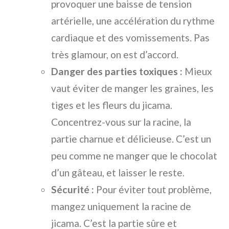
provoquer une baisse de tension
artérielle, une accélération du rythme
cardiaque et des vomissements. Pas
très glamour, on est d’accord.
Danger des parties toxiques :
Mieux
vaut éviter de manger les graines, les
tiges et les fleurs du jicama.
Concentrez-vous sur la racine, la
partie charnue et délicieuse. C’est un
peu comme ne manger que le chocolat
d’un gâteau, et laisser le reste.
Sécurité :
Pour éviter tout problème,
mangez uniquement la racine de
jicama. C’est la partie sûre et