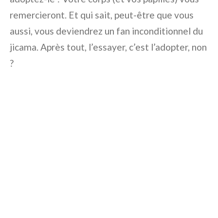
remercieront. Et qui sait, peut-être que vous
aussi, vous deviendrez un fan inconditionnel du
jicama. Après tout, l’essayer, c’est l’adopter, non
?