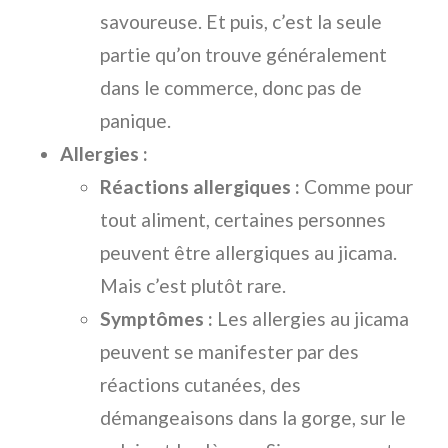
savoureuse. Et puis, c’est la seule
partie qu’on trouve généralement
dans le commerce, donc pas de
panique.
Allergies :
Réactions allergiques :
Comme pour
tout aliment, certaines personnes
peuvent être allergiques au jicama.
Mais c’est plutôt rare.
Symptômes :
Les allergies au jicama
peuvent se manifester par des
réactions cutanées, des
démangeaisons dans la gorge, sur le