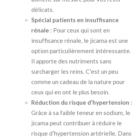
délicats.
Spécial patients en insuffisance
rénale :
Pour ceux qui sont en
insuffisance rénale, le jicama est une
option particulièrement intéressante.
Il apporte des nutriments sans
surcharger les reins. C’est un peu
comme un cadeau de la nature pour
ceux qui en ont le plus besoin.
Réduction du risque d’hypertension :
Grâce à sa faible teneur en sodium, le
jicama peut contribuer à réduire le
risque d’hypertension artérielle. Dans