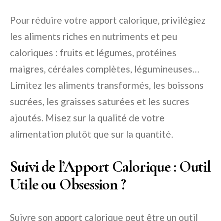
Pour réduire votre apport calorique, privilégiez
les aliments riches en nutriments et peu
caloriques : fruits et légumes, protéines
maigres, céréales complètes, légumineuses…
Limitez les aliments transformés, les boissons
sucrées, les graisses saturées et les sucres
ajoutés. Misez sur la qualité de votre
alimentation plutôt que sur la quantité.
Suivi de l’Apport Calorique : Outil
Utile ou Obsession ?
Suivre son apport calorique peut être un outil