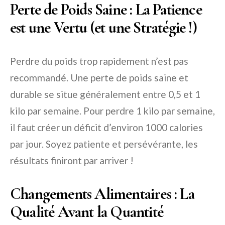
Perte de Poids Saine : La Patience
est une Vertu (et une Stratégie !)
Perdre du poids trop rapidement n’est pas
recommandé. Une perte de poids saine et
durable se situe généralement entre 0,5 et 1
kilo par semaine. Pour perdre 1 kilo par semaine,
il faut créer un déficit d’environ 1000 calories
par jour. Soyez patiente et persévérante, les
résultats finiront par arriver !
Changements Alimentaires : La
Qualité Avant la Quantité