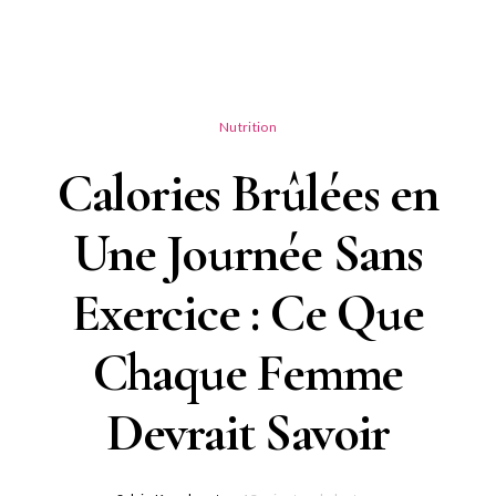
Nutrition
Calories Brûlées en
Une Journée Sans
Exercice : Ce Que
Chaque Femme
Devrait Savoir