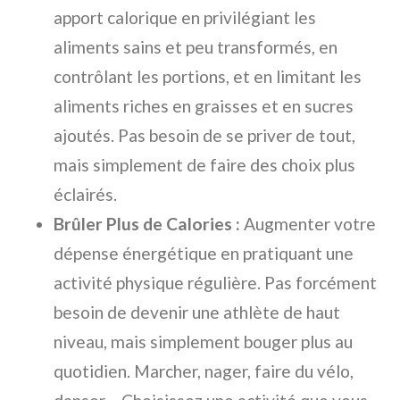
apport calorique en privilégiant les
aliments sains et peu transformés, en
contrôlant les portions, et en limitant les
aliments riches en graisses et en sucres
ajoutés. Pas besoin de se priver de tout,
mais simplement de faire des choix plus
éclairés.
Brûler Plus de Calories :
Augmenter votre
dépense énergétique en pratiquant une
activité physique régulière. Pas forcément
besoin de devenir une athlète de haut
niveau, mais simplement bouger plus au
quotidien. Marcher, nager, faire du vélo,