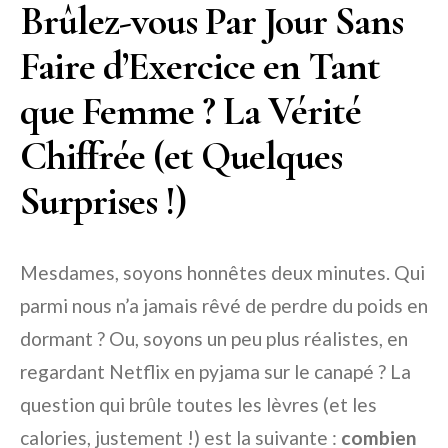
Brûlez-vous Par Jour Sans
Faire d’Exercice en Tant
que Femme ? La Vérité
Chiffrée (et Quelques
Surprises !)
Mesdames, soyons honnêtes deux minutes. Qui
parmi nous n’a jamais rêvé de perdre du poids en
dormant ? Ou, soyons un peu plus réalistes, en
regardant Netflix en pyjama sur le canapé ? La
question qui brûle toutes les lèvres (et les
calories, justement !) est la suivante :
combien