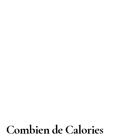
Combien de Calories