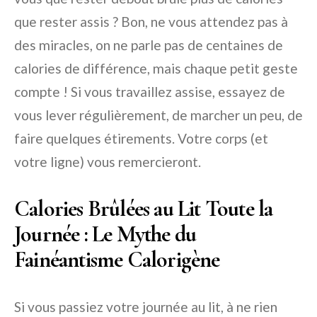
que rester assis ? Bon, ne vous attendez pas à
des miracles, on ne parle pas de centaines de
calories de différence, mais chaque petit geste
compte ! Si vous travaillez assise, essayez de
vous lever régulièrement, de marcher un peu, de
faire quelques étirements. Votre corps (et
votre ligne) vous remercieront.
Calories Brûlées au Lit Toute la
Journée : Le Mythe du
Fainéantisme Calorigène
Si vous passiez votre journée au lit, à ne rien