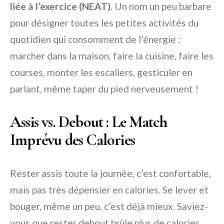
liée à l’exercice (NEAT)
. Un nom un peu barbare
pour désigner toutes les petites activités du
quotidien qui consomment de l’énergie :
marcher dans la maison, faire la cuisine, faire les
courses, monter les escaliers, gesticuler en
parlant, même taper du pied nerveusement !
Assis vs. Debout : Le Match
Imprévu des Calories
Rester assis toute la journée, c’est confortable,
mais pas très dépensier en calories. Se lever et
bouger, même un peu, c’est déjà mieux. Saviez-
vous que rester debout brûle plus de calories