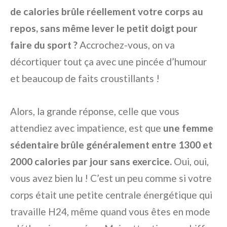
de calories brûle réellement votre corps au
repos, sans même lever le petit doigt pour
faire du sport ?
Accrochez-vous, on va
décortiquer tout ça avec une pincée d’humour
et beaucoup de faits croustillants !
Alors, la grande réponse, celle que vous
attendiez avec impatience, est que
une femme
sédentaire brûle généralement entre 1300 et
2000 calories par jour sans exercice.
Oui, oui,
vous avez bien lu ! C’est un peu comme si votre
corps était une petite centrale énergétique qui
travaille H24, même quand vous êtes en mode