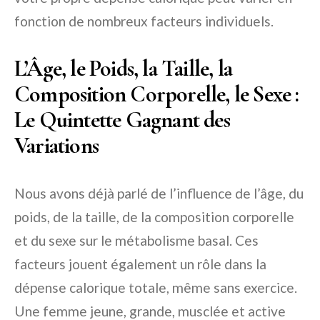
fonction de nombreux facteurs individuels.
L’Âge, le Poids, la Taille, la
Composition Corporelle, le Sexe :
Le Quintette Gagnant des
Variations
Nous avons déjà parlé de l’influence de l’âge, du
poids, de la taille, de la composition corporelle
et du sexe sur le métabolisme basal. Ces
facteurs jouent également un rôle dans la
dépense calorique totale, même sans exercice.
Une femme jeune, grande, musclée et active