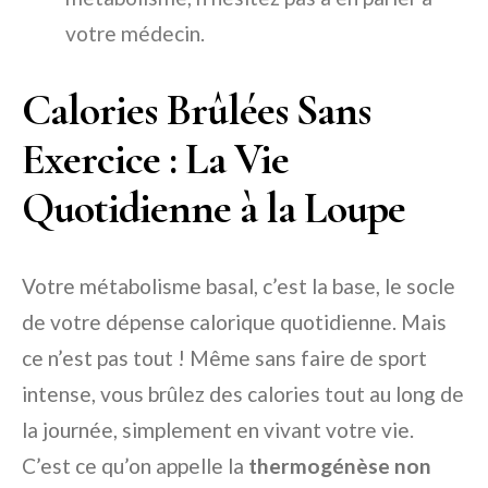
votre médecin.
Calories Brûlées Sans
Exercice : La Vie
Quotidienne à la Loupe
Votre métabolisme basal, c’est la base, le socle
de votre dépense calorique quotidienne. Mais
ce n’est pas tout ! Même sans faire de sport
intense, vous brûlez des calories tout au long de
la journée, simplement en vivant votre vie.
C’est ce qu’on appelle la
thermogénèse non