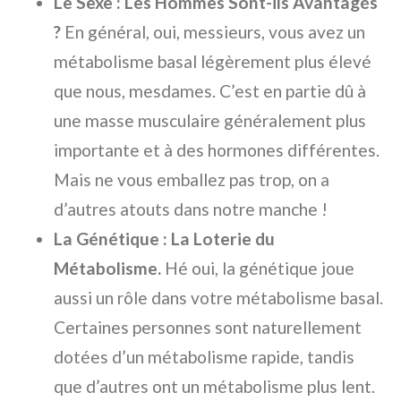
Le Sexe : Les Hommes Sont-ils Avantagés
?
En général, oui, messieurs, vous avez un
métabolisme basal légèrement plus élevé
que nous, mesdames. C’est en partie dû à
une masse musculaire généralement plus
importante et à des hormones différentes.
Mais ne vous emballez pas trop, on a
d’autres atouts dans notre manche !
La Génétique : La Loterie du
Métabolisme.
Hé oui, la génétique joue
aussi un rôle dans votre métabolisme basal.
Certaines personnes sont naturellement
dotées d’un métabolisme rapide, tandis
que d’autres ont un métabolisme plus lent.