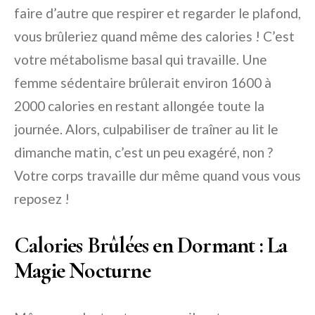
faire d’autre que respirer et regarder le plafond,
vous brûleriez quand même des calories ! C’est
votre métabolisme basal qui travaille. Une
femme sédentaire brûlerait environ 1600 à
2000 calories en restant allongée toute la
journée. Alors, culpabiliser de traîner au lit le
dimanche matin, c’est un peu exagéré, non ?
Votre corps travaille dur même quand vous vous
reposez !
Calories Brûlées en Dormant : La
Magie Nocturne