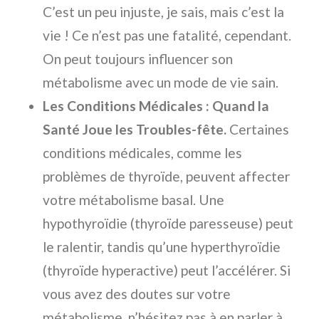
C’est un peu injuste, je sais, mais c’est la
vie ! Ce n’est pas une fatalité, cependant.
On peut toujours influencer son
métabolisme avec un mode de vie sain.
Les Conditions Médicales : Quand la
Santé Joue les Troubles-fête.
Certaines
conditions médicales, comme les
problèmes de thyroïde, peuvent affecter
votre métabolisme basal. Une
hypothyroïdie (thyroïde paresseuse) peut
le ralentir, tandis qu’une hyperthyroïdie
(thyroïde hyperactive) peut l’accélérer. Si
vous avez des doutes sur votre
métabolisme, n’hésitez pas à en parler à