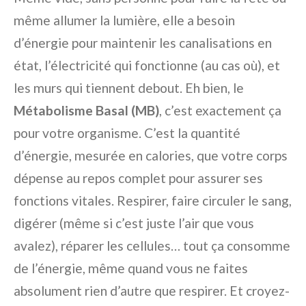
même allumer la lumière, elle a besoin
d’énergie pour maintenir les canalisations en
état, l’électricité qui fonctionne (au cas où), et
les murs qui tiennent debout. Eh bien, le
Métabolisme Basal (MB)
, c’est exactement ça
pour votre organisme. C’est la quantité
d’énergie, mesurée en calories, que votre corps
dépense au repos complet pour assurer ses
fonctions vitales. Respirer, faire circuler le sang,
digérer (même si c’est juste l’air que vous
avalez), réparer les cellules… tout ça consomme
de l’énergie, même quand vous ne faites
absolument rien d’autre que respirer. Et croyez-