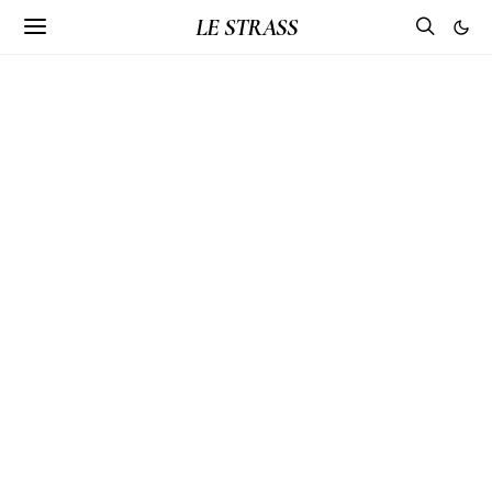
LE STRASS