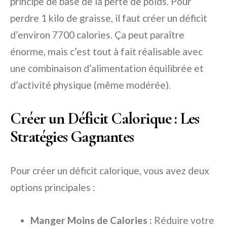
principe de base de la perte de poids. Pour
perdre 1 kilo de graisse, il faut créer un déficit
d’environ 7700 calories. Ça peut paraître
énorme, mais c’est tout à fait réalisable avec
une combinaison d’alimentation équilibrée et
d’activité physique (même modérée).
Créer un Déficit Calorique : Les
Stratégies Gagnantes
Pour créer un déficit calorique, vous avez deux
options principales :
Manger Moins de Calories :
Réduire votre