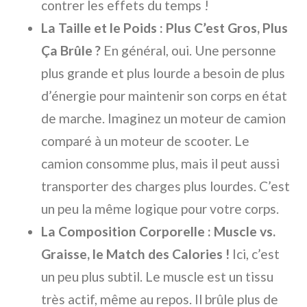
contrer les effets du temps !
La Taille et le Poids : Plus C’est Gros, Plus
Ça Brûle ?
En général, oui. Une personne
plus grande et plus lourde a besoin de plus
d’énergie pour maintenir son corps en état
de marche. Imaginez un moteur de camion
comparé à un moteur de scooter. Le
camion consomme plus, mais il peut aussi
transporter des charges plus lourdes. C’est
un peu la même logique pour votre corps.
La Composition Corporelle : Muscle vs.
Graisse, le Match des Calories !
Ici, c’est
un peu plus subtil. Le muscle est un tissu
très actif, même au repos. Il brûle plus de