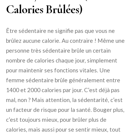
Calories Brûlées)
Être sédentaire ne signifie pas que vous ne
brûlez aucune calorie. Au contraire ! Même une
personne très sédentaire brûle un certain
nombre de calories chaque jour, simplement
pour maintenir ses fonctions vitales. Une
femme sédentaire brûle généralement entre
1400 et 2000 calories par jour. C’est déjà pas
mal, non ? Mais attention, la sédentarité, c’est
un facteur de risque pour la santé. Bouger plus,
c’est toujours mieux, pour brûler plus de
calories, mais aussi pour se sentir mieux, tout