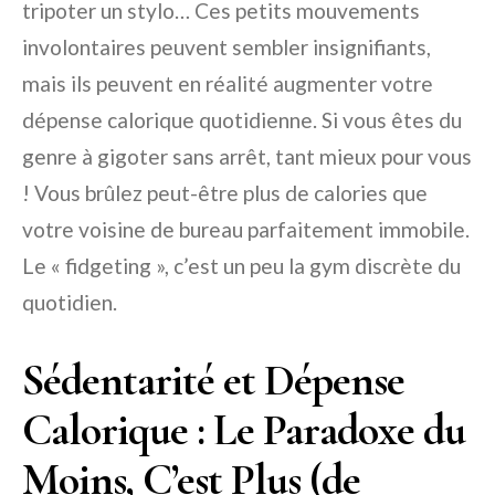
tripoter un stylo… Ces petits mouvements
involontaires peuvent sembler insignifiants,
mais ils peuvent en réalité augmenter votre
dépense calorique quotidienne. Si vous êtes du
genre à gigoter sans arrêt, tant mieux pour vous
! Vous brûlez peut-être plus de calories que
votre voisine de bureau parfaitement immobile.
Le « fidgeting », c’est un peu la gym discrète du
quotidien.
Sédentarité et Dépense
Calorique : Le Paradoxe du
Moins, C’est Plus (de