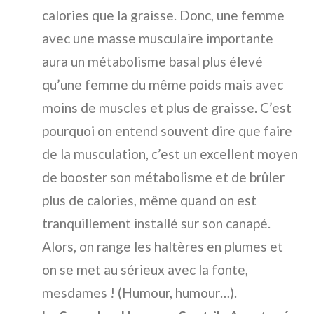
calories que la graisse. Donc, une femme
avec une masse musculaire importante
aura un métabolisme basal plus élevé
qu’une femme du même poids mais avec
moins de muscles et plus de graisse. C’est
pourquoi on entend souvent dire que faire
de la musculation, c’est un excellent moyen
de booster son métabolisme et de brûler
plus de calories, même quand on est
tranquillement installé sur son canapé.
Alors, on range les haltères en plumes et
on se met au sérieux avec la fonte,
mesdames ! (Humour, humour…).