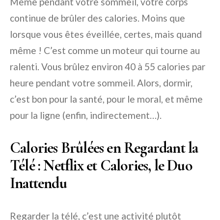
Même pendant votre sommeil, votre corps
continue de brûler des calories. Moins que
lorsque vous êtes éveillée, certes, mais quand
même ! C’est comme un moteur qui tourne au
ralenti. Vous brûlez environ 40 à 55 calories par
heure pendant votre sommeil. Alors, dormir,
c’est bon pour la santé, pour le moral, et même
pour la ligne (enfin, indirectement…).
Calories Brûlées en Regardant la
Télé : Netflix et Calories, le Duo
Inattendu
Regarder la télé, c’est une activité plutôt