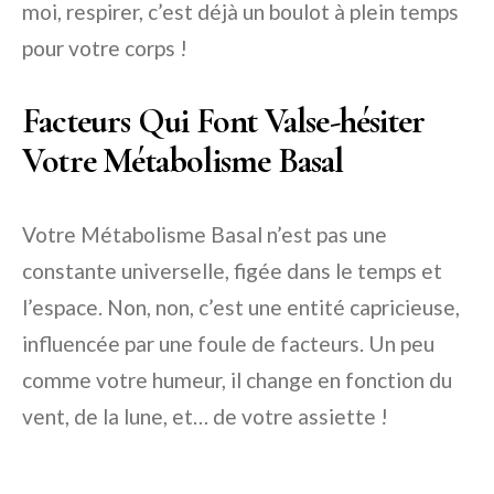
moi, respirer, c’est déjà un boulot à plein temps
pour votre corps !
Facteurs Qui Font Valse-hésiter
Votre Métabolisme Basal
Votre Métabolisme Basal n’est pas une
constante universelle, figée dans le temps et
l’espace. Non, non, c’est une entité capricieuse,
influencée par une foule de facteurs. Un peu
comme votre humeur, il change en fonction du
vent, de la lune, et… de votre assiette !