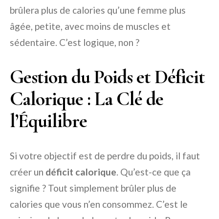
brûlera plus de calories qu’une femme plus
âgée, petite, avec moins de muscles et
sédentaire. C’est logique, non ?
Gestion du Poids et Déficit
Calorique : La Clé de
l’Équilibre
Si votre objectif est de perdre du poids, il faut
créer un
déficit calorique
. Qu’est-ce que ça
signifie ? Tout simplement brûler plus de
calories que vous n’en consommez. C’est le