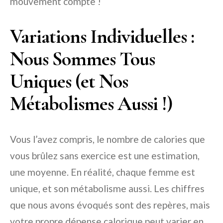
mouvement compte !
Variations Individuelles :
Nous Sommes Tous
Uniques (et Nos
Métabolismes Aussi !)
Vous l’avez compris, le nombre de calories que
vous brûlez sans exercice est une estimation,
une moyenne. En réalité, chaque femme est
unique, et son métabolisme aussi. Les chiffres
que nous avons évoqués sont des repères, mais
votre propre dépense calorique peut varier en