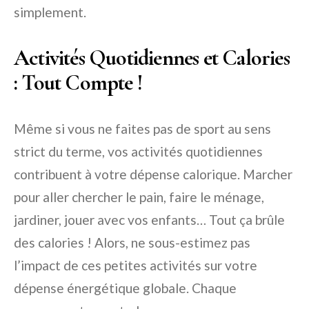
simplement.
Activités Quotidiennes et Calories
: Tout Compte !
Même si vous ne faites pas de sport au sens
strict du terme, vos activités quotidiennes
contribuent à votre dépense calorique. Marcher
pour aller chercher le pain, faire le ménage,
jardiner, jouer avec vos enfants… Tout ça brûle
des calories ! Alors, ne sous-estimez pas
l’impact de ces petites activités sur votre
dépense énergétique globale. Chaque