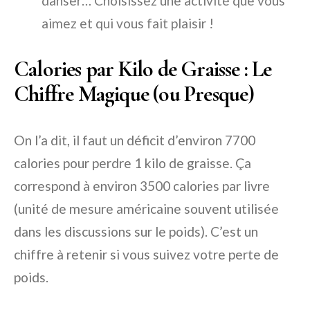
danser… Choisissez une activité que vous
aimez et qui vous fait plaisir !
Calories par Kilo de Graisse : Le
Chiffre Magique (ou Presque)
On l’a dit, il faut un déficit d’environ 7700
calories pour perdre 1 kilo de graisse. Ça
correspond à environ 3500 calories par livre
(unité de mesure américaine souvent utilisée
dans les discussions sur le poids). C’est un
chiffre à retenir si vous suivez votre perte de
poids.