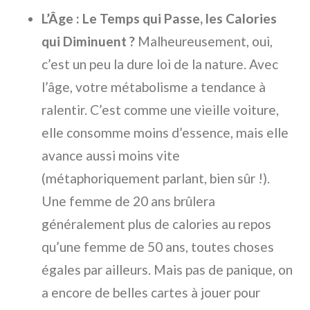
L’Âge : Le Temps qui Passe, les Calories
qui Diminuent ?
Malheureusement, oui,
c’est un peu la dure loi de la nature. Avec
l’âge, votre métabolisme a tendance à
ralentir. C’est comme une vieille voiture,
elle consomme moins d’essence, mais elle
avance aussi moins vite
(métaphoriquement parlant, bien sûr !).
Une femme de 20 ans brûlera
généralement plus de calories au repos
qu’une femme de 50 ans, toutes choses
égales par ailleurs. Mais pas de panique, on
a encore de belles cartes à jouer pour