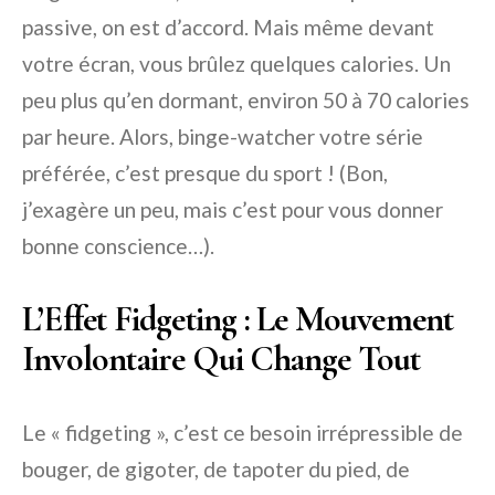
passive, on est d’accord. Mais même devant
votre écran, vous brûlez quelques calories. Un
peu plus qu’en dormant, environ 50 à 70 calories
par heure. Alors, binge-watcher votre série
préférée, c’est presque du sport ! (Bon,
j’exagère un peu, mais c’est pour vous donner
bonne conscience…).
L’Effet Fidgeting : Le Mouvement
Involontaire Qui Change Tout
Le « fidgeting », c’est ce besoin irrépressible de
bouger, de gigoter, de tapoter du pied, de