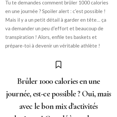
Tu te demandes comment brûler 1000 calories
en une journée ? Spoiler alert : c’est possible !
Mais il y a un petit détail à garder en tête… ça
va demander un peu d’effort et beaucoup de
transpiration ! Alors, enfile tes baskets et
prépare-toi à devenir un véritable athlète !
Brûler 1000 calories en une
journée, est-ce possible ? Oui, mais
avec le bon mix d’activités