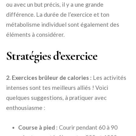
ou avec un but précis, il y a une grande
différence. La durée de l’exercice et ton
métabolisme individuel sont également des
éléments à considérer.
Stratégies d’exercice
2. Exercices brûleur de calories :
Les activités
intenses sont tes meilleurs alliés ! Voici
quelques suggestions, à pratiquer avec
enthousiasme :
Course à pied :
Courir pendant 60 à 90