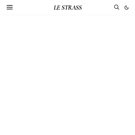
LE STRASS