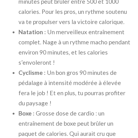
minutes peut brûler entre 500 et 1000
calories. Pour les pros, un rythme soutenu
va te propulser vers la victoire calorique.
Natation :
Un merveilleux entraînement
complet. Nage à un rythme macho pendant
environ 90 minutes, et les calories
s’envoleront !
Cyclisme :
Un bon gros 90 minutes de
pédalage à intensité modérée à élevée
fera le job ! Et en plus, tu pourras profiter
du paysage !
Boxe :
Grosse dose de cardio : un
entraînement de boxe peut brûler un
paquet de calories. Qui aurait cru que