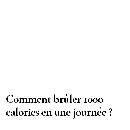
Comment brûler 1000
calories en une journée ?