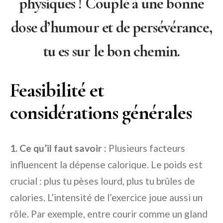
physiques ! Couplé à une bonne
dose d’humour et de persévérance,
tu es sur le bon chemin.
Feasibilité et
considérations générales
1. Ce qu’il faut savoir :
Plusieurs facteurs
influencent la dépense calorique. Le poids est
crucial : plus tu pèses lourd, plus tu brûles de
calories. L’intensité de l’exercice joue aussi un
rôle. Par exemple, entre courir comme un gland