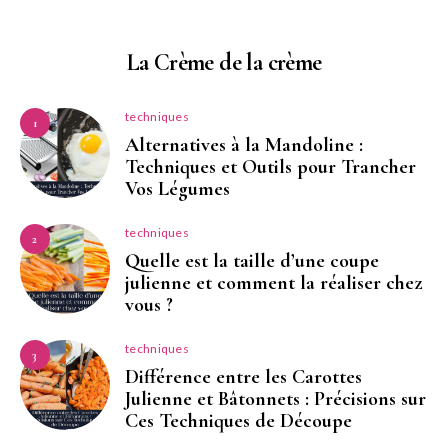
La Crème de la crème
techniques
1
Alternatives à la Mandoline :
Techniques et Outils pour Trancher
Vos Légumes
techniques
2
Quelle est la taille d’une coupe
julienne et comment la réaliser chez
vous ?
techniques
3
Différence entre les Carottes
Julienne et Bâtonnets : Précisions sur
Ces Techniques de Découpe