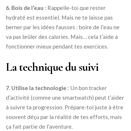
6. Bois de l’eau :
Rappelle-toi que rester
hydraté est essentiel. Mais ne te laisse pas
berner par les idées fausses : boire de l’eau ne
va pas brûler des calories. Mais… cela t’aide à
fonctionner mieux pendant tes exercices.
La technique du suivi
7. Utilise la technologie :
Un bon tracker
d’activité (comme une smartwatch) peut t’aider
à suivre ta progression. Prépare-toi juste à être
souvent déçu par la réalité de tes efforts, mais
ça fait partie de l’aventure.