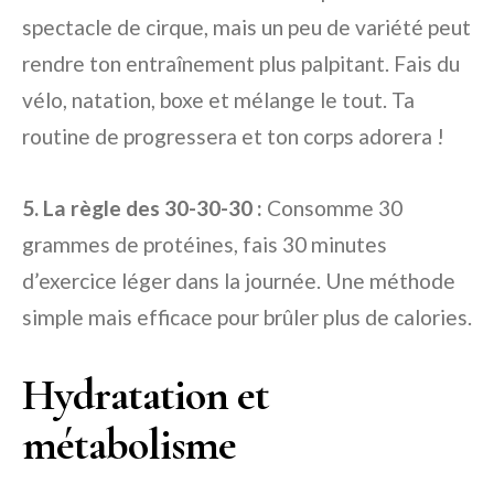
spectacle de cirque, mais un peu de variété peut
rendre ton entraînement plus palpitant. Fais du
vélo, natation, boxe et mélange le tout. Ta
routine de progressera et ton corps adorera !
5. La règle des 30-30-30 :
Consomme 30
grammes de protéines, fais 30 minutes
d’exercice léger dans la journée. Une méthode
simple mais efficace pour brûler plus de calories.
Hydratation et
métabolisme