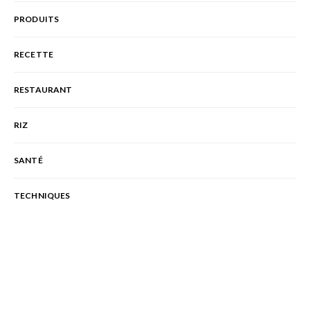
PRODUITS
RECETTE
RESTAURANT
RIZ
SANTÉ
TECHNIQUES