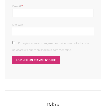
*
E-mail
Site web
Enregistrer mon nom, mon e-mail et mon site dans le
navigateur pour mon prochain commentaire.
Edito