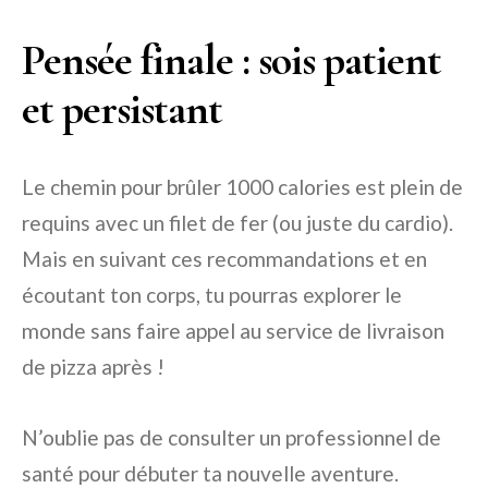
Pensée finale : sois patient
et persistant
Le chemin pour brûler 1000 calories est plein de
requins avec un filet de fer (ou juste du cardio).
Mais en suivant ces recommandations et en
écoutant ton corps, tu pourras explorer le
monde sans faire appel au service de livraison
de pizza après !
N’oublie pas de consulter un professionnel de
santé pour débuter ta nouvelle aventure.