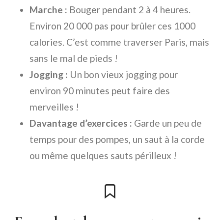
Marche :
Bouger pendant 2 à 4 heures.
Environ 20 000 pas pour brûler ces 1000
calories. C’est comme traverser Paris, mais
sans le mal de pieds !
Jogging :
Un bon vieux jogging pour
environ 90 minutes peut faire des
merveilles !
Davantage d’exercices :
Garde un peu de
temps pour des pompes, un saut à la corde
ou même quelques sauts périlleux !