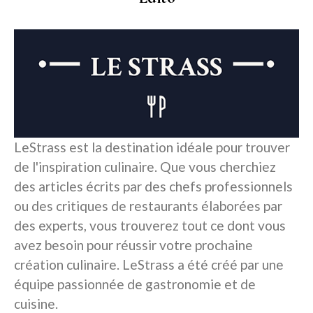
LeStrass est la destination idéale pour trouver
de l'inspiration culinaire. Que vous cherchiez
des articles écrits par des chefs professionnels
ou des critiques de restaurants élaborées par
des experts, vous trouverez tout ce dont vous
avez besoin pour réussir votre prochaine
création culinaire. LeStrass a été créé par une
équipe passionnée de gastronomie et de
cuisine.