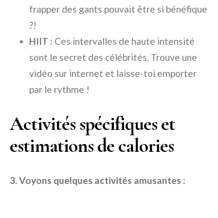
frapper des gants pouvait être si bénéfique
?!
HIIT :
Ces intervalles de haute intensité
sont le secret des célébrités. Trouve une
vidéo sur internet et laisse-toi emporter
par le rythme !
Activités spécifiques et
estimations de calories
3. Voyons quelques activités amusantes :