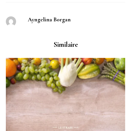
Ayngelina Borgan
Similaire