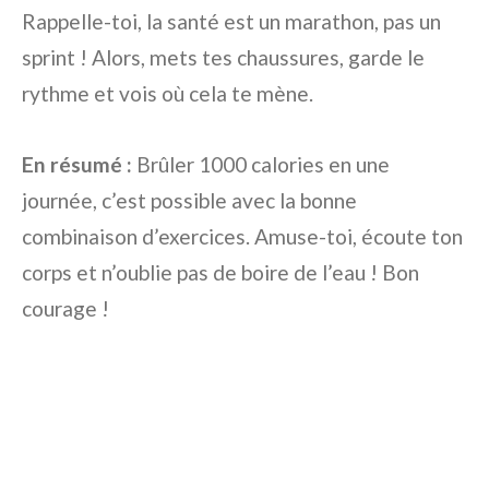
Rappelle-toi, la santé est un marathon, pas un
sprint ! Alors, mets tes chaussures, garde le
rythme et vois où cela te mène.
En résumé :
Brûler 1000 calories en une
journée, c’est possible avec la bonne
combinaison d’exercices. Amuse-toi, écoute ton
corps et n’oublie pas de boire de l’eau ! Bon
courage !