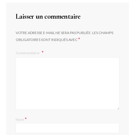
Laisser un commentaire
VOTRE ADRESSE E-MAIL NE SERA PAS PUBLIÉE.
LES CHAMPS
*
OBLIGATOIRES SONT INDIQUÉS AVEC
Commentaire
*
Nom