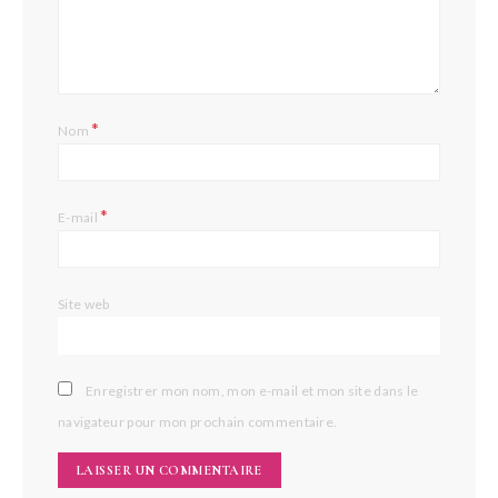
*
Nom
*
E-mail
Site web
Enregistrer mon nom, mon e-mail et mon site dans le
navigateur pour mon prochain commentaire.