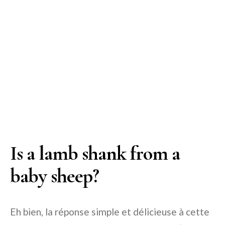
Is a lamb shank from a
baby sheep?
Eh bien, la réponse simple et délicieuse à cette