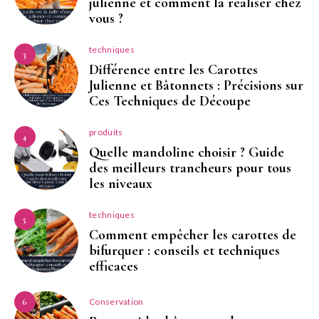
julienne et comment la réaliser chez
vous ?
techniques
3
Différence entre les Carottes
Julienne et Bâtonnets : Précisions sur
Ces Techniques de Découpe
produits
4
Quelle mandoline choisir ? Guide
des meilleurs trancheurs pour tous
les niveaux
techniques
5
Comment empêcher les carottes de
bifurquer : conseils et techniques
efficaces
Conservation
6