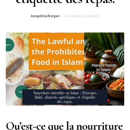
Ayngelina Borgan
4 minutes de lecture
Qu’est-ce que la nourriture