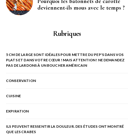
Pourquoi les bâtonnets de carotte
deviennent-ils mous avec le temps ?
Rubriques
5 CM DE LARGE SONT IDÉALES POUR METTRE DU PEP'S DANS VOS
PLATS ET DANS VOTRE CŒUR ! MAIS ATTENTION ! NE DEMANDEZ
PAS DE LARDONS À UN BOUCHER AMÉRICAIN
CONSERVATION
CUISINE
EXPIRATION
ILS PEUVENT RESSENTIR LA DOULEUR. DES ÉTUDES ONT MONTRÉ
QUE LES CRABES