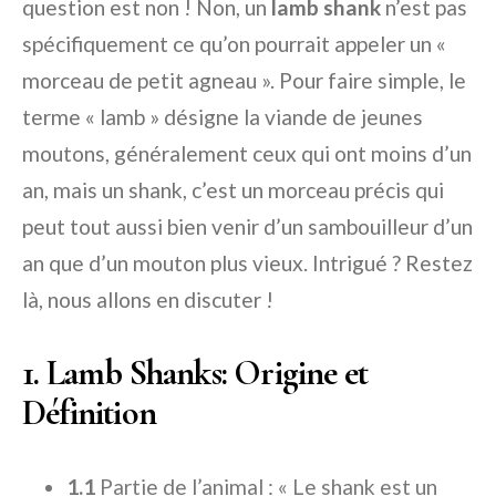
question est non ! Non, un
lamb shank
n’est pas
spécifiquement ce qu’on pourrait appeler un «
morceau de petit agneau ». Pour faire simple, le
terme « lamb » désigne la viande de jeunes
moutons, généralement ceux qui ont moins d’un
an, mais un shank, c’est un morceau précis qui
peut tout aussi bien venir d’un sambouilleur d’un
an que d’un mouton plus vieux. Intrigué ? Restez
là, nous allons en discuter !
1. Lamb Shanks: Origine et
Définition
1.1
Partie de l’animal : « Le shank est un