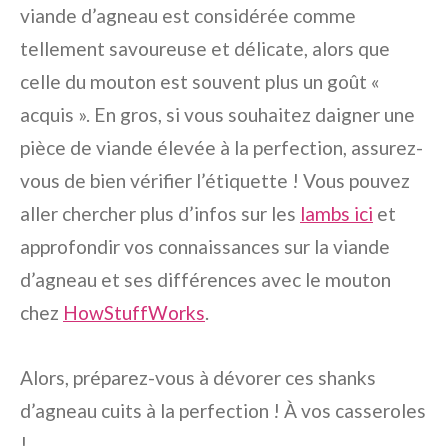
viande d’agneau est considérée comme
tellement savoureuse et délicate, alors que
celle du mouton est souvent plus un goût «
acquis ». En gros, si vous souhaitez daigner une
pièce de viande élevée à la perfection, assurez-
vous de bien vérifier l’étiquette ! Vous pouvez
aller chercher plus d’infos sur les
lambs ici
et
approfondir vos connaissances sur la viande
d’agneau et ses différences avec le mouton
chez
HowStuffWorks
.
Alors, préparez-vous à dévorer ces shanks
d’agneau cuits à la perfection ! À vos casseroles
!