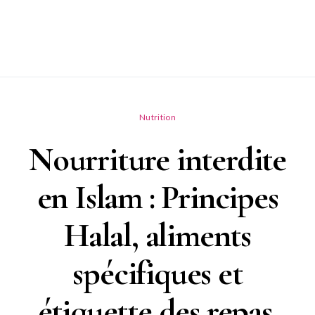
Nutrition
Nourriture interdite
en Islam : Principes
Halal, aliments
spécifiques et
étiquette des repas.