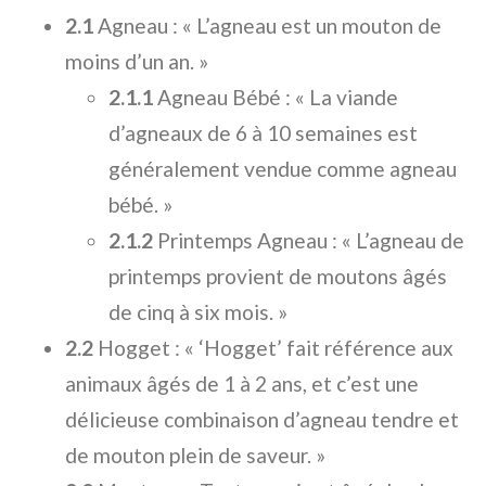
2.1
Agneau : « L’agneau est un mouton de
moins d’un an. »
2.1.1
Agneau Bébé : « La viande
d’agneaux de 6 à 10 semaines est
généralement vendue comme agneau
bébé. »
2.1.2
Printemps Agneau : « L’agneau de
printemps provient de moutons âgés
de cinq à six mois. »
2.2
Hogget : « ‘Hogget’ fait référence aux
animaux âgés de 1 à 2 ans, et c’est une
délicieuse combinaison d’agneau tendre et
de mouton plein de saveur. »