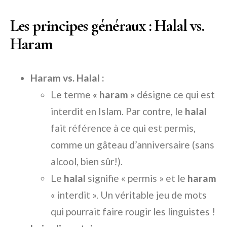
Les principes généraux : Halal vs.
Haram
Haram vs. Halal :
Le terme
« haram »
désigne ce qui est
interdit en Islam. Par contre, le
halal
fait référence à ce qui est permis,
comme un gâteau d’anniversaire (sans
alcool, bien sûr!).
Le
halal
signifie « permis » et le
haram
« interdit ». Un véritable jeu de mots
qui pourrait faire rougir les linguistes !