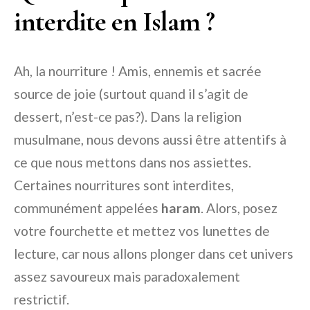
interdite en Islam ?
Ah, la nourriture ! Amis, ennemis et sacrée
source de joie (surtout quand il s’agit de
dessert, n’est-ce pas?). Dans la religion
musulmane, nous devons aussi être attentifs à
ce que nous mettons dans nos assiettes.
Certaines nourritures sont interdites,
communément appelées
haram
. Alors, posez
votre fourchette et mettez vos lunettes de
lecture, car nous allons plonger dans cet univers
assez savoureux mais paradoxalement
restrictif.