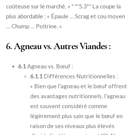
coûteuse sur le marché. » * **5.3** La coupe la
plus abordable : « Épaule … Scrag et cou moyen
… Chump … Poitrine. »
6. Agneau vs. Autres Viandes :
6.1
Agneau vs. Bœuf :
6.1.1
Différences Nutritionnelles :
« Bien que l’agneau et le bœuf offrent
des avantages nutritionnels, l’agneau
est souvent considéré comme
légèrement plus sain que le bœuf en
raison de ses niveaux plus élevés