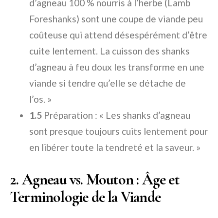
d’agneau 100 % nourris à l’herbe (Lamb
Foreshanks) sont une coupe de viande peu
coûteuse qui attend désespérément d’être
cuite lentement. La cuisson des shanks
d’agneau à feu doux les transforme en une
viande si tendre qu’elle se détache de
l’os. »
1.5
Préparation : « Les shanks d’agneau
sont presque toujours cuits lentement pour
en libérer toute la tendreté et la saveur. »
2. Agneau vs. Mouton : Âge et
Terminologie de la Viande