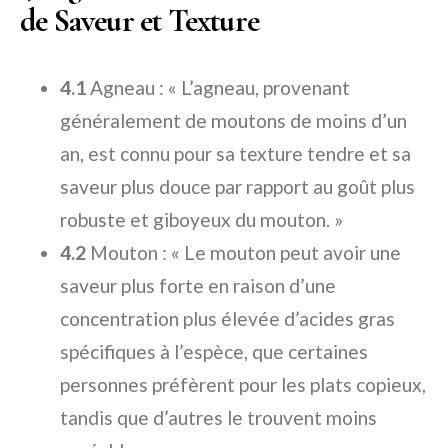
de Saveur et Texture
4.1
Agneau : « L’agneau, provenant
généralement de moutons de moins d’un
an, est connu pour sa texture tendre et sa
saveur plus douce par rapport au goût plus
robuste et giboyeux du mouton. »
4.2
Mouton : « Le mouton peut avoir une
saveur plus forte en raison d’une
concentration plus élevée d’acides gras
spécifiques à l’espèce, que certaines
personnes préfèrent pour les plats copieux,
tandis que d’autres le trouvent moins