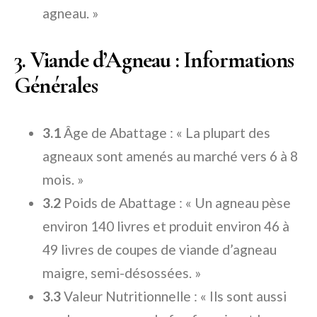
agneau. »
3. Viande d’Agneau : Informations
Générales
3.1
Âge de Abattage : « La plupart des
agneaux sont amenés au marché vers 6 à 8
mois. »
3.2
Poids de Abattage : « Un agneau pèse
environ 140 livres et produit environ 46 à
49 livres de coupes de viande d’agneau
maigre, semi-désossées. »
3.3
Valeur Nutritionnelle : « Ils sont aussi