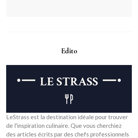
Edito
LeStrass est la destination idéale pour trouver
de l'inspiration culinaire. Que vous cherchiez
des articles écrits par des chefs professionnels