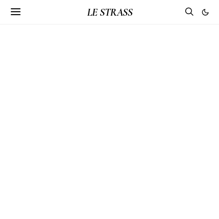
LE STRASS