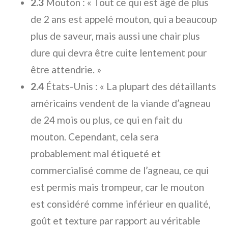
2.3
Mouton : « Tout ce qui est âgé de plus
de 2 ans est appelé mouton, qui a beaucoup
plus de saveur, mais aussi une chair plus
dure qui devra être cuite lentement pour
être attendrie. »
2.4
États-Unis : « La plupart des détaillants
américains vendent de la viande d’agneau
de 24 mois ou plus, ce qui en fait du
mouton. Cependant, cela sera
probablement mal étiqueté et
commercialisé comme de l’agneau, ce qui
est permis mais trompeur, car le mouton
est considéré comme inférieur en qualité,
goût et texture par rapport au véritable