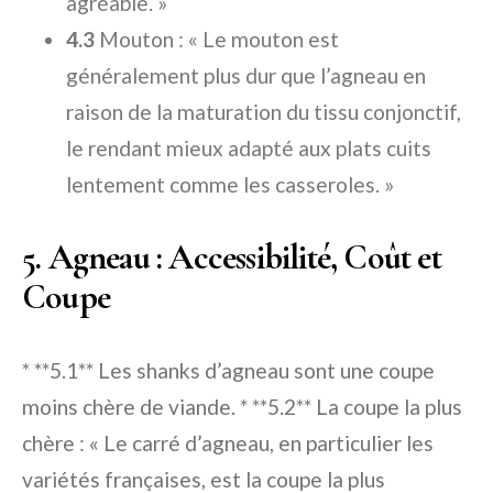
agréable. »
4.3
Mouton : « Le mouton est
généralement plus dur que l’agneau en
raison de la maturation du tissu conjonctif,
le rendant mieux adapté aux plats cuits
lentement comme les casseroles. »
5. Agneau : Accessibilité, Coût et
Coupe
* **5.1** Les shanks d’agneau sont une coupe
moins chère de viande. * **5.2** La coupe la plus
chère : « Le carré d’agneau, en particulier les
variétés françaises, est la coupe la plus