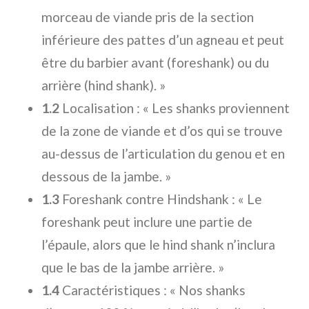
morceau de viande pris de la section
inférieure des pattes d’un agneau et peut
être du barbier avant (foreshank) ou du
arrière (hind shank). »
1.2
Localisation : « Les shanks proviennent
de la zone de viande et d’os qui se trouve
au-dessus de l’articulation du genou et en
dessous de la jambe. »
1.3
Foreshank contre Hindshank : « Le
foreshank peut inclure une partie de
l’épaule, alors que le hind shank n’inclura
que le bas de la jambe arrière. »
1.4
Caractéristiques : « Nos shanks