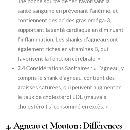
une bonne source de fer, favorisant la
santé sanguine en prévenant l’anémie, et
contiennent des acides gras oméga-3,
supportant la santé cardiaque en diminuant
l’inflammation. Les shanks d’agneau sont
également riches en vitamines B, qui
favorisent la fonction cérébrale. »
3.4
Considérations Sanitaires : « L’agneau, y
compris le shank d’agneau, contient des
graisses saturées, qui peuvent augmenter
le taux de cholestérol LDL (mauvais
cholestérol) si consommé en excès. »
4. Agneau et Mouton : Différences