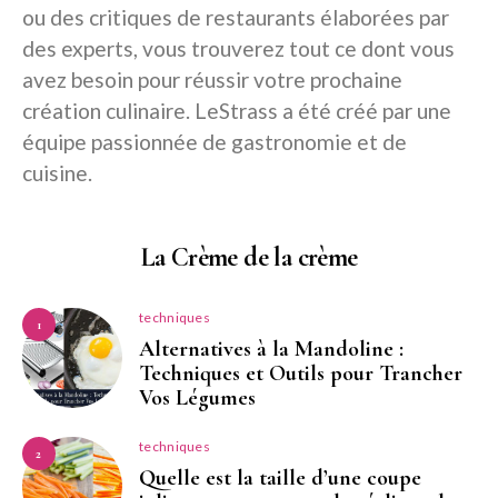
ou des critiques de restaurants élaborées par
des experts, vous trouverez tout ce dont vous
avez besoin pour réussir votre prochaine
création culinaire. LeStrass a été créé par une
équipe passionnée de gastronomie et de
cuisine.
La Crème de la crème
techniques
1
Alternatives à la Mandoline :
Techniques et Outils pour Trancher
Vos Légumes
techniques
2
Quelle est la taille d’une coupe