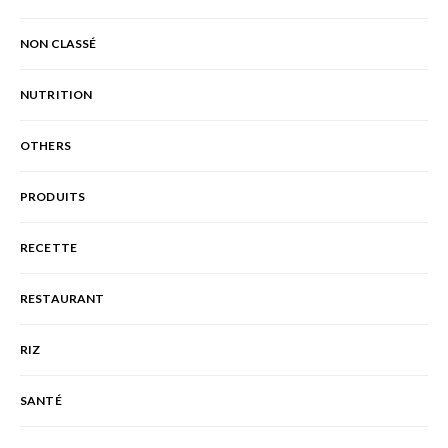
NON CLASSÉ
NUTRITION
OTHERS
PRODUITS
RECETTE
RESTAURANT
RIZ
SANTÉ