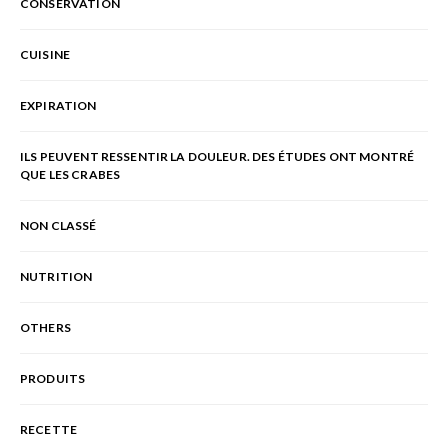
CONSERVATION
CUISINE
EXPIRATION
ILS PEUVENT RESSENTIR LA DOULEUR. DES ÉTUDES ONT MONTRÉ
QUE LES CRABES
NON CLASSÉ
NUTRITION
OTHERS
PRODUITS
RECETTE