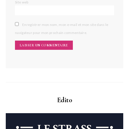
Site web
Enregistrer mon nom, mon e-mail et mon site dans le
navigateur pour mon prochain commentaire.
Edito