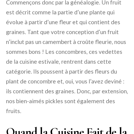
Commençons donc par la généalogie. Un fruit
est décrit comme la partie d’une plante qui
évolue à partir d’une fleur et qui contient des
graines. Tant que votre conception d’un fruit
n’inclut pas un camembert à croûte fleurie, nous
sommes bons ! Les concombres, ces vedettes
de la cuisine estivale, rentrent dans cette
catégorie. Ils poussent à partir des fleurs du
plant de concombre et, oui, vous l’avez deviné :
ils contiennent des graines. Donc, par extension,
nos bien-aimés pickles sont également des
fruits.
Quand la Cuisine Fait de la