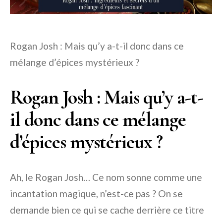
Rogan Josh : Mais qu’y a-t-il donc dans ce
mélange d’épices mystérieux ?
Rogan Josh : Mais qu’y a-t-
il donc dans ce mélange
d’épices mystérieux ?
Ah, le Rogan Josh… Ce nom sonne comme une
incantation magique, n’est-ce pas ? On se
demande bien ce qui se cache derrière ce titre