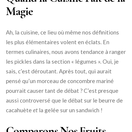
Magie
Ah, la cuisine, ce lieu où même nos définitions
les plus élémentaires volent en éclats. En
termes culinaires, nous avons tendance à ranger
les pickles dans la section « légumes ». Oui, je
sais, c’est déroutant. Après tout, qui aurait
pensé qu’un morceau de concombre mariné
pourrait causer tant de débat ? C’est presque
aussi controversé que le débat sur le beurre de
cacahuète
et
la gelée sur un sandwich !
Comparons Nos Fruits