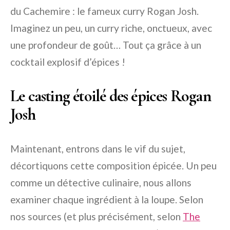
du Cachemire : le fameux curry Rogan Josh.
Imaginez un peu, un curry riche, onctueux, avec
une profondeur de goût… Tout ça grâce à un
cocktail explosif d’épices !
Le casting étoilé des épices Rogan
Josh
Maintenant, entrons dans le vif du sujet,
décortiquons cette composition épicée. Un peu
comme un détective culinaire, nous allons
examiner chaque ingrédient à la loupe. Selon
nos sources (et plus précisément, selon
The