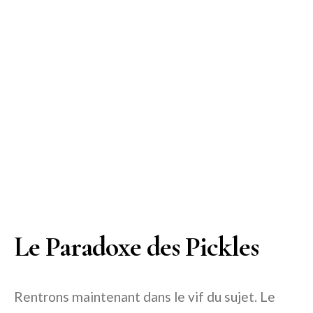
Le Paradoxe des Pickles
Rentrons maintenant dans le vif du sujet. Le