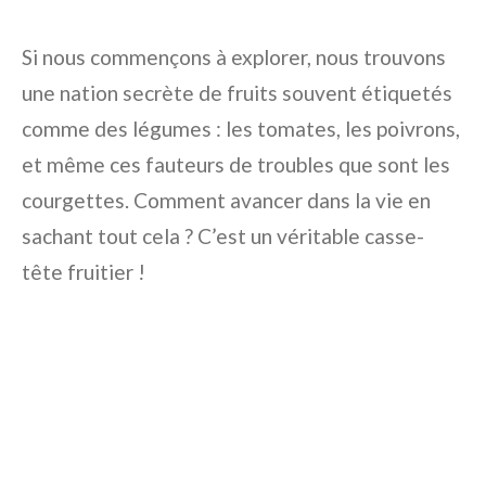
Si nous commençons à explorer, nous trouvons
une nation secrète de fruits souvent étiquetés
comme des légumes : les tomates, les poivrons,
et même ces fauteurs de troubles que sont les
courgettes. Comment avancer dans la vie en
sachant tout cela ? C’est un véritable casse-
tête fruitier !