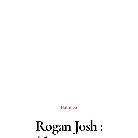
Nutrition
Rogan Josh :