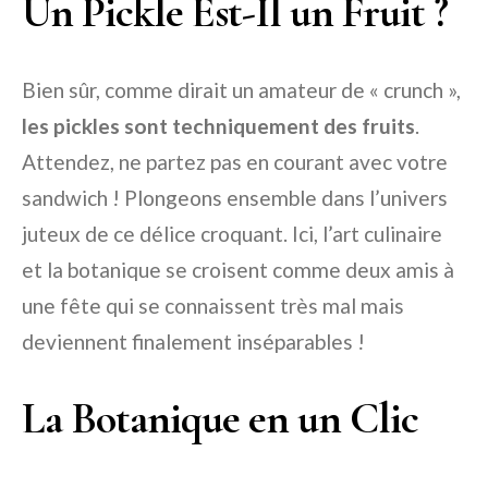
Un Pickle Est-Il un Fruit ?
Bien sûr, comme dirait un amateur de « crunch »,
les pickles sont techniquement des fruits
.
Attendez, ne partez pas en courant avec votre
sandwich ! Plongeons ensemble dans l’univers
juteux de ce délice croquant. Ici, l’art culinaire
et la botanique se croisent comme deux amis à
une fête qui se connaissent très mal mais
deviennent finalement inséparables !
La Botanique en un Clic