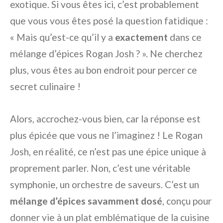
exotique. Si vous êtes ici, c’est probablement
que vous vous êtes posé la question fatidique :
« Mais qu’est-ce qu’il y a
exactement
dans ce
mélange d’épices Rogan Josh ? ». Ne cherchez
plus, vous êtes au bon endroit pour percer ce
secret culinaire !
Alors, accrochez-vous bien, car la réponse est
plus épicée que vous ne l’imaginez ! Le Rogan
Josh, en réalité, ce n’est pas une épice unique à
proprement parler. Non, c’est une véritable
symphonie, un orchestre de saveurs. C’est un
mélange d’épices savamment dosé
, conçu pour
donner vie à un plat emblématique de la cuisine