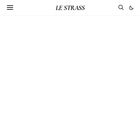
LE STRASS