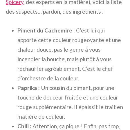
Spicery
, des experts en la matière), voici la liste
des suspects… pardon, des ingrédients :
Piment du Cachemire :
C’est lui qui
apporte cette couleur rougeoyante et une
chaleur douce, pas le genre à vous
incendier la bouche, mais plutôt à vous
réchauffer agréablement. C’est le chef
d’orchestre de la couleur.
Paprika :
Un cousin du piment, pour une
touche de douceur fruitée et une couleur
rouge supplémentaire. Il épaissit le trait en
matière de couleur.
Chili :
Attention, ça pique ! Enfin, pas trop,