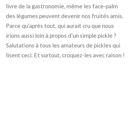
livre de la gastronomie, même les face-palm
des légumes peuvent devenir nos fruités amis.
Parce qu’après tout, qui aurait cru que nous
irions aussi loin à propos d’un simple pickle ?
Salutations à tous les amateurs de pickles qui
lisent ceci. Et surtout, croquez-les avec raison !