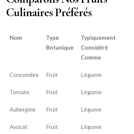
Culinaires Préférés
Nom
Type
Typiquement
Botanique
Considéré
Comme
Concombre
Fruit
Légume
Tomate
Fruit
Légume
Aubergine
Fruit
Légume
Avocat
Fruit
Légume