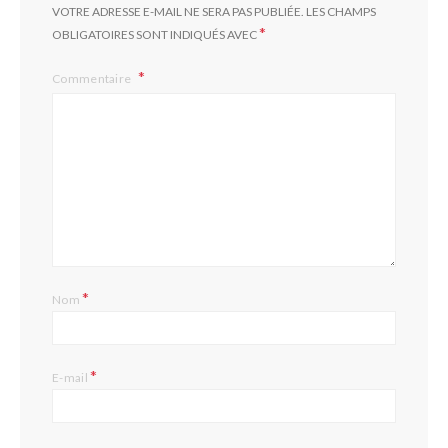
VOTRE ADRESSE E-MAIL NE SERA PAS PUBLIÉE.
LES CHAMPS
*
OBLIGATOIRES SONT INDIQUÉS AVEC
Commentaire
*
Nom
*
E-mail