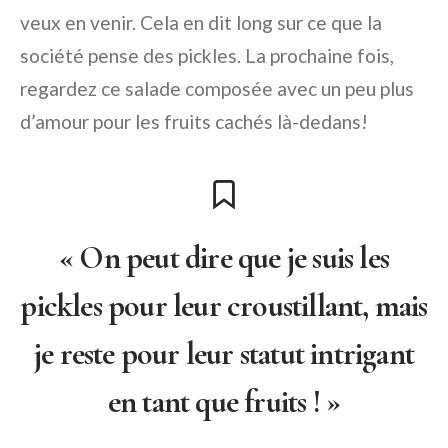
veux en venir. Cela en dit long sur ce que la
société pense des pickles. La prochaine fois,
regardez ce salade composée avec un peu plus
d’amour pour les fruits cachés là-dedans!
« On peut dire que je suis les
pickles pour leur croustillant, mais
je reste pour leur statut intrigant
en tant que fruits ! »