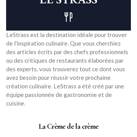
LeStrass est la destination idéale pour trouver
de l'inspiration culinaire. Que vous cherchiez
des articles écrits par des chefs professionnels
ou des critiques de restaurants élaborées par
des experts, vous trouverez tout ce dont vous
avez besoin pour réussir votre prochaine
création culinaire. LeStrass a été créé par une
équipe passionnée de gastronomie et de
cuisine.
La Crème de la crème