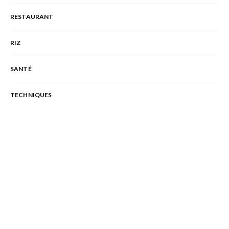
RESTAURANT
RIZ
SANTÉ
TECHNIQUES