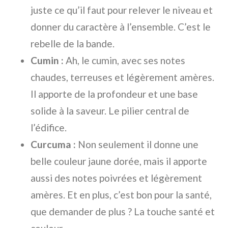
juste ce qu’il faut pour relever le niveau et
donner du caractère à l’ensemble. C’est le
rebelle de la bande.
Cumin :
Ah, le cumin, avec ses notes
chaudes, terreuses et légèrement amères.
Il apporte de la profondeur et une base
solide à la saveur. Le pilier central de
l’édifice.
Curcuma :
Non seulement il donne une
belle couleur jaune dorée, mais il apporte
aussi des notes poivrées et légèrement
amères. Et en plus, c’est bon pour la santé,
que demander de plus ? La touche santé et