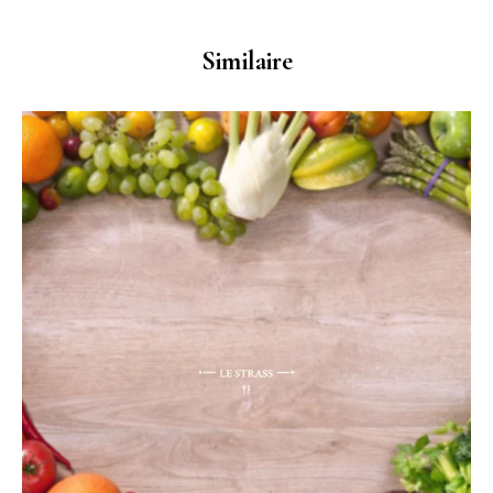
Similaire