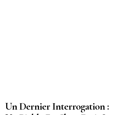
Un Dernier Interrogation :