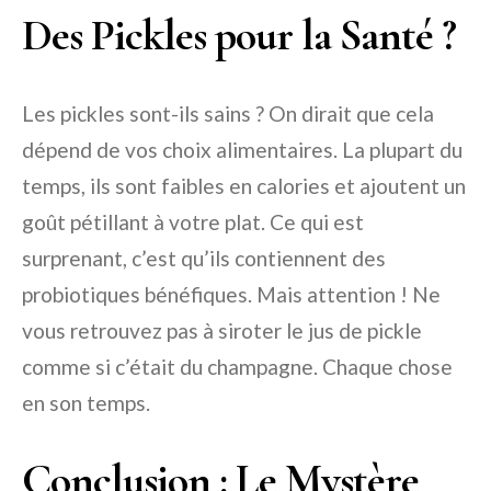
Des Pickles pour la Santé ?
Les pickles sont-ils sains ? On dirait que cela
dépend de vos choix alimentaires. La plupart du
temps, ils sont faibles en calories et ajoutent un
goût pétillant à votre plat. Ce qui est
surprenant, c’est qu’ils contiennent des
probiotiques bénéfiques. Mais attention ! Ne
vous retrouvez pas à siroter le jus de pickle
comme si c’était du champagne. Chaque chose
en son temps.
Conclusion : Le Mystère