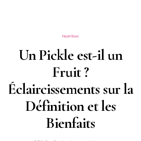
Nutrition
Un Pickle est-il un
Fruit ?
Éclaircissements sur la
Définition et les
Bienfaits