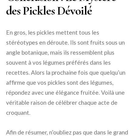
des Pickles Dévoilé
En gros, les pickles mettent tous les
stéréotypes en déroute. Ils sont fruits sous un
angle botanique, mais ils ressemblent plus
souvent à vos légumes préférés dans les
recettes. Alors la prochaine fois que quelqu’un
affirme que vos pickles sont des légumes,
répondez avec une élégance fruitée. Voilà une
véritable raison de célébrer chaque acte de
croquant.
Afin de résumer, n’oubliez pas que dans le grand