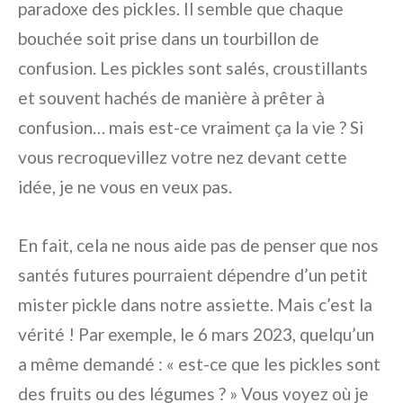
paradoxe des pickles. Il semble que chaque
bouchée soit prise dans un tourbillon de
confusion. Les pickles sont salés, croustillants
et souvent hachés de manière à prêter à
confusion… mais est-ce vraiment ça la vie ? Si
vous recroquevillez votre nez devant cette
idée, je ne vous en veux pas.
En fait, cela ne nous aide pas de penser que nos
santés futures pourraient dépendre d’un petit
mister pickle dans notre assiette. Mais c’est la
vérité ! Par exemple, le 6 mars 2023, quelqu’un
a même demandé : « est-ce que les pickles sont
des fruits ou des légumes ? » Vous voyez où je