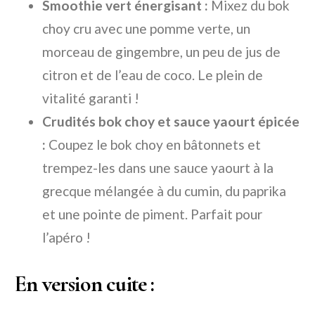
Smoothie vert énergisant :
Mixez du bok
choy cru avec une pomme verte, un
morceau de gingembre, un peu de jus de
citron et de l’eau de coco. Le plein de
vitalité garanti !
Crudités bok choy et sauce yaourt épicée
:
Coupez le bok choy en bâtonnets et
trempez-les dans une sauce yaourt à la
grecque mélangée à du cumin, du paprika
et une pointe de piment. Parfait pour
l’apéro !
En version cuite :