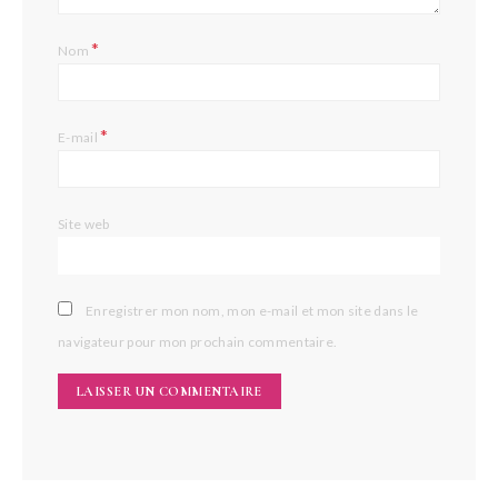
*
Nom
*
E-mail
Site web
Enregistrer mon nom, mon e-mail et mon site dans le
navigateur pour mon prochain commentaire.