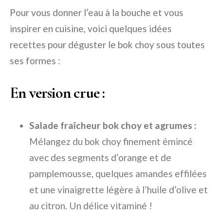
Pour vous donner l’eau à la bouche et vous
inspirer en cuisine, voici quelques idées
recettes pour déguster le bok choy sous toutes
ses formes :
En version crue :
Salade fraîcheur bok choy et agrumes :
Mélangez du bok choy finement émincé
avec des segments d’orange et de
pamplemousse, quelques amandes effilées
et une vinaigrette légère à l’huile d’olive et
au citron. Un délice vitaminé !