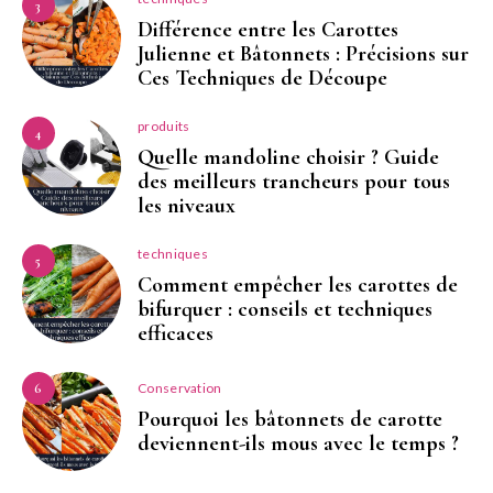
3
Différence entre les Carottes
Julienne et Bâtonnets : Précisions sur
Ces Techniques de Découpe
produits
4
Quelle mandoline choisir ? Guide
des meilleurs trancheurs pour tous
les niveaux
techniques
5
Comment empêcher les carottes de
bifurquer : conseils et techniques
efficaces
Conservation
6
Pourquoi les bâtonnets de carotte
deviennent-ils mous avec le temps ?