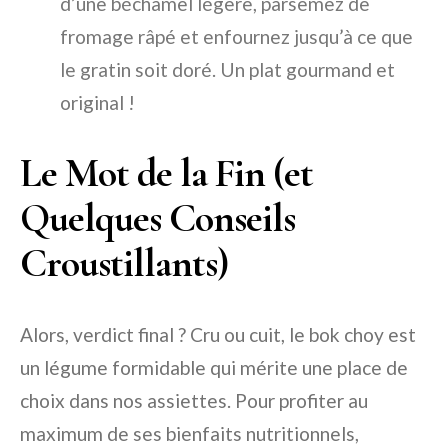
d’une béchamel légère, parsemez de
fromage râpé et enfournez jusqu’à ce que
le gratin soit doré. Un plat gourmand et
original !
Le Mot de la Fin (et
Quelques Conseils
Croustillants)
Alors, verdict final ? Cru ou cuit, le bok choy est
un légume formidable qui mérite une place de
choix dans nos assiettes. Pour profiter au
maximum de ses bienfaits nutritionnels,