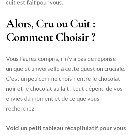
cuit est fait pour vous.
Alors, Cru ou Cuit :
Comment Choisir ?
Vous l’aurez compris, il n’y a pas de réponse
unique et universelle à cette question cruciale.
C’est un peu comme choisir entre le chocolat
noir et le chocolat au lait : tout dépend de vos
envies du moment et de ce que vous
recherchez.
Voici un petit tableau récapitulatif pour vous