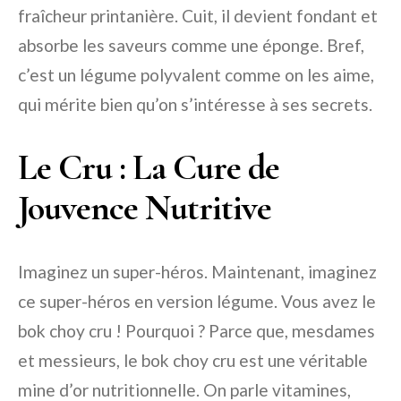
fraîcheur printanière. Cuit, il devient fondant et
absorbe les saveurs comme une éponge. Bref,
c’est un légume polyvalent comme on les aime,
qui mérite bien qu’on s’intéresse à ses secrets.
Le Cru : La Cure de
Jouvence Nutritive
Imaginez un super-héros. Maintenant, imaginez
ce super-héros en version légume. Vous avez le
bok choy cru ! Pourquoi ? Parce que, mesdames
et messieurs, le bok choy cru est une véritable
mine d’or nutritionnelle. On parle vitamines,