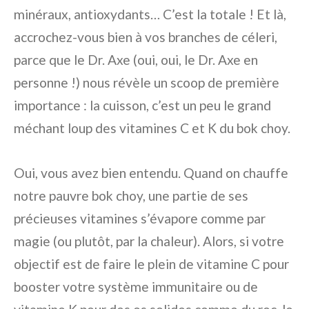
minéraux, antioxydants… C’est la totale ! Et là,
accrochez-vous bien à vos branches de céleri,
parce que le Dr. Axe (oui, oui, le Dr. Axe en
personne !) nous révèle un scoop de première
importance : la cuisson, c’est un peu le grand
méchant loup des vitamines C et K du bok choy.
Oui, vous avez bien entendu. Quand on chauffe
notre pauvre bok choy, une partie de ses
précieuses vitamines s’évapore comme par
magie (ou plutôt, par la chaleur). Alors, si votre
objectif est de faire le plein de vitamine C pour
booster votre système immunitaire ou de