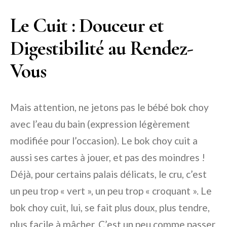
Le Cuit : Douceur et
Digestibilité au Rendez-
Vous
Mais attention, ne jetons pas le bébé bok choy
avec l’eau du bain (expression légèrement
modifiée pour l’occasion). Le bok choy cuit a
aussi ses cartes à jouer, et pas des moindres !
Déjà, pour certains palais délicats, le cru, c’est
un peu trop « vert », un peu trop « croquant ». Le
bok choy cuit, lui, se fait plus doux, plus tendre,
plus facile à mâcher. C’est un peu comme passer