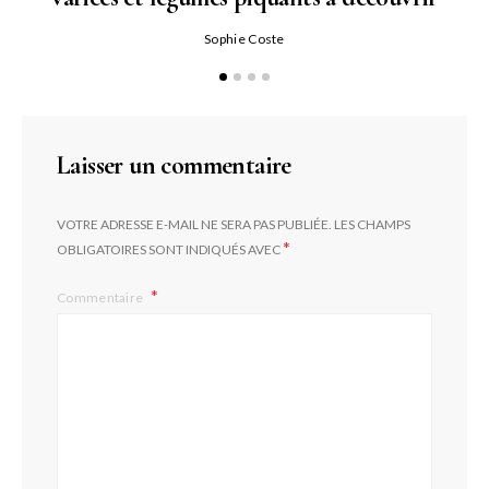
Qu
Sophie Coste
Laisser un commentaire
VOTRE ADRESSE E-MAIL NE SERA PAS PUBLIÉE.
LES CHAMPS
*
OBLIGATOIRES SONT INDIQUÉS AVEC
Commentaire