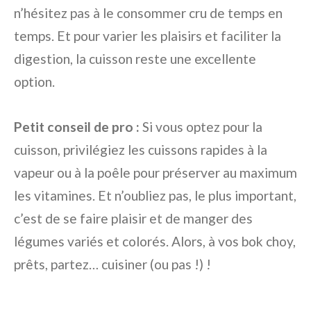
n’hésitez pas à le consommer cru de temps en
temps. Et pour varier les plaisirs et faciliter la
digestion, la cuisson reste une excellente
option.
Petit conseil de pro :
Si vous optez pour la
cuisson, privilégiez les cuissons rapides à la
vapeur ou à la poêle pour préserver au maximum
les vitamines. Et n’oubliez pas, le plus important,
c’est de se faire plaisir et de manger des
légumes variés et colorés. Alors, à vos bok choy,
prêts, partez… cuisiner (ou pas !) !