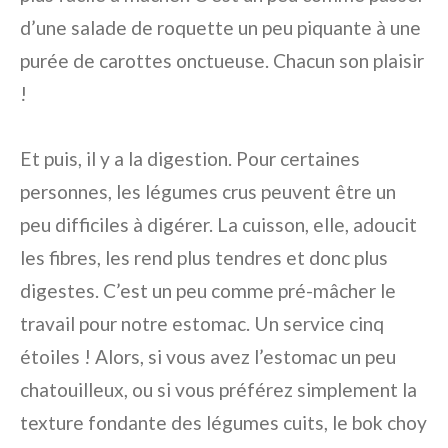
d’une salade de roquette un peu piquante à une
purée de carottes onctueuse. Chacun son plaisir
!
Et puis, il y a la digestion. Pour certaines
personnes, les légumes crus peuvent être un
peu difficiles à digérer. La cuisson, elle, adoucit
les fibres, les rend plus tendres et donc plus
digestes. C’est un peu comme pré-mâcher le
travail pour notre estomac. Un service cinq
étoiles ! Alors, si vous avez l’estomac un peu
chatouilleux, ou si vous préférez simplement la
texture fondante des légumes cuits, le bok choy