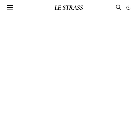
LE STRASS