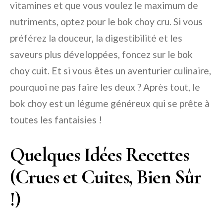
vitamines et que vous voulez le maximum de
nutriments, optez pour le bok choy cru. Si vous
préférez la douceur, la digestibilité et les
saveurs plus développées, foncez sur le bok
choy cuit. Et si vous êtes un aventurier culinaire,
pourquoi ne pas faire les deux ? Après tout, le
bok choy est un légume généreux qui se prête à
toutes les fantaisies !
Quelques Idées Recettes
(Crues et Cuites, Bien Sûr
!)