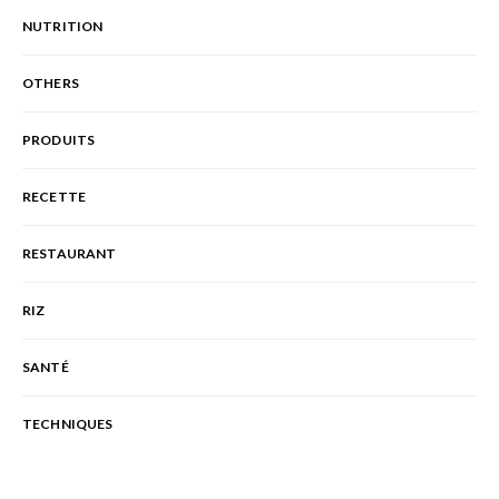
NUTRITION
OTHERS
PRODUITS
RECETTE
RESTAURANT
RIZ
SANTÉ
TECHNIQUES