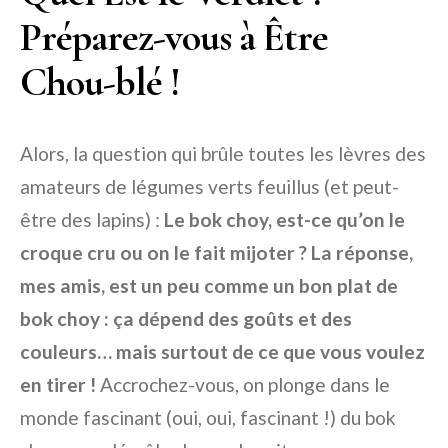
Préparez-vous à Être
Chou-blé !
Alors, la question qui brûle toutes les lèvres des
amateurs de légumes verts feuillus (et peut-
être des lapins) :
Le bok choy, est-ce qu’on le
croque cru ou on le fait mijoter ? La réponse,
mes amis, est un peu comme un bon plat de
bok choy : ça dépend des goûts et des
couleurs… mais surtout de ce que vous voulez
en tirer !
Accrochez-vous, on plonge dans le
monde fascinant (oui, oui, fascinant !) du bok