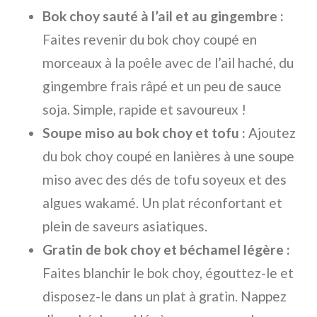
Bok choy sauté à l’ail et au gingembre :
Faites revenir du bok choy coupé en
morceaux à la poêle avec de l’ail haché, du
gingembre frais râpé et un peu de sauce
soja. Simple, rapide et savoureux !
Soupe miso au bok choy et tofu :
Ajoutez
du bok choy coupé en lanières à une soupe
miso avec des dés de tofu soyeux et des
algues wakamé. Un plat réconfortant et
plein de saveurs asiatiques.
Gratin de bok choy et béchamel légère :
Faites blanchir le bok choy, égouttez-le et
disposez-le dans un plat à gratin. Nappez