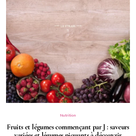
Nutrition
Fruits et légumes commençant par J : saveurs
variées et légumes piquants à découvrir