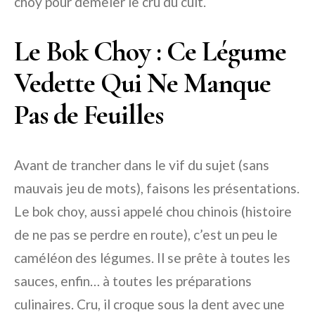
choy pour démêler le cru du cuit.
Le Bok Choy : Ce Légume
Vedette Qui Ne Manque
Pas de Feuilles
Avant de trancher dans le vif du sujet (sans
mauvais jeu de mots), faisons les présentations.
Le bok choy, aussi appelé chou chinois (histoire
de ne pas se perdre en route), c’est un peu le
caméléon des légumes. Il se prête à toutes les
sauces, enfin… à toutes les préparations
culinaires. Cru, il croque sous la dent avec une