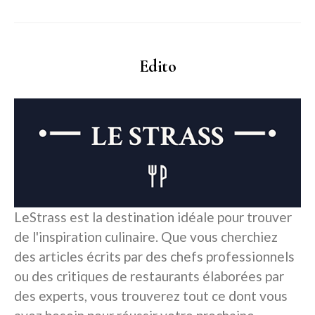
Edito
LeStrass est la destination idéale pour trouver
de l'inspiration culinaire. Que vous cherchiez
des articles écrits par des chefs professionnels
ou des critiques de restaurants élaborées par
des experts, vous trouverez tout ce dont vous