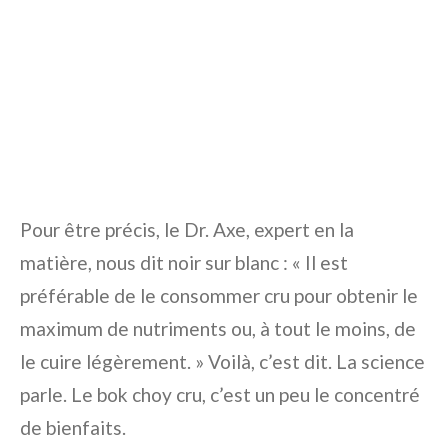
Pour être précis, le Dr. Axe, expert en la
matière, nous dit noir sur blanc : « Il est
préférable de le consommer cru pour obtenir le
maximum de nutriments ou, à tout le moins, de
le cuire légèrement. » Voilà, c’est dit. La science
parle. Le bok choy cru, c’est un peu le concentré
de bienfaits.