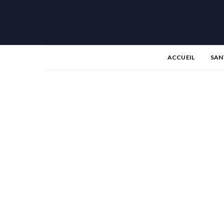
ACCUEIL
SAN