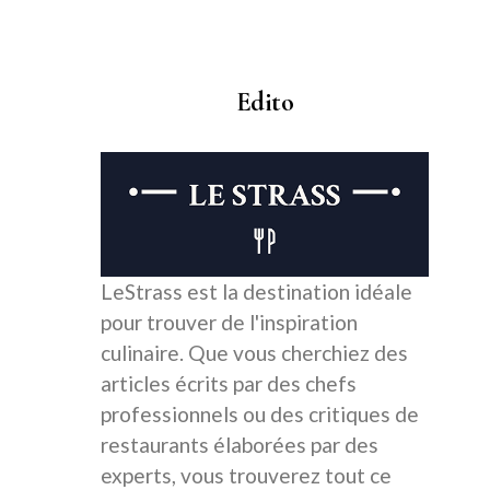
Edito
LeStrass est la destination idéale
pour trouver de l'inspiration
culinaire. Que vous cherchiez des
articles écrits par des chefs
professionnels ou des critiques de
restaurants élaborées par des
experts, vous trouverez tout ce