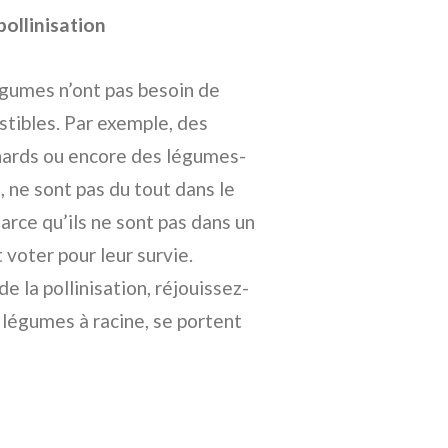
ollinisation
égumes n’ont pas besoin de
stibles. Par exemple, des
inards ou encore des légumes-
 ne sont pas du tout dans le
arce qu’ils ne sont pas dans un
 voter pour leur survie.
de la pollinisation, réjouissez-
 légumes à racine, se portent