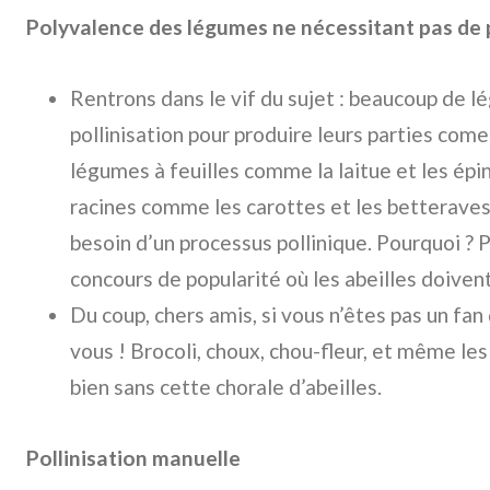
Polyvalence des légumes ne nécessitant pas de p
Rentrons dans le vif du sujet : beaucoup de l
pollinisation pour produire leurs parties come
légumes à feuilles comme la laitue et les ép
racines comme les carottes et les betteraves,
besoin d’un processus pollinique. Pourquoi ? P
concours de popularité où les abeilles doivent
Du coup, chers amis, si vous n’êtes pas un fan 
vous ! Brocoli, choux, chou-fleur, et même les
bien sans cette chorale d’abeilles.
Pollinisation manuelle