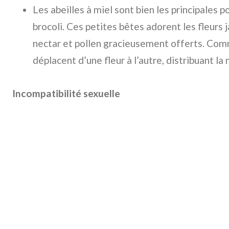
Les abeilles à miel sont bien les principales po
brocoli. Ces petites bêtes adorent les fleurs 
nectar et pollen gracieusement offerts. Com
déplacent d’une fleur à l’autre, distribuant la 
Incompatibilité sexuelle