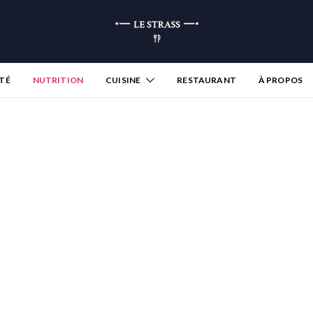
TÉ
NUTRITION
CUISINE
RESTAURANT
À PROPOS