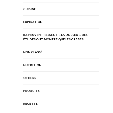
CUISINE
EXPIRATION
ILS PEUVENT RESSENTIR LA DOULEUR. DES
ÉTUDES ONT MONTRÉ QUE LES CRABES
NON CLASSÉ
NUTRITION
OTHERS
PRODUITS
RECETTE