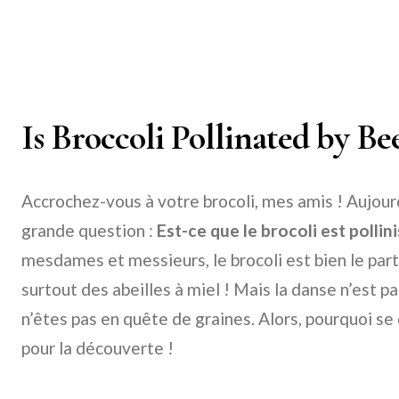
Is Broccoli Pollinated by Be
Accrochez-vous à votre brocoli, mes amis ! Aujourd
grande question :
Est-ce que le brocoli est pollini
mesdames et messieurs, le brocoli est bien le part
surtout des abeilles à miel ! Mais la danse n’est p
n’êtes pas en quête de graines. Alors, pourquoi se
pour la découverte !