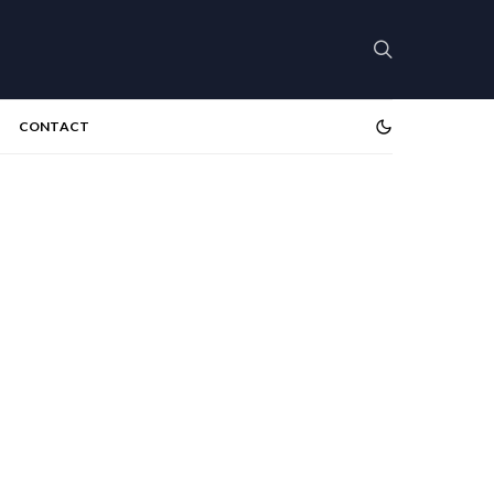
CONTACT