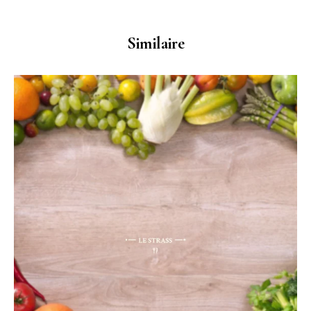
Similaire