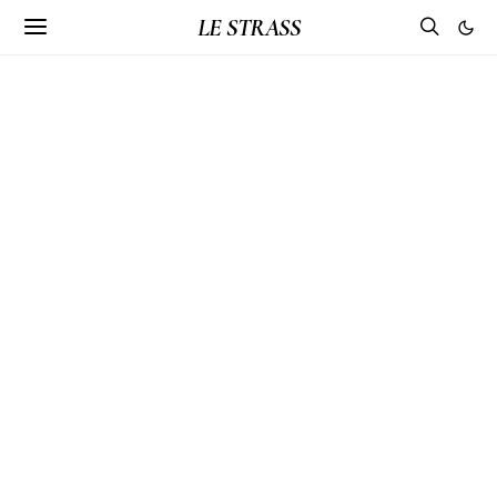
LE STRASS