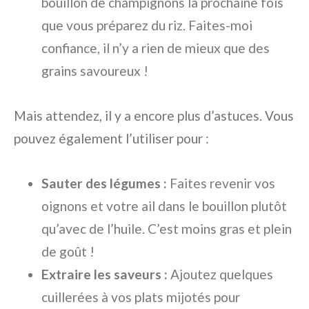
bouillon de champignons la prochaine fois
que vous préparez du riz. Faites-moi
confiance, il n’y a rien de mieux que des
grains savoureux !
Mais attendez, il y a encore plus d’astuces. Vous
pouvez également l’utiliser pour :
Sauter des légumes :
Faites revenir vos
oignons et votre ail dans le bouillon plutôt
qu’avec de l’huile. C’est moins gras et plein
de goût !
Extraire les saveurs :
Ajoutez quelques
cuillerées à vos plats mijotés pour