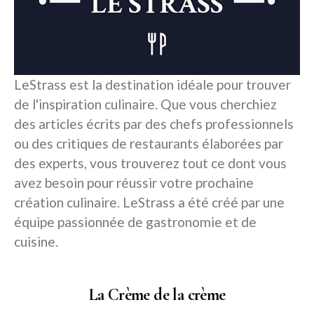
LeStrass est la destination idéale pour trouver
de l'inspiration culinaire. Que vous cherchiez
des articles écrits par des chefs professionnels
ou des critiques de restaurants élaborées par
des experts, vous trouverez tout ce dont vous
avez besoin pour réussir votre prochaine
création culinaire. LeStrass a été créé par une
équipe passionnée de gastronomie et de
cuisine.
La Crème de la crème