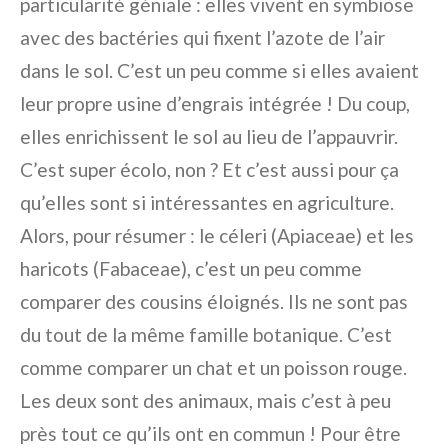
particularité géniale : elles vivent en symbiose
avec des bactéries qui fixent l’azote de l’air
dans le sol. C’est un peu comme si elles avaient
leur propre usine d’engrais intégrée ! Du coup,
elles enrichissent le sol au lieu de l’appauvrir.
C’est super écolo, non ? Et c’est aussi pour ça
qu’elles sont si intéressantes en agriculture.
Alors, pour résumer : le céleri (Apiaceae) et les
haricots (Fabaceae), c’est un peu comme
comparer des cousins éloignés. Ils ne sont pas
du tout de la même famille botanique. C’est
comme comparer un chat et un poisson rouge.
Les deux sont des animaux, mais c’est à peu
près tout ce qu’ils ont en commun ! Pour être