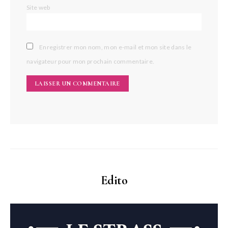
Site web
Enregistrer mon nom, mon e-mail et mon site dans le
navigateur pour mon prochain commentaire.
Edito