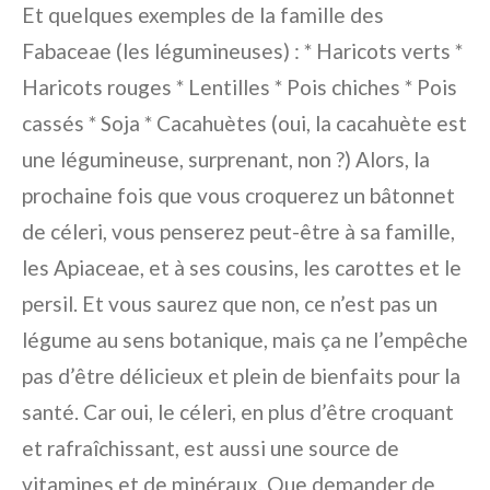
Et quelques exemples de la famille des
Fabaceae (les légumineuses) : * Haricots verts *
Haricots rouges * Lentilles * Pois chiches * Pois
cassés * Soja * Cacahuètes (oui, la cacahuète est
une légumineuse, surprenant, non ?) Alors, la
prochaine fois que vous croquerez un bâtonnet
de céleri, vous penserez peut-être à sa famille,
les Apiaceae, et à ses cousins, les carottes et le
persil. Et vous saurez que non, ce n’est pas un
légume au sens botanique, mais ça ne l’empêche
pas d’être délicieux et plein de bienfaits pour la
santé. Car oui, le céleri, en plus d’être croquant
et rafraîchissant, est aussi une source de
vitamines et de minéraux. Que demander de