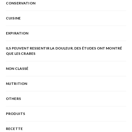
CONSERVATION
CUISINE
EXPIRATION
ILS PEUVENT RESSENTIR LA DOULEUR. DES ÉTUDES ONT MONTRÉ
QUE LES CRABES
NON CLASSÉ
NUTRITION
OTHERS
PRODUITS
RECETTE