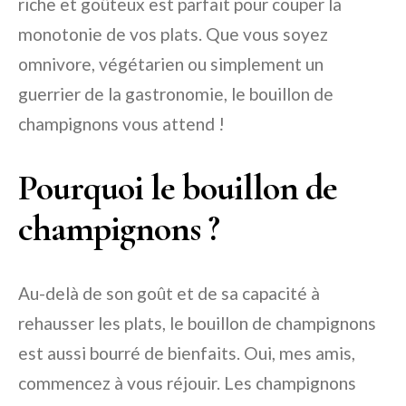
riche et goûteux est parfait pour couper la
monotonie de vos plats. Que vous soyez
omnivore, végétarien ou simplement un
guerrier de la gastronomie, le bouillon de
champignons vous attend !
Pourquoi le bouillon de
champignons ?
Au-delà de son goût et de sa capacité à
rehausser les plats, le bouillon de champignons
est aussi bourré de bienfaits. Oui, mes amis,
commencez à vous réjouir. Les champignons