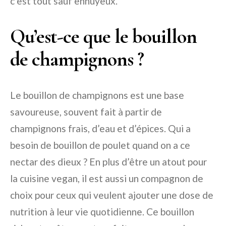
c’est tout sauf ennuyeux.
Qu’est-ce que le bouillon
de champignons ?
Le bouillon de champignons est une base
savoureuse, souvent fait à partir de
champignons frais, d’eau et d’épices. Qui a
besoin de bouillon de poulet quand on a ce
nectar des dieux ? En plus d’être un atout pour
la cuisine vegan, il est aussi un compagnon de
choix pour ceux qui veulent ajouter une dose de
nutrition à leur vie quotidienne. Ce bouillon