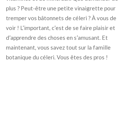
plus ? Peut-être une petite vinaigrette pour
tremper vos bâtonnets de céleri ? À vous de
voir ! L’important, c’est de se faire plaisir et
d’apprendre des choses en s’amusant. Et
maintenant, vous savez tout sur la famille
botanique du céleri. Vous êtes des pros !