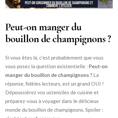
Peut-on manger du
bouillon de champignons ?
Si vous êtes là, c’est probablement que vous
vous posez la question existentielle :
Peut-on
manger du bouillon de champignons ?
La
réponse, fidèles lecteurs, est un grand OUI !
Dépoussiérez vos ustensiles de cuisine et
préparez-vous à voyager dans le délicieux
monde du bouillon de champignons. Spoiler :