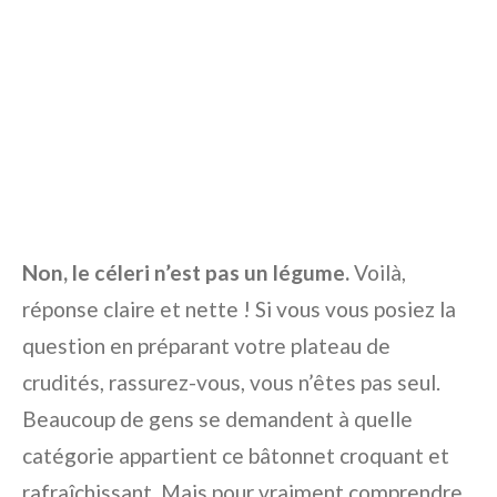
Non, le céleri n’est pas un légume.
Voilà,
réponse claire et nette ! Si vous vous posiez la
question en préparant votre plateau de
crudités, rassurez-vous, vous n’êtes pas seul.
Beaucoup de gens se demandent à quelle
catégorie appartient ce bâtonnet croquant et
rafraîchissant. Mais pour vraiment comprendre