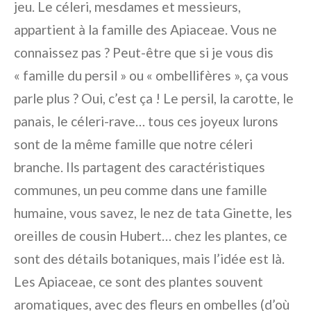
jeu. Le céleri, mesdames et messieurs,
appartient à la famille des Apiaceae. Vous ne
connaissez pas ? Peut-être que si je vous dis
« famille du persil » ou « ombellifères », ça vous
parle plus ? Oui, c’est ça ! Le persil, la carotte, le
panais, le céleri-rave… tous ces joyeux lurons
sont de la même famille que notre céleri
branche. Ils partagent des caractéristiques
communes, un peu comme dans une famille
humaine, vous savez, le nez de tata Ginette, les
oreilles de cousin Hubert… chez les plantes, ce
sont des détails botaniques, mais l’idée est là.
Les Apiaceae, ce sont des plantes souvent
aromatiques, avec des fleurs en ombelles (d’où