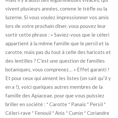
vivent plusieurs années, comme le trèfle ou la
luzerne. Si vous voulez impressionner vos amis
lors de votre prochain dîner, vous pouvez leur
sortir cette phrase : « Saviez-vous que le céleri
appartient à la même famille que le persil et la
carotte, mais pas du tout à celle des haricots et
des lentilles ? C’est une question de familles
botaniques, vous comprenez… » Effet garanti !
Et pour ceux qui aiment les listes (on sait qu’il y
en a !), voici quelques autres membres de la
famille des Apiaceae, pour que vous puissiez
briller en société : * Carotte * Panais * Persil *
Céleri-rave * Fenouil * Anis * Cumin * Coriandre