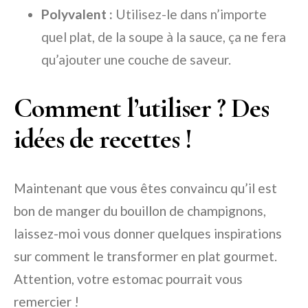
Polyvalent :
Utilisez-le dans n’importe
quel plat, de la soupe à la sauce, ça ne fera
qu’ajouter une couche de saveur.
Comment l’utiliser ? Des
idées de recettes !
Maintenant que vous êtes convaincu qu’il est
bon de manger du bouillon de champignons,
laissez-moi vous donner quelques inspirations
sur comment le transformer en plat gourmet.
Attention, votre estomac pourrait vous
remercier !