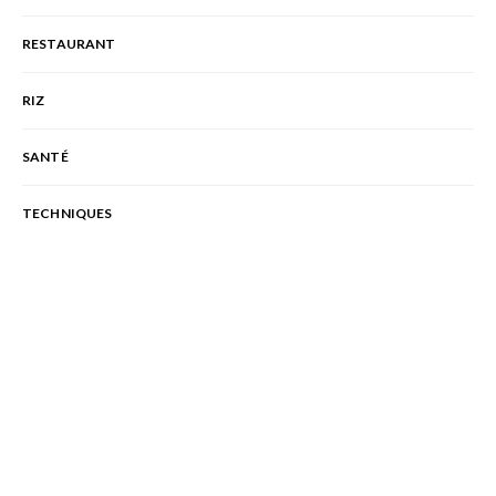
RESTAURANT
RIZ
SANTÉ
TECHNIQUES