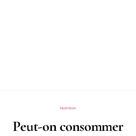
Nutrition
Peut-on consommer