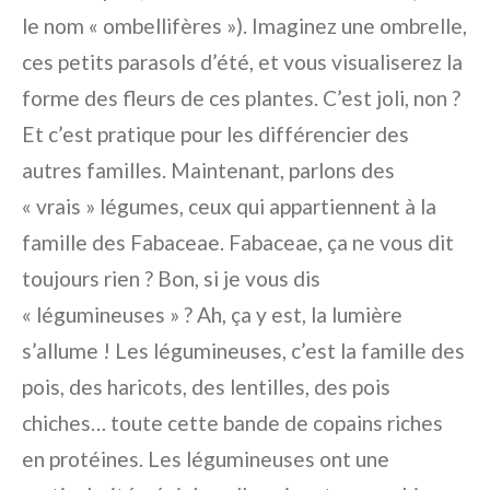
le nom « ombellifères »). Imaginez une ombrelle,
ces petits parasols d’été, et vous visualiserez la
forme des fleurs de ces plantes. C’est joli, non ?
Et c’est pratique pour les différencier des
autres familles. Maintenant, parlons des
« vrais » légumes, ceux qui appartiennent à la
famille des Fabaceae. Fabaceae, ça ne vous dit
toujours rien ? Bon, si je vous dis
« légumineuses » ? Ah, ça y est, la lumière
s’allume ! Les légumineuses, c’est la famille des
pois, des haricots, des lentilles, des pois
chiches… toute cette bande de copains riches
en protéines. Les légumineuses ont une