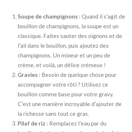
Soupe de champignons :
Quand il s’agit de
bouillon de champignons, la soupe est un
classique. Faites sauter des oignons et de
l’ail dans le bouillon, puis ajoutez des
champignons. Un mixeur et un peu de
crème, et voilà, un délice crémeux !
Gravies :
Besoin de quelque chose pour
accompagner votre rôti ? Utilisez ce
bouillon comme base pour votre gravy.
C’est une manière incroyable d’ajouter de
la richesse sans tout ce gras.
Pilaf de riz :
Remplacez l’eau par du