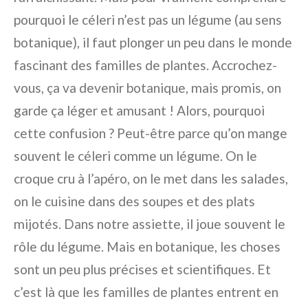
pourquoi le céleri n’est pas un légume (au sens
botanique), il faut plonger un peu dans le monde
fascinant des familles de plantes. Accrochez-
vous, ça va devenir botanique, mais promis, on
garde ça léger et amusant ! Alors, pourquoi
cette confusion ? Peut-être parce qu’on mange
souvent le céleri comme un légume. On le
croque cru à l’apéro, on le met dans les salades,
on le cuisine dans des soupes et des plats
mijotés. Dans notre assiette, il joue souvent le
rôle du légume. Mais en botanique, les choses
sont un peu plus précises et scientifiques. Et
c’est là que les familles de plantes entrent en