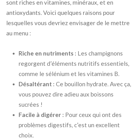
sont riches en vitamines, minéraux, et en
antioxydants. Voici quelques raisons pour
lesquelles vous devriez envisager de le mettre
au menu :
Riche en nutriments :
Les champignons
regorgent d’éléments nutritifs essentiels,
comme le sélénium et les vitamines B.
Désaltérant :
Ce bouillon hydrate. Avec ça,
vous pouvez dire adieu aux boissons
sucrées !
Facile à digérer :
Pour ceux qui ont des
problèmes digestifs, c’est un excellent
choix.