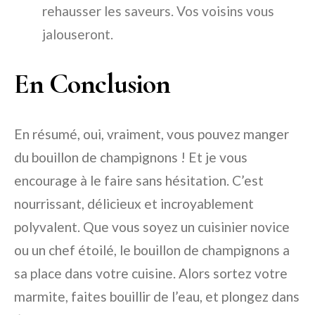
rehausser les saveurs. Vos voisins vous
jalouseront.
En Conclusion
En résumé, oui, vraiment, vous pouvez manger
du bouillon de champignons ! Et je vous
encourage à le faire sans hésitation. C’est
nourrissant, délicieux et incroyablement
polyvalent. Que vous soyez un cuisinier novice
ou un chef étoilé, le bouillon de champignons a
sa place dans votre cuisine. Alors sortez votre
marmite, faites bouillir de l’eau, et plongez dans