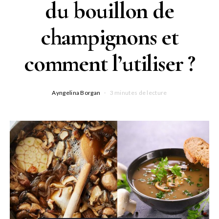
du bouillon de
champignons et
comment l’utiliser ?
Ayngelina Borgan
3 minutes de lecture