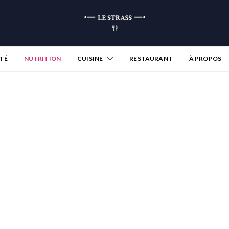
TÉ
NUTRITION
CUISINE
RESTAURANT
À PROPOS