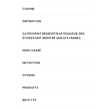
CUISINE
EXPIRATION
ILS PEUVENT RESSENTIR LA DOULEUR. DES
ÉTUDES ONT MONTRÉ QUE LES CRABES
NON CLASSÉ
NUTRITION
OTHERS
PRODUITS
RECETTE