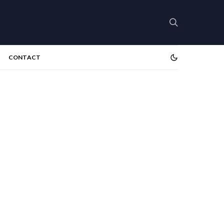
CONTACT