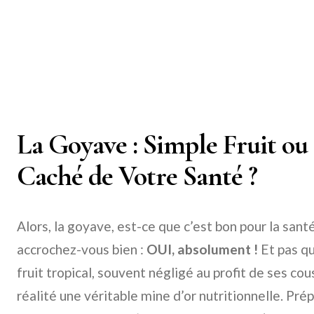
La Goyave : Simple Fruit o
Caché de Votre Santé ?
Alors, la goyave, est-ce que c’est bon pour la san
accrochez-vous bien :
OUI, absolument !
Et pas qu
fruit tropical, souvent négligé au profit de ses cou
réalité une véritable mine d’or nutritionnelle. Prép