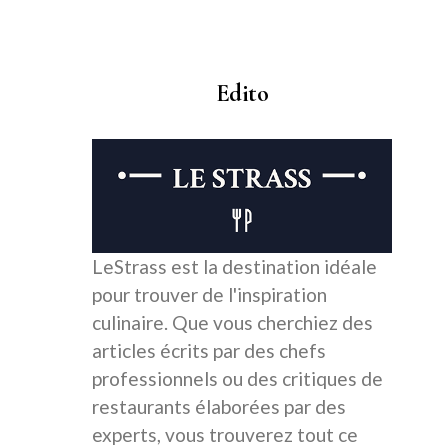
Edito
LeStrass est la destination idéale
pour trouver de l'inspiration
culinaire. Que vous cherchiez des
articles écrits par des chefs
professionnels ou des critiques de
restaurants élaborées par des
experts, vous trouverez tout ce