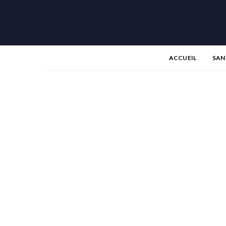
ACCUEIL
SAN