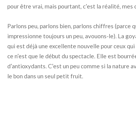
pour être vrai, mais pourtant, c’est la réalité, mes 
Parlons peu, parlons bien, parlons chiffres (parce q
impressionne toujours un peu, avouons-le). La goya
qui est déjà une excellente nouvelle pour ceux qui 
ce n’est que le début du spectacle. Elle est bourr
d’antioxydants. C’est un peu comme si la nature a
le bon dans un seul petit fruit.