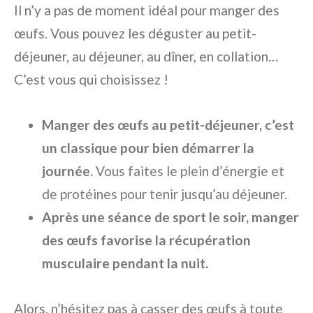
Il n’y a pas de moment idéal pour manger des
œufs. Vous pouvez les déguster au petit-
déjeuner, au déjeuner, au dîner, en collation…
C’est vous qui choisissez !
Manger des œufs au petit-déjeuner, c’est
un classique pour bien démarrer la
journée.
Vous faites le plein d’énergie et
de protéines pour tenir jusqu’au déjeuner.
Après une séance de sport le soir, manger
des œufs favorise la récupération
musculaire pendant la nuit.
Alors, n’hésitez pas à casser des œufs à toute