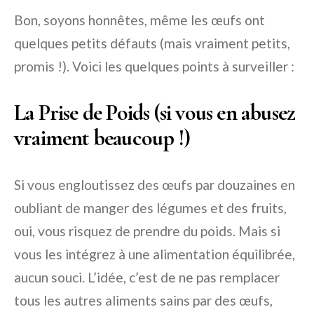
Bon, soyons honnêtes, même les œufs ont
quelques petits défauts (mais vraiment petits,
promis !). Voici les quelques points à surveiller :
La Prise de Poids (si vous en abusez
vraiment beaucoup !)
Si vous engloutissez des œufs par douzaines en
oubliant de manger des légumes et des fruits,
oui, vous risquez de prendre du poids. Mais si
vous les intégrez à une alimentation équilibrée,
aucun souci. L’idée, c’est de ne pas remplacer
tous les autres aliments sains par des œufs,