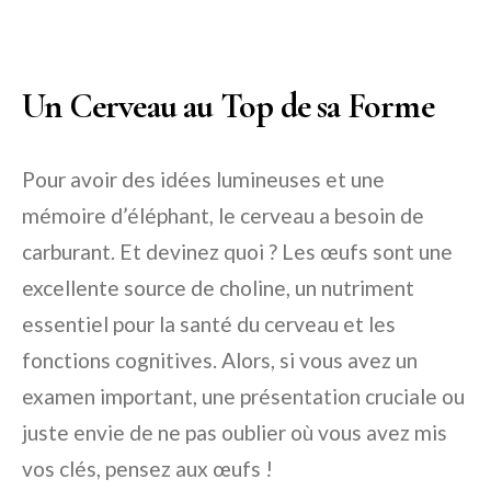
Un Cerveau au Top de sa Forme
Pour avoir des idées lumineuses et une
mémoire d’éléphant, le cerveau a besoin de
carburant. Et devinez quoi ? Les œufs sont une
excellente source de choline, un nutriment
essentiel pour la santé du cerveau et les
fonctions cognitives. Alors, si vous avez un
examen important, une présentation cruciale ou
juste envie de ne pas oublier où vous avez mis
vos clés, pensez aux œufs !