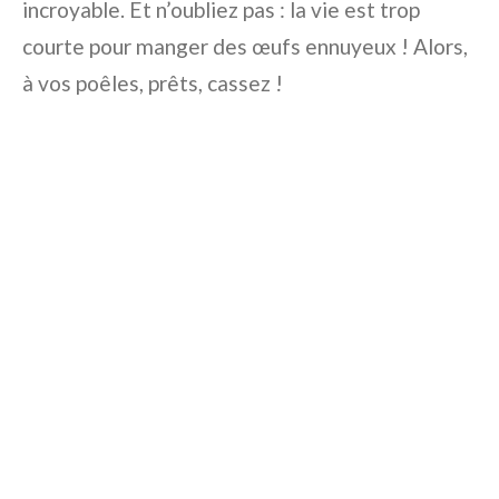
incroyable. Et n’oubliez pas : la vie est trop
courte pour manger des œufs ennuyeux ! Alors,
à vos poêles, prêts, cassez !