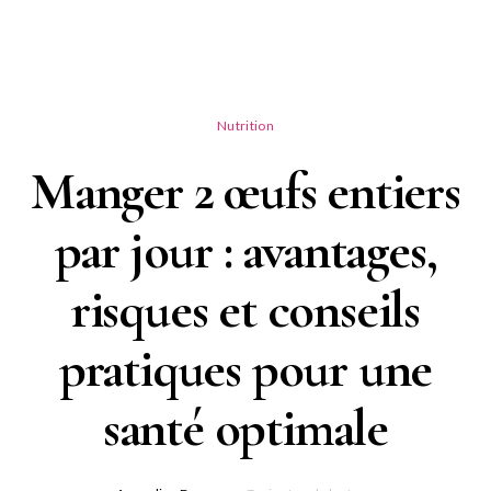
Nutrition
Manger 2 œufs entiers
par jour : avantages,
risques et conseils
pratiques pour une
santé optimale