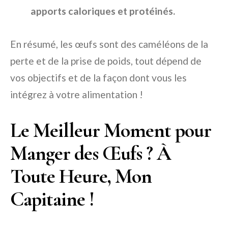
apports caloriques et protéinés.
En résumé, les œufs sont des caméléons de la
perte et de la prise de poids, tout dépend de
vos objectifs et de la façon dont vous les
intégrez à votre alimentation !
Le Meilleur Moment pour
Manger des Œufs ? À
Toute Heure, Mon
Capitaine !