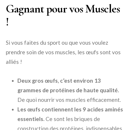
Gagnant pour vos Muscles
!
Si vous faites du sport ou que vous voulez
prendre soin de vos muscles, les œufs sont vos
alliés !
Deux gros œufs, c’est environ 13
grammes de protéines de haute qualité.
De quoi nourrir vos muscles efficacement.
Les œufs contiennent les 9 acides aminés
essentiels.
Ce sont les briques de
construction des protéines, indispensables