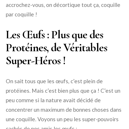
accrochez-vous, on décortique tout ça, coquille
par coquille !
Les Œufs : Plus que des
Protéines, de Véritables
Super-Héros !
On sait tous que les œufs, c’est plein de
protéines. Mais c’est bien plus que ça ! C’est un
peu comme si la nature avait décidé de
concentrer un maximum de bonnes choses dans
une coquille. Voyons un peu les super-pouvoirs
cachés de nos amis les œufs :