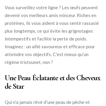
Vous surveillez votre ligne ? Les œufs peuvent
devenir vos meilleurs amis minceur. Riches en
protéines, ils vous aident à vous sentir rassasié
plus longtemps, ce qui évite les grignotages
intempestifs et facilite la perte de poids.
Imaginez : un allié savoureux et efficace pour
atteindre vos objectifs. C’est mieux qu’un
régime tristounet, non ?
Une Peau Éclatante et des Cheveux
de Star
Qui n’a jamais rêvé d’une peau de pêche et