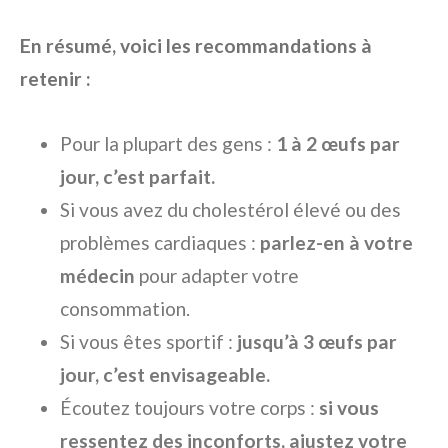
En résumé, voici les recommandations à
retenir :
Pour la plupart des gens :
1 à 2 œufs par
jour, c’est parfait.
Si vous avez du cholestérol élevé ou des
problèmes cardiaques :
parlez-en à votre
médecin
pour adapter votre
consommation.
Si vous êtes sportif :
jusqu’à 3 œufs par
jour, c’est envisageable.
Écoutez toujours votre corps :
si vous
ressentez des inconforts, ajustez votre