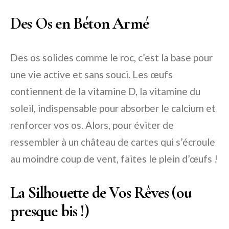
Des Os en Béton Armé
Des os solides comme le roc, c’est la base pour
une vie active et sans souci. Les œufs
contiennent de la vitamine D, la vitamine du
soleil, indispensable pour absorber le calcium et
renforcer vos os. Alors, pour éviter de
ressembler à un château de cartes qui s’écroule
au moindre coup de vent, faites le plein d’œufs !
La Silhouette de Vos Rêves (ou
presque bis !)