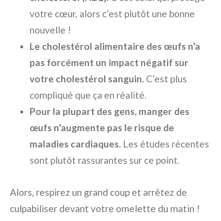
votre cœur, alors c’est plutôt une bonne
nouvelle !
Le cholestérol alimentaire des œufs n’a
pas forcément un impact négatif sur
votre cholestérol sanguin.
C’est plus
compliqué que ça en réalité.
Pour la plupart des gens, manger des
œufs n’augmente pas le risque de
maladies cardiaques.
Les études récentes
sont plutôt rassurantes sur ce point.
Alors, respirez un grand coup et arrêtez de
culpabiliser devant votre omelette du matin !