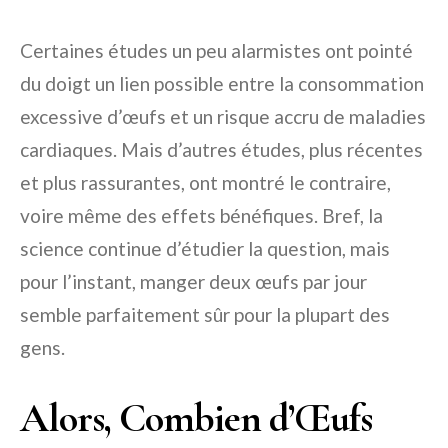
Certaines études un peu alarmistes ont pointé
du doigt un lien possible entre la consommation
excessive d’œufs et un risque accru de maladies
cardiaques. Mais d’autres études, plus récentes
et plus rassurantes, ont montré le contraire,
voire même des effets bénéfiques. Bref, la
science continue d’étudier la question, mais
pour l’instant, manger deux œufs par jour
semble parfaitement sûr pour la plupart des
gens.
Alors, Combien d’Œufs