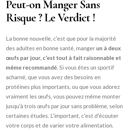
Peut-on Manger Sans
Risque ? Le Verdict !
La bonne nouvelle, c’est que pour la majorité
des adultes en bonne santé, manger
un à deux
œufs par jour, c’est tout à fait raisonnable et
même recommandé.
Si vous êtes un sportif
acharné, que vous avez des besoins en
protéines plus importants, ou que vous adorez
vraiment les œufs, vous pouvez même monter
jusqu’à trois œufs par jour sans problème, selon
certaines études. L’important, c’est d’écouter
votre corps et de varier votre alimentation.