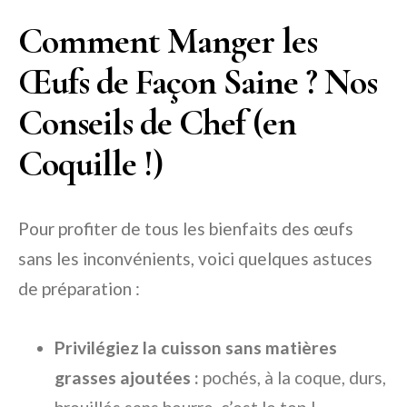
Comment Manger les
Œufs de Façon Saine ? Nos
Conseils de Chef (en
Coquille !)
Pour profiter de tous les bienfaits des œufs
sans les inconvénients, voici quelques astuces
de préparation :
Privilégiez la cuisson sans matières
grasses ajoutées :
pochés, à la coque, durs,