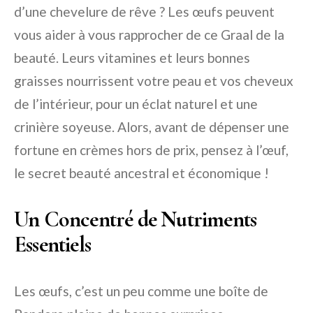
d’une chevelure de rêve ? Les œufs peuvent
vous aider à vous rapprocher de ce Graal de la
beauté. Leurs vitamines et leurs bonnes
graisses nourrissent votre peau et vos cheveux
de l’intérieur, pour un éclat naturel et une
crinière soyeuse. Alors, avant de dépenser une
fortune en crèmes hors de prix, pensez à l’œuf,
le secret beauté ancestral et économique !
Un Concentré de Nutriments
Essentiels
Les œufs, c’est un peu comme une boîte de