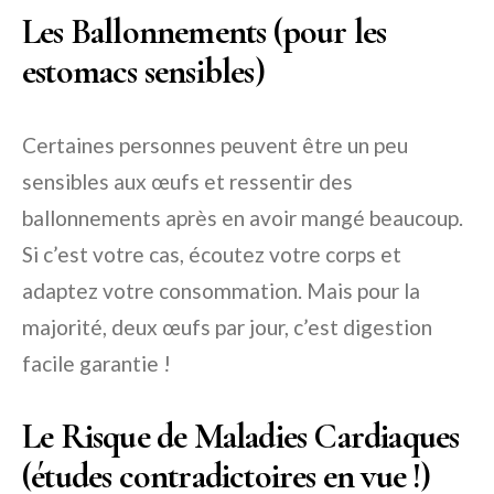
Les Ballonnements (pour les
estomacs sensibles)
Certaines personnes peuvent être un peu
sensibles aux œufs et ressentir des
ballonnements après en avoir mangé beaucoup.
Si c’est votre cas, écoutez votre corps et
adaptez votre consommation. Mais pour la
majorité, deux œufs par jour, c’est digestion
facile garantie !
Le Risque de Maladies Cardiaques
(études contradictoires en vue !)