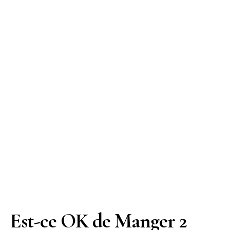
Est-ce OK de Manger 2