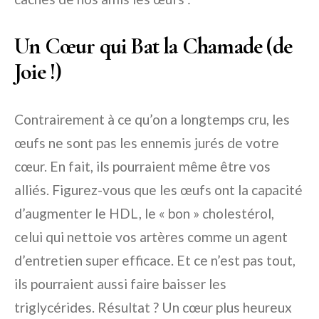
Un Cœur qui Bat la Chamade (de
Joie !)
Contrairement à ce qu’on a longtemps cru, les
œufs ne sont pas les ennemis jurés de votre
cœur. En fait, ils pourraient même être vos
alliés. Figurez-vous que les œufs ont la capacité
d’augmenter le HDL, le « bon » cholestérol,
celui qui nettoie vos artères comme un agent
d’entretien super efficace. Et ce n’est pas tout,
ils pourraient aussi faire baisser les
triglycérides. Résultat ? Un cœur plus heureux