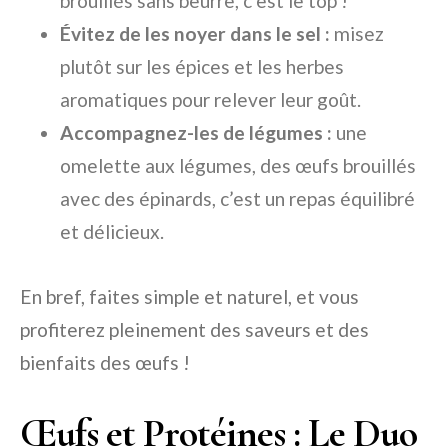
brouillés sans beurre, c’est le top !
Évitez de les noyer dans le sel :
misez
plutôt sur les épices et les herbes
aromatiques pour relever leur goût.
Accompagnez-les de légumes :
une
omelette aux légumes, des œufs brouillés
avec des épinards, c’est un repas équilibré
et délicieux.
En bref, faites simple et naturel, et vous
profiterez pleinement des saveurs et des
bienfaits des œufs !
Œufs et Protéines : Le Duo