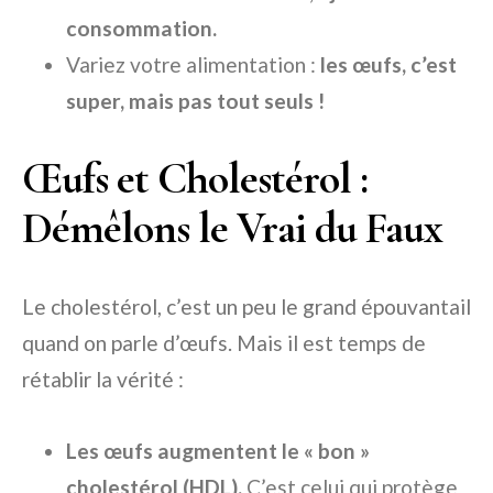
consommation.
Variez votre alimentation :
les œufs, c’est
super, mais pas tout seuls !
Œufs et Cholestérol :
Démêlons le Vrai du Faux
Le cholestérol, c’est un peu le grand épouvantail
quand on parle d’œufs. Mais il est temps de
rétablir la vérité :
Les œufs augmentent le « bon »
cholestérol (HDL).
C’est celui qui protège