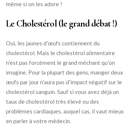
même si on les adore !
Le Cholestérol (le grand débat !)
Oui, les jaunes d’œufs contiennent du
cholestérol. Mais le cholestérol alimentaire
n’est pas forcément le grand méchant qu’on
imagine. Pour la plupart des gens, manger deux
œufs par jour n’aura pas d’impact négatif sur le
cholestérol sanguin. Sauf si vous avez déjà un
taux de cholestérol très élevé ou des
problèmes cardiaques, auquel cas, il vaut mieux
en parler à votre médecin.