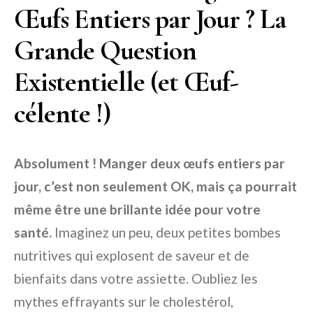
Œufs Entiers par Jour ? La
Grande Question
Existentielle (et Œuf-
célente !)
Absolument ! Manger deux œufs entiers par
jour, c’est non seulement OK, mais ça pourrait
même être une brillante idée pour votre
santé.
Imaginez un peu, deux petites bombes
nutritives qui explosent de saveur et de
bienfaits dans votre assiette. Oubliez les
mythes effrayants sur le cholestérol,