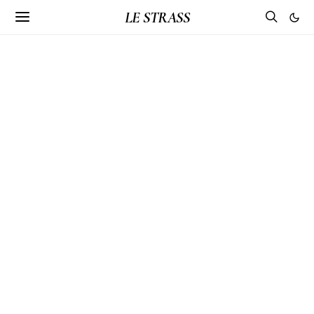
LE STRASS