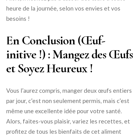
heure de la journée, selon vos envies et vos
besoins !
En Conclusion (Œuf-
initive !) : Mangez des Œufs
et Soyez Heureux !
Vous l’aurez compris, manger deux œufs entiers
par jour, c’est non seulement permis, mais c’est
même une excellente idée pour votre santé.
Alors, faites-vous plaisir, variez les recettes, et
profitez de tous les bienfaits de cet aliment