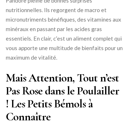
Pandore pleine de bonnes surprises
nutritionnelles. Ils regorgent de macro et
micronutriments bénéfiques, des vitamines aux
minéraux en passant par les acides gras
essentiels. En clair, c’est un aliment complet qui
vous apporte une multitude de bienfaits pour un
maximum de vitalité.
Mais Attention, Tout n’est
Pas Rose dans le Poulailler
! Les Petits Bémols à
Connaître