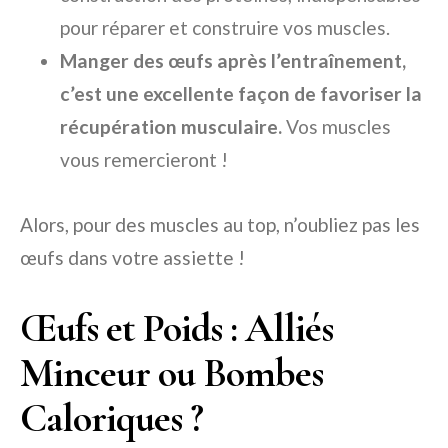
pour réparer et construire vos muscles.
Manger des œufs après l’entraînement,
c’est une excellente façon de favoriser la
récupération musculaire.
Vos muscles
vous remercieront !
Alors, pour des muscles au top, n’oubliez pas les
œufs dans votre assiette !
Œufs et Poids : Alliés
Minceur ou Bombes
Caloriques ?