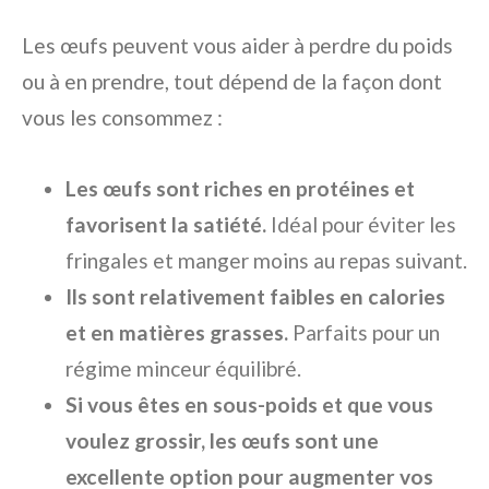
Les œufs peuvent vous aider à perdre du poids
ou à en prendre, tout dépend de la façon dont
vous les consommez :
Les œufs sont riches en protéines et
favorisent la satiété.
Idéal pour éviter les
fringales et manger moins au repas suivant.
Ils sont relativement faibles en calories
et en matières grasses.
Parfaits pour un
régime minceur équilibré.
Si vous êtes en sous-poids et que vous
voulez grossir, les œufs sont une
excellente option pour augmenter vos