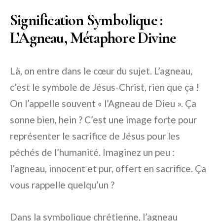
Signification Symbolique :
L’Agneau, Métaphore Divine
Là, on entre dans le cœur du sujet. L’agneau,
c’est le symbole de Jésus-Christ, rien que ça !
On l’appelle souvent « l’Agneau de Dieu ». Ça
sonne bien, hein ? C’est une image forte pour
représenter le sacrifice de Jésus pour les
péchés de l’humanité. Imaginez un peu :
l’agneau, innocent et pur, offert en sacrifice. Ça
vous rappelle quelqu’un ?
Dans la symbolique chrétienne, l’agneau