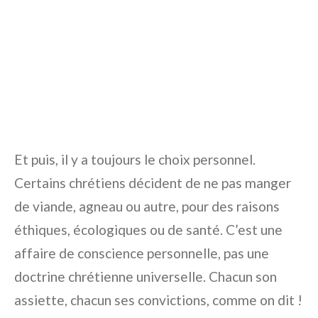
Et puis, il y a toujours le choix personnel.
Certains chrétiens décident de ne pas manger
de viande, agneau ou autre, pour des raisons
éthiques, écologiques ou de santé. C’est une
affaire de conscience personnelle, pas une
doctrine chrétienne universelle. Chacun son
assiette, chacun ses convictions, comme on dit !