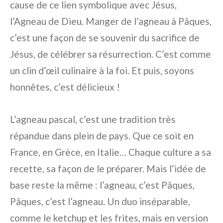
cause de ce lien symbolique avec Jésus,
l’Agneau de Dieu. Manger de l’agneau à Pâques,
c’est une façon de se souvenir du sacrifice de
Jésus, de célébrer sa résurrection. C’est comme
un clin d’œil culinaire à la foi. Et puis, soyons
honnêtes, c’est délicieux !
L’agneau pascal, c’est une tradition très
répandue dans plein de pays. Que ce soit en
France, en Grèce, en Italie… Chaque culture a sa
recette, sa façon de le préparer. Mais l’idée de
base reste la même : l’agneau, c’est Pâques,
Pâques, c’est l’agneau. Un duo inséparable,
comme le ketchup et les frites, mais en version