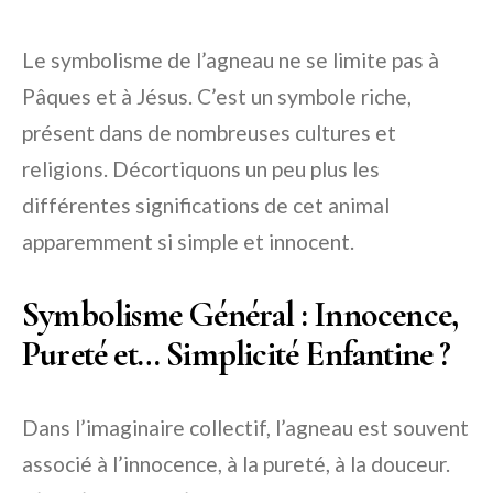
Le symbolisme de l’agneau ne se limite pas à
Pâques et à Jésus. C’est un symbole riche,
présent dans de nombreuses cultures et
religions. Décortiquons un peu plus les
différentes significations de cet animal
apparemment si simple et innocent.
Symbolisme Général : Innocence,
Pureté et… Simplicité Enfantine ?
Dans l’imaginaire collectif, l’agneau est souvent
associé à l’innocence, à la pureté, à la douceur.