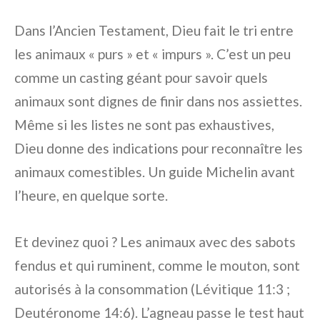
Dans l’Ancien Testament, Dieu fait le tri entre
les animaux « purs » et « impurs ». C’est un peu
comme un casting géant pour savoir quels
animaux sont dignes de finir dans nos assiettes.
Même si les listes ne sont pas exhaustives,
Dieu donne des indications pour reconnaître les
animaux comestibles. Un guide Michelin avant
l’heure, en quelque sorte.
Et devinez quoi ? Les animaux avec des sabots
fendus et qui ruminent, comme le mouton, sont
autorisés à la consommation (Lévitique 11:3 ;
Deutéronome 14:6). L’agneau passe le test haut