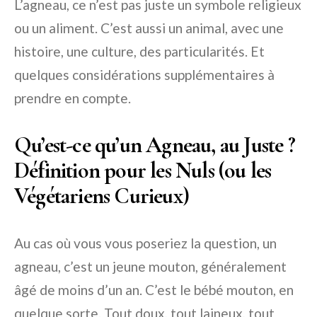
L’agneau, ce n’est pas juste un symbole religieux
ou un aliment. C’est aussi un animal, avec une
histoire, une culture, des particularités. Et
quelques considérations supplémentaires à
prendre en compte.
Qu’est-ce qu’un Agneau, au Juste ?
Définition pour les Nuls (ou les
Végétariens Curieux)
Au cas où vous vous poseriez la question, un
agneau, c’est un jeune mouton, généralement
âgé de moins d’un an. C’est le bébé mouton, en
quelque sorte. Tout doux, tout laineux, tout