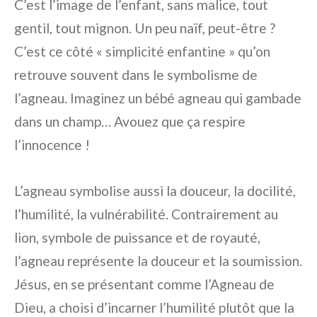
C’est l’image de l’enfant, sans malice, tout
gentil, tout mignon. Un peu naïf, peut-être ?
C’est ce côté « simplicité enfantine » qu’on
retrouve souvent dans le symbolisme de
l’agneau. Imaginez un bébé agneau qui gambade
dans un champ… Avouez que ça respire
l’innocence !
L’agneau symbolise aussi la douceur, la docilité,
l’humilité, la vulnérabilité. Contrairement au
lion, symbole de puissance et de royauté,
l’agneau représente la douceur et la soumission.
Jésus, en se présentant comme l’Agneau de
Dieu, a choisi d’incarner l’humilité plutôt que la