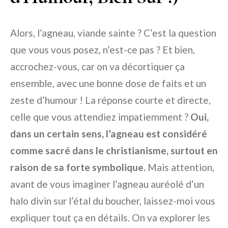
Alors, l’agneau, viande sainte ? C’est la question
que vous vous posez, n’est-ce pas ? Et bien,
accrochez-vous, car on va décortiquer ça
ensemble, avec une bonne dose de faits et un
zeste d’humour ! La réponse courte et directe,
celle que vous attendiez impatiemment ?
Oui,
dans un certain sens, l’agneau est considéré
comme sacré dans le christianisme, surtout en
raison de sa forte symbolique.
Mais attention,
avant de vous imaginer l’agneau auréolé d’un
halo divin sur l’étal du boucher, laissez-moi vous
expliquer tout ça en détails. On va explorer les