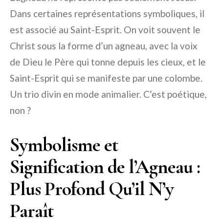
Dans certaines représentations symboliques, il
est associé au Saint-Esprit. On voit souvent le
Christ sous la forme d’un agneau, avec la voix
de Dieu le Père qui tonne depuis les cieux, et le
Saint-Esprit qui se manifeste par une colombe.
Un trio divin en mode animalier. C’est poétique,
non ?
Symbolisme et
Signification de l’Agneau :
Plus Profond Qu’il N’y
Paraît