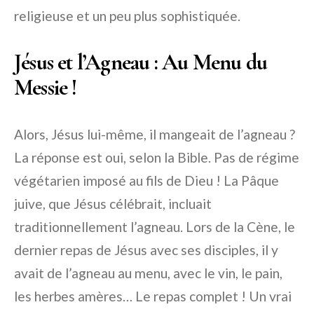
religieuse et un peu plus sophistiquée.
Jésus et l’Agneau : Au Menu du
Messie !
Alors, Jésus lui-même, il mangeait de l’agneau ?
La réponse est oui, selon la Bible. Pas de régime
végétarien imposé au fils de Dieu ! La Pâque
juive, que Jésus célébrait, incluait
traditionnellement l’agneau. Lors de la Cène, le
dernier repas de Jésus avec ses disciples, il y
avait de l’agneau au menu, avec le vin, le pain,
les herbes amères… Le repas complet ! Un vrai