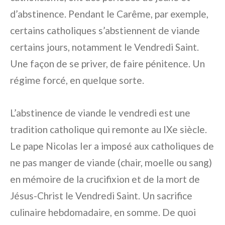
d’abstinence. Pendant le Carême, par exemple,
certains catholiques s’abstiennent de viande
certains jours, notamment le Vendredi Saint.
Une façon de se priver, de faire pénitence. Un
régime forcé, en quelque sorte.
L’abstinence de viande le vendredi est une
tradition catholique qui remonte au IXe siècle.
Le pape Nicolas Ier a imposé aux catholiques de
ne pas manger de viande (chair, moelle ou sang)
en mémoire de la crucifixion et de la mort de
Jésus-Christ le Vendredi Saint. Un sacrifice
culinaire hebdomadaire, en somme. De quoi