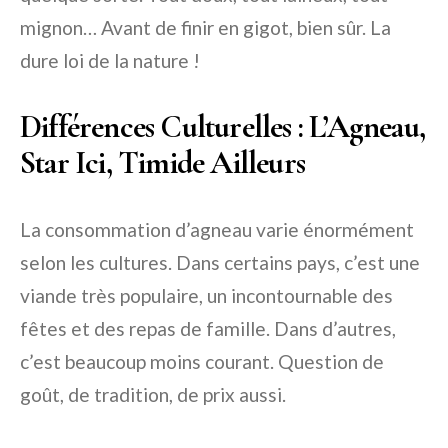
mignon… Avant de finir en gigot, bien sûr. La
dure loi de la nature !
Différences Culturelles : L’Agneau,
Star Ici, Timide Ailleurs
La consommation d’agneau varie énormément
selon les cultures. Dans certains pays, c’est une
viande très populaire, un incontournable des
fêtes et des repas de famille. Dans d’autres,
c’est beaucoup moins courant. Question de
goût, de tradition, de prix aussi.