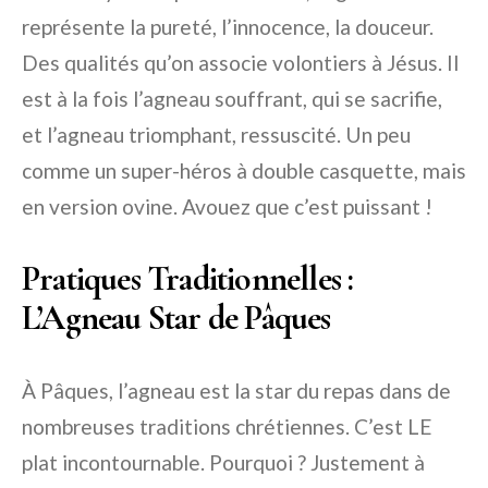
représente la pureté, l’innocence, la douceur.
Des qualités qu’on associe volontiers à Jésus. Il
est à la fois l’agneau souffrant, qui se sacrifie,
et l’agneau triomphant, ressuscité. Un peu
comme un super-héros à double casquette, mais
en version ovine. Avouez que c’est puissant !
Pratiques Traditionnelles :
L’Agneau Star de Pâques
À Pâques, l’agneau est la star du repas dans de
nombreuses traditions chrétiennes. C’est LE
plat incontournable. Pourquoi ? Justement à