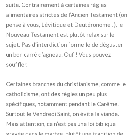
suite. Contrairement à certaines règles
alimentaires strictes de l’Ancien Testament (on
pense à vous, Lévitique et Deutéronome !), le
Nouveau Testament est plutôt relax sur le
sujet. Pas d’interdiction formelle de déguster
un bon carré d’agneau. Ouf ! Vous pouvez
souffler.
Certaines branches du christianisme, comme le
catholicisme, ont des règles un peu plus
spécifiques, notamment pendant le Carême.
Surtout le Vendredi Saint, on évite la viande.
Mais attention, ce n’est pas une loi biblique
gravée dans le marbre, plutôt une tradition de