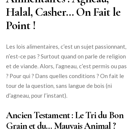
Halal, Casher… On Fait le
Point !
Les lois alimentaires, c’est un sujet passionnant,
n’est-ce pas ? Surtout quand on parle de religion
et de viande. Alors, l’agneau, c’est permis ou pas
? Pour qui ? Dans quelles conditions ? On fait le
tour de la question, sans langue de bois (ni
d’agneau, pour l’instant).
Ancien Testament : Le Tri du Bon
Grain et du… Mauvais Animal ?