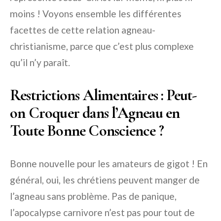
moins ! Voyons ensemble les différentes
facettes de cette relation agneau-
christianisme, parce que c’est plus complexe
qu’il n’y paraît.
Restrictions Alimentaires : Peut-
on Croquer dans l’Agneau en
Toute Bonne Conscience ?
Bonne nouvelle pour les amateurs de gigot ! En
général, oui, les chrétiens peuvent manger de
l’agneau sans problème. Pas de panique,
l’apocalypse carnivore n’est pas pour tout de