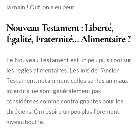
la main ! Ouf, on a eu peur.
Nouveau Testament : Liberté,
Égalité, Fraternité… Alimentaire ?
Le Nouveau Testament est un peu plus cool sur
les règles alimentaires. Les lois de l’Ancien
Testament, notamment celles sur les animaux
interdits, ne sont généralement pas
considérées comme contraignantes pour les
chrétiens. On respire un peu plus librement,
niveau bouffe.