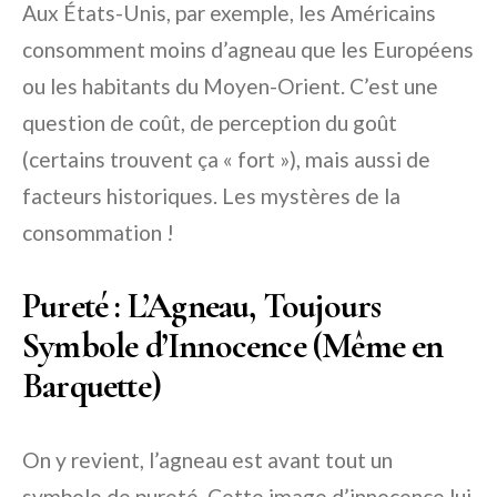
Aux États-Unis, par exemple, les Américains
consomment moins d’agneau que les Européens
ou les habitants du Moyen-Orient. C’est une
question de coût, de perception du goût
(certains trouvent ça « fort »), mais aussi de
facteurs historiques. Les mystères de la
consommation !
Pureté : L’Agneau, Toujours
Symbole d’Innocence (Même en
Barquette)
On y revient, l’agneau est avant tout un
symbole de pureté. Cette image d’innocence lui