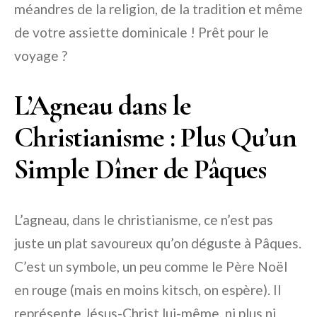
méandres de la religion, de la tradition et même
de votre assiette dominicale ! Prêt pour le
voyage ?
L’Agneau dans le
Christianisme : Plus Qu’un
Simple Dîner de Pâques
L’agneau, dans le christianisme, ce n’est pas
juste un plat savoureux qu’on déguste à Pâques.
C’est un symbole, un peu comme le Père Noël
en rouge (mais en moins kitsch, on espère). Il
représente Jésus-Christ lui-même, ni plus ni