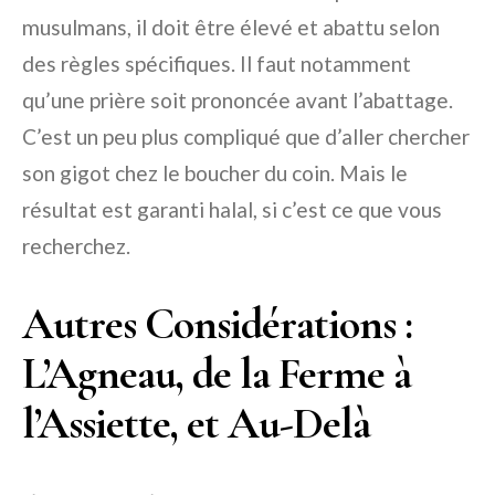
musulmans, il doit être élevé et abattu selon
des règles spécifiques. Il faut notamment
qu’une prière soit prononcée avant l’abattage.
C’est un peu plus compliqué que d’aller chercher
son gigot chez le boucher du coin. Mais le
résultat est garanti halal, si c’est ce que vous
recherchez.
Autres Considérations :
L’Agneau, de la Ferme à
l’Assiette, et Au-Delà