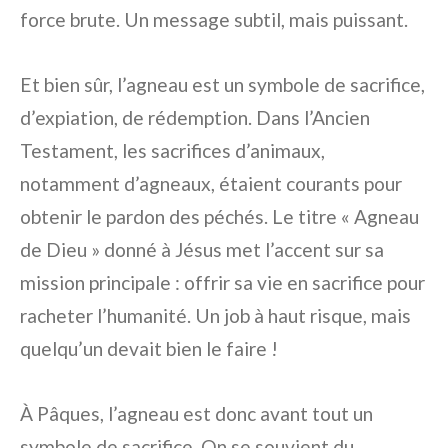
force brute. Un message subtil, mais puissant.
Et bien sûr, l’agneau est un symbole de sacrifice,
d’expiation, de rédemption. Dans l’Ancien
Testament, les sacrifices d’animaux,
notamment d’agneaux, étaient courants pour
obtenir le pardon des péchés. Le titre « Agneau
de Dieu » donné à Jésus met l’accent sur sa
mission principale : offrir sa vie en sacrifice pour
racheter l’humanité. Un job à haut risque, mais
quelqu’un devait bien le faire !
À Pâques, l’agneau est donc avant tout un
symbole de sacrifice. On se souvient du