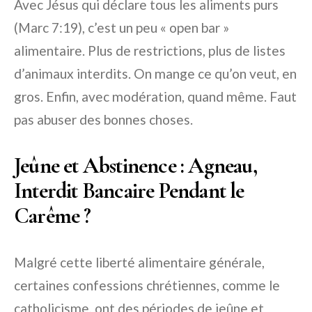
Avec Jésus qui déclare tous les aliments purs
(Marc 7:19), c’est un peu « open bar »
alimentaire. Plus de restrictions, plus de listes
d’animaux interdits. On mange ce qu’on veut, en
gros. Enfin, avec modération, quand même. Faut
pas abuser des bonnes choses.
Jeûne et Abstinence : Agneau,
Interdit Bancaire Pendant le
Carême ?
Malgré cette liberté alimentaire générale,
certaines confessions chrétiennes, comme le
catholicisme, ont des périodes de jeûne et