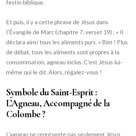
festin biblique.
Et puis, il y a cette phrase de Jésus dans
l’Évangile de Marc (chapitre 7, verset 19) : « Il
déclara ainsi tous les aliments purs. » Bim ! Plus
de débat, tous les aliments sont propres à la
consommation, agneau inclus. C’est Jésus lui-
même qui le dit. Alors, régalez-vous !
Symbole du Saint-Esprit :
L’Agneau, Accompagné de la
Colombe ?
L’agneau ne représente pas seulement Jésus.