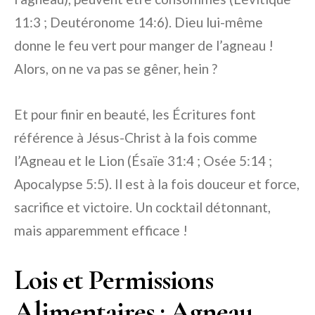
11:3 ; Deutéronome 14:6). Dieu lui-même
donne le feu vert pour manger de l’agneau !
Alors, on ne va pas se gêner, hein ?
Et pour finir en beauté, les Écritures font
référence à Jésus-Christ à la fois comme
l’Agneau et le Lion (Ésaïe 31:4 ; Osée 5:14 ;
Apocalypse 5:5). Il est à la fois douceur et force,
sacrifice et victoire. Un cocktail détonnant,
mais apparemment efficace !
Lois et Permissions
Alimentaires : Agneau,