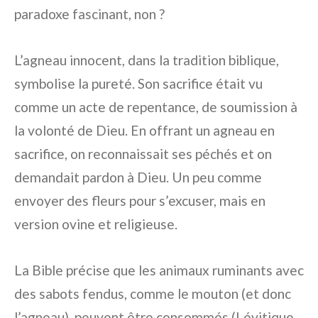
paradoxe fascinant, non ?
L’agneau innocent, dans la tradition biblique,
symbolise la pureté. Son sacrifice était vu
comme un acte de repentance, de soumission à
la volonté de Dieu. En offrant un agneau en
sacrifice, on reconnaissait ses péchés et on
demandait pardon à Dieu. Un peu comme
envoyer des fleurs pour s’excuser, mais en
version ovine et religieuse.
La Bible précise que les animaux ruminants avec
des sabots fendus, comme le mouton (et donc
l’agneau), peuvent être consommés (Lévitique