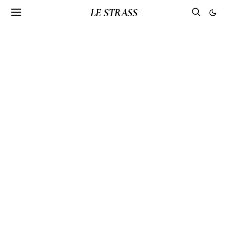
LE STRASS