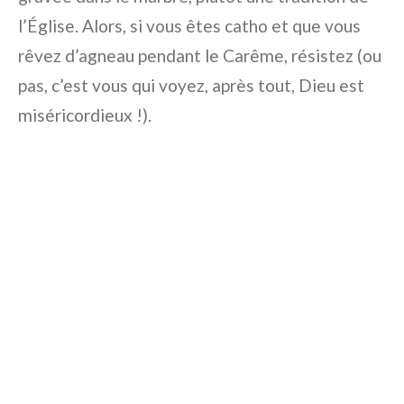
l’Église. Alors, si vous êtes catho et que vous
rêvez d’agneau pendant le Carême, résistez (ou
pas, c’est vous qui voyez, après tout, Dieu est
miséricordieux !).