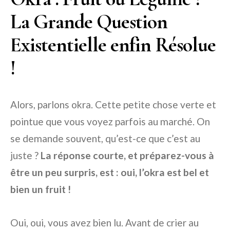
La Grande Question
Existentielle enfin Résolue
!
Alors, parlons okra. Cette petite chose verte et
pointue que vous voyez parfois au marché. On
se demande souvent, qu’est-ce que c’est au
juste ?
La réponse courte, et préparez-vous à
être un peu surpris, est : oui, l’okra est bel et
bien un fruit !
Oui, oui, vous avez bien lu. Avant de crier au