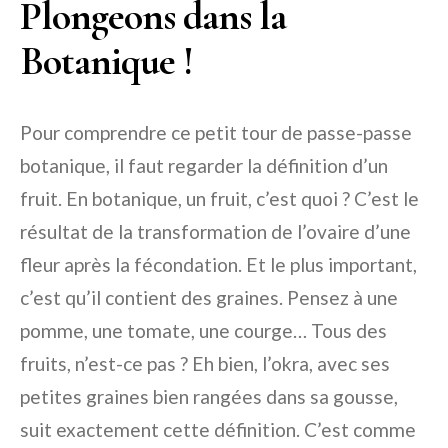
Plongeons dans la
Botanique !
Pour comprendre ce petit tour de passe-passe
botanique, il faut regarder la définition d’un
fruit. En botanique, un fruit, c’est quoi ? C’est le
résultat de la transformation de l’ovaire d’une
fleur après la fécondation. Et le plus important,
c’est qu’il contient des graines. Pensez à une
pomme, une tomate, une courge… Tous des
fruits, n’est-ce pas ? Eh bien, l’okra, avec ses
petites graines bien rangées dans sa gousse,
suit exactement cette définition. C’est comme