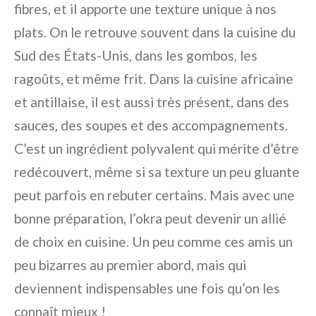
fibres, et il apporte une texture unique à nos
plats. On le retrouve souvent dans la cuisine du
Sud des États-Unis, dans les gombos, les
ragoûts, et même frit. Dans la cuisine africaine
et antillaise, il est aussi très présent, dans des
sauces, des soupes et des accompagnements.
C’est un ingrédient polyvalent qui mérite d’être
redécouvert, même si sa texture un peu gluante
peut parfois en rebuter certains. Mais avec une
bonne préparation, l’okra peut devenir un allié
de choix en cuisine. Un peu comme ces amis un
peu bizarres au premier abord, mais qui
deviennent indispensables une fois qu’on les
connaît mieux !