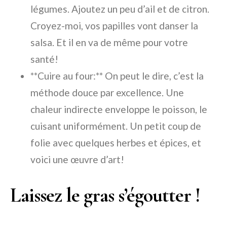
légumes. Ajoutez un peu d’ail et de citron.
Croyez-moi, vos papilles vont danser la
salsa. Et il en va de même pour votre
santé!
**Cuire au four:** On peut le dire, c’est la
méthode douce par excellence. Une
chaleur indirecte enveloppe le poisson, le
cuisant uniformément. Un petit coup de
folie avec quelques herbes et épices, et
voici une œuvre d’art!
Laissez le gras s’égoutter !