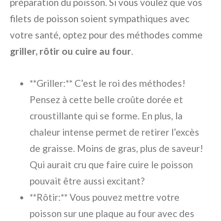
préparation du poisson. Si vous voulez que vos
filets de poisson soient sympathiques avec
votre santé, optez pour des méthodes comme
griller, rôtir ou cuire au four
.
**Griller:** C’est le roi des méthodes!
Pensez à cette belle croûte dorée et
croustillante qui se forme. En plus, la
chaleur intense permet de retirer l’excès
de graisse. Moins de gras, plus de saveur!
Qui aurait cru que faire cuire le poisson
pouvait être aussi excitant?
**Rôtir:** Vous pouvez mettre votre
poisson sur une plaque au four avec des