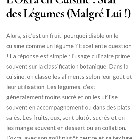
des Légumes (Malgré Lui !)
Alors, si c’est un fruit, pourquoi diable on le
cuisine comme un légume ? Excellente question
! La réponse est simple : l’usage culinaire prime
souvent sur la classification botanique. Dans la
cuisine, on classe les aliments selon leur goût et
leur utilisation. Les légumes, c’est
généralement moins sucré et on les utilise
souvent en accompagnement ou dans des plats
salés. Les fruits, eux, sont plutôt sucrés et on
les mange souvent en dessert ou en collation.
L’okra, avec son goût plutôt neutre et sa texture