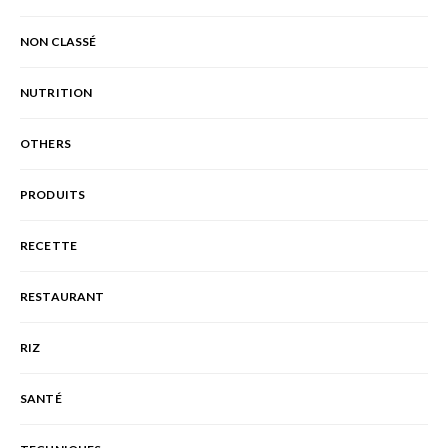
NON CLASSÉ
NUTRITION
OTHERS
PRODUITS
RECETTE
RESTAURANT
RIZ
SANTÉ