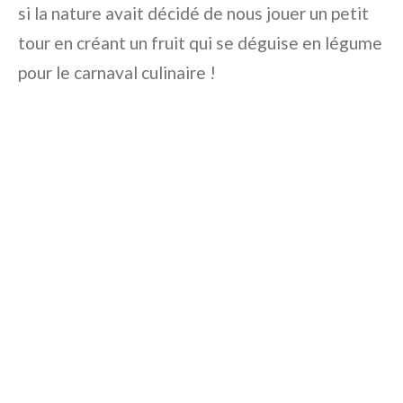
si la nature avait décidé de nous jouer un petit
tour en créant un fruit qui se déguise en légume
pour le carnaval culinaire !