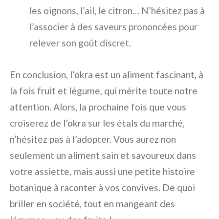
les oignons, l’ail, le citron… N’hésitez pas à
l’associer à des saveurs prononcées pour
relever son goût discret.
En conclusion, l’okra est un aliment fascinant, à
la fois fruit et légume, qui mérite toute notre
attention. Alors, la prochaine fois que vous
croiserez de l’okra sur les étals du marché,
n’hésitez pas à l’adopter. Vous aurez non
seulement un aliment sain et savoureux dans
votre assiette, mais aussi une petite histoire
botanique à raconter à vos convives. De quoi
briller en société, tout en mangeant des