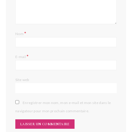
*
Nom
*
E-mail
Site web
Enregistrer mon nom, mon e-mail et mon site dans le
navigateur pour mon prochain commentaire.