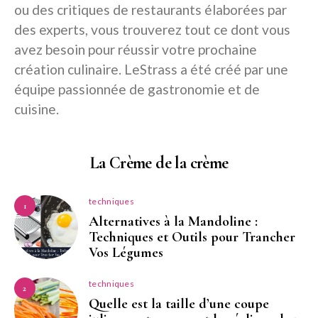
ou des critiques de restaurants élaborées par
des experts, vous trouverez tout ce dont vous
avez besoin pour réussir votre prochaine
création culinaire. LeStrass a été créé par une
équipe passionnée de gastronomie et de
cuisine.
La Crème de la crème
techniques
1
Alternatives à la Mandoline :
Techniques et Outils pour Trancher
Vos Légumes
techniques
2
Quelle est la taille d’une coupe