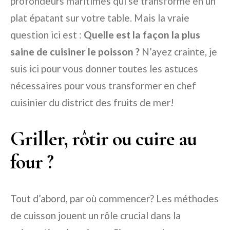
profondeurs maritimes qui se transforme en un
plat épatant sur votre table. Mais la vraie
question ici est :
Quelle est la façon la plus
saine de cuisiner le poisson ?
N’ayez crainte, je
suis ici pour vous donner toutes les astuces
nécessaires pour vous transformer en chef
cuisinier du district des fruits de mer!
Griller, rôtir ou cuire au
four ?
Tout d’abord, par où commencer? Les méthodes
de cuisson jouent un rôle crucial dans la