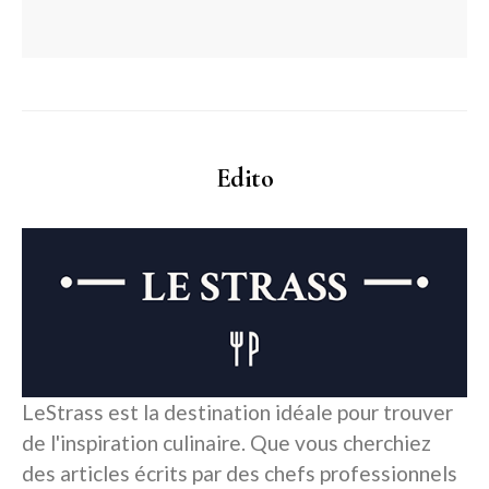
Edito
LeStrass est la destination idéale pour trouver
de l'inspiration culinaire. Que vous cherchiez
des articles écrits par des chefs professionnels