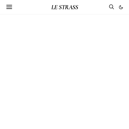
LE STRASS