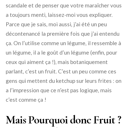
scandale et de penser que votre maraîcher vous
a toujours menti, laissez-moi vous expliquer.
Parce que je sais, moi aussi, j’ai été un peu
décontenancé la première fois que j’ai entendu
ça. On l’utilise comme un légume, il ressemble à
un légume, il a le goût d’un légume (enfin, pour
ceux qui aiment ça !), mais botaniquement
parlant, c’est un fruit. C’est un peu comme ces
gens qui mettent du ketchup sur leurs frites : on
a l’impression que ce n’est pas logique, mais
c’est comme ça !
Mais Pourquoi donc Fruit ?