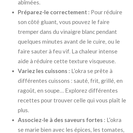
abîmées.
Préparez-le correctement :
Pour réduire
son côté gluant, vous pouvez le faire
tremper dans du vinaigre blanc pendant
quelques minutes avant de le cuire, ou le
faire sauter à feu vif. La chaleur intense
aide à réduire cette texture visqueuse.
Variez les cuissons :
L’okra se prête à
différentes cuissons : sauté, frit, grillé, en
ragoût, en soupe… Explorez différentes
recettes pour trouver celle qui vous plaît le
plus.
Associez-le à des saveurs fortes :
L’okra
se marie bien avec les épices, les tomates,