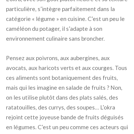
particulière, s’intègre parfaitement dans la
catégorie « légume » en cuisine. C’est un peu le
caméléon du potager, il s’adapte à son
environnement culinaire sans broncher.
Pensez aux poivrons, aux aubergines, aux
avocats, aux haricots verts et aux courges. Tous
ces aliments sont botaniquement des fruits,
mais qui les imagine en salade de fruits ? Non,
on les utilise plutôt dans des plats salés, des
ratatouilles, des currys, des soupes… L’okra
rejoint cette joyeuse bande de fruits déguisés
en légumes. C’est un peu comme ces acteurs qui