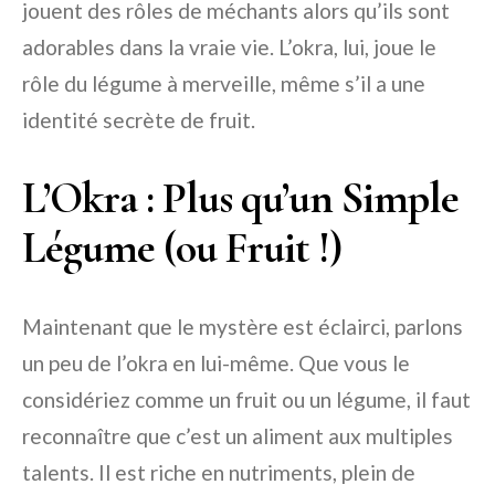
jouent des rôles de méchants alors qu’ils sont
adorables dans la vraie vie. L’okra, lui, joue le
rôle du légume à merveille, même s’il a une
identité secrète de fruit.
L’Okra : Plus qu’un Simple
Légume (ou Fruit !)
Maintenant que le mystère est éclairci, parlons
un peu de l’okra en lui-même. Que vous le
considériez comme un fruit ou un légume, il faut
reconnaître que c’est un aliment aux multiples
talents. Il est riche en nutriments, plein de