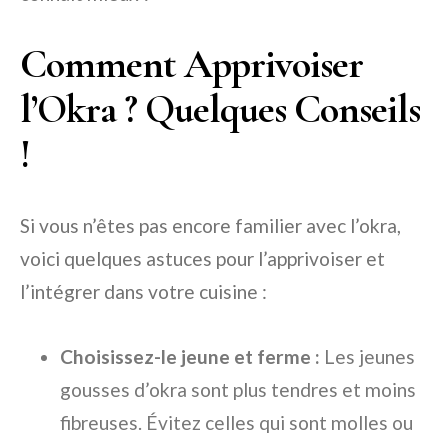
Comment Apprivoiser
l’Okra ? Quelques Conseils
!
Si vous n’êtes pas encore familier avec l’okra,
voici quelques astuces pour l’apprivoiser et
l’intégrer dans votre cuisine :
Choisissez-le jeune et ferme :
Les jeunes
gousses d’okra sont plus tendres et moins
fibreuses. Évitez celles qui sont molles ou