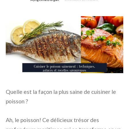
Quelle est la façon la plus saine de cuisiner le
poisson ?
Ah, le poisson! Ce délicieux trésor des