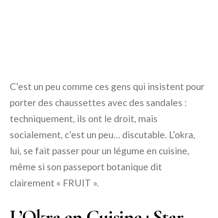
C’est un peu comme ces gens qui insistent pour
porter des chaussettes avec des sandales :
techniquement, ils ont le droit, mais
socialement, c’est un peu… discutable. L’okra,
lui, se fait passer pour un légume en cuisine,
même si son passeport botanique dit
clairement « FRUIT ».
L’Okra en Cuisine : Star