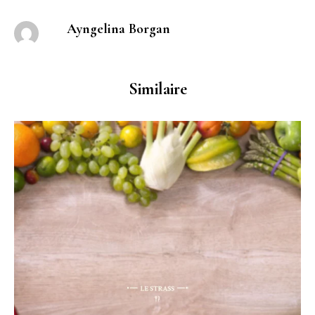
Ayngelina Borgan
Similaire