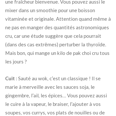
une fraîcheur bienvenue. Vous pouvez aussi le
mixer dans un smoothie pour une boisson
vitaminée et originale. Attention quand même à
ne pas en manger des quantités astronomiques
cru, car une étude suggère que cela pourrait
(dans des cas extrêmes) perturber la thyroïde.
Mais bon, qui mange un kilo de pak choi cru tous
les jours ?
Cuit :
Sauté au wok, c’est un classique ! Il se
marie à merveille avec les sauces soja, le
gingembre, l’ail, les épices… Vous pouvez aussi
le cuire à la vapeur, le braiser, l’ajouter à vos
soupes, vos currys, vos plats de nouilles ou de