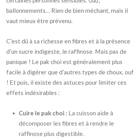
certaines personnes sensibles. Gaz,
ballonnements… Rien de bien méchant, mais il
vaut mieux être prévenu.
C’est dû à sa richesse en fibres et à la présence
d’un sucre indigeste, le raffinose. Mais pas de
panique ! Le pak choi est généralement plus
facile à digérer que d’autres types de choux, ouf
! Et puis, il existe des astuces pour limiter ces
effets indésirables :
Cuire le pak choi :
La cuisson aide à
décomposer les fibres et à rendre le
raffinose plus digestible.