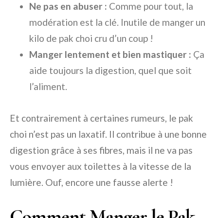
Ne pas en abuser :
Comme pour tout, la
modération est la clé. Inutile de manger un
kilo de pak choi cru d’un coup !
Manger lentement et bien mastiquer :
Ça
aide toujours la digestion, quel que soit
l’aliment.
Et contrairement à certaines rumeurs, le pak
choi n’est pas un laxatif. Il contribue à une bonne
digestion grâce à ses fibres, mais il ne va pas
vous envoyer aux toilettes à la vitesse de la
lumière. Ouf, encore une fausse alerte !
Comment Manger le Pak