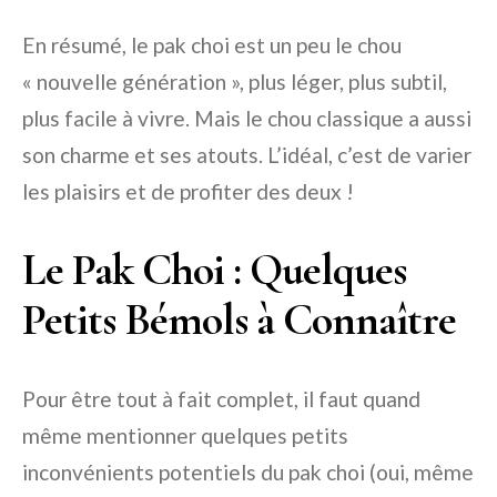
En résumé, le pak choi est un peu le chou
« nouvelle génération », plus léger, plus subtil,
plus facile à vivre. Mais le chou classique a aussi
son charme et ses atouts. L’idéal, c’est de varier
les plaisirs et de profiter des deux !
Le Pak Choi : Quelques
Petits Bémols à Connaître
Pour être tout à fait complet, il faut quand
même mentionner quelques petits
inconvénients potentiels du pak choi (oui, même