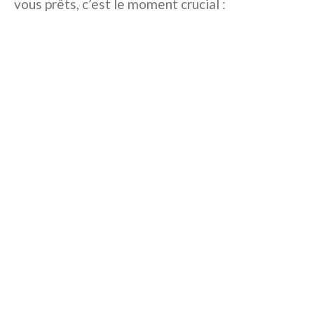
vous prêts, c’est le moment crucial :