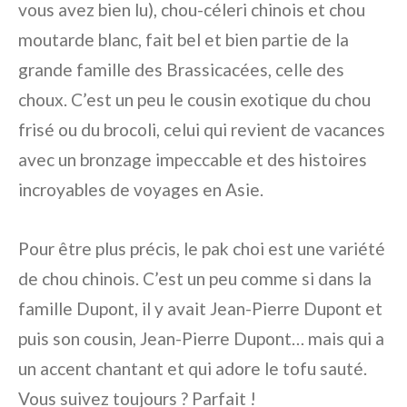
vous avez bien lu), chou-céleri chinois et chou
moutarde blanc, fait bel et bien partie de la
grande famille des Brassicacées, celle des
choux. C’est un peu le cousin exotique du chou
frisé ou du brocoli, celui qui revient de vacances
avec un bronzage impeccable et des histoires
incroyables de voyages en Asie.
Pour être plus précis, le pak choi est une variété
de chou chinois. C’est un peu comme si dans la
famille Dupont, il y avait Jean-Pierre Dupont et
puis son cousin, Jean-Pierre Dupont… mais qui a
un accent chantant et qui adore le tofu sauté.
Vous suivez toujours ? Parfait !