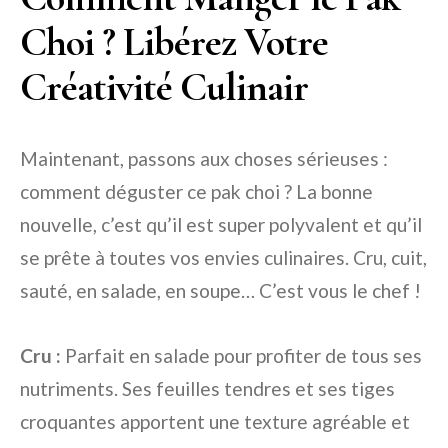
Choi ? Libérez Votre
Créativité Culinair
Maintenant, passons aux choses sérieuses :
comment déguster ce pak choi ? La bonne
nouvelle, c’est qu’il est super polyvalent et qu’il
se prête à toutes vos envies culinaires. Cru, cuit,
sauté, en salade, en soupe… C’est vous le chef !
Cru :
Parfait en salade pour profiter de tous ses
nutriments. Ses feuilles tendres et ses tiges
croquantes apportent une texture agréable et