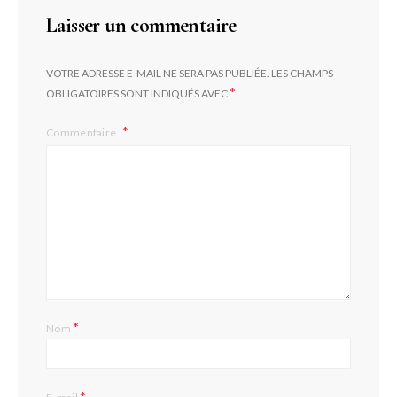
Laisser un commentaire
VOTRE ADRESSE E-MAIL NE SERA PAS PUBLIÉE.
LES CHAMPS
*
OBLIGATOIRES SONT INDIQUÉS AVEC
Commentaire
*
Nom
*