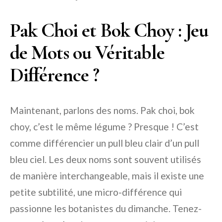
Pak Choi et Bok Choy : Jeu
de Mots ou Véritable
Différence ?
Maintenant, parlons des noms. Pak choi, bok
choy, c’est le même légume ? Presque ! C’est
comme différencier un pull bleu clair d’un pull
bleu ciel. Les deux noms sont souvent utilisés
de manière interchangeable, mais il existe une
petite subtilité, une micro-différence qui
passionne les botanistes du dimanche. Tenez-