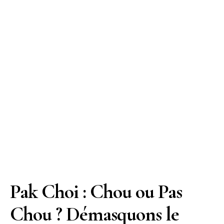
Pak Choi : Chou ou Pas
Chou ? Démasquons le