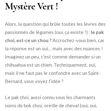
Mystère Vert !
Alors, la question qui brûle toutes les lèvres des
passionnés de légumes (oui, ça existe !) :
le pak
choi, est-ce un chou ?
Accrochez-vous bien, car
la réponse est un oui… mais avec des nuances !
Imaginez un peu, c’est comme demander si un
chihuahua est un chien. Techniquement, oui,
mais il ne faut pas le confondre avec un Saint-
Bernard, vous voyez l’idée ?
Le pak choi, aussi connu sous les charmants
noms de bok choy, oreille de cheval (oui, oui,