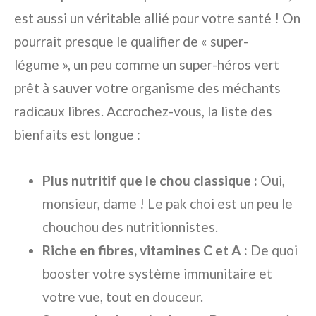
est aussi un véritable allié pour votre santé ! On
pourrait presque le qualifier de « super-
légume », un peu comme un super-héros vert
prêt à sauver votre organisme des méchants
radicaux libres. Accrochez-vous, la liste des
bienfaits est longue :
Plus nutritif que le chou classique :
Oui,
monsieur, dame ! Le pak choi est un peu le
chouchou des nutritionnistes.
Riche en fibres, vitamines C et A :
De quoi
booster votre système immunitaire et
votre vue, tout en douceur.