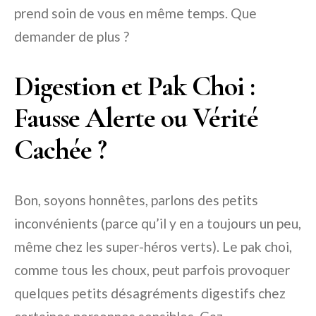
prend soin de vous en même temps. Que
demander de plus ?
Digestion et Pak Choi :
Fausse Alerte ou Vérité
Cachée ?
Bon, soyons honnêtes, parlons des petits
inconvénients (parce qu’il y en a toujours un peu,
même chez les super-héros verts). Le pak choi,
comme tous les choux, peut parfois provoquer
quelques petits désagréments digestifs chez