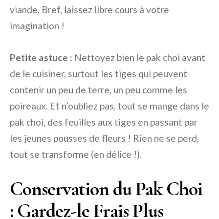
viande. Bref, laissez libre cours à votre
imagination !
Petite astuce :
Nettoyez bien le pak choi avant
de le cuisiner, surtout les tiges qui peuvent
contenir un peu de terre, un peu comme les
poireaux. Et n’oubliez pas, tout se mange dans le
pak choi, des feuilles aux tiges en passant par
les jeunes pousses de fleurs ! Rien ne se perd,
tout se transforme (en délice !).
Conservation du Pak Choi
: Gardez-le Frais Plus