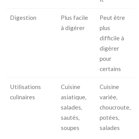
Digestion
Plus facile
Peut être
à digérer
plus
difficile à
digérer
pour
certains
Utilisations
Cuisine
Cuisine
culinaires
asiatique,
variée,
salades,
choucroute,
sautés,
potées,
soupes
salades