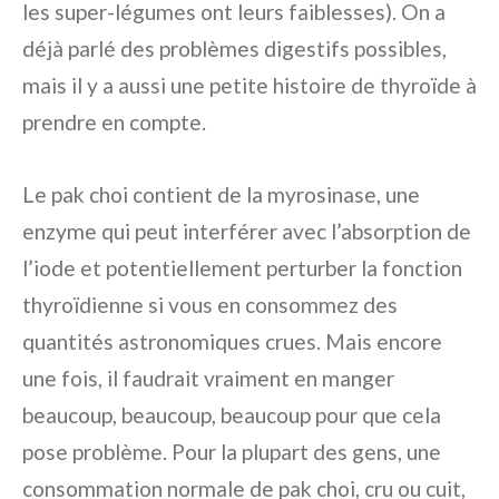
les super-légumes ont leurs faiblesses). On a
déjà parlé des problèmes digestifs possibles,
mais il y a aussi une petite histoire de thyroïde à
prendre en compte.
Le pak choi contient de la myrosinase, une
enzyme qui peut interférer avec l’absorption de
l’iode et potentiellement perturber la fonction
thyroïdienne si vous en consommez des
quantités astronomiques crues. Mais encore
une fois, il faudrait vraiment en manger
beaucoup, beaucoup, beaucoup pour que cela
pose problème. Pour la plupart des gens, une
consommation normale de pak choi, cru ou cuit,