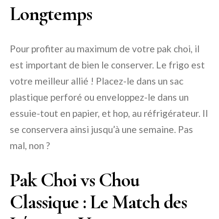
Longtemps
Pour profiter au maximum de votre pak choi, il
est important de bien le conserver. Le frigo est
votre meilleur allié ! Placez-le dans un sac
plastique perforé ou enveloppez-le dans un
essuie-tout en papier, et hop, au réfrigérateur. Il
se conservera ainsi jusqu’à une semaine. Pas
mal, non ?
Pak Choi vs Chou
Classique : Le Match des