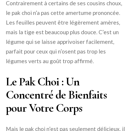
Contrairement à certains de ses cousins choux,
le pak choi n’a pas cette amertume prononcée.
Les feuilles peuvent être légèrement amères,
mais la tige est beaucoup plus douce. C’est un
légume qui se laisse apprivoiser facilement,
parfait pour ceux qui n’osent pas trop les
légumes verts au goût trop affirmé.
Le Pak Choi : Un
Concentré de Bienfaits
pour Votre Corps
Mais le pak choi n’est pas seulement délicieux, il