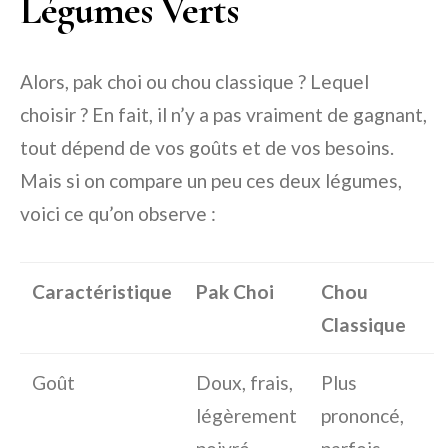
Légumes Verts
Alors, pak choi ou chou classique ? Lequel
choisir ? En fait, il n’y a pas vraiment de gagnant,
tout dépend de vos goûts et de vos besoins.
Mais si on compare un peu ces deux légumes,
voici ce qu’on observe :
Caractéristique
Pak Choi
Chou
Classique
Goût
Doux, frais,
Plus
légèrement
prononcé,