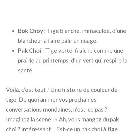
Bok Choy :
Tige blanche, immaculée, d’une
blancheur à faire pâlir un nuage.
Pak Choi :
Tige verte, fraîche comme une
prairie au printemps, d’un vert qui respire la
santé.
Voilà, c’est tout ! Une histoire de couleur de
tige. De quoi animer vos prochaines
conversations mondaines, n’est-ce pas ?
Imaginez la scène : « Ah, vous mangez du pak
choi ? Intéressant… Est-ce un pak choi à tige