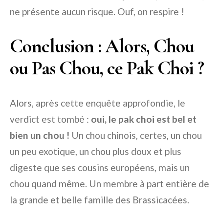
ne présente aucun risque. Ouf, on respire !
Conclusion : Alors, Chou
ou Pas Chou, ce Pak Choi ?
Alors, après cette enquête approfondie, le
verdict est tombé :
oui, le pak choi est bel et
bien un chou !
Un chou chinois, certes, un chou
un peu exotique, un chou plus doux et plus
digeste que ses cousins européens, mais un
chou quand même. Un membre à part entière de
la grande et belle famille des Brassicacées.