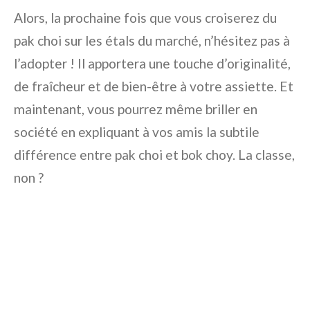
Alors, la prochaine fois que vous croiserez du
pak choi sur les étals du marché, n’hésitez pas à
l’adopter ! Il apportera une touche d’originalité,
de fraîcheur et de bien-être à votre assiette. Et
maintenant, vous pourrez même briller en
société en expliquant à vos amis la subtile
différence entre pak choi et bok choy. La classe,
non ?