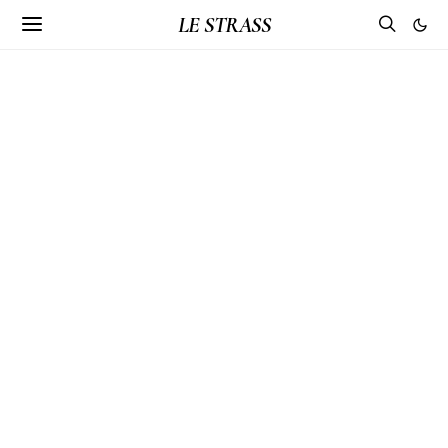
LE STRASS