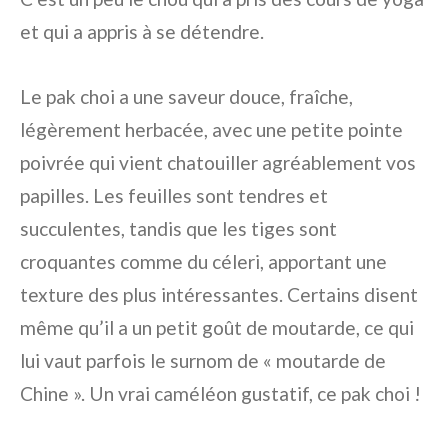
et qui a appris à se détendre.
Le pak choi a une saveur douce, fraîche,
légèrement herbacée, avec une petite pointe
poivrée qui vient chatouiller agréablement vos
papilles. Les feuilles sont tendres et
succulentes, tandis que les tiges sont
croquantes comme du céleri, apportant une
texture des plus intéressantes. Certains disent
même qu’il a un petit goût de moutarde, ce qui
lui vaut parfois le surnom de « moutarde de
Chine ». Un vrai caméléon gustatif, ce pak choi !