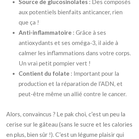
Source de glucosinolates :
Des composés
aux potentiels bienfaits anticancer, rien
que ça !
Anti-inflammatoire :
Grâce à ses
antioxydants et ses oméga-3, il aide à
calmer les inflammations dans votre corps.
Un vrai petit pompier vert !
Contient du folate :
Important pour la
production et la réparation de l’ADN, et
peut-être même un allié contre le cancer.
Alors, convaincus ? Le pak choi, c’est un peu la
cerise sur le gâteau (sans le sucre et les calories
en plus, bien sûr !). C’est un légume plaisir qui