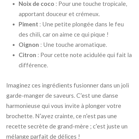
Noix de coco
: Pour une touche tropicale,
apportant douceur et crémeux.
Piment
: Une petite plongée dans le feu
des chili, car on aime ce qui pique !
Oignon
: Une touche aromatique.
Citron
: Pour cette note acidulée qui fait la
différence.
Imaginez ces ingrédients fusionner dans un joli
garde-manger de saveurs. C’est une danse
harmonieuse qui vous invite à plonger votre
brochette. N’ayez crainte, ce n’est pas une
recette secrète de grand-mère ; c’est juste un
mélange parfait de délices !