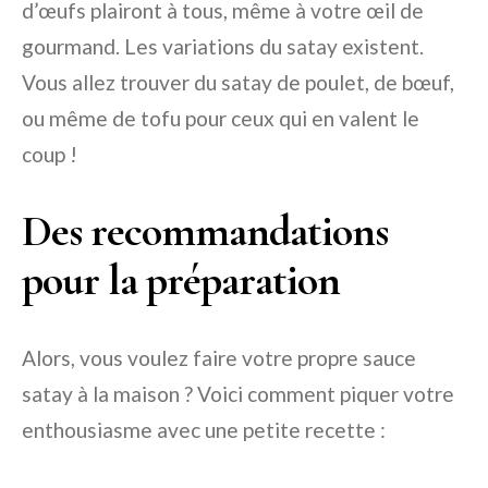
d’œufs plairont à tous, même à votre œil de
gourmand. Les variations du satay existent.
Vous allez trouver du satay de poulet, de bœuf,
ou même de tofu pour ceux qui en valent le
coup !
Des recommandations
pour la préparation
Alors, vous voulez faire votre propre sauce
satay à la maison ? Voici comment piquer votre
enthousiasme avec une petite recette :