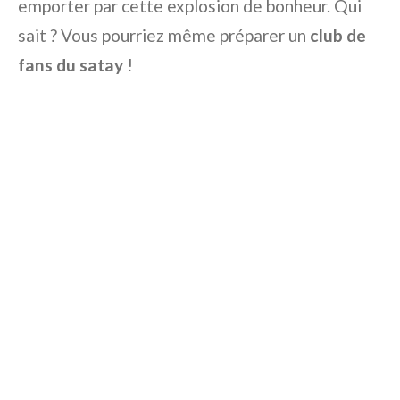
emporter par cette explosion de bonheur. Qui
sait ? Vous pourriez même préparer un
club de
fans du satay
!