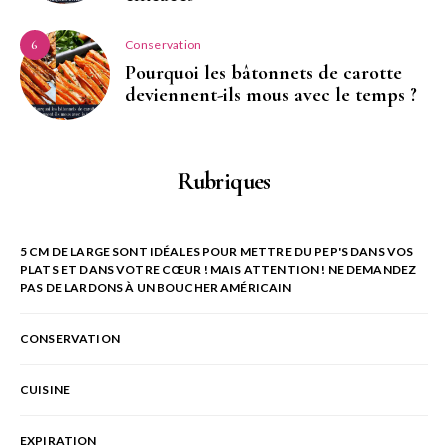
Conservation
6
Pourquoi les bâtonnets de carotte
deviennent-ils mous avec le temps ?
Rubriques
5 CM DE LARGE SONT IDÉALES POUR METTRE DU PEP'S DANS VOS
PLATS ET DANS VOTRE CŒUR ! MAIS ATTENTION ! NE DEMANDEZ
PAS DE LARDONS À UN BOUCHER AMÉRICAIN
CONSERVATION
CUISINE
EXPIRATION