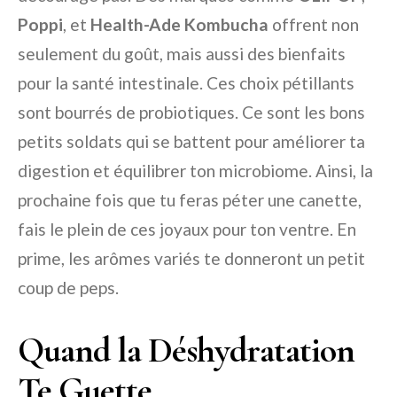
Poppi
, et
Health-Ade Kombucha
offrent non
seulement du goût, mais aussi des bienfaits
pour la santé intestinale. Ces choix pétillants
sont bourrés de probiotiques. Ce sont les bons
petits soldats qui se battent pour améliorer ta
digestion et équilibrer ton microbiome. Ainsi, la
prochaine fois que tu feras péter une canette,
fais le plein de ces joyaux pour ton ventre. En
prime, les arômes variés te donneront un petit
coup de peps.
Quand la Déshydratation
Te Guette