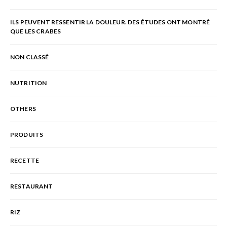
ILS PEUVENT RESSENTIR LA DOULEUR. DES ÉTUDES ONT MONTRÉ
QUE LES CRABES
NON CLASSÉ
NUTRITION
OTHERS
PRODUITS
RECETTE
RESTAURANT
RIZ