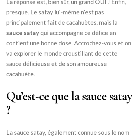
La réponse est, bien sûr, un grand OUI ! Enfin,
presque. Le satay lui-même n’est pas
principalement fait de cacahuètes, mais la
sauce satay
qui accompagne ce délice en
contient une bonne dose. Accrochez-vous et on
va explorer le monde croustillant de cette
sauce délicieuse et de son amoureuse
cacahuète.
Qu’est-ce que la sauce satay
?
La sauce satay, également connue sous le nom