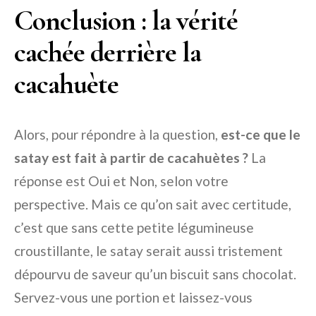
Conclusion : la vérité
cachée derrière la
cacahuète
Alors, pour répondre à la question,
est-ce que le
satay est fait à partir de cacahuètes ?
La
réponse est Oui et Non, selon votre
perspective. Mais ce qu’on sait avec certitude,
c’est que sans cette petite légumineuse
croustillante, le satay serait aussi tristement
dépourvu de saveur qu’un biscuit sans chocolat.
Servez-vous une portion et laissez-vous