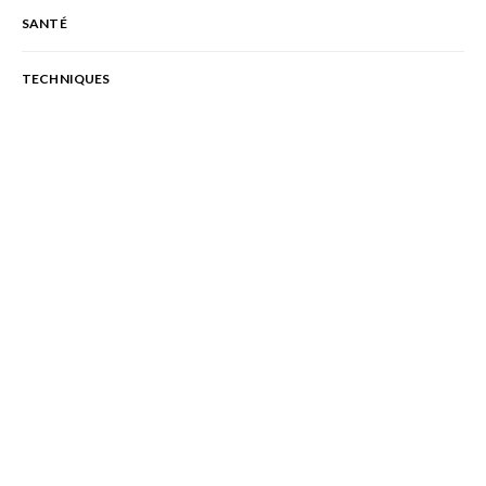
SANTÉ
TECHNIQUES