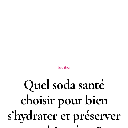
Nutrition
Quel soda santé
choisir pour bien
s’hydrater et préserver