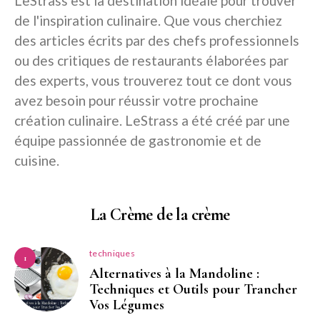
LeStrass est la destination idéale pour trouver
de l'inspiration culinaire. Que vous cherchiez
des articles écrits par des chefs professionnels
ou des critiques de restaurants élaborées par
des experts, vous trouverez tout ce dont vous
avez besoin pour réussir votre prochaine
création culinaire. LeStrass a été créé par une
équipe passionnée de gastronomie et de
cuisine.
La Crème de la crème
techniques
1
Alternatives à la Mandoline :
Techniques et Outils pour Trancher
Vos Légumes