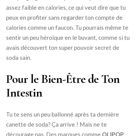
assez faible en calories, ce qui veut dire que tu
peux en profiter sans regarder ton compte de
calories comme un faucon. Tu pourrais même te
sentir un peu héroïque en le buvant, comme si tu
avais découvert ton super pouvoir secret de
soda sain.
Pour le Bien-Être de Ton
Intestin
Tu te sens un peu ballonné après ta dernière
canette de soda? Ça arrive ! Mais ne te
décourage pas. Des marques comme
OLIPOP
,