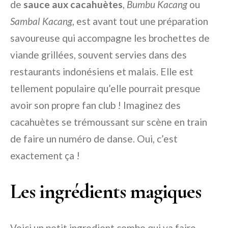
de
sauce aux cacahuètes
,
Bumbu Kacang
ou
Sambal Kacang
, est avant tout une préparation
savoureuse qui accompagne les brochettes de
viande grillées, souvent servies dans des
restaurants indonésiens et malais. Elle est
tellement populaire qu’elle pourrait presque
avoir son propre fan club ! Imaginez des
cacahuètes se trémoussant sur scène en train
de faire un numéro de danse. Oui, c’est
exactement ça !
Les ingrédients magiques
Voici un petit ingredient combo qui va faire