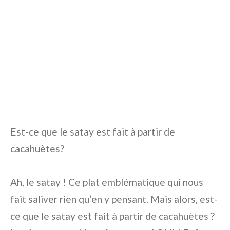
Est-ce que le satay est fait à partir de
cacahuètes?
Ah, le satay ! Ce plat emblématique qui nous
fait saliver rien qu’en y pensant. Mais alors, est-
ce que le satay est fait à partir de cacahuètes ?