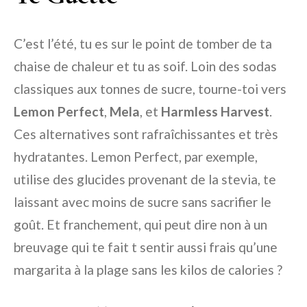
C’est l’été, tu es sur le point de tomber de ta
chaise de chaleur et tu as soif. Loin des sodas
classiques aux tonnes de sucre, tourne-toi vers
Lemon Perfect
,
Mela
, et
Harmless Harvest
.
Ces alternatives sont rafraîchissantes et très
hydratantes. Lemon Perfect, par exemple,
utilise des glucides provenant de la stevia, te
laissant avec moins de sucre sans sacrifier le
goût. Et franchement, qui peut dire non à un
breuvage qui te fait t sentir aussi frais qu’une
margarita à la plage sans les kilos de calories ?