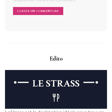
navigateur pour mon prochain commentaire.
Edito