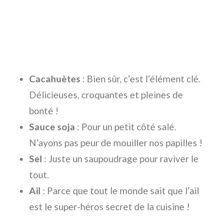
Cacahuètes
: Bien sûr, c’est l’élément clé.
Délicieuses, croquantes et pleines de
bonté !
Sauce soja
: Pour un petit côté salé.
N’ayons pas peur de mouiller nos papilles !
Sel
: Juste un saupoudrage pour raviver le
tout.
Ail
: Parce que tout le monde sait que l’ail
est le super-héros secret de la cuisine !