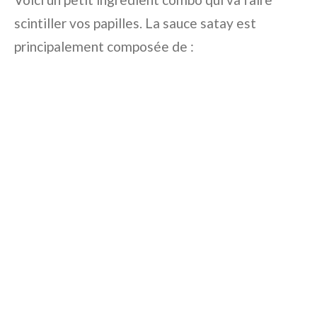
scintiller vos papilles. La sauce satay est
principalement composée de :