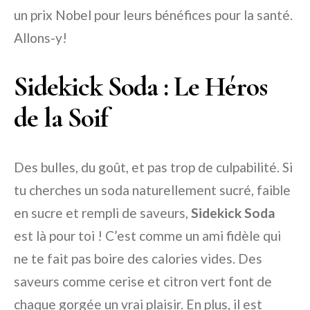
un prix Nobel pour leurs bénéfices pour la santé.
Allons-y!
Sidekick Soda : Le Héros
de la Soif
Des bulles, du goût, et pas trop de culpabilité. Si
tu cherches un soda naturellement sucré, faible
en sucre et rempli de saveurs,
Sidekick Soda
est là pour toi ! C’est comme un ami fidèle qui
ne te fait pas boire des calories vides. Des
saveurs comme cerise et citron vert font de
chaque gorgée un vrai plaisir. En plus, il est