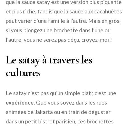
que la sauce satay est une version plus piquante
et plus riche, tandis que la sauce aux cacahuètes
peut varier d’une famille à l’autre. Mais en gros,
si vous plongez une brochette dans l’une ou
l’autre, vous ne serez pas déçu, croyez-moi !
Le satay à travers les
cultures
Le satay n’est pas qu’un simple plat ; c’est une
expérience
. Que vous soyez dans les rues
animées de Jakarta ou en train de déguster
dans un petit bistrot parisien, ces brochettes