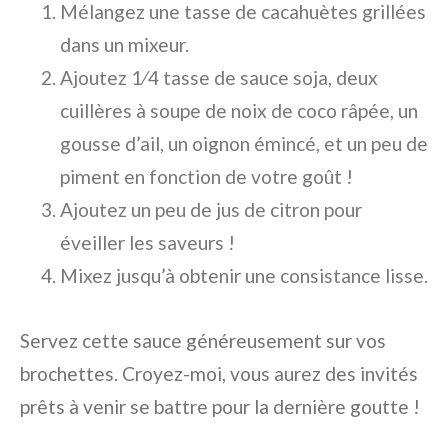
Mélangez une tasse de cacahuètes grillées
dans un mixeur.
Ajoutez 1⁄4 tasse de sauce soja, deux
cuillères à soupe de noix de coco râpée, un
gousse d’ail, un oignon émincé, et un peu de
piment en fonction de votre goût !
Ajoutez un peu de jus de citron pour
éveiller les saveurs !
Mixez jusqu’à obtenir une consistance lisse.
Servez cette sauce généreusement sur vos
brochettes. Croyez-moi, vous aurez des invités
prêts à venir se battre pour la dernière goutte !