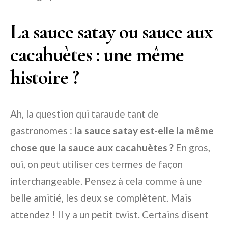
La sauce satay ou sauce aux
cacahuètes : une même
histoire ?
Ah, la question qui taraude tant de
gastronomes :
la sauce satay est-elle la même
chose que la sauce aux cacahuètes ?
En gros,
oui, on peut utiliser ces termes de façon
interchangeable. Pensez à cela comme à une
belle amitié, les deux se complètent. Mais
attendez ! Il y a un petit twist. Certains disent