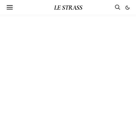
LE STRASS