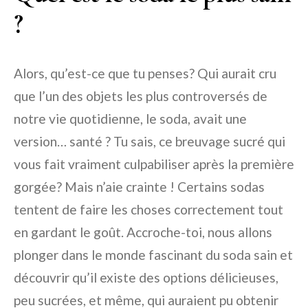
?
Alors, qu’est-ce que tu penses? Qui aurait cru
que l’un des objets les plus controversés de
notre vie quotidienne, le soda, avait une
version… santé ? Tu sais, ce breuvage sucré qui
vous fait vraiment culpabiliser après la première
gorgée? Mais n’aie crainte ! Certains sodas
tentent de faire les choses correctement tout
en gardant le goût. Accroche-toi, nous allons
plonger dans le monde fascinant du soda sain et
découvrir qu’il existe des options délicieuses,
peu sucrées, et même, qui auraient pu obtenir