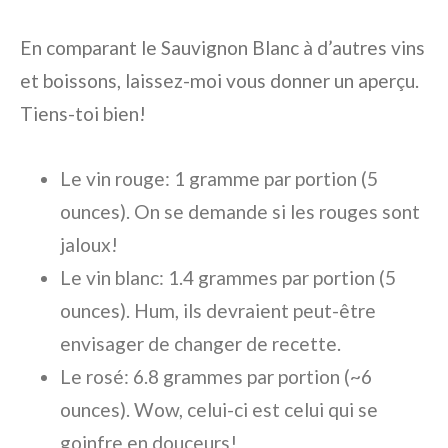
En comparant le Sauvignon Blanc à d’autres vins
et boissons, laissez-moi vous donner un aperçu.
Tiens-toi bien!
Le vin rouge: 1 gramme par portion (5
ounces). On se demande si les rouges sont
jaloux!
Le vin blanc: 1.4 grammes par portion (5
ounces). Hum, ils devraient peut-être
envisager de changer de recette.
Le rosé: 6.8 grammes par portion (~6
ounces). Wow, celui-ci est celui qui se
goinfre en douceurs!