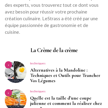
des experts, vous trouverez tout ce dont vous
avez besoin pour réussir votre prochaine
création culinaire. LeStrass a été créé par une
équipe passionnée de gastronomie et de
cuisine.
La Crème de la crème
techniques
1
Alternatives à la Mandoline :
Techniques et Outils pour Trancher
Vos Légumes
techniques
2
Quelle est la taille d’une coupe
julienne et comment la réaliser chez