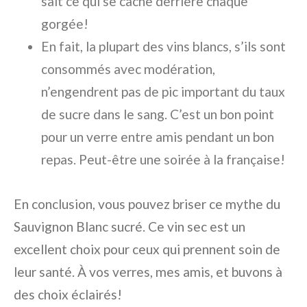
sait ce qui se cache derrière chaque
gorgée!
En fait, la plupart des vins blancs, s’ils sont
consommés avec modération,
n’engendrent pas de pic important du taux
de sucre dans le sang. C’est un bon point
pour un verre entre amis pendant un bon
repas. Peut-être une soirée à la française!
En conclusion, vous pouvez briser ce mythe du
Sauvignon Blanc sucré. Ce vin sec est un
excellent choix pour ceux qui prennent soin de
leur santé. À vos verres, mes amis, et buvons à
des choix éclairés!