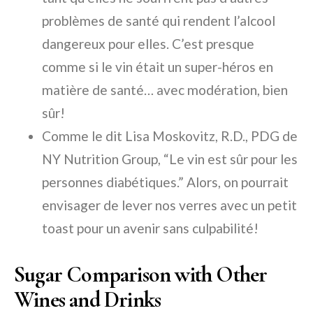
problèmes de santé qui rendent l’alcool
dangereux pour elles. C’est presque
comme si le vin était un super-héros en
matière de santé… avec modération, bien
sûr!
Comme le dit Lisa Moskovitz, R.D., PDG de
NY Nutrition Group, “Le vin est sûr pour les
personnes diabétiques.” Alors, on pourrait
envisager de lever nos verres avec un petit
toast pour un avenir sans culpabilité!
Sugar Comparison with Other
Wines and Drinks