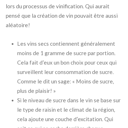
lors du processus de vinification. Qui aurait
pensé que la création de vin pouvait être aussi
aléatoire!
Les vins secs contiennent généralement
moins de 1 gramme de sucre par portion.
Cela fait d’eux un bon choix pour ceux qui
surveillent leur consommation de sucre.
Comme le dit un sage: « Moins de sucre,
plus de plaisir! »
Si le niveau de sucre dans le vin se base sur
le type de raisin et le climat de la région,
cela ajoute une couche d’excitation. Qui