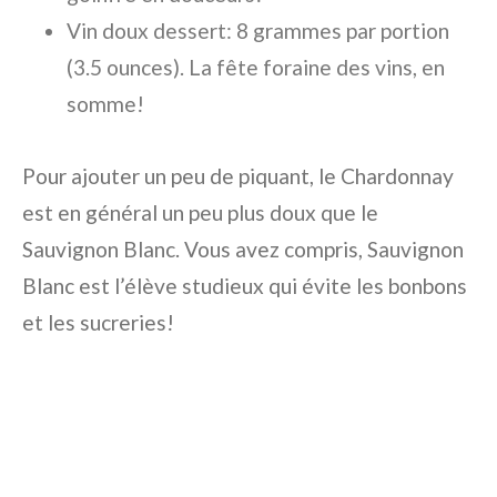
Vin doux dessert: 8 grammes par portion
(3.5 ounces). La fête foraine des vins, en
somme!
Pour ajouter un peu de piquant, le Chardonnay
est en général un peu plus doux que le
Sauvignon Blanc. Vous avez compris, Sauvignon
Blanc est l’élève studieux qui évite les bonbons
et les sucreries!