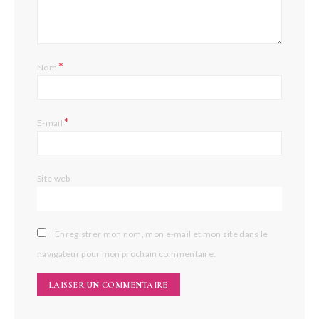
*
Nom
*
E-mail
Site web
Enregistrer mon nom, mon e-mail et mon site dans le
navigateur pour mon prochain commentaire.