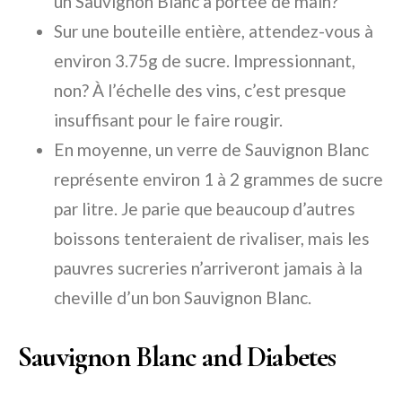
un Sauvignon Blanc à portée de main?
Sur une bouteille entière, attendez-vous à
environ 3.75g de sucre. Impressionnant,
non? À l’échelle des vins, c’est presque
insuffisant pour le faire rougir.
En moyenne, un verre de Sauvignon Blanc
représente environ 1 à 2 grammes de sucre
par litre. Je parie que beaucoup d’autres
boissons tenteraient de rivaliser, mais les
pauvres sucreries n’arriveront jamais à la
cheville d’un bon Sauvignon Blanc.
Sauvignon Blanc and Diabetes