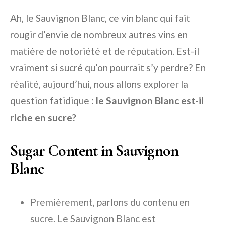
Ah, le Sauvignon Blanc, ce vin blanc qui fait
rougir d’envie de nombreux autres vins en
matière de notoriété et de réputation. Est-il
vraiment si sucré qu’on pourrait s’y perdre? En
réalité, aujourd’hui, nous allons explorer la
question fatidique :
le Sauvignon Blanc est-il
riche en sucre?
Sugar Content in Sauvignon
Blanc
Premièrement, parlons du contenu en
sucre. Le Sauvignon Blanc est