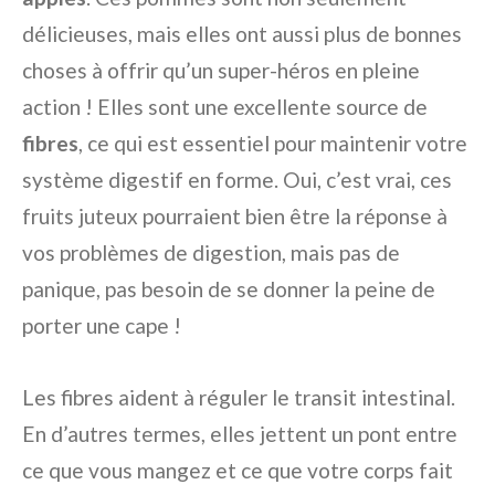
délicieuses, mais elles ont aussi plus de bonnes
choses à offrir qu’un super-héros en pleine
action ! Elles sont une excellente source de
fibres
, ce qui est essentiel pour maintenir votre
système digestif en forme. Oui, c’est vrai, ces
fruits juteux pourraient bien être la réponse à
vos problèmes de digestion, mais pas de
panique, pas besoin de se donner la peine de
porter une cape !
Les fibres aident à réguler le transit intestinal.
En d’autres termes, elles jettent un pont entre
ce que vous mangez et ce que votre corps fait