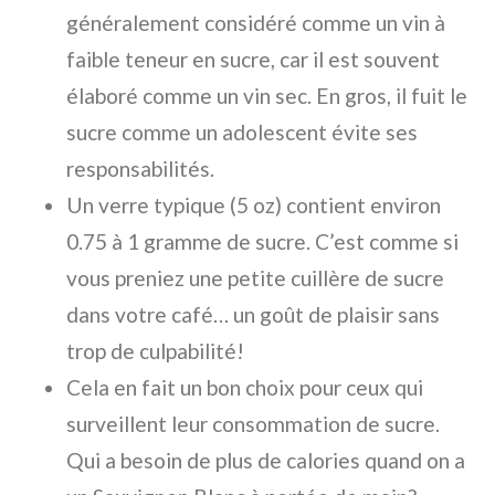
généralement considéré comme un vin à
faible teneur en sucre, car il est souvent
élaboré comme un vin sec. En gros, il fuit le
sucre comme un adolescent évite ses
responsabilités.
Un verre typique (5 oz) contient environ
0.75 à 1 gramme de sucre. C’est comme si
vous preniez une petite cuillère de sucre
dans votre café… un goût de plaisir sans
trop de culpabilité!
Cela en fait un bon choix pour ceux qui
surveillent leur consommation de sucre.
Qui a besoin de plus de calories quand on a