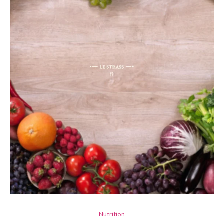
Nutrition