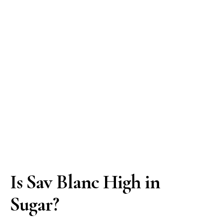
Is Sav Blanc High in
Sugar?