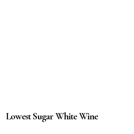
Lowest Sugar White Wine