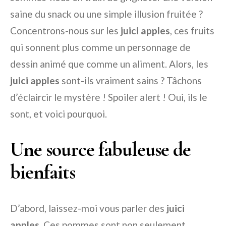
saine du snack ou une simple illusion fruitée ?
Concentrons-nous sur les
juici apples
, ces fruits
qui sonnent plus comme un personnage de
dessin animé que comme un aliment. Alors, les
juici apples
sont-ils vraiment sains ? Tâchons
d’éclaircir le mystère ! Spoiler alert ! Oui, ils le
sont, et voici pourquoi.
Une source fabuleuse de
bienfaits
D’abord, laissez-moi vous parler des
juici
apples
. Ces pommes sont non seulement