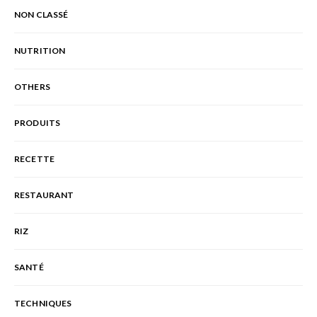
NON CLASSÉ
NUTRITION
OTHERS
PRODUITS
RECETTE
RESTAURANT
RIZ
SANTÉ
TECHNIQUES