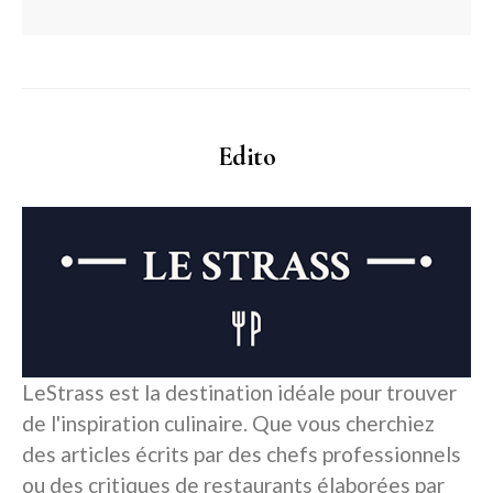
Edito
LeStrass est la destination idéale pour trouver
de l'inspiration culinaire. Que vous cherchiez
des articles écrits par des chefs professionnels
ou des critiques de restaurants élaborées par