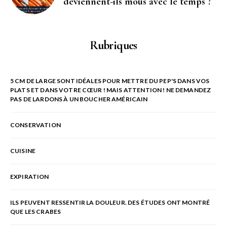
deviennent-ils mous avec le temps ?
Rubriques
5 CM DE LARGE SONT IDÉALES POUR METTRE DU PEP'S DANS VOS
PLATS ET DANS VOTRE CŒUR ! MAIS ATTENTION ! NE DEMANDEZ
PAS DE LARDONS À UN BOUCHER AMÉRICAIN
CONSERVATION
CUISINE
EXPIRATION
ILS PEUVENT RESSENTIR LA DOULEUR. DES ÉTUDES ONT MONTRÉ
QUE LES CRABES