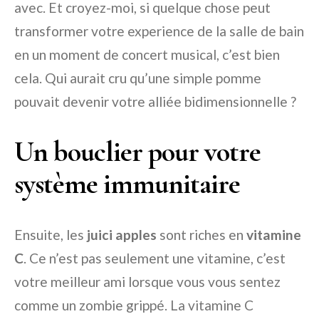
avec. Et croyez-moi, si quelque chose peut
transformer votre experience de la salle de bain
en un moment de concert musical, c’est bien
cela. Qui aurait cru qu’une simple pomme
pouvait devenir votre alliée bidimensionnelle ?
Un bouclier pour votre
système immunitaire
Ensuite, les
juici apples
sont riches en
vitamine
C
. Ce n’est pas seulement une vitamine, c’est
votre meilleur ami lorsque vous vous sentez
comme un zombie grippé. La vitamine C