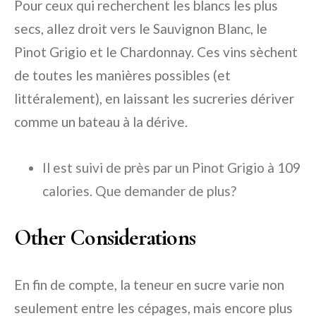
Pour ceux qui recherchent les blancs les plus
secs, allez droit vers le Sauvignon Blanc, le
Pinot Grigio et le Chardonnay. Ces vins sèchent
de toutes les manières possibles (et
littéralement), en laissant les sucreries dériver
comme un bateau à la dérive.
Il est suivi de près par un Pinot Grigio à 109
calories. Que demander de plus?
Other Considerations
En fin de compte, la teneur en sucre varie non
seulement entre les cépages, mais encore plus