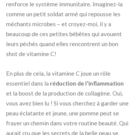
renforce le système immunitaire. Imaginez-la
comme un petit soldat armé qui repousse les
méchants microbes – et croyez-moi, il y a
beaucoup de ces petites bébêtes qui avouent
leurs péchés quand elles rencontrent un bon
shot de vitamine C!
En plus de cela, la vitamine C joue un rôle
essentiel dans la
réduction de l’inflammation
et la boost de la production de collagène. Oui,
vous avez bien lu ! Si vous cherchez à garder une
peau éclatante et jeune, une pomme peut se
frayer un chemin dans votre routine beauté. Qui
aurait cru que les secrets de la belle peau se