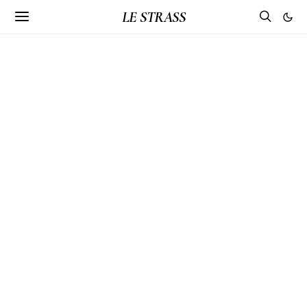
LE STRASS