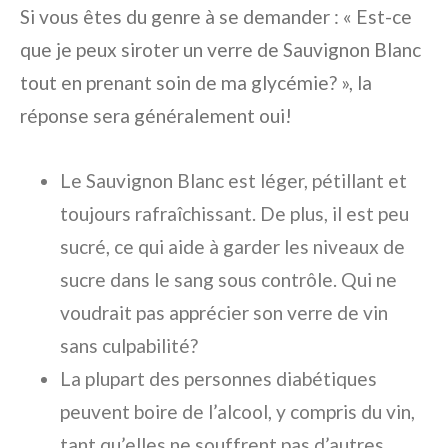
Si vous êtes du genre à se demander : « Est-ce
que je peux siroter un verre de Sauvignon Blanc
tout en prenant soin de ma glycémie? », la
réponse sera généralement oui!
Le Sauvignon Blanc est léger, pétillant et
toujours rafraîchissant. De plus, il est peu
sucré, ce qui aide à garder les niveaux de
sucre dans le sang sous contrôle. Qui ne
voudrait pas apprécier son verre de vin
sans culpabilité?
La plupart des personnes diabétiques
peuvent boire de l’alcool, y compris du vin,
tant qu’elles ne souffrent pas d’autres