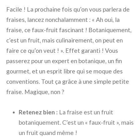
Facile ! La prochaine fois qu’on vous parlera de
fraises, lancez nonchalamment : « Ah oui, la
fraise, ce faux-fruit fascinant ! Botaniquement,
c’est un fruit, mais culinairement, on peut en
faire ce qu’on veut ! ». Effet garanti ! Vous
passerez pour un expert en botanique, un fin
gourmet, et un esprit libre qui se moque des
conventions. Tout ça grâce à une simple petite
fraise. Magique, non ?
Retenez bien :
La fraise est un fruit
botaniquement. C’est un « faux-fruit », mais
un fruit quand même !