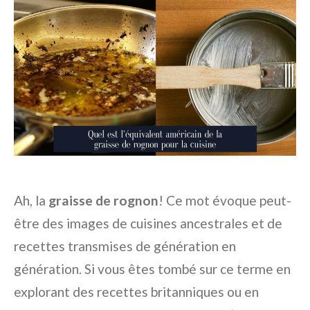
Ah, la
graisse de rognon
! Ce mot évoque peut-
être des images de cuisines ancestrales et de
recettes transmises de génération en
génération. Si vous êtes tombé sur ce terme en
explorant des recettes britanniques ou en