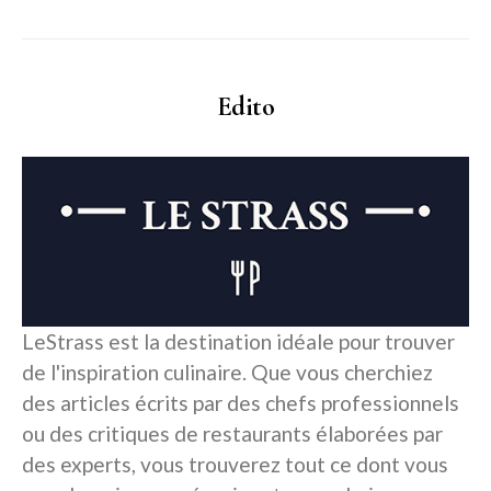
Edito
LeStrass est la destination idéale pour trouver
de l'inspiration culinaire. Que vous cherchiez
des articles écrits par des chefs professionnels
ou des critiques de restaurants élaborées par
des experts, vous trouverez tout ce dont vous