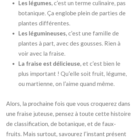
Les légumes,
c’est un terme culinaire, pas
botanique. Ça englobe plein de parties de
plantes différentes.
Les légumineuses,
c’est une famille de
plantes à part, avec des gousses. Rien à
voir avec la fraise.
La fraise est délicieuse,
et c’est bien le
plus important ! Qu’elle soit fruit, légume,
ou martienne, on l’aime quand même.
Alors, la prochaine fois que vous croquerez dans
une fraise juteuse, pensez à toute cette histoire
de classification, de botanique, et de faux-
fruits. Mais surtout, savourez l’instant présent