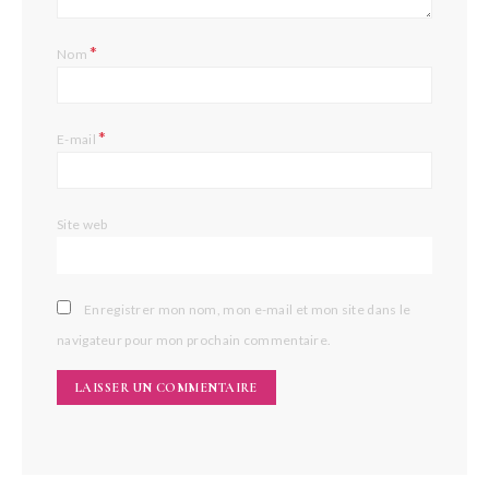
*
Nom
*
E-mail
Site web
Enregistrer mon nom, mon e-mail et mon site dans le
navigateur pour mon prochain commentaire.