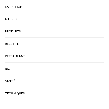
NUTRITION
OTHERS
PRODUITS
RECETTE
RESTAURANT
RIZ
SANTÉ
TECHNIQUES