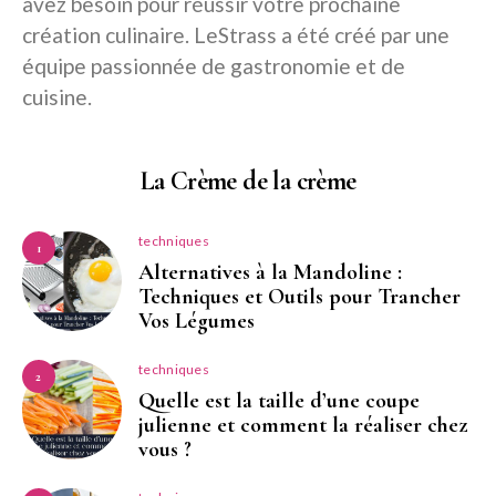
avez besoin pour réussir votre prochaine
création culinaire. LeStrass a été créé par une
équipe passionnée de gastronomie et de
cuisine.
La Crème de la crème
techniques
1
Alternatives à la Mandoline :
Techniques et Outils pour Trancher
Vos Légumes
techniques
2
Quelle est la taille d’une coupe
julienne et comment la réaliser chez
vous ?