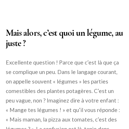
Mais alors, c’est quoi un légume, au
juste ?
Excellente question ! Parce que c’est là que ça
se complique un peu. Dans le langage courant,
on appelle souvent « légumes » les parties
comestibles des plantes potagères. C’est un
peu vague, non ? Imaginez dire à votre enfant :
« Mange tes légumes ! » et qu’il vous réponde :
« Mais maman, la pizza aux tomates, c’est des
légumes ? ». La confusion est là, tapie dans