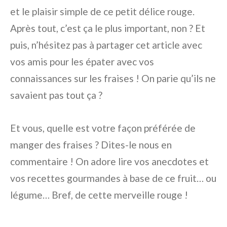
et le plaisir simple de ce petit délice rouge.
Après tout, c’est ça le plus important, non ? Et
puis, n’hésitez pas à partager cet article avec
vos amis pour les épater avec vos
connaissances sur les fraises ! On parie qu’ils ne
savaient pas tout ça ?
Et vous, quelle est votre façon préférée de
manger des fraises ? Dites-le nous en
commentaire ! On adore lire vos anecdotes et
vos recettes gourmandes à base de ce fruit… ou
légume… Bref, de cette merveille rouge !