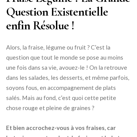
Question Existentielle
enfin Résolue !
Alors, la fraise, légume ou fruit ? C’est la
question que tout le monde se pose au moins
une fois dans sa vie, avouez-le ! On la retrouve
dans les salades, les desserts, et même parfois,
soyons fous, en accompagnement de plats
salés. Mais au fond, c’est quoi cette petite
chose rouge et pleine de graines ?
Et bien accrochez-vous à vos fraises, car