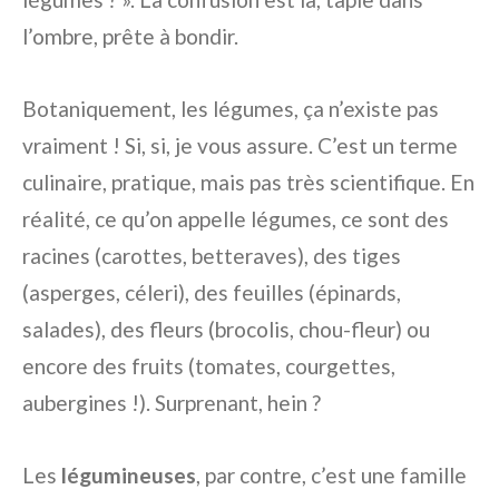
l’ombre, prête à bondir.
Botaniquement, les légumes, ça n’existe pas
vraiment ! Si, si, je vous assure. C’est un terme
culinaire, pratique, mais pas très scientifique. En
réalité, ce qu’on appelle légumes, ce sont des
racines (carottes, betteraves), des tiges
(asperges, céleri), des feuilles (épinards,
salades), des fleurs (brocolis, chou-fleur) ou
encore des fruits (tomates, courgettes,
aubergines !). Surprenant, hein ?
Les
légumineuses
, par contre, c’est une famille