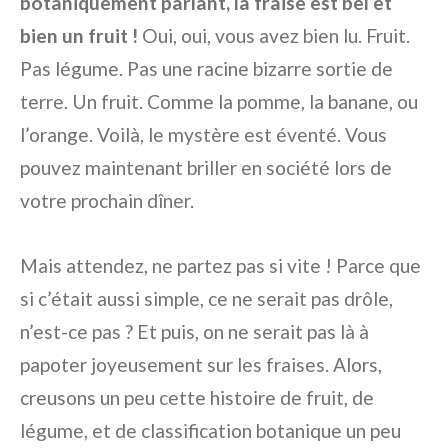
botaniquement parlant, la fraise est bel et
bien un fruit !
Oui, oui, vous avez bien lu. Fruit.
Pas légume. Pas une racine bizarre sortie de
terre. Un fruit. Comme la pomme, la banane, ou
l’orange. Voilà, le mystère est éventé. Vous
pouvez maintenant briller en société lors de
votre prochain dîner.
Mais attendez, ne partez pas si vite ! Parce que
si c’était aussi simple, ce ne serait pas drôle,
n’est-ce pas ? Et puis, on ne serait pas là à
papoter joyeusement sur les fraises. Alors,
creusons un peu cette histoire de fruit, de
légume, et de classification botanique un peu