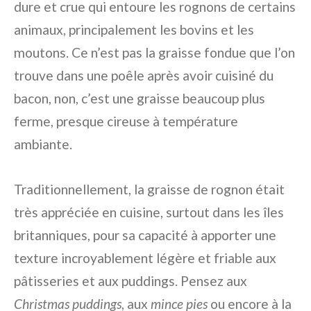
dure et crue qui entoure les rognons de certains
animaux, principalement les bovins et les
moutons. Ce n’est pas la graisse fondue que l’on
trouve dans une poêle après avoir cuisiné du
bacon, non, c’est une graisse beaucoup plus
ferme, presque cireuse à température
ambiante.
Traditionnellement, la graisse de rognon était
très appréciée en cuisine, surtout dans les îles
britanniques, pour sa capacité à apporter une
texture incroyablement légère et friable aux
pâtisseries et aux puddings. Pensez aux
Christmas puddings
, aux
mince pies
ou encore à la