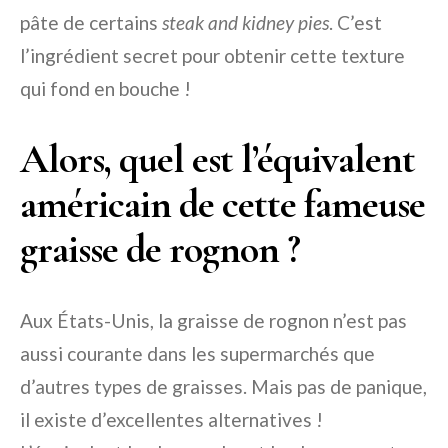
pâte de certains
steak and kidney pies
. C’est
l’ingrédient secret pour obtenir cette texture
qui fond en bouche !
Alors, quel est l’équivalent
américain de cette fameuse
graisse de rognon ?
Aux États-Unis, la graisse de rognon n’est pas
aussi courante dans les supermarchés que
d’autres types de graisses. Mais pas de panique,
il existe d’excellentes alternatives !