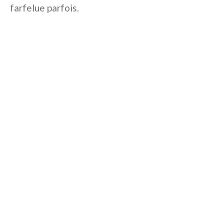
farfelue parfois.