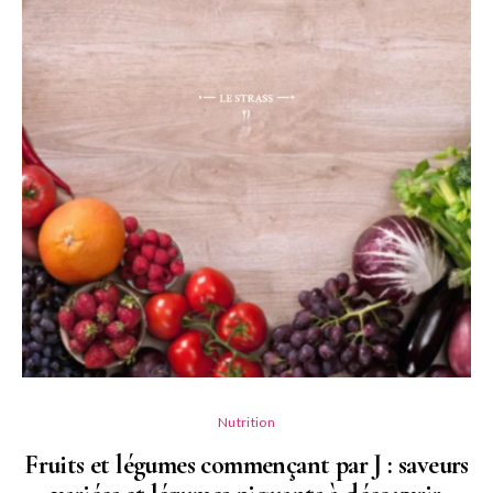
Nutrition
Fruits et légumes commençant par J : saveurs