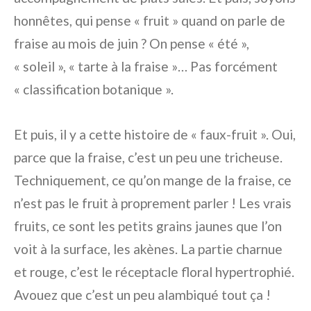
honnêtes, qui pense « fruit » quand on parle de
fraise au mois de juin ? On pense « été »,
« soleil », « tarte à la fraise »… Pas forcément
« classification botanique ».
Et puis, il y a cette histoire de « faux-fruit ». Oui,
parce que la fraise, c’est un peu une tricheuse.
Techniquement, ce qu’on mange de la fraise, ce
n’est pas le fruit à proprement parler ! Les vrais
fruits, ce sont les petits grains jaunes que l’on
voit à la surface, les akènes. La partie charnue
et rouge, c’est le réceptacle floral hypertrophié.
Avouez que c’est un peu alambiqué tout ça !