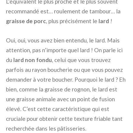
L’équivalent le plus proche et le plus souvent
recommandé est… roulement de tambour… la
graisse de porc
, plus précisément le
lard
!
Oui, oui, vous avez bien entendu, le lard. Mais
attention, pas n’importe quel lard ! On parle ici
du
lard non fondu
, celui que vous trouvez
parfois au rayon boucherie ou que vous pouvez
demander à votre boucher. Pourquoi le lard ? Eh
bien, comme la graisse de rognon, le lard est
une graisse animale avec un point de fusion
élevé. C’est cette caractéristique qui est
cruciale pour obtenir cette texture friable tant
recherchée dans les pâtisseries.