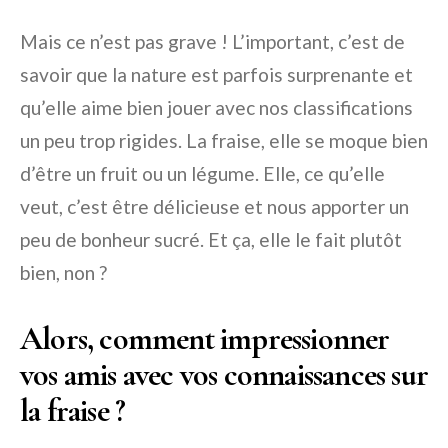
Mais ce n’est pas grave ! L’important, c’est de
savoir que la nature est parfois surprenante et
qu’elle aime bien jouer avec nos classifications
un peu trop rigides. La fraise, elle se moque bien
d’être un fruit ou un légume. Elle, ce qu’elle
veut, c’est être délicieuse et nous apporter un
peu de bonheur sucré. Et ça, elle le fait plutôt
bien, non ?
Alors, comment impressionner
vos amis avec vos connaissances sur
la fraise ?