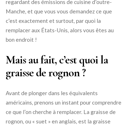
regardant des émissions de cuisine d’outre-
Manche, et que vous vous demandez ce que
c’est exactement et surtout, par quoi la
remplacer aux États-Unis, alors vous êtes au
bon endroit !
Mais au fait, c’est quoi la
graisse de rognon ?
Avant de plonger dans les équivalents
américains, prenons un instant pour comprendre
ce que l’on cherche à remplacer. La graisse de
rognon, ou « suet » en anglais, est la graisse