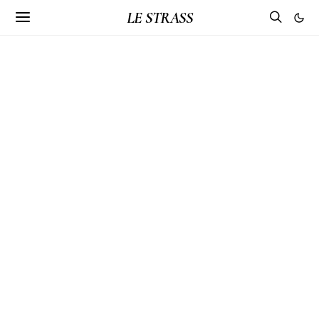
LE STRASS