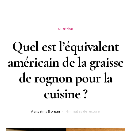
Nutrition
Quel est l’équivalent
américain de la graisse
de rognon pour la
cuisine ?
Ayngelina Borgan
4 minutes de lecture