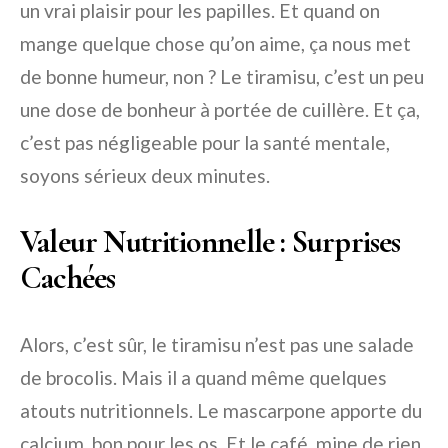
un vrai plaisir pour les papilles. Et quand on
mange quelque chose qu’on aime, ça nous met
de bonne humeur, non ? Le tiramisu, c’est un peu
une dose de bonheur à portée de cuillère. Et ça,
c’est pas négligeable pour la santé mentale,
soyons sérieux deux minutes.
Valeur Nutritionnelle : Surprises
Cachées
Alors, c’est sûr, le tiramisu n’est pas une salade
de brocolis. Mais il a quand même quelques
atouts nutritionnels. Le mascarpone apporte du
calcium, bon pour les os. Et le café, mine de rien,