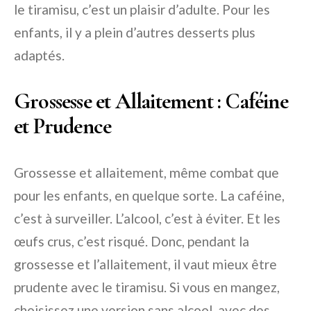
le tiramisu, c’est un plaisir d’adulte. Pour les
enfants, il y a plein d’autres desserts plus
adaptés.
Grossesse et Allaitement : Caféine
et Prudence
Grossesse et allaitement, même combat que
pour les enfants, en quelque sorte. La caféine,
c’est à surveiller. L’alcool, c’est à éviter. Et les
œufs crus, c’est risqué. Donc, pendant la
grossesse et l’allaitement, il vaut mieux être
prudente avec le tiramisu. Si vous en mangez,
choisissez une version sans alcool, avec des