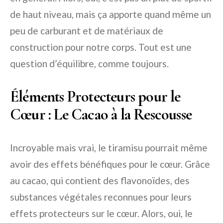
de haut niveau, mais ça apporte quand même un
peu de carburant et de matériaux de
construction pour notre corps. Tout est une
question d’équilibre, comme toujours.
Éléments Protecteurs pour le
Cœur : Le Cacao à la Rescousse
Incroyable mais vrai, le tiramisu pourrait même
avoir des effets bénéfiques pour le cœur. Grâce
au cacao, qui contient des flavonoïdes, des
substances végétales reconnues pour leurs
effets protecteurs sur le cœur. Alors, oui, le