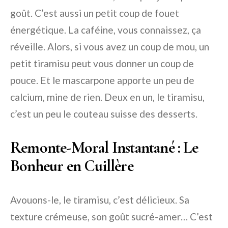
goût. C’est aussi un petit coup de fouet
énergétique. La caféine, vous connaissez, ça
réveille. Alors, si vous avez un coup de mou, un
petit tiramisu peut vous donner un coup de
pouce. Et le mascarpone apporte un peu de
calcium, mine de rien. Deux en un, le tiramisu,
c’est un peu le couteau suisse des desserts.
Remonte-Moral Instantané : Le
Bonheur en Cuillère
Avouons-le, le tiramisu, c’est délicieux. Sa
texture crémeuse, son goût sucré-amer… C’est