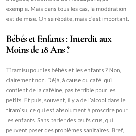
exemple. Mais dans tous les cas, la modération
est de mise. On se répète, mais c’est important.
Bébés et Enfants : Interdit aux
Moins de 18 Ans ?
Tiramisu pour les bébés et les enfants ? Non,
clairement non. Déjà, à cause du café, qui
contient de la caféine, pas terrible pour les
petits. Et puis, souvent, il y a de l’alcool dans le
tiramisu, ce qui est absolument à proscrire pour
les enfants. Sans parler des œufs crus, qui
peuvent poser des problèmes sanitaires. Bref,