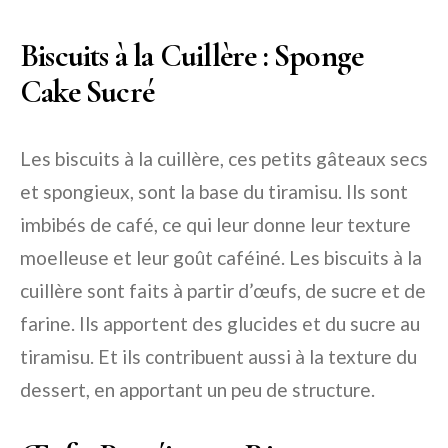
Biscuits à la Cuillère : Sponge
Cake Sucré
Les biscuits à la cuillère, ces petits gâteaux secs
et spongieux, sont la base du tiramisu. Ils sont
imbibés de café, ce qui leur donne leur texture
moelleuse et leur goût caféiné. Les biscuits à la
cuillère sont faits à partir d’œufs, de sucre et de
farine. Ils apportent des glucides et du sucre au
tiramisu. Et ils contribuent aussi à la texture du
dessert, en apportant un peu de structure.