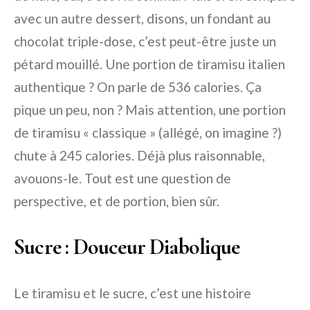
avec un autre dessert, disons, un fondant au
chocolat triple-dose, c’est peut-être juste un
pétard mouillé. Une portion de tiramisu italien
authentique ? On parle de 536 calories. Ça
pique un peu, non ? Mais attention, une portion
de tiramisu « classique » (allégé, on imagine ?)
chute à 245 calories. Déjà plus raisonnable,
avouons-le. Tout est une question de
perspective, et de portion, bien sûr.
Sucre : Douceur Diabolique
Le tiramisu et le sucre, c’est une histoire