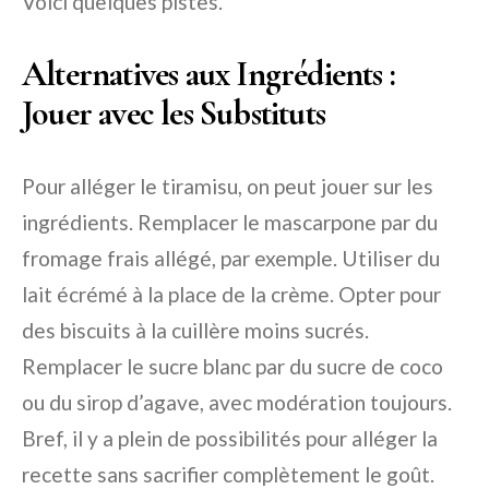
Voici quelques pistes.
Alternatives aux Ingrédients :
Jouer avec les Substituts
Pour alléger le tiramisu, on peut jouer sur les
ingrédients. Remplacer le mascarpone par du
fromage frais allégé, par exemple. Utiliser du
lait écrémé à la place de la crème. Opter pour
des biscuits à la cuillère moins sucrés.
Remplacer le sucre blanc par du sucre de coco
ou du sirop d’agave, avec modération toujours.
Bref, il y a plein de possibilités pour alléger la
recette sans sacrifier complètement le goût.