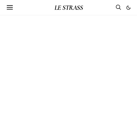
LE STRASS