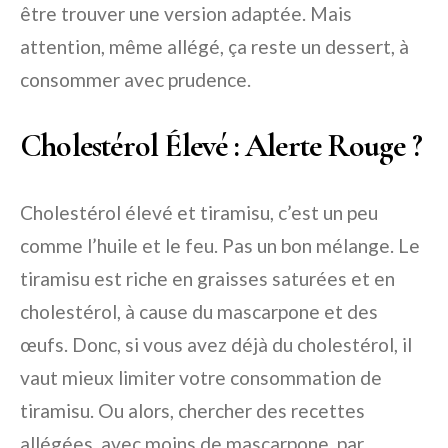
être trouver une version adaptée. Mais
attention, même allégé, ça reste un dessert, à
consommer avec prudence.
Cholestérol Élevé : Alerte Rouge ?
Cholestérol élevé et tiramisu, c’est un peu
comme l’huile et le feu. Pas un bon mélange. Le
tiramisu est riche en graisses saturées et en
cholestérol, à cause du mascarpone et des
œufs. Donc, si vous avez déjà du cholestérol, il
vaut mieux limiter votre consommation de
tiramisu. Ou alors, chercher des recettes
allégées, avec moins de mascarpone, par