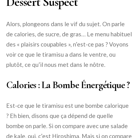
Dessert Suspect
Alors, plongeons dans le vif du sujet. On parle
de calories, de sucre, de gras… Le menu habituel
des « plaisirs coupables », n’est-ce pas ? Voyons
voir ce que le tiramisu a dans le ventre, ou
plutôt, ce qu’il nous met dans le nôtre.
Calories : La Bombe Énergétique ?
Est-ce que le tiramisu est une bombe calorique
? Eh bien, disons que ça dépend de quelle
bombe on parle. Si on compare avec une salade
de kale, oui, c’est Hiroshima. Mais si on compare