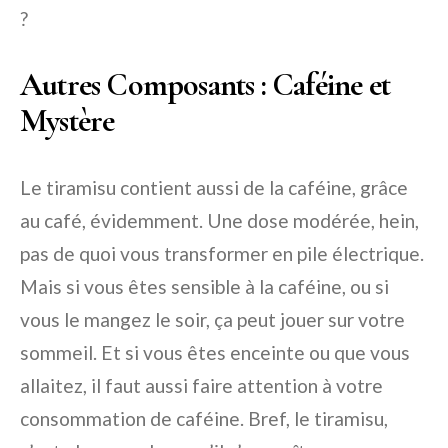
?
Autres Composants : Caféine et
Mystère
Le tiramisu contient aussi de la caféine, grâce
au café, évidemment. Une dose modérée, hein,
pas de quoi vous transformer en pile électrique.
Mais si vous êtes sensible à la caféine, ou si
vous le mangez le soir, ça peut jouer sur votre
sommeil. Et si vous êtes enceinte ou que vous
allaitez, il faut aussi faire attention à votre
consommation de caféine. Bref, le tiramisu,