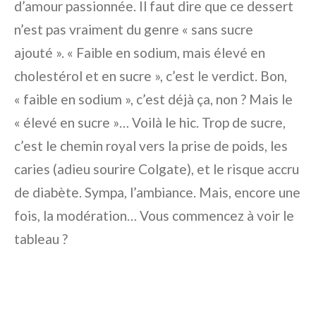
d’amour passionnée. Il faut dire que ce dessert
n’est pas vraiment du genre « sans sucre
ajouté ». « Faible en sodium, mais élevé en
cholestérol et en sucre », c’est le verdict. Bon,
« faible en sodium », c’est déjà ça, non ? Mais le
« élevé en sucre »… Voilà le hic. Trop de sucre,
c’est le chemin royal vers la prise de poids, les
caries (adieu sourire Colgate), et le risque accru
de diabète. Sympa, l’ambiance. Mais, encore une
fois, la modération… Vous commencez à voir le
tableau ?