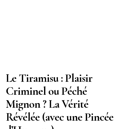
Le Tiramisu : Plaisir
Criminel ou Péché
Mignon ? La Vérité
Révélée (avec une Pincée