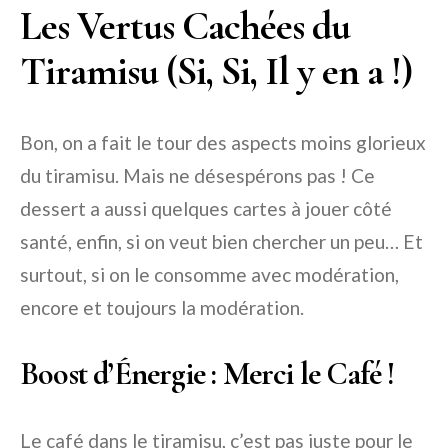
Les Vertus Cachées du
Tiramisu (Si, Si, Il y en a !)
Bon, on a fait le tour des aspects moins glorieux
du tiramisu. Mais ne désespérons pas ! Ce
dessert a aussi quelques cartes à jouer côté
santé, enfin, si on veut bien chercher un peu… Et
surtout, si on le consomme avec modération,
encore et toujours la modération.
Boost d’Énergie : Merci le Café !
Le café dans le tiramisu, c’est pas juste pour le