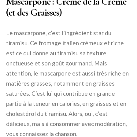
Mascarpone : Crème de la Crème
(et des Graisses)
Le mascarpone, c’est l’ingrédient star du
tiramisu. Ce fromage italien crémeux et riche
est ce qui donne au tiramisu sa texture
onctueuse et son goût gourmand. Mais
attention, le mascarpone est aussi très riche en
matières grasses, notamment en graisses
saturées. C’est lui qui contribue en grande
partie à la teneur en calories, en graisses et en
cholestérol du tiramisu. Alors, oui, c’est
délicieux, mais à consommer avec modération,
vous connaissez la chanson.