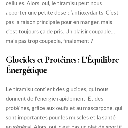
cellules. Alors, oui, le tiramisu peut nous
apporter une petite dose d’antioxydants. C’est
pas la raison principale pour en manger, mais
c’est toujours ça de pris. Un plaisir coupable…
mais pas trop coupable, finalement ?
Glucides et Protéines : L’Équilibre
Énergétique
Le tiramisu contient des glucides, qui nous
donnent de l’énergie rapidement. Et des
protéines, grâce aux œufs et au mascarpone, qui
sont importantes pour les muscles et la santé
en général. Alors, oui, c’est pas un plat de sportif