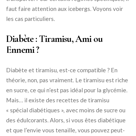
faut faire attention aux icebergs. Voyons voir
les cas particuliers.
Diabète : Tiramisu, Ami ou
Ennemi ?
Diabète et tiramisu, est-ce compatible ? En
théorie, non, pas vraiment. Le tiramisu est riche
en sucre, ce qui n’est pas idéal pour la glycémie.
Mais… il existe des recettes de tiramisu
« spécial diabétiques », avec moins de sucre ou
des édulcorants. Alors, si vous êtes diabétique
et que l’envie vous tenaille, vous pouvez peut-