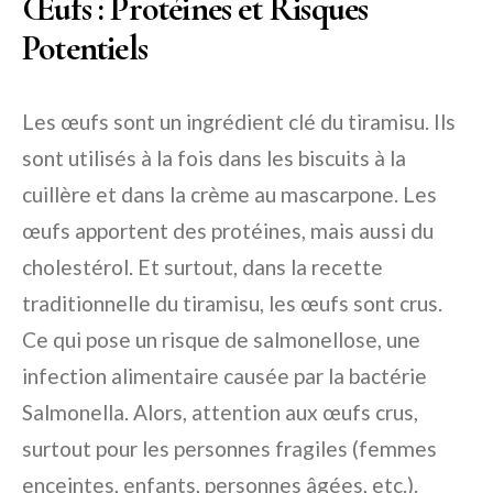
Œufs : Protéines et Risques
Potentiels
Les œufs sont un ingrédient clé du tiramisu. Ils
sont utilisés à la fois dans les biscuits à la
cuillère et dans la crème au mascarpone. Les
œufs apportent des protéines, mais aussi du
cholestérol. Et surtout, dans la recette
traditionnelle du tiramisu, les œufs sont crus.
Ce qui pose un risque de salmonellose, une
infection alimentaire causée par la bactérie
Salmonella. Alors, attention aux œufs crus,
surtout pour les personnes fragiles (femmes
enceintes, enfants, personnes âgées, etc.).