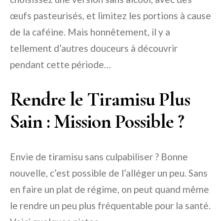
œufs pasteurisés, et limitez les portions à cause
de la caféine. Mais honnêtement, il y a
tellement d’autres douceurs à découvrir
pendant cette période…
Rendre le Tiramisu Plus
Sain : Mission Possible ?
Envie de tiramisu sans culpabiliser ? Bonne
nouvelle, c’est possible de l’alléger un peu. Sans
en faire un plat de régime, on peut quand même
le rendre un peu plus fréquentable pour la santé.