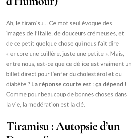
d’Humour)
Ah, le tiramisu… Ce mot seul évoque des
images de l’Italie, de douceurs crémeuses, et
de ce petit quelque chose qui nous fait dire
« encore une cuillère, juste une petite ». Mais,
entre nous, est-ce que ce délice est vraiment un
billet direct pour l’enfer du cholestérol et du
diabète ?
La réponse courte est : ça dépend !
Comme pour beaucoup de bonnes choses dans
la vie, la modération est la clé.
Tiramisu : Autopsie d’un