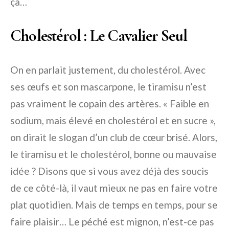
ça…
Cholestérol : Le Cavalier Seul
On en parlait justement, du cholestérol. Avec
ses œufs et son mascarpone, le tiramisu n’est
pas vraiment le copain des artères. « Faible en
sodium, mais élevé en cholestérol et en sucre »,
on dirait le slogan d’un club de cœur brisé. Alors,
le tiramisu et le cholestérol, bonne ou mauvaise
idée ? Disons que si vous avez déjà des soucis
de ce côté-là, il vaut mieux ne pas en faire votre
plat quotidien. Mais de temps en temps, pour se
faire plaisir… Le péché est mignon, n’est-ce pas