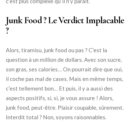
c’est plus complexe qu’il n’y paraît.
Junk Food ? Le Verdict Implacable
?
Alors, tiramisu, junk food ou pas ? C’est la
question à un million de dollars. Avec son sucre,
son gras, ses calories… On pourrait dire que oui,
il coche pas mal de cases. Mais en même temps,
c’est tellement bon… Et puis, il y a aussi des
aspects positifs, si, si, je vous assure ! Alors,
junk food, peut-être. Plaisir coupable, sûrement.
Interdit total ? Non, soyons raisonnables.