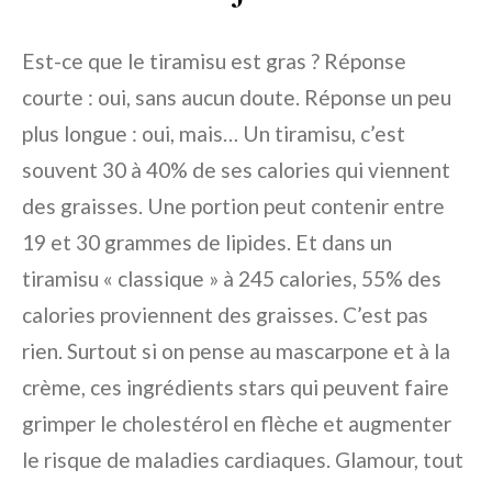
Est-ce que le tiramisu est gras ? Réponse
courte : oui, sans aucun doute. Réponse un peu
plus longue : oui, mais… Un tiramisu, c’est
souvent 30 à 40% de ses calories qui viennent
des graisses. Une portion peut contenir entre
19 et 30 grammes de lipides. Et dans un
tiramisu « classique » à 245 calories, 55% des
calories proviennent des graisses. C’est pas
rien. Surtout si on pense au mascarpone et à la
crème, ces ingrédients stars qui peuvent faire
grimper le cholestérol en flèche et augmenter
le risque de maladies cardiaques. Glamour, tout