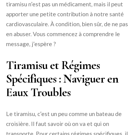
tiramisu n’est pas un médicament, mais il peut
apporter une petite contribution à notre santé
cardiovasculaire. À condition, bien sûr, de ne pas
en abuser. Vous commencez à comprendre le
message, j’espère ?
Tiramisu et Régimes
Spécifiques : Naviguer en
Eaux Troubles
Le tiramisu, c’est un peu comme un bateau de
croisière. Il faut savoir où on va et qui on
transporte. Pour certains régimes spécifiques, il