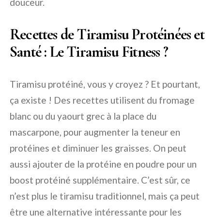
douceur.
Recettes de Tiramisu Protéinées et
Santé : Le Tiramisu Fitness ?
Tiramisu protéiné, vous y croyez ? Et pourtant,
ça existe ! Des recettes utilisent du fromage
blanc ou du yaourt grec à la place du
mascarpone, pour augmenter la teneur en
protéines et diminuer les graisses. On peut
aussi ajouter de la protéine en poudre pour un
boost protéiné supplémentaire. C’est sûr, ce
n’est plus le tiramisu traditionnel, mais ça peut
être une alternative intéressante pour les