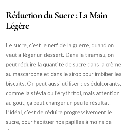
Réduction du Sucre : La Main
Légère
Le sucre, c’est le nerf de la guerre, quand on
veut alléger un dessert. Dans le tiramisu, on
peut réduire la quantité de sucre dans la crème
au mascarpone et dans le sirop pour imbiber les
biscuits. On peut aussi utiliser des édulcorants,
comme la stévia ou l’érythritol, mais attention
au goût, ça peut changer un peu le résultat.
L’idéal, c’est de réduire progressivement le
sucre, pour habituer nos papilles à moins de