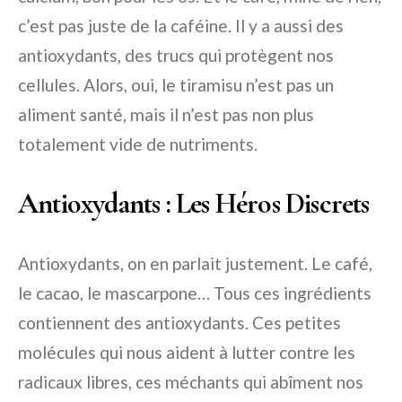
c’est pas juste de la caféine. Il y a aussi des
antioxydants, des trucs qui protègent nos
cellules. Alors, oui, le tiramisu n’est pas un
aliment santé, mais il n’est pas non plus
totalement vide de nutriments.
Antioxydants : Les Héros Discrets
Antioxydants, on en parlait justement. Le café,
le cacao, le mascarpone… Tous ces ingrédients
contiennent des antioxydants. Ces petites
molécules qui nous aident à lutter contre les
radicaux libres, ces méchants qui abîment nos