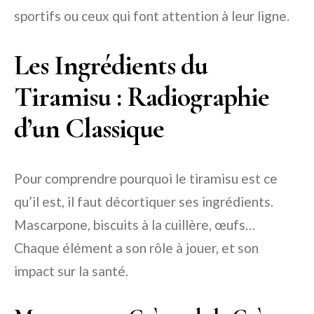
sportifs ou ceux qui font attention à leur ligne.
Les Ingrédients du
Tiramisu : Radiographie
d’un Classique
Pour comprendre pourquoi le tiramisu est ce
qu’il est, il faut décortiquer ses ingrédients.
Mascarpone, biscuits à la cuillère, œufs…
Chaque élément a son rôle à jouer, et son
impact sur la santé.