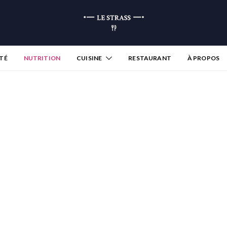
TÉ
NUTRITION
CUISINE
RESTAURANT
À PROPOS