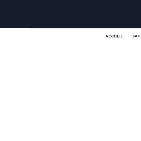
ACCUEIL
SAN