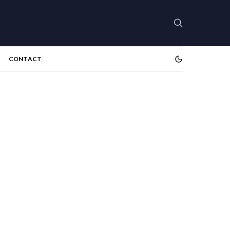
CONTACT