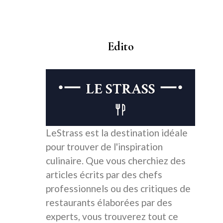
Edito
LeStrass est la destination idéale
pour trouver de l'inspiration
culinaire. Que vous cherchiez des
articles écrits par des chefs
professionnels ou des critiques de
restaurants élaborées par des
experts, vous trouverez tout ce