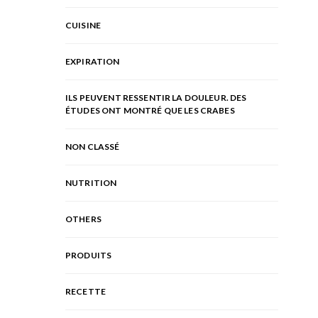
CUISINE
EXPIRATION
ILS PEUVENT RESSENTIR LA DOULEUR. DES
ÉTUDES ONT MONTRÉ QUE LES CRABES
NON CLASSÉ
NUTRITION
OTHERS
PRODUITS
RECETTE