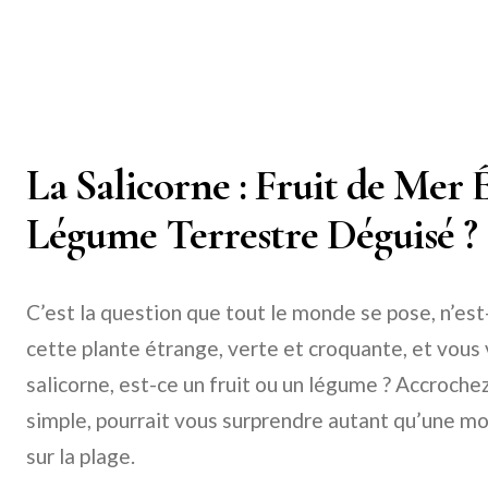
La Salicorne : Fruit de Mer
Légume Terrestre Déguisé ?
C’est la question que tout le monde se pose, n’est-
cette plante étrange, verte et croquante, et vous 
salicorne, est-ce un fruit ou un légume ? Accrochez
simple, pourrait vous surprendre autant qu’une mo
sur la plage.