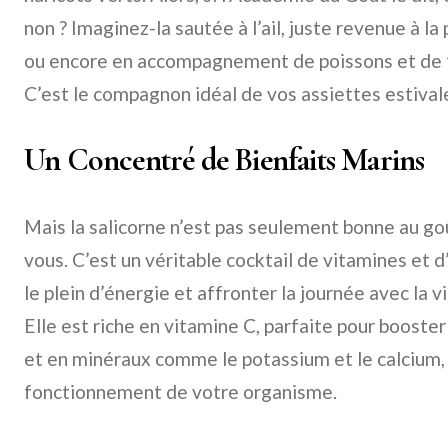
non ? Imaginez-la sautée à l’ail, juste revenue à la
ou encore en accompagnement de poissons et de fr
C’est le compagnon idéal de vos assiettes estival
Un Concentré de Bienfaits Marins
Mais la salicorne n’est pas seulement bonne au goû
vous. C’est un véritable cocktail de vitamines et 
le plein d’énergie et affronter la journée avec la vi
Elle est riche en vitamine C, parfaite pour boost
et en minéraux comme le potassium et le calcium, 
fonctionnement de votre organisme.