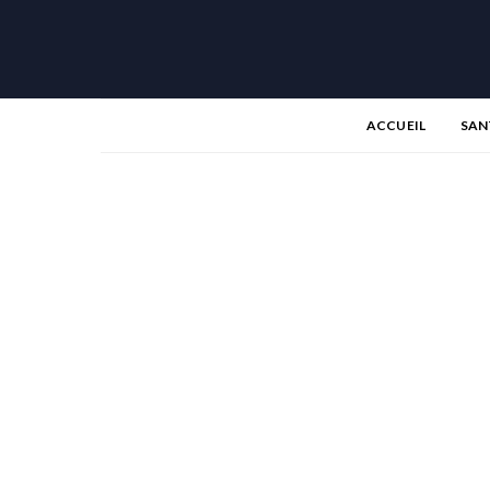
ACCUEIL
SAN