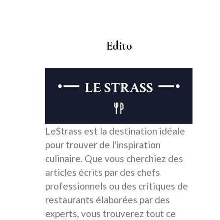
Edito
LeStrass est la destination idéale
pour trouver de l'inspiration
culinaire. Que vous cherchiez des
articles écrits par des chefs
professionnels ou des critiques de
restaurants élaborées par des
experts, vous trouverez tout ce