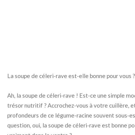
La soupe de céleri-rave est-elle bonne pour vous ?
Ah, la soupe de céleri-rave ! Est-ce une simple mo
trésor nutritif ? Accrochez-vous à votre cuillère, 
profondeurs de ce légume-racine souvent sous-es
question, oui, la soupe de céleri-rave est bonne po