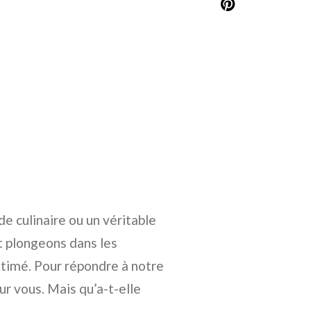
de culinaire ou un véritable
et plongeons dans les
timé. Pour répondre à notre
ur vous. Mais qu’a-t-elle