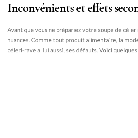
Inconvénients et effets seco
Avant que vous ne prépariez votre soupe de céleri
nuances. Comme tout produit alimentaire, la modér
céleri-rave a, lui aussi, ses défauts. Voici quelque