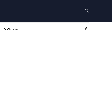
CONTACT