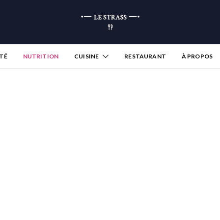
TÉ
NUTRITION
CUISINE
RESTAURANT
À PROPOS