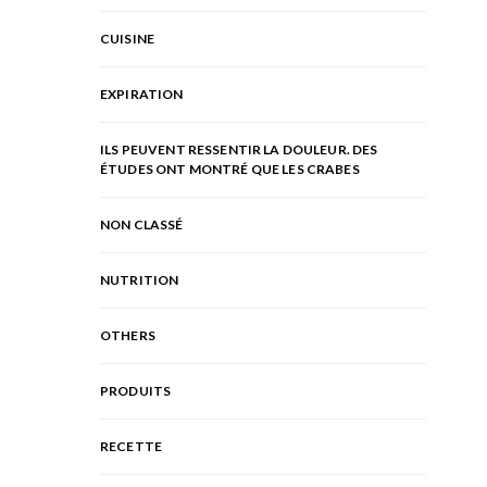
CUISINE
EXPIRATION
ILS PEUVENT RESSENTIR LA DOULEUR. DES
ÉTUDES ONT MONTRÉ QUE LES CRABES
NON CLASSÉ
NUTRITION
OTHERS
PRODUITS
RECETTE