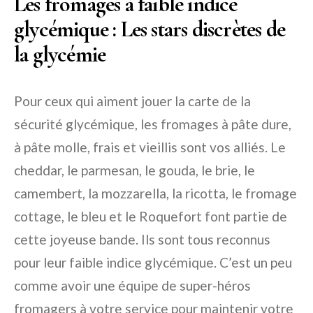
Les fromages à faible indice
glycémique : Les stars discrètes de
la glycémie
Pour ceux qui aiment jouer la carte de la
sécurité glycémique, les fromages à pâte dure,
à pâte molle, frais et vieillis sont vos alliés. Le
cheddar, le parmesan, le gouda, le brie, le
camembert, la mozzarella, la ricotta, le fromage
cottage, le bleu et le Roquefort font partie de
cette joyeuse bande. Ils sont tous reconnus
pour leur faible indice glycémique. C’est un peu
comme avoir une équipe de super-héros
fromagers à votre service pour maintenir votre