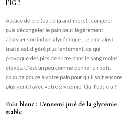
l’IG ?
Astuce de pro (ou de grand-mère) : congeler
puis décongeler le pain peut légèrement
abaisser son indice glycémique. Le pain ainsi
traité est digéré plus lentement, ce qui
provoque des pics de sucre dans le sang moins
élevés. C’est un peu comme donner un petit
coup de pouce à votre pain pour qu’il soit encore
plus gentil avec votre glycémie. Qui l’eût cru ?
Pain blanc : L’ennemi juré de la glycémie
stable