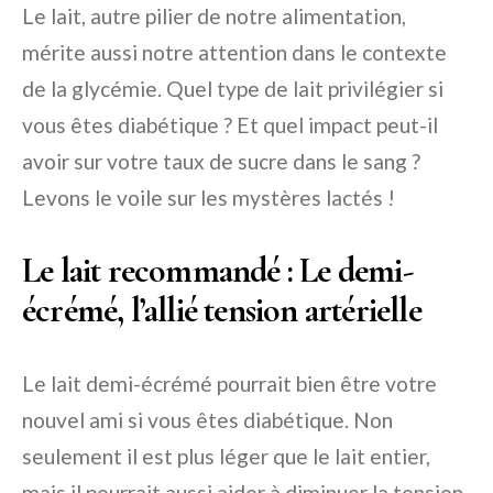
Le lait, autre pilier de notre alimentation,
mérite aussi notre attention dans le contexte
de la glycémie. Quel type de lait privilégier si
vous êtes diabétique ? Et quel impact peut-il
avoir sur votre taux de sucre dans le sang ?
Levons le voile sur les mystères lactés !
Le lait recommandé : Le demi-
écrémé, l’allié tension artérielle
Le lait demi-écrémé pourrait bien être votre
nouvel ami si vous êtes diabétique. Non
seulement il est plus léger que le lait entier,
mais il pourrait aussi aider à diminuer la tension