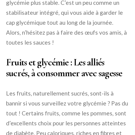
glycémie plus stable. C’est un peu comme un
stabilisateur intégré, qui vous aide à garder le
cap glycémique tout au long de la journée.
Alors, n’hésitez pas à faire des œufs vos amis, à
toutes les sauces !
Fruits et glycémie : Les alliés
sucrés, à consommer avec sagesse
Les fruits, naturellement sucrés, sont-ils à
bannir si vous surveillez votre glycémie ? Pas du
tout ! Certains fruits, comme les pommes, sont
d’excellents choix pour les personnes atteintes
de diabète. Peu caloriques, riches en fibres et