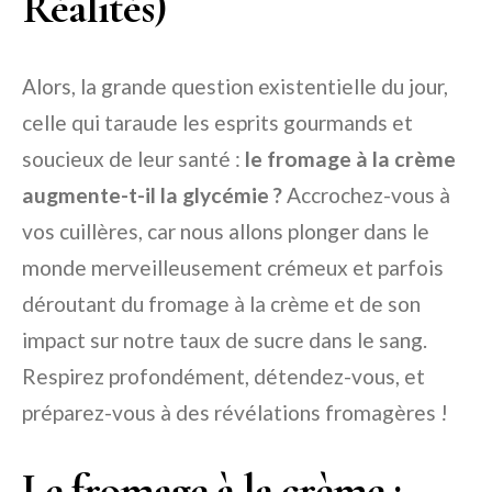
Réalités)
Alors, la grande question existentielle du jour,
celle qui taraude les esprits gourmands et
soucieux de leur santé :
le fromage à la crème
augmente-t-il la glycémie ?
Accrochez-vous à
vos cuillères, car nous allons plonger dans le
monde merveilleusement crémeux et parfois
déroutant du fromage à la crème et de son
impact sur notre taux de sucre dans le sang.
Respirez profondément, détendez-vous, et
préparez-vous à des révélations fromagères !
Le fromage à la crème :