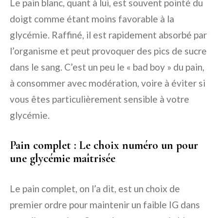
Le pain blanc, quant à lui, est souvent pointé du
doigt comme étant moins favorable à la
glycémie. Raffiné, il est rapidement absorbé par
l’organisme et peut provoquer des pics de sucre
dans le sang. C’est un peu le « bad boy » du pain,
à consommer avec modération, voire à éviter si
vous êtes particulièrement sensible à votre
glycémie.
Pain complet : Le choix numéro un pour
une glycémie maîtrisée
Le pain complet, on l’a dit, est un choix de
premier ordre pour maintenir un faible IG dans