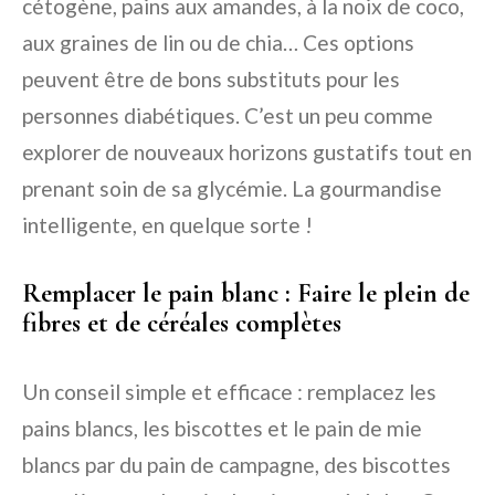
cétogène, pains aux amandes, à la noix de coco,
aux graines de lin ou de chia… Ces options
peuvent être de bons substituts pour les
personnes diabétiques. C’est un peu comme
explorer de nouveaux horizons gustatifs tout en
prenant soin de sa glycémie. La gourmandise
intelligente, en quelque sorte !
Remplacer le pain blanc : Faire le plein de
fibres et de céréales complètes
Un conseil simple et efficace : remplacez les
pains blancs, les biscottes et le pain de mie
blancs par du pain de campagne, des biscottes