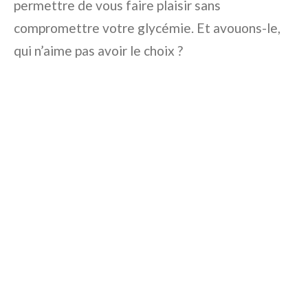
permettre de vous faire plaisir sans
compromettre votre glycémie. Et avouons-le,
qui n’aime pas avoir le choix ?