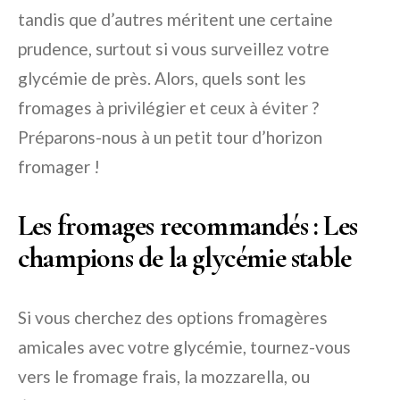
tandis que d’autres méritent une certaine
prudence, surtout si vous surveillez votre
glycémie de près. Alors, quels sont les
fromages à privilégier et ceux à éviter ?
Préparons-nous à un petit tour d’horizon
fromager !
Les fromages recommandés : Les
champions de la glycémie stable
Si vous cherchez des options fromagères
amicales avec votre glycémie, tournez-vous
vers le fromage frais, la mozzarella, ou