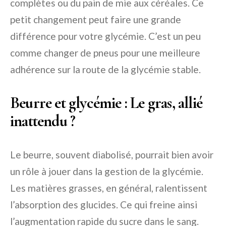
complètes ou du pain de mie aux céréales. Ce
petit changement peut faire une grande
différence pour votre glycémie. C’est un peu
comme changer de pneus pour une meilleure
adhérence sur la route de la glycémie stable.
Beurre et glycémie : Le gras, allié
inattendu ?
Le beurre, souvent diabolisé, pourrait bien avoir
un rôle à jouer dans la gestion de la glycémie.
Les matières grasses, en général, ralentissent
l’absorption des glucides. Ce qui freine ainsi
l’augmentation rapide du sucre dans le sang.