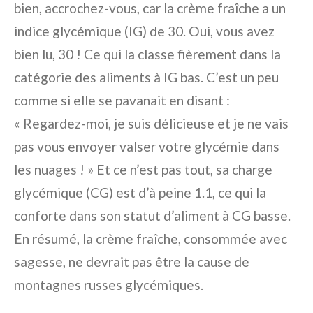
bien, accrochez-vous, car la crème fraîche a un
indice glycémique (IG) de 30. Oui, vous avez
bien lu, 30 ! Ce qui la classe fièrement dans la
catégorie des aliments à IG bas. C’est un peu
comme si elle se pavanait en disant :
« Regardez-moi, je suis délicieuse et je ne vais
pas vous envoyer valser votre glycémie dans
les nuages ! » Et ce n’est pas tout, sa charge
glycémique (CG) est d’à peine 1.1, ce qui la
conforte dans son statut d’aliment à CG basse.
En résumé, la crème fraîche, consommée avec
sagesse, ne devrait pas être la cause de
montagnes russes glycémiques.