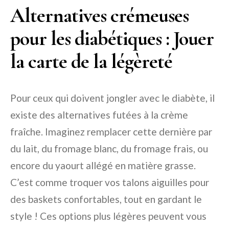
Alternatives crémeuses
pour les diabétiques : Jouer
la carte de la légèreté
Pour ceux qui doivent jongler avec le diabète, il
existe des alternatives futées à la crème
fraîche. Imaginez remplacer cette dernière par
du lait, du fromage blanc, du fromage frais, ou
encore du yaourt allégé en matière grasse.
C’est comme troquer vos talons aiguilles pour
des baskets confortables, tout en gardant le
style ! Ces options plus légères peuvent vous