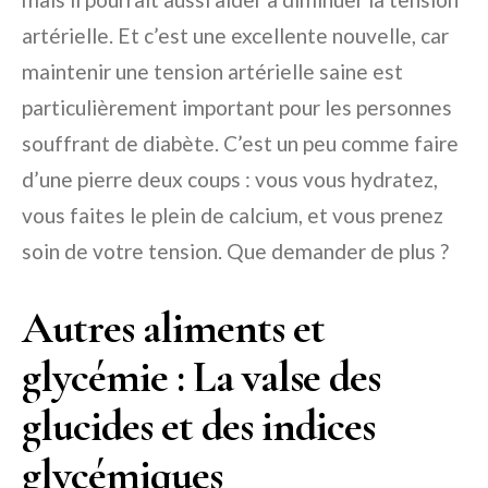
artérielle. Et c’est une excellente nouvelle, car
maintenir une tension artérielle saine est
particulièrement important pour les personnes
souffrant de diabète. C’est un peu comme faire
d’une pierre deux coups : vous vous hydratez,
vous faites le plein de calcium, et vous prenez
soin de votre tension. Que demander de plus ?
Autres aliments et
glycémie : La valse des
glucides et des indices
glycémiques