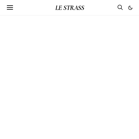
LE STRASS