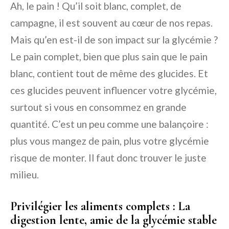
Ah, le pain ! Qu’il soit blanc, complet, de
campagne, il est souvent au cœur de nos repas.
Mais qu’en est-il de son impact sur la glycémie ?
Le pain complet, bien que plus sain que le pain
blanc, contient tout de même des glucides. Et
ces glucides peuvent influencer votre glycémie,
surtout si vous en consommez en grande
quantité. C’est un peu comme une balançoire :
plus vous mangez de pain, plus votre glycémie
risque de monter. Il faut donc trouver le juste
milieu.
Privilégier les aliments complets : La
digestion lente, amie de la glycémie stable