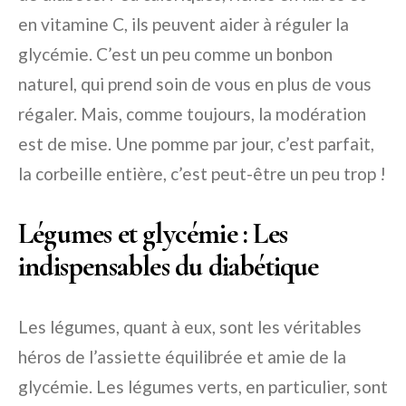
en vitamine C, ils peuvent aider à réguler la
glycémie. C’est un peu comme un bonbon
naturel, qui prend soin de vous en plus de vous
régaler. Mais, comme toujours, la modération
est de mise. Une pomme par jour, c’est parfait,
la corbeille entière, c’est peut-être un peu trop !
Légumes et glycémie : Les
indispensables du diabétique
Les légumes, quant à eux, sont les véritables
héros de l’assiette équilibrée et amie de la
glycémie. Les légumes verts, en particulier, sont