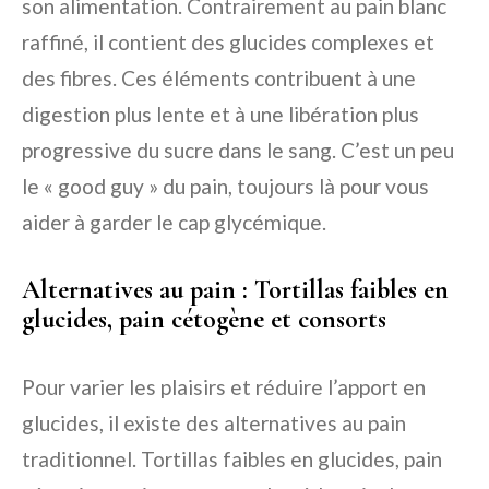
son alimentation. Contrairement au pain blanc
raffiné, il contient des glucides complexes et
des fibres. Ces éléments contribuent à une
digestion plus lente et à une libération plus
progressive du sucre dans le sang. C’est un peu
le « good guy » du pain, toujours là pour vous
aider à garder le cap glycémique.
Alternatives au pain : Tortillas faibles en
glucides, pain cétogène et consorts
Pour varier les plaisirs et réduire l’apport en
glucides, il existe des alternatives au pain
traditionnel. Tortillas faibles en glucides, pain