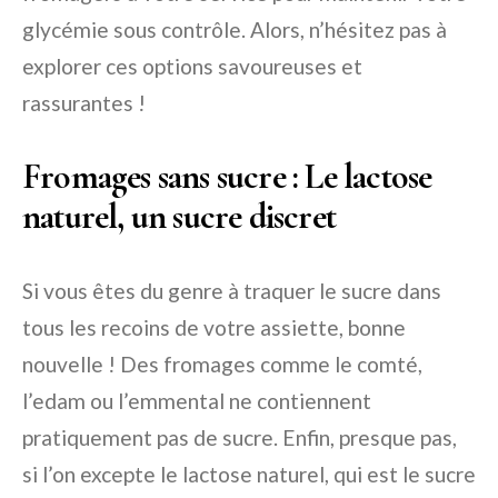
glycémie sous contrôle. Alors, n’hésitez pas à
explorer ces options savoureuses et
rassurantes !
Fromages sans sucre : Le lactose
naturel, un sucre discret
Si vous êtes du genre à traquer le sucre dans
tous les recoins de votre assiette, bonne
nouvelle ! Des fromages comme le comté,
l’edam ou l’emmental ne contiennent
pratiquement pas de sucre. Enfin, presque pas,
si l’on excepte le lactose naturel, qui est le sucre