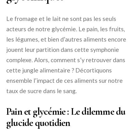
Le fromage et le lait ne sont pas les seuls
acteurs de notre glycémie. Le pain, les fruits,
les légumes, et bien d’autres aliments encore
jouent leur partition dans cette symphonie
complexe. Alors, comment s’y retrouver dans
cette jungle alimentaire ? Décortiquons
ensemble l’impact de ces aliments sur notre
taux de sucre dans le sang.
Pain et glycémie : Le dilemme du
glucide quotidien