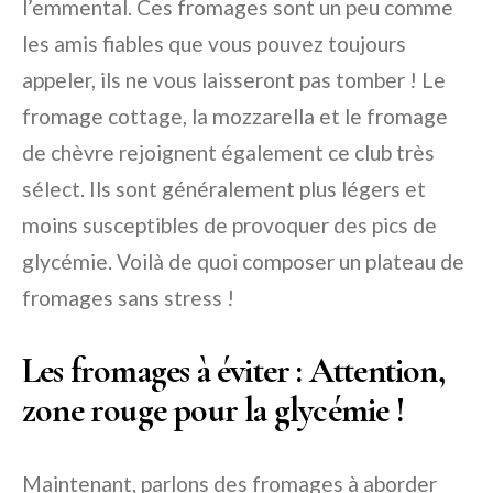
l’emmental. Ces fromages sont un peu comme
les amis fiables que vous pouvez toujours
appeler, ils ne vous laisseront pas tomber ! Le
fromage cottage, la mozzarella et le fromage
de chèvre rejoignent également ce club très
sélect. Ils sont généralement plus légers et
moins susceptibles de provoquer des pics de
glycémie. Voilà de quoi composer un plateau de
fromages sans stress !
Les fromages à éviter : Attention,
zone rouge pour la glycémie !
Maintenant, parlons des fromages à aborder