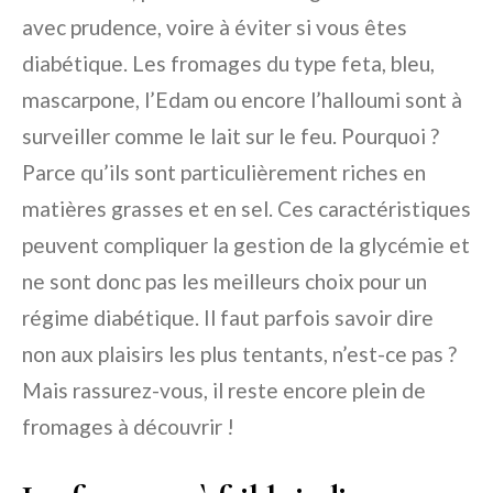
avec prudence, voire à éviter si vous êtes
diabétique. Les fromages du type feta, bleu,
mascarpone, l’Edam ou encore l’halloumi sont à
surveiller comme le lait sur le feu. Pourquoi ?
Parce qu’ils sont particulièrement riches en
matières grasses et en sel. Ces caractéristiques
peuvent compliquer la gestion de la glycémie et
ne sont donc pas les meilleurs choix pour un
régime diabétique. Il faut parfois savoir dire
non aux plaisirs les plus tentants, n’est-ce pas ?
Mais rassurez-vous, il reste encore plein de
fromages à découvrir !