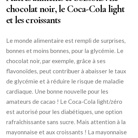
chocolat noir, le Coca-Cola light
et les croissants
Le monde alimentaire est rempli de surprises,
bonnes et moins bonnes, pour la glycémie. Le
chocolat noir, par exemple, grâce à ses
flavonoïdes, peut contribuer à abaisser le taux
de glycémie et à réduire le risque de maladie
cardiaque. Une bonne nouvelle pour les
amateurs de cacao ! Le Coca-Cola light/zéro
est autorisé pour les diabétiques, une option
rafraîchissante sans sucre. Mais attention à la
mayonnaise et aux croissants ! La mayonnaise