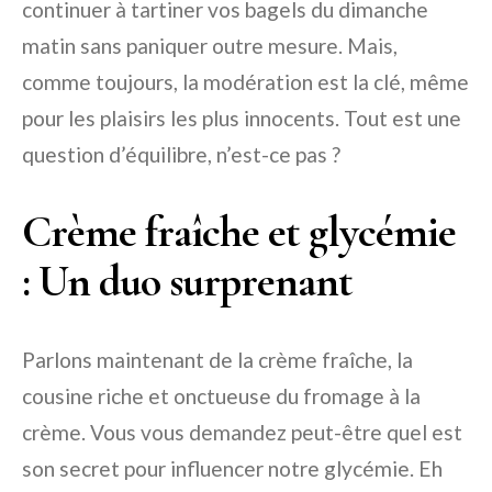
continuer à tartiner vos bagels du dimanche
matin sans paniquer outre mesure. Mais,
comme toujours, la modération est la clé, même
pour les plaisirs les plus innocents. Tout est une
question d’équilibre, n’est-ce pas ?
Crème fraîche et glycémie
: Un duo surprenant
Parlons maintenant de la crème fraîche, la
cousine riche et onctueuse du fromage à la
crème. Vous vous demandez peut-être quel est
son secret pour influencer notre glycémie. Eh