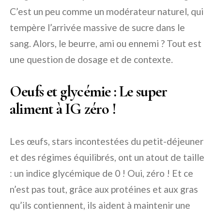
C’est un peu comme un modérateur naturel, qui
tempère l’arrivée massive de sucre dans le
sang. Alors, le beurre, ami ou ennemi ? Tout est
une question de dosage et de contexte.
Oeufs et glycémie : Le super
aliment à IG zéro !
Les œufs, stars incontestées du petit-déjeuner
et des régimes équilibrés, ont un atout de taille
: un indice glycémique de 0 ! Oui, zéro ! Et ce
n’est pas tout, grâce aux protéines et aux gras
qu’ils contiennent, ils aident à maintenir une