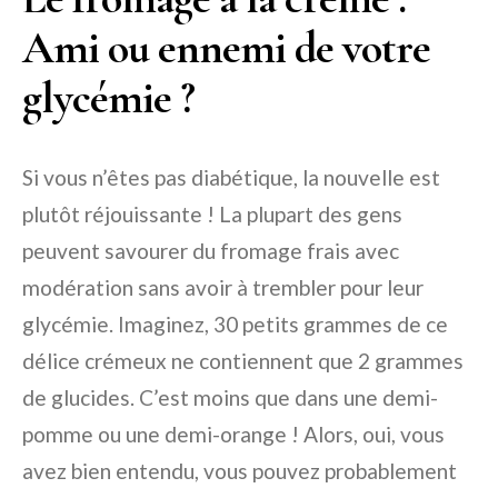
Ami ou ennemi de votre
glycémie ?
Si vous n’êtes pas diabétique, la nouvelle est
plutôt réjouissante ! La plupart des gens
peuvent savourer du fromage frais avec
modération sans avoir à trembler pour leur
glycémie. Imaginez, 30 petits grammes de ce
délice crémeux ne contiennent que 2 grammes
de glucides. C’est moins que dans une demi-
pomme ou une demi-orange ! Alors, oui, vous
avez bien entendu, vous pouvez probablement