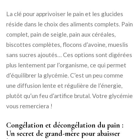
La clé pour apprivoiser le pain et les glucides
réside dans le choix des aliments complets. Pain
complet, pain de seigle, pain aux céréales,
biscottes complètes, flocons d’avoine, mueslis
sans sucres ajoutés… Ces options sont digérées
plus lentement par l’organisme, ce qui permet
d’équilibrer la glycémie. C’est un peu comme
une diffusion lente et régulière de l’énergie,
plutôt qu’un feu d’artifice brutal. Votre glycémie
vous remerciera !
Congélation et décongélation du pain :
Un secret de grand-mère pour abaisser