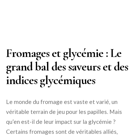
Fromages et glycémie : Le
grand bal des saveurs et des
indices glycémiques
Le monde du fromage est vaste et varié, un
véritable terrain de jeu pour les papilles. Mais
qu’en est-il de leur impact sur la glycémie ?
Certains fromages sont de véritables alliés,