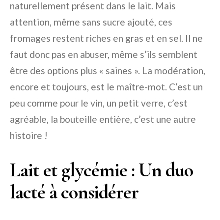
naturellement présent dans le lait. Mais
attention, même sans sucre ajouté, ces
fromages restent riches en gras et en sel. Il ne
faut donc pas en abuser, même s’ils semblent
être des options plus « saines ». La modération,
encore et toujours, est le maître-mot. C’est un
peu comme pour le vin, un petit verre, c’est
agréable, la bouteille entière, c’est une autre
histoire !
Lait et glycémie : Un duo
lacté à considérer