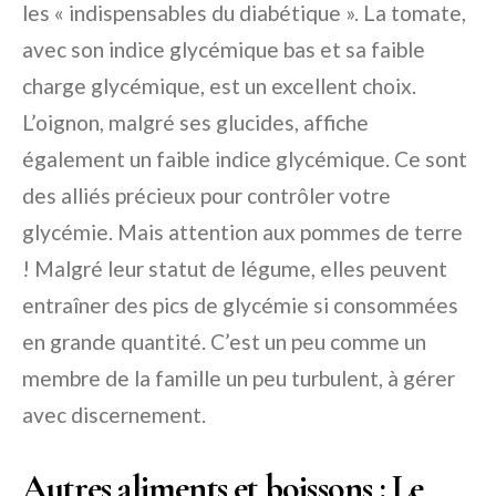
les « indispensables du diabétique ». La tomate,
avec son indice glycémique bas et sa faible
charge glycémique, est un excellent choix.
L’oignon, malgré ses glucides, affiche
également un faible indice glycémique. Ce sont
des alliés précieux pour contrôler votre
glycémie. Mais attention aux pommes de terre
! Malgré leur statut de légume, elles peuvent
entraîner des pics de glycémie si consommées
en grande quantité. C’est un peu comme un
membre de la famille un peu turbulent, à gérer
avec discernement.
Autres aliments et boissons : Le