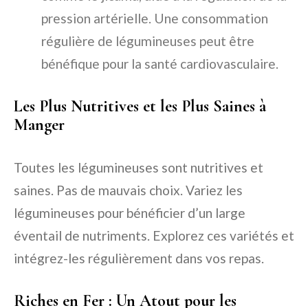
pression artérielle. Une consommation
régulière de légumineuses peut être
bénéfique pour la santé cardiovasculaire.
Les Plus Nutritives et les Plus Saines à
Manger
Toutes les légumineuses sont nutritives et
saines. Pas de mauvais choix. Variez les
légumineuses pour bénéficier d’un large
éventail de nutriments. Explorez ces variétés et
intégrez-les régulièrement dans vos repas.
Riches en Fer : Un Atout pour les