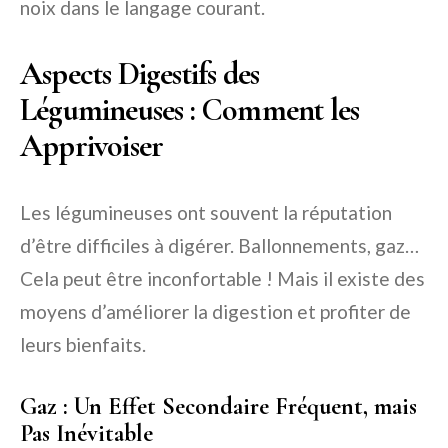
noix dans le langage courant.
Aspects Digestifs des
Légumineuses : Comment les
Apprivoiser
Les légumineuses ont souvent la réputation
d’être difficiles à digérer. Ballonnements, gaz…
Cela peut être inconfortable ! Mais il existe des
moyens d’améliorer la digestion et profiter de
leurs bienfaits.
Gaz : Un Effet Secondaire Fréquent, mais
Pas Inévitable