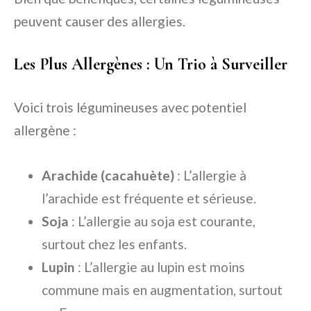
peuvent causer des allergies.
Les Plus Allergènes : Un Trio à Surveiller
Voici trois légumineuses avec potentiel
allergène :
Arachide (cacahuète)
: L’allergie à
l’arachide est fréquente et sérieuse.
Soja
: L’allergie au soja est courante,
surtout chez les enfants.
Lupin
: L’allergie au lupin est moins
commune mais en augmentation, surtout