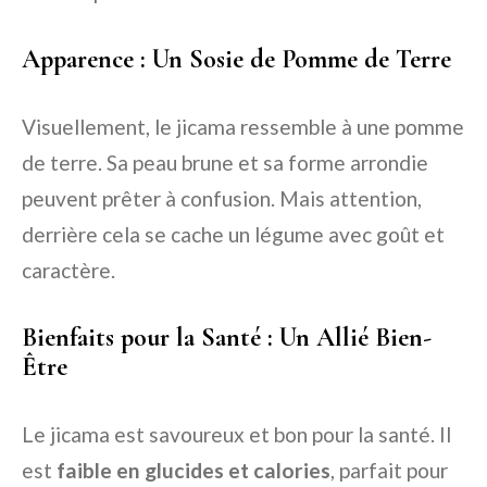
Apparence : Un Sosie de Pomme de Terre
Visuellement, le jicama ressemble à une pomme
de terre. Sa peau brune et sa forme arrondie
peuvent prêter à confusion. Mais attention,
derrière cela se cache un légume avec goût et
caractère.
Bienfaits pour la Santé : Un Allié Bien-
Être
Le jicama est savoureux et bon pour la santé. Il
est
faible en glucides et calories
, parfait pour