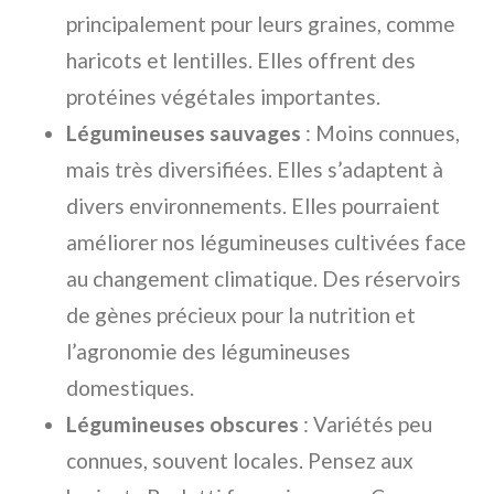
principalement pour leurs graines, comme
haricots et lentilles. Elles offrent des
protéines végétales importantes.
Légumineuses sauvages
: Moins connues,
mais très diversifiées. Elles s’adaptent à
divers environnements. Elles pourraient
améliorer nos légumineuses cultivées face
au changement climatique. Des réservoirs
de gènes précieux pour la nutrition et
l’agronomie des légumineuses
domestiques.
Légumineuses obscures
: Variétés peu
connues, souvent locales. Pensez aux