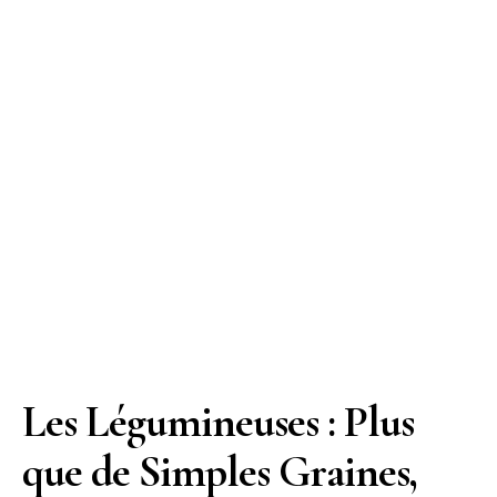
Les Légumineuses : Plus
que de Simples Graines,