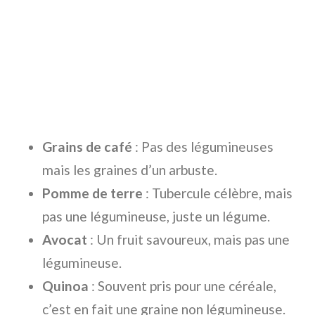
Grains de café
: Pas des légumineuses
mais les graines d’un arbuste.
Pomme de terre
: Tubercule célèbre, mais
pas une légumineuse, juste un légume.
Avocat
: Un fruit savoureux, mais pas une
légumineuse.
Quinoa
: Souvent pris pour une céréale,
c’est en fait une graine non légumineuse.