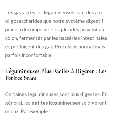
Les gaz après les légumineuses sont dus aux
oligosaccharides que notre système digestif
peine à décomposer. Ces glucides arrivent au
côlon, fermentés par les bactéries intestinales
et produisent des gaz. Processus normal mais
parfois inconfortable.
Légumineuses Plus Faciles à Digérer : Les
Petites Stars
Certaines légumineuses sont plus digestes. En
général, les
petites légumineuses
se digèrent
mieux. Par exemple :