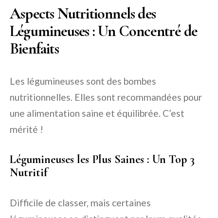
Aspects Nutritionnels des
Légumineuses : Un Concentré de
Bienfaits
Les légumineuses sont des bombes
nutritionnelles. Elles sont recommandées pour
une alimentation saine et équilibrée. C’est
mérité !
Légumineuses les Plus Saines : Un Top 3
Nutritif
Difficile de classer, mais certaines