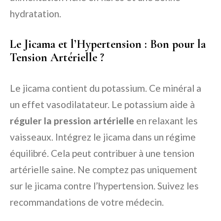
hydratation.
Le Jicama et l’Hypertension : Bon pour la
Tension Artérielle ?
Le jicama contient du potassium. Ce minéral a
un effet vasodilatateur. Le potassium aide à
réguler la pression artérielle
en relaxant les
vaisseaux. Intégrez le jicama dans un régime
équilibré. Cela peut contribuer à une tension
artérielle saine. Ne comptez pas uniquement
sur le jicama contre l’hypertension. Suivez les
recommandations de votre médecin.