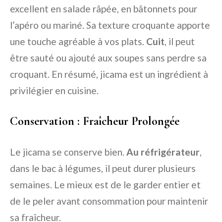
excellent en salade râpée, en bâtonnets pour
l’apéro ou mariné. Sa texture croquante apporte
une touche agréable à vos plats.
Cuit
, il peut
être sauté ou ajouté aux soupes sans perdre sa
croquant. En résumé, jicama est un ingrédient à
privilégier en cuisine.
Conservation : Fraîcheur Prolongée
Le jicama se conserve bien.
Au réfrigérateur
,
dans le bac à légumes, il peut durer plusieurs
semaines. Le mieux est de le garder entier et
de le peler avant consommation pour maintenir
sa fraîcheur.