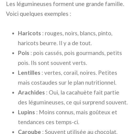
Les légumineuses forment une grande famille.
Voici quelques exemples :
Haricots
: rouges, noirs, blancs, pinto,
haricots beurre. Il y a de tout.
Pois
: pois cassés, pois gourmands, petits
pois. Ils sont souvent verts.
Lentilles
: vertes, corail, noires. Petites
mais costaudes sur le plan nutritionnel.
Arachides
: Oui, la cacahuète fait partie
des légumineuses, ce qui surprend souvent.
Lupins
: Moins connus, mais goûteux et
tendances ces temps-ci.
Caroube
: Souvent utilisée au chocolat,