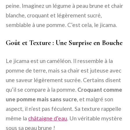
peine. Imaginez un légume à peau brune et chair
blanche, croquant et légèrement sucré,
semblable à une pomme. C’est cela, le jicama.
Goût et Texture : Une Surprise en Bouche
Le jicama est un caméléon. Il ressemble à la
pomme de terre, mais sa chair est juteuse avec
une saveur légèrement sucrée. Certains disent
qu’il se compare à la pomme.
Croquant comme
une pomme mais sans sucre
, et malgré son
aspect, il n’est pas féculent. Sa texture rappelle
même la
châtaigne d’eau
. Un véritable mystère
sous sa peau brune !