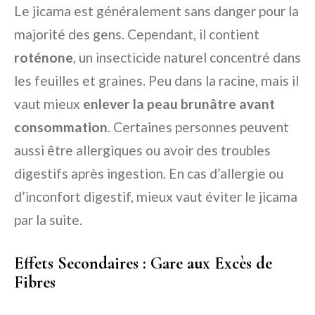
Le jicama est généralement sans danger pour la
majorité des gens. Cependant, il contient
roténone
, un insecticide naturel concentré dans
les feuilles et graines. Peu dans la racine, mais il
vaut mieux
enlever la peau brunâtre avant
consommation
. Certaines personnes peuvent
aussi être allergiques ou avoir des troubles
digestifs après ingestion. En cas d’allergie ou
d’inconfort digestif, mieux vaut éviter le jicama
par la suite.
Effets Secondaires : Gare aux Excès de
Fibres