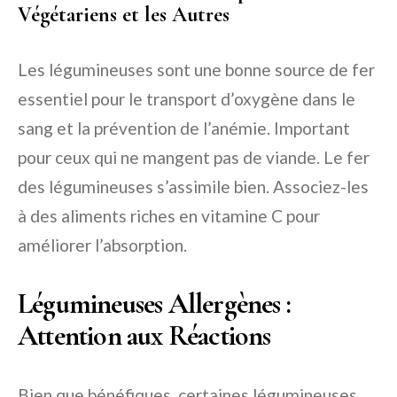
Végétariens et les Autres
Les légumineuses sont une bonne source de fer
essentiel pour le transport d’oxygène dans le
sang et la prévention de l’anémie. Important
pour ceux qui ne mangent pas de viande. Le fer
des légumineuses s’assimile bien. Associez-les
à des aliments riches en vitamine C pour
améliorer l’absorption.
Légumineuses Allergènes :
Attention aux Réactions
Bien que bénéfiques, certaines légumineuses