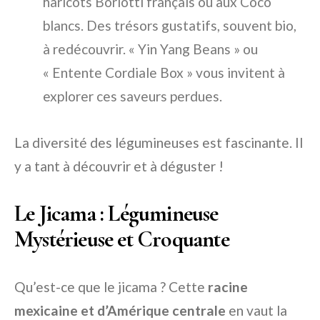
haricots Borlotti français ou aux Coco
blancs. Des trésors gustatifs, souvent bio,
à redécouvrir. « Yin Yang Beans » ou
« Entente Cordiale Box » vous invitent à
explorer ces saveurs perdues.
La diversité des légumineuses est fascinante. Il
y a tant à découvrir et à déguster !
Le Jicama : Légumineuse
Mystérieuse et Croquante
Qu’est-ce que le jicama ? Cette
racine
mexicaine et d’Amérique centrale
en vaut la