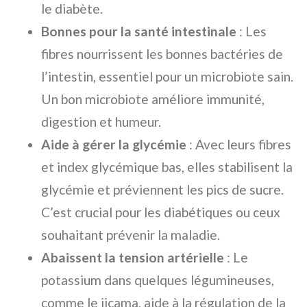
le diabète.
Bonnes pour la santé intestinale
: Les
fibres nourrissent les bonnes bactéries de
l’intestin, essentiel pour un microbiote sain.
Un bon microbiote améliore immunité,
digestion et humeur.
Aide à gérer la glycémie
: Avec leurs fibres
et index glycémique bas, elles stabilisent la
glycémie et préviennent les pics de sucre.
C’est crucial pour les diabétiques ou ceux
souhaitant prévenir la maladie.
Abaissent la tension artérielle
: Le
potassium dans quelques légumineuses,
comme le jicama, aide à la régulation de la