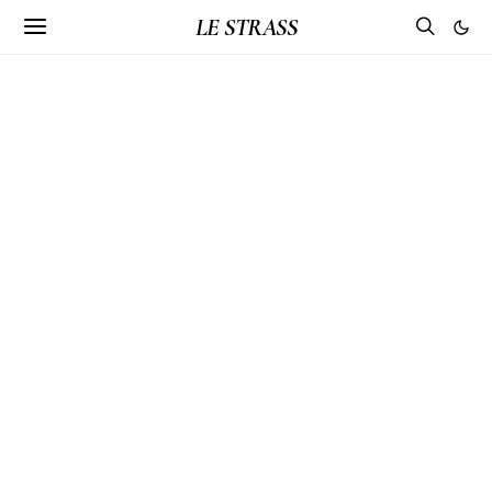
LE STRASS