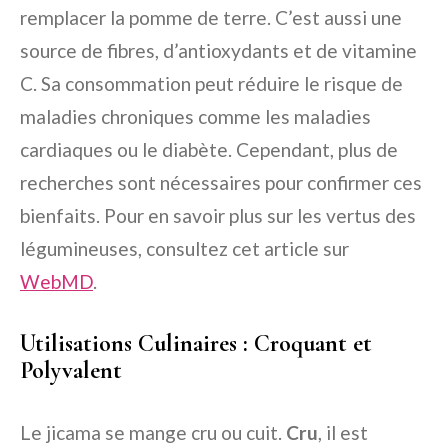
remplacer la pomme de terre. C’est aussi une
source de fibres, d’antioxydants et de vitamine
C. Sa consommation peut réduire le risque de
maladies chroniques comme les maladies
cardiaques ou le diabète. Cependant, plus de
recherches sont nécessaires pour confirmer ces
bienfaits. Pour en savoir plus sur les vertus des
légumineuses, consultez cet article sur
WebMD
.
Utilisations Culinaires : Croquant et
Polyvalent
Le jicama se mange cru ou cuit.
Cru
, il est