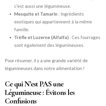
c’est aussi une légumineuse.
Mesquite et Tamarin
: Ingrédients
exotiques qui appartiennent à la même
famille.
Trèfle et Luzerne (Alfalfa)
: Ces fourrages
sont également des légumineuses.
Pour résumer, il y a une grande variété de
légumineuses dans notre alimentation !
Ce qui N’est PAS une
Légumineuse : Évitons les
Confusions