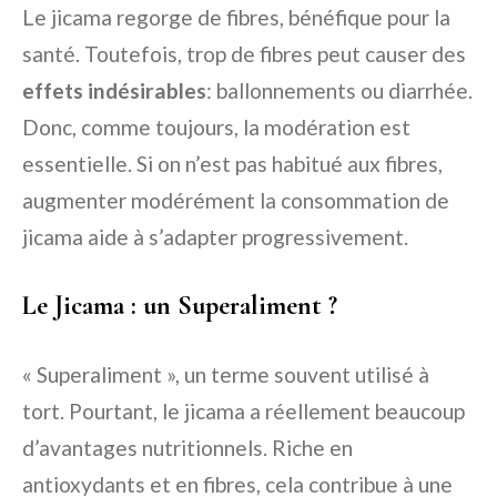
Le jicama regorge de fibres, bénéfique pour la
santé. Toutefois, trop de fibres peut causer des
effets indésirables
: ballonnements ou diarrhée.
Donc, comme toujours, la modération est
essentielle. Si on n’est pas habitué aux fibres,
augmenter modérément la consommation de
jicama aide à s’adapter progressivement.
Le Jicama : un Superaliment ?
« Superaliment », un terme souvent utilisé à
tort. Pourtant, le jicama a réellement beaucoup
d’avantages nutritionnels. Riche en
antioxydants et en fibres, cela contribue à une