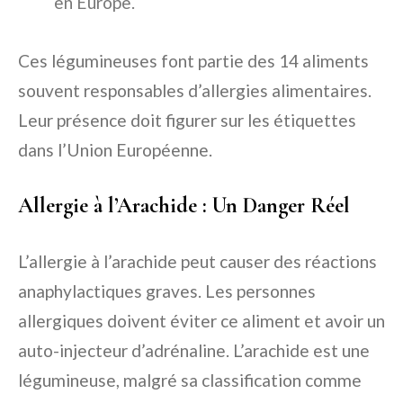
en Europe.
Ces légumineuses font partie des 14 aliments
souvent responsables d’allergies alimentaires.
Leur présence doit figurer sur les étiquettes
dans l’Union Européenne.
Allergie à l’Arachide : Un Danger Réel
L’allergie à l’arachide peut causer des réactions
anaphylactiques graves. Les personnes
allergiques doivent éviter ce aliment et avoir un
auto-injecteur d’adrénaline. L’arachide est une
légumineuse, malgré sa classification comme