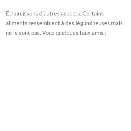
Éclaircissons d’autres aspects. Certains
aliments ressemblent à des légumineuses mais
ne le sont pas. Voici quelques faux amis :