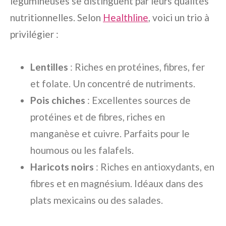
légumineuses se distinguent par leurs qualités
nutritionnelles. Selon
Healthline
, voici un trio à
privilégier :
Lentilles
: Riches en protéines, fibres, fer
et folate. Un concentré de nutriments.
Pois chiches
: Excellentes sources de
protéines et de fibres, riches en
manganèse et cuivre. Parfaits pour le
houmous ou les falafels.
Haricots noirs
: Riches en antioxydants, en
fibres et en magnésium. Idéaux dans des
plats mexicains ou des salades.