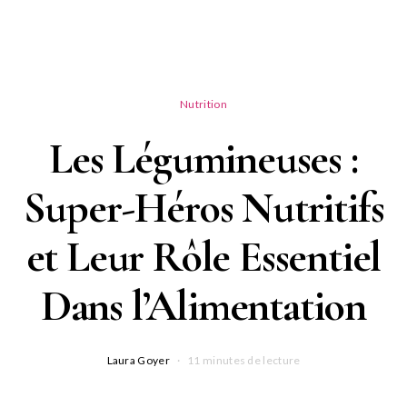
Nutrition
Les Légumineuses :
Super-Héros Nutritifs
et Leur Rôle Essentiel
Dans l’Alimentation
Laura Goyer
11 minutes de lecture