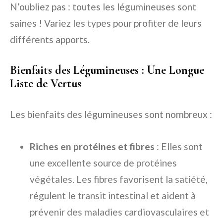
N’oubliez pas : toutes les légumineuses sont
saines ! Variez les types pour profiter de leurs
différents apports.
Bienfaits des Légumineuses : Une Longue
Liste de Vertus
Les bienfaits des légumineuses sont nombreux :
Riches en protéines et fibres
: Elles sont
une excellente source de protéines
végétales. Les fibres favorisent la satiété,
régulent le transit intestinal et aident à
prévenir des maladies cardiovasculaires et