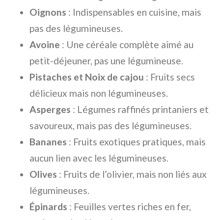
Oignons
: Indispensables en cuisine, mais
pas des légumineuses.
Avoine
: Une céréale complète aimé au
petit-déjeuner, pas une légumineuse.
Pistaches et Noix de cajou
: Fruits secs
délicieux mais non légumineuses.
Asperges
: Légumes raffinés printaniers et
savoureux, mais pas des légumineuses.
Bananes
: Fruits exotiques pratiques, mais
aucun lien avec les légumineuses.
Olives
: Fruits de l’olivier, mais non liés aux
légumineuses.
Épinards
: Feuilles vertes riches en fer,