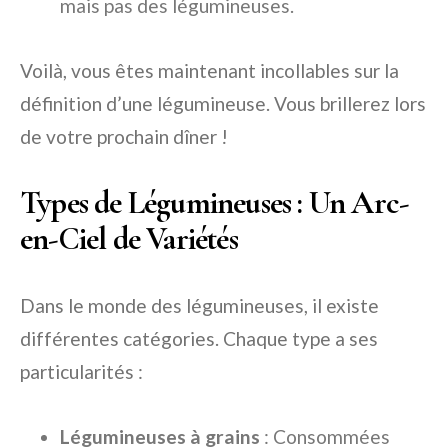
mais pas des légumineuses.
Voilà, vous êtes maintenant incollables sur la
définition d’une légumineuse. Vous brillerez lors
de votre prochain dîner !
Types de Légumineuses : Un Arc-
en-Ciel de Variétés
Dans le monde des légumineuses, il existe
différentes catégories. Chaque type a ses
particularités :
Légumineuses à grains
: Consommées