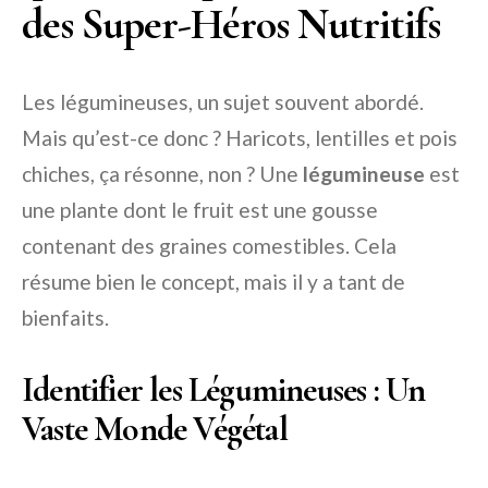
des Super-Héros Nutritifs
Les légumineuses, un sujet souvent abordé.
Mais qu’est-ce donc ? Haricots, lentilles et pois
chiches, ça résonne, non ? Une
légumineuse
est
une plante dont le fruit est une gousse
contenant des graines comestibles. Cela
résume bien le concept, mais il y a tant de
bienfaits.
Identifier les Légumineuses : Un
Vaste Monde Végétal