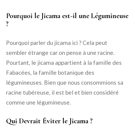
Pourquoi le Jicama est-il une Légumineuse
?
Pourquoi parler du jicama ici ? Cela peut
sembler étrange car on pense à une racine.
Pourtant, le jicama appartient à la famille des
Fabacées, la famille botanique des
légumineuses. Bien que nous consommions sa
racine tubéreuse, il est bel et bien considéré
comme une légumineuse.
Qui Devrait Éviter le Jicama ?