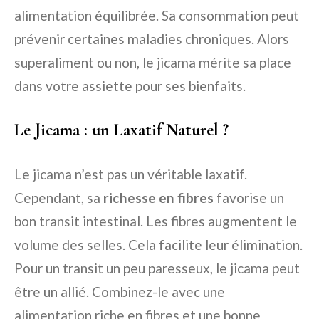
alimentation équilibrée. Sa consommation peut
prévenir certaines maladies chroniques. Alors
superaliment ou non, le jicama mérite sa place
dans votre assiette pour ses bienfaits.
Le Jicama : un Laxatif Naturel ?
Le jicama n’est pas un véritable laxatif.
Cependant, sa
richesse en fibres
favorise un
bon transit intestinal. Les fibres augmentent le
volume des selles. Cela facilite leur élimination.
Pour un transit un peu paresseux, le jicama peut
être un allié. Combinez-le avec une
alimentation riche en fibres et une bonne