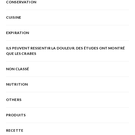
CONSERVATION
CUISINE
EXPIRATION
ILS PEUVENT RESSENTIR LA DOULEUR. DES ÉTUDES ONT MONTRÉ
QUE LES CRABES
NON CLASSÉ
NUTRITION
OTHERS
PRODUITS
RECETTE