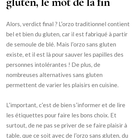
gluten, le mot de la fin
Alors, verdict final ? L’orzo traditionnel contient
bel et bien du gluten, car il est fabriqué à partir
de semoule de blé. Mais l’orzo sans gluten
existe, et il est là pour sauver les papilles des
personnes intolérantes ! De plus, de
nombreuses alternatives sans gluten
permettent de varier les plaisirs en cuisine.
L’important, c’est de bien s’informer et de lire
les étiquettes pour faire les bons choix. Et
surtout, de ne pas se priver de se faire plaisir à
table, que ce soit avec de l’orzo sans gluten, du