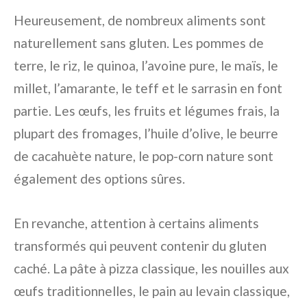
Heureusement, de nombreux aliments sont
naturellement sans gluten. Les pommes de
terre, le riz, le quinoa, l’avoine pure, le maïs, le
millet, l’amarante, le teff et le sarrasin en font
partie. Les œufs, les fruits et légumes frais, la
plupart des fromages, l’huile d’olive, le beurre
de cacahuète nature, le pop-corn nature sont
également des options sûres.
En revanche, attention à certains aliments
transformés qui peuvent contenir du gluten
caché. La pâte à pizza classique, les nouilles aux
œufs traditionnelles, le pain au levain classique,