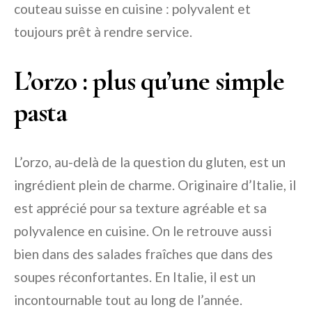
couteau suisse en cuisine : polyvalent et
toujours prêt à rendre service.
L’orzo : plus qu’une simple
pasta
L’orzo, au-delà de la question du gluten, est un
ingrédient plein de charme. Originaire d’Italie, il
est apprécié pour sa texture agréable et sa
polyvalence en cuisine. On le retrouve aussi
bien dans des salades fraîches que dans des
soupes réconfortantes. En Italie, il est un
incontournable tout au long de l’année.