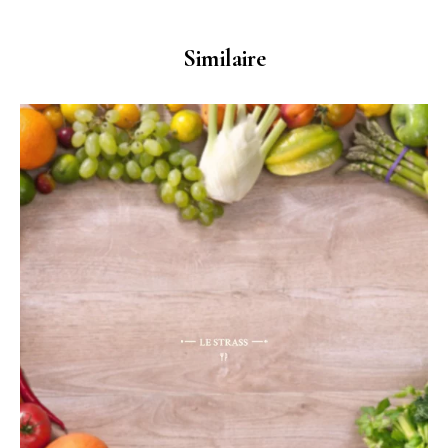
Similaire