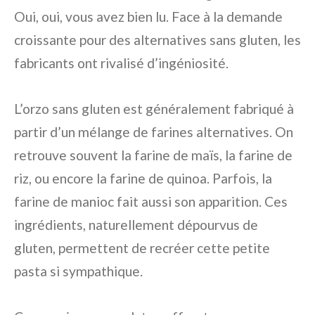
Oui, oui, vous avez bien lu. Face à la demande
croissante pour des alternatives sans gluten, les
fabricants ont rivalisé d’ingéniosité.
L’orzo sans gluten est généralement fabriqué à
partir d’un mélange de farines alternatives. On
retrouve souvent la farine de maïs, la farine de
riz, ou encore la farine de quinoa. Parfois, la
farine de manioc fait aussi son apparition. Ces
ingrédients, naturellement dépourvus de
gluten, permettent de recréer cette petite
pasta si sympathique.