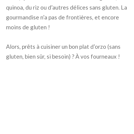
quinoa, du riz ou d’autres délices sans gluten. La
gourmandise n’a pas de frontières, et encore
moins de gluten !
Alors, prêts à cuisiner un bon plat d’orzo (sans
gluten, bien sûr, si besoin) ? À vos fourneaux !