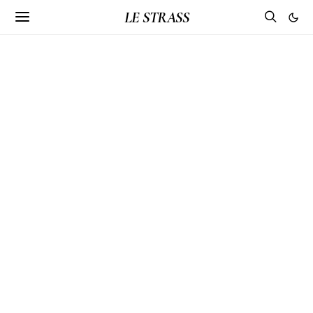
LE STRASS