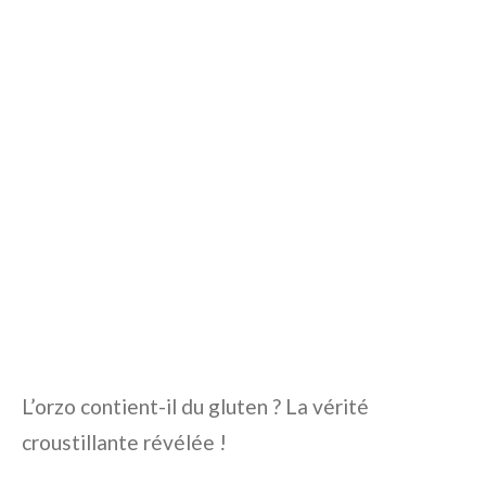
L’orzo contient-il du gluten ? La vérité
croustillante révélée !