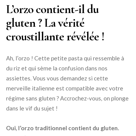
L’orzo contient-il du
gluten ? La vérité
croustillante révélée !
Ah, l’orzo ! Cette petite pasta qui ressemble à
du riz et qui sème la confusion dans nos
assiettes. Vous vous demandez si cette
merveille italienne est compatible avec votre
régime sans gluten ? Accrochez-vous, on plonge
dans le vif du sujet !
Oui, l’orzo traditionnel contient du gluten.