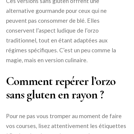
Ces versions sans gluten offrent une
alternative gourmande pour ceux qui ne
peuvent pas consommer de blé. Elles
conservent l’aspect ludique de l’orzo
traditionnel, tout en étant adaptées aux
régimes spécifiques. C’est un peu comme la
magie, mais en version culinaire.
Comment repérer l’orzo
sans gluten en rayon ?
Pour ne pas vous tromper au moment de faire
vos courses, lisez attentivement les étiquettes