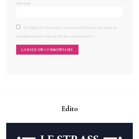
Site web
Enregistrer mon nom, mon e-mail et mon site dans le
navigateur pour mon prochain commentaire.
Edito