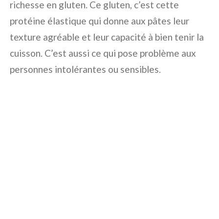
richesse en gluten. Ce gluten, c’est cette
protéine élastique qui donne aux pâtes leur
texture agréable et leur capacité à bien tenir la
cuisson. C’est aussi ce qui pose problème aux
personnes intolérantes ou sensibles.