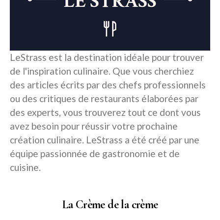
LeStrass est la destination idéale pour trouver
de l'inspiration culinaire. Que vous cherchiez
des articles écrits par des chefs professionnels
ou des critiques de restaurants élaborées par
des experts, vous trouverez tout ce dont vous
avez besoin pour réussir votre prochaine
création culinaire. LeStrass a été créé par une
équipe passionnée de gastronomie et de
cuisine.
La Crème de la crème