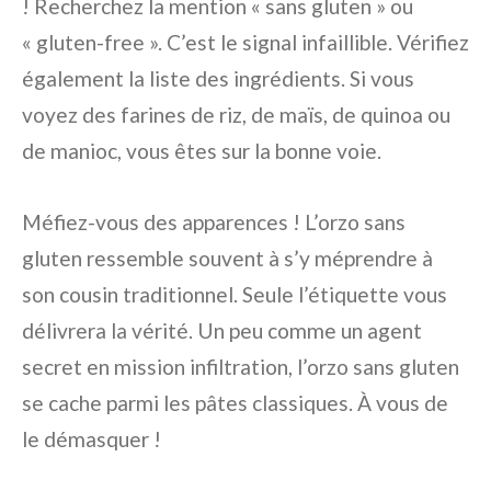
! Recherchez la mention « sans gluten » ou
« gluten-free ». C’est le signal infaillible. Vérifiez
également la liste des ingrédients. Si vous
voyez des farines de riz, de maïs, de quinoa ou
de manioc, vous êtes sur la bonne voie.
Méfiez-vous des apparences ! L’orzo sans
gluten ressemble souvent à s’y méprendre à
son cousin traditionnel. Seule l’étiquette vous
délivrera la vérité. Un peu comme un agent
secret en mission infiltration, l’orzo sans gluten
se cache parmi les pâtes classiques. À vous de
le démasquer !