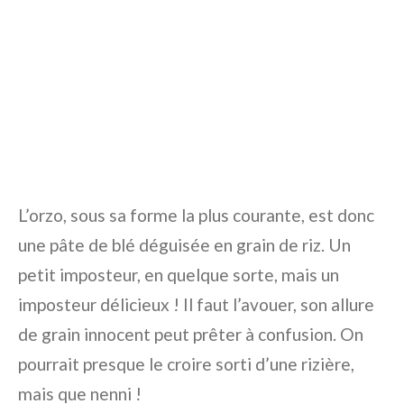
L’orzo, sous sa forme la plus courante, est donc
une pâte de blé déguisée en grain de riz. Un
petit imposteur, en quelque sorte, mais un
imposteur délicieux ! Il faut l’avouer, son allure
de grain innocent peut prêter à confusion. On
pourrait presque le croire sorti d’une rizière,
mais que nenni !