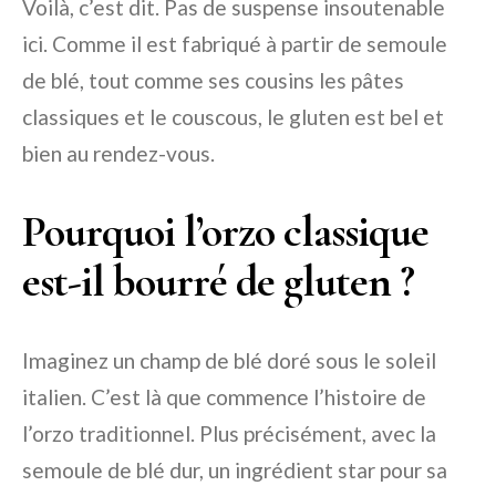
Voilà, c’est dit. Pas de suspense insoutenable
ici. Comme il est fabriqué à partir de semoule
de blé, tout comme ses cousins les pâtes
classiques et le couscous, le gluten est bel et
bien au rendez-vous.
Pourquoi l’orzo classique
est-il bourré de gluten ?
Imaginez un champ de blé doré sous le soleil
italien. C’est là que commence l’histoire de
l’orzo traditionnel. Plus précisément, avec la
semoule de blé dur, un ingrédient star pour sa