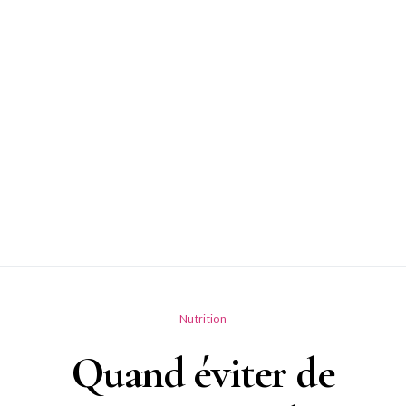
Nutrition
Quand éviter de