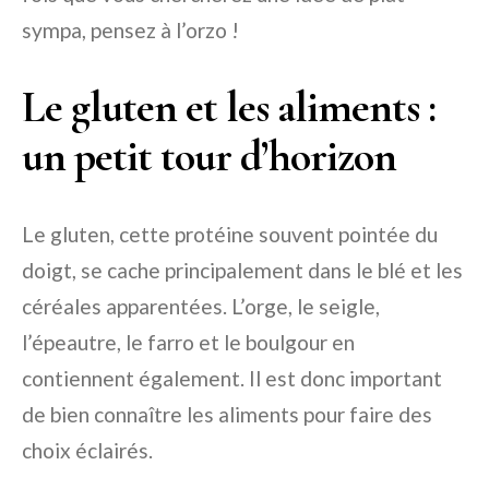
sympa, pensez à l’orzo !
Le gluten et les aliments :
un petit tour d’horizon
Le gluten, cette protéine souvent pointée du
doigt, se cache principalement dans le blé et les
céréales apparentées. L’orge, le seigle,
l’épeautre, le farro et le boulgour en
contiennent également. Il est donc important
de bien connaître les aliments pour faire des
choix éclairés.