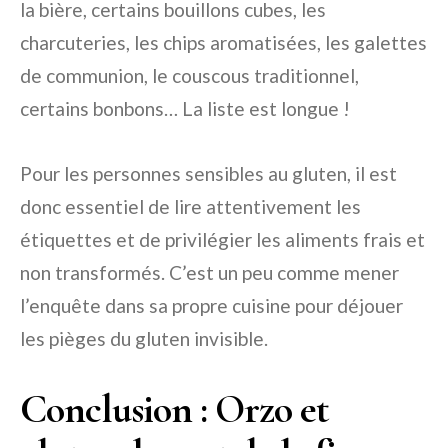
la bière, certains bouillons cubes, les
charcuteries, les chips aromatisées, les galettes
de communion, le couscous traditionnel,
certains bonbons… La liste est longue !
Pour les personnes sensibles au gluten, il est
donc essentiel de lire attentivement les
étiquettes et de privilégier les aliments frais et
non transformés. C’est un peu comme mener
l’enquête dans sa propre cuisine pour déjouer
les pièges du gluten invisible.
Conclusion : Orzo et