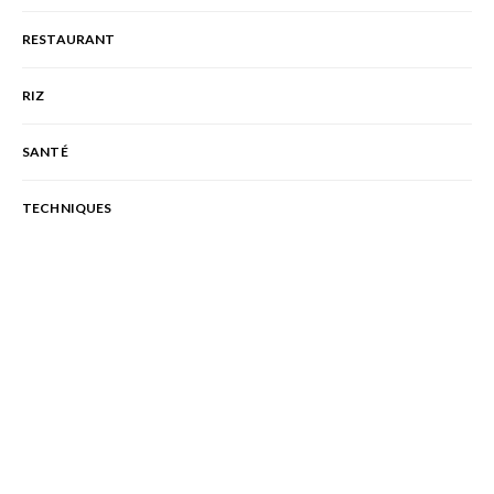
RESTAURANT
RIZ
SANTÉ
TECHNIQUES