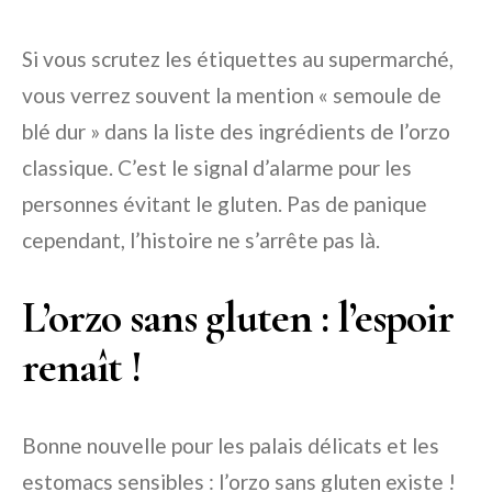
Si vous scrutez les étiquettes au supermarché,
vous verrez souvent la mention « semoule de
blé dur » dans la liste des ingrédients de l’orzo
classique. C’est le signal d’alarme pour les
personnes évitant le gluten. Pas de panique
cependant, l’histoire ne s’arrête pas là.
L’orzo sans gluten : l’espoir
renaît !
Bonne nouvelle pour les palais délicats et les
estomacs sensibles : l’orzo sans gluten existe !