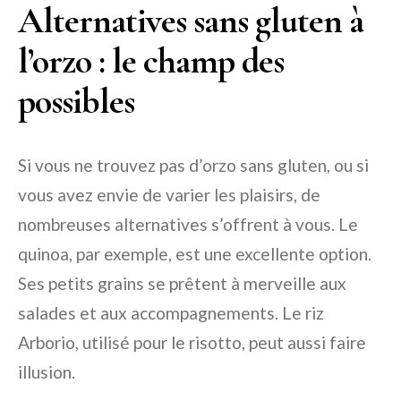
Alternatives sans gluten à
l’orzo : le champ des
possibles
Si vous ne trouvez pas d’orzo sans gluten, ou si
vous avez envie de varier les plaisirs, de
nombreuses alternatives s’offrent à vous. Le
quinoa, par exemple, est une excellente option.
Ses petits grains se prêtent à merveille aux
salades et aux accompagnements. Le riz
Arborio, utilisé pour le risotto, peut aussi faire
illusion.