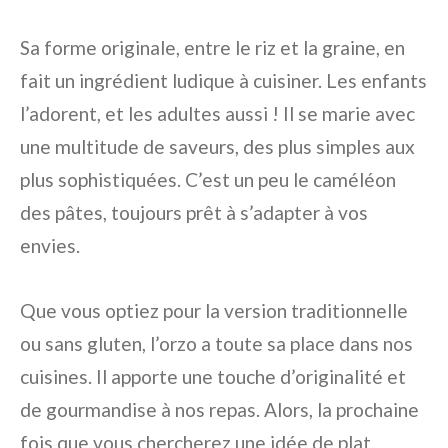
Sa forme originale, entre le riz et la graine, en
fait un ingrédient ludique à cuisiner. Les enfants
l’adorent, et les adultes aussi ! Il se marie avec
une multitude de saveurs, des plus simples aux
plus sophistiquées. C’est un peu le caméléon
des pâtes, toujours prêt à s’adapter à vos
envies.
Que vous optiez pour la version traditionnelle
ou sans gluten, l’orzo a toute sa place dans nos
cuisines. Il apporte une touche d’originalité et
de gourmandise à nos repas. Alors, la prochaine
fois que vous chercherez une idée de plat