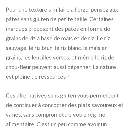
Pour une texture similaire à l’orzo, pensez aux
pâtes sans gluten de petite taille. Certaines
marques proposent des pâtes en forme de
grains de riz à base de maïs et de riz. Le riz
sauvage, le riz brun, le riz blanc, le maïs en
grains, les lentilles vertes, et même le riz de
chou-fleur peuvent aussi dépanner. La nature
est pleine de ressources !
Ces alternatives sans gluten vous permettent
de continuer à concocter des plats savoureux et
variés, sans compromettre votre régime
alimentaire. C’est un peu comme avoir un