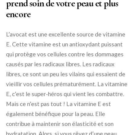
prend soin de votre peau et plus
encore
L’avocat est une excellente source de vitamine
E. Cette vitamine est un antioxydant puissant
qui protège vos cellules contre les dommages
causés par les radicaux libres. Les radicaux
libres, ce sont un peu les vilains qui essaient de
vieillir vos cellules prématurément. La vitamine
E, c’est le super-héros qui vient les combattre.
Mais ce n’est pas tout ! La vitamine E est
également bénéfique pour la peau. Elle
contribue à maintenir son élasticité et son
hydratation. Alors, si vous rêvez d’une peau