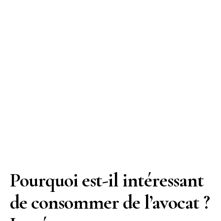
Pourquoi est-il intéressant
de consommer de l’avocat ?