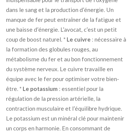
dans le sang et la production d’énergie. Un
manque de fer peut entraîner de la fatigue et
une baisse d’énergie. L’avocat, c’est un petit
coup de boost naturel. *
Le cuivre
: nécessaire à
la formation des globules rouges, au
métabolisme du fer et au bon fonctionnement
du système nerveux. Le cuivre travaille en
équipe avec le fer pour optimiser votre bien-
être. *
Le potassium
: essentiel pour la
régulation de la pression artérielle, la
contraction musculaire et l’équilibre hydrique.
Le potassium est un minéral clé pour maintenir
un corps en harmonie. En consommant de