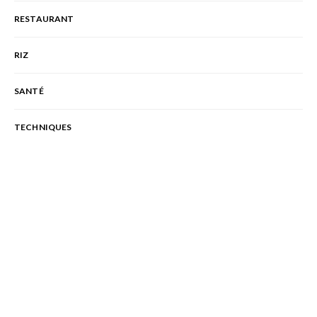
RESTAURANT
RIZ
SANTÉ
TECHNIQUES