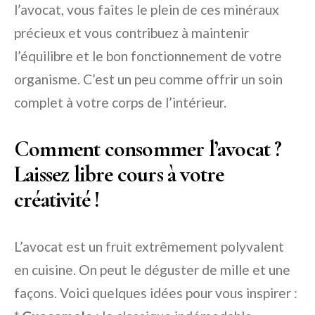
l’avocat, vous faites le plein de ces minéraux
précieux et vous contribuez à maintenir
l’équilibre et le bon fonctionnement de votre
organisme. C’est un peu comme offrir un soin
complet à votre corps de l’intérieur.
Comment consommer l’avocat ?
Laissez libre cours à votre
créativité !
L’avocat est un fruit extrêmement polyvalent
en cuisine. On peut le déguster de mille et une
façons. Voici quelques idées pour vous inspirer :