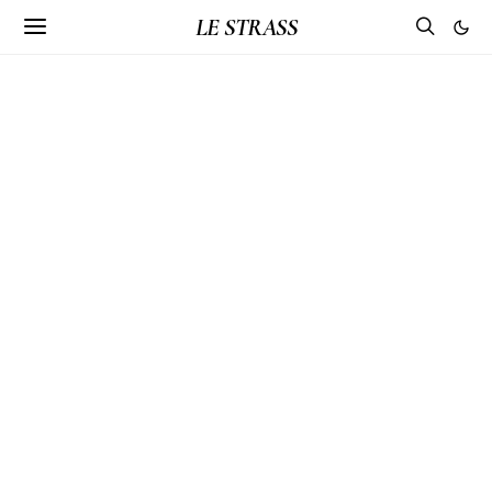
LE STRASS