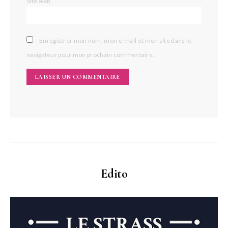
Site web
Enregistrer mon nom, mon e-mail et mon site dans le
navigateur pour mon prochain commentaire.
Edito