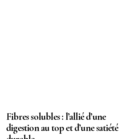
Fibres solubles : l’allié d’une
digestion au top et d’une satiété
durable