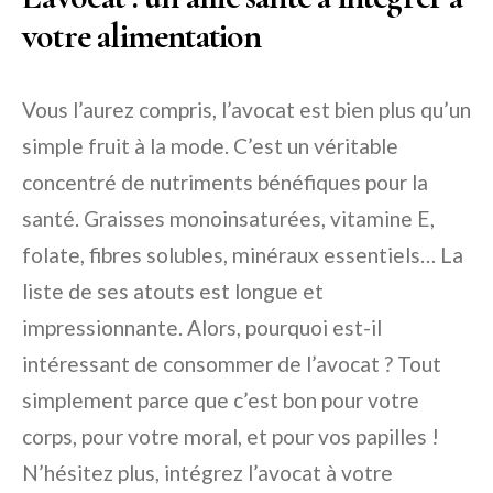
votre alimentation
Vous l’aurez compris, l’avocat est bien plus qu’un
simple fruit à la mode. C’est un véritable
concentré de nutriments bénéfiques pour la
santé. Graisses monoinsaturées, vitamine E,
folate, fibres solubles, minéraux essentiels… La
liste de ses atouts est longue et
impressionnante. Alors, pourquoi est-il
intéressant de consommer de l’avocat ? Tout
simplement parce que c’est bon pour votre
corps, pour votre moral, et pour vos papilles !
N’hésitez plus, intégrez l’avocat à votre