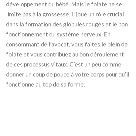
développement du bébé. Mais le folate ne se
limite pas à la grossesse. Il joue un rôle crucial
dans la formation des globules rouges et le bon
fonctionnement du système nerveux. En
consommant de l’avocat, vous faites le plein de
folate et vous contribuez au bon déroulement
de ces processus vitaux. C’est un peu comme
donner un coup de pouce à votre corps pour qu’il
fonctionne au top de sa forme.