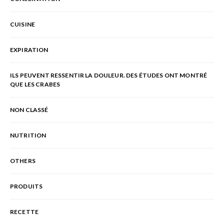
CUISINE
EXPIRATION
ILS PEUVENT RESSENTIR LA DOULEUR. DES ÉTUDES ONT MONTRÉ
QUE LES CRABES
NON CLASSÉ
NUTRITION
OTHERS
PRODUITS
RECETTE