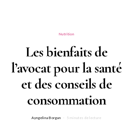
Nutrition
Les bienfaits de
l’avocat pour la santé
et des conseils de
consommation
Ayngelina Borgan
5 minutes de lecture