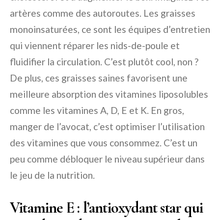
artères comme des autoroutes. Les graisses
monoinsaturées, ce sont les équipes d’entretien
qui viennent réparer les nids-de-poule et
fluidifier la circulation. C’est plutôt cool, non ?
De plus, ces graisses saines favorisent une
meilleure absorption des vitamines liposolubles
comme les vitamines A, D, E et K. En gros,
manger de l’avocat, c’est optimiser l’utilisation
des vitamines que vous consommez. C’est un
peu comme débloquer le niveau supérieur dans
le jeu de la nutrition.
Vitamine E : l’antioxydant star qui