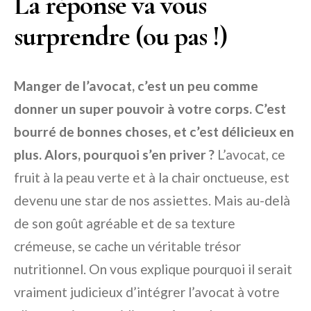
La réponse va vous
surprendre (ou pas !)
Manger de l’avocat, c’est un peu comme
donner un super pouvoir à votre corps. C’est
bourré de bonnes choses, et c’est délicieux en
plus. Alors, pourquoi s’en priver ?
L’avocat, ce
fruit à la peau verte et à la chair onctueuse, est
devenu une star de nos assiettes. Mais au-delà
de son goût agréable et de sa texture
crémeuse, se cache un véritable trésor
nutritionnel. On vous explique pourquoi il serait
vraiment judicieux d’intégrer l’avocat à votre