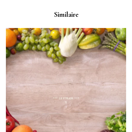
Similaire