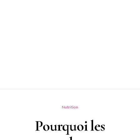
Nutrition
Pourquoi les