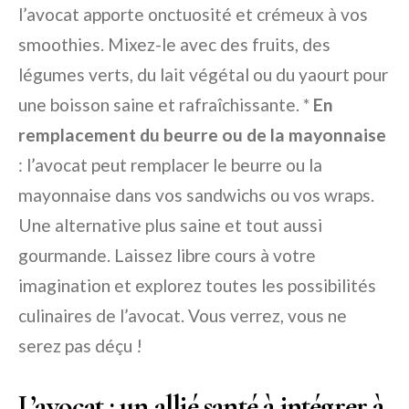
l’avocat apporte onctuosité et crémeux à vos
smoothies. Mixez-le avec des fruits, des
légumes verts, du lait végétal ou du yaourt pour
une boisson saine et rafraîchissante. *
En
remplacement du beurre ou de la mayonnaise
: l’avocat peut remplacer le beurre ou la
mayonnaise dans vos sandwichs ou vos wraps.
Une alternative plus saine et tout aussi
gourmande. Laissez libre cours à votre
imagination et explorez toutes les possibilités
culinaires de l’avocat. Vous verrez, vous ne
serez pas déçu !
L’avocat : un allié santé à intégrer à