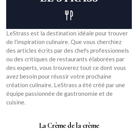
LeStrass est la destination idéale pour trouver
de l'inspiration culinaire. Que vous cherchiez
des articles écrits par des chefs professionnels
ou des critiques de restaurants élaborées par
des experts, vous trouverez tout ce dont vous
avez besoin pour réussir votre prochaine
création culinaire. LeStrass a été créé par une
équipe passionnée de gastronomie et de
cuisine.
La Crème de la crème