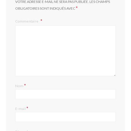
VOTRE ADRESSE E-MAIL NE SERA PAS PUBLIÉE.
LES CHAMPS
*
OBLIGATOIRES SONT INDIQUÉS AVEC
Commentaire
*
Nom
*
E-mail