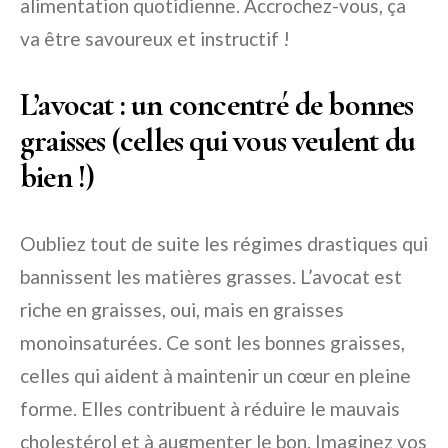
alimentation quotidienne. Accrochez-vous, ça
va être savoureux et instructif !
L’avocat : un concentré de bonnes
graisses (celles qui vous veulent du
bien !)
Oubliez tout de suite les régimes drastiques qui
bannissent les matières grasses. L’avocat est
riche en graisses, oui, mais en graisses
monoinsaturées. Ce sont les bonnes graisses,
celles qui aident à maintenir un cœur en pleine
forme. Elles contribuent à réduire le mauvais
cholestérol et à augmenter le bon. Imaginez vos