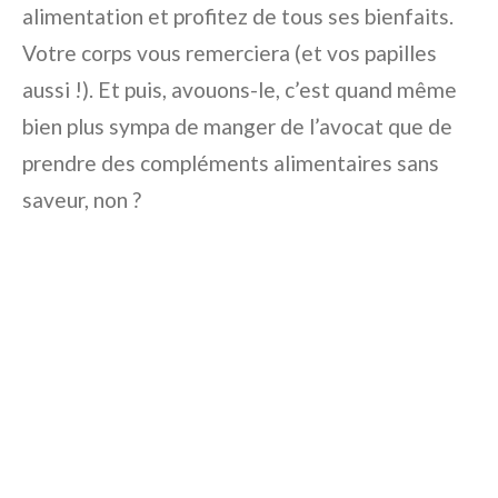
alimentation et profitez de tous ses bienfaits.
Votre corps vous remerciera (et vos papilles
aussi !). Et puis, avouons-le, c’est quand même
bien plus sympa de manger de l’avocat que de
prendre des compléments alimentaires sans
saveur, non ?