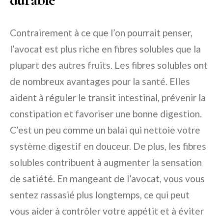
Contrairement à ce que l’on pourrait penser,
l’avocat est plus riche en fibres solubles que la
plupart des autres fruits. Les fibres solubles ont
de nombreux avantages pour la santé. Elles
aident à réguler le transit intestinal, prévenir la
constipation et favoriser une bonne digestion.
C’est un peu comme un balai qui nettoie votre
système digestif en douceur. De plus, les fibres
solubles contribuent à augmenter la sensation
de satiété. En mangeant de l’avocat, vous vous
sentez rassasié plus longtemps, ce qui peut
vous aider à contrôler votre appétit et à éviter