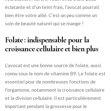
éclatante et d’un teint frais, l’avocat pourrait
bien être votre allié. C’est un peu comme un
soin de beauté naturel qui se mange !
Folate : indispensable pour la
croissance cellulaire et bien plus
L’avocat est une bonne source de folate, aussi
connu sous le nom de vitamine B9. Le folate est
essentiel pour de nombreuses fonctions de
l’organisme, notamment la croissance cellulaire
et la division cellulaire. Il est particulièrement
important pendant la grossesse pour le