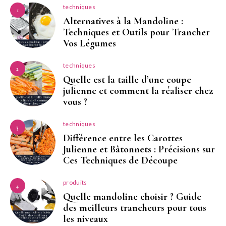
techniques
1
Alternatives à la Mandoline :
Techniques et Outils pour Trancher
Vos Légumes
techniques
2
Quelle est la taille d’une coupe
julienne et comment la réaliser chez
vous ?
techniques
3
Différence entre les Carottes
Julienne et Bâtonnets : Précisions sur
Ces Techniques de Découpe
produits
4
Quelle mandoline choisir ? Guide
des meilleurs trancheurs pour tous
les niveaux