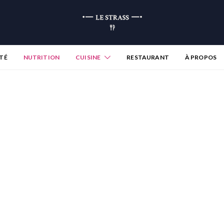
TÉ
NUTRITION
CUISINE
RESTAURANT
À PROPOS