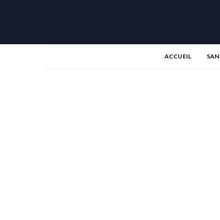
ACCUEIL
SAN