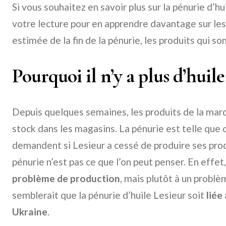
Si vous souhaitez en savoir plus sur la pénurie d’hu
votre lecture pour en apprendre davantage sur les 
estimée de la fin de la pénurie, les produits qui s
Pourquoi il n’y a plus d’huile
Depuis quelques semaines, les produits de la mar
stock dans les magasins. La pénurie est telle qu
demandent si Lesieur a cessé de produire ses prod
pénurie n’est pas ce que l’on peut penser. En effet,
problème de production
, mais plutôt à un probl
semblerait que la pénurie d’huile Lesieur soit
liée
Ukraine
.