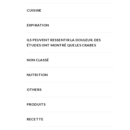
CUISINE
EXPIRATION
ILS PEUVENT RESSENTIR LA DOULEUR. DES
ÉTUDES ONT MONTRÉ QUE LES CRABES
NON CLASSÉ
NUTRITION
OTHERS
PRODUITS
RECETTE