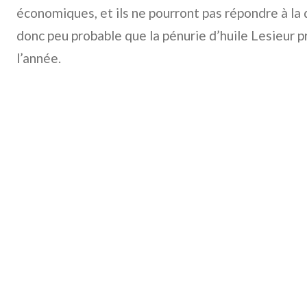
économiques, et ils ne pourront pas répondre à la
donc peu probable que la pénurie d’huile Lesieur pr
l’année.