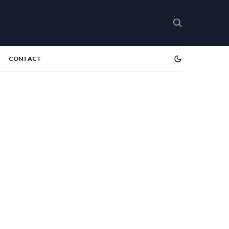
CONTACT