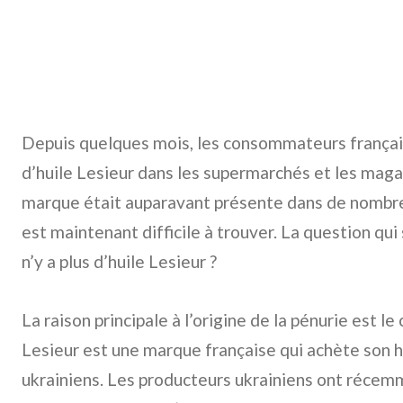
Depuis quelques mois, les consommateurs françai
d’huile Lesieur dans les supermarchés et les maga
marque était auparavant présente dans de nombreu
est maintenant difficile à trouver. La question qui 
n’y a plus d’huile Lesieur ?
La raison principale à l’origine de la pénurie est le
Lesieur est une marque française qui achète son h
ukrainiens. Les producteurs ukrainiens ont récem