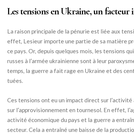
Les tensions en Ukraine, un facteur
La raison principale de la pénurie est liée aux ten
effet, Lesieur importe une partie de sa matière pr
ce pays. Or, depuis quelques mois, les tensions qui
russes à l’armée ukrainienne sont à leur paroxysme
temps, la guerre a fait rage en Ukraine et des ce
tuées.
Ces tensions ont eu un impact direct sur l’activité
sur l’approvisionnement en tournesol. En effet, l’ag
activité économique du pays et la guerre a entraî
secteur. Cela a entraîné une baisse de la productio