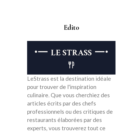
Edito
LeStrass est la destination idéale
pour trouver de l'inspiration
culinaire. Que vous cherchiez des
articles écrits par des chefs
professionnels ou des critiques de
restaurants élaborées par des
experts, vous trouverez tout ce