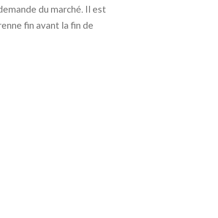
 demande du marché. Il est
enne fin avant la fin de