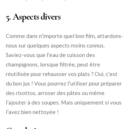
5. Aspects divers
Comme dans n’importe quel bon film, attardons-
nous sur quelques aspects moins connus.
Saviez-vous que l’eau de cuisson des
champignons, lorsque filtrée, peut être
réutilisée pour rehausser vos plats ? Oui, c’est
du bon jus ! Vous pourrez l’utiliser pour préparer
des risottos, arroser des pâtes ou même
l’ajouter à des soupes. Mais uniquement si vous
l’avez bien nettoyée !