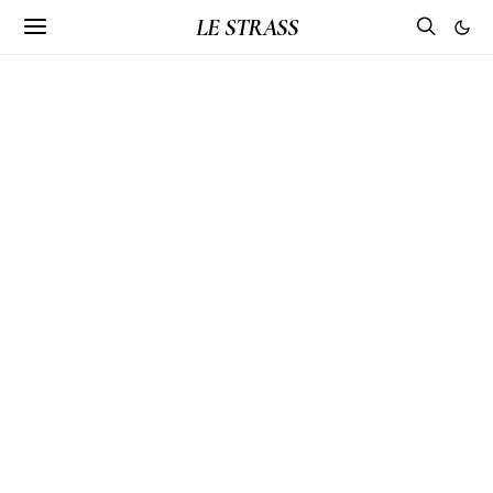
LE STRASS