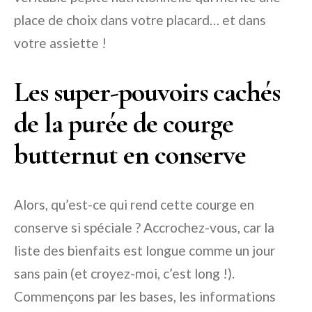
place de choix dans votre placard… et dans
votre assiette !
Les super-pouvoirs cachés
de la purée de courge
butternut en conserve
Alors, qu’est-ce qui rend cette courge en
conserve si spéciale ? Accrochez-vous, car la
liste des bienfaits est longue comme un jour
sans pain (et croyez-moi, c’est long !).
Commençons par les bases, les informations