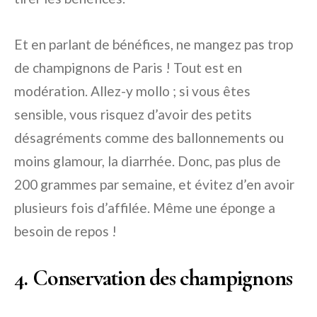
Et en parlant de bénéfices, ne mangez pas trop
de champignons de Paris ! Tout est en
modération. Allez-y mollo ; si vous êtes
sensible, vous risquez d’avoir des petits
désagréments comme des ballonnements ou
moins glamour, la diarrhée. Donc, pas plus de
200 grammes par semaine, et évitez d’en avoir
plusieurs fois d’affilée. Même une éponge a
besoin de repos !
4. Conservation des champignons