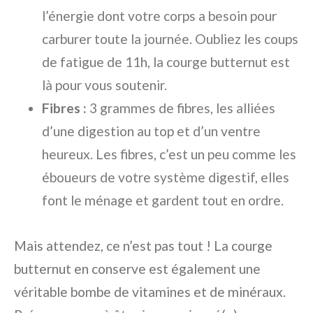
l’énergie dont votre corps a besoin pour
carburer toute la journée. Oubliez les coups
de fatigue de 11h, la courge butternut est
là pour vous soutenir.
Fibres :
3 grammes de fibres, les alliées
d’une digestion au top et d’un ventre
heureux. Les fibres, c’est un peu comme les
éboueurs de votre système digestif, elles
font le ménage et gardent tout en ordre.
Mais attendez, ce n’est pas tout ! La courge
butternut en conserve est également une
véritable bombe de vitamines et de minéraux.