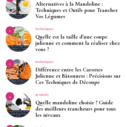
Alternatives à la Mandoline :
Techniques et Outils pour Trancher
Vos Légumes
techniques
2
Quelle est la taille d’une coupe
julienne et comment la réaliser chez
vous ?
techniques
3
Différence entre les Carottes
Julienne et Bâtonnets : Précisions sur
Ces Techniques de Découpe
produits
4
Quelle mandoline choisir ? Guide
des meilleurs trancheurs pour tous
les niveaux