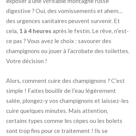
exposer à une véritable montagne russe
digestive ? Oui, des vomissements et ahem…
des urgences sanitaires peuvent survenir. Et
cela,
1 à 4 heures
après le festin. Le rêve, n’est-
ce pas ? Vous avez le choix : savourer des
champignons ou jouer à l’acrobate des toilettes.
Votre décision !
Alors, comment cuire des champignons ? C’est
simple ! Faites bouillir de l’eau légèrement
salée, plongez-y vos champignons et laissez-les
cuire quelques minutes. Mais attention,
certains types comme les cèpes ou les bolets
sont trop fins pour ce traitement ! Ils se