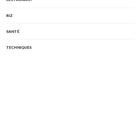
RIZ
SANTÉ
TECHNIQUES