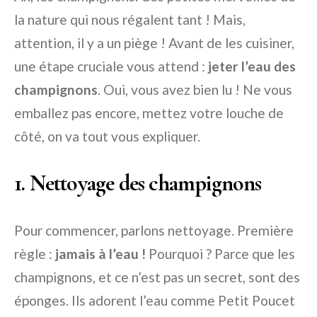
la nature qui nous régalent tant ! Mais,
attention, il y a un piège ! Avant de les cuisiner,
une étape cruciale vous attend :
jeter l’eau des
champignons
. Oui, vous avez bien lu ! Ne vous
emballez pas encore, mettez votre louche de
côté, on va tout vous expliquer.
1. Nettoyage des champignons
Pour commencer, parlons nettoyage. Première
règle :
jamais à l’eau !
Pourquoi ? Parce que les
champignons, et ce n’est pas un secret, sont des
éponges. Ils adorent l’eau comme Petit Poucet