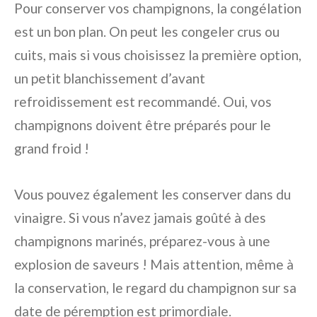
Pour conserver vos champignons, la congélation
est un bon plan. On peut les congeler crus ou
cuits, mais si vous choisissez la première option,
un petit blanchissement d’avant
refroidissement est recommandé. Oui, vos
champignons doivent être préparés pour le
grand froid !
Vous pouvez également les conserver dans du
vinaigre. Si vous n’avez jamais goûté à des
champignons marinés, préparez-vous à une
explosion de saveurs ! Mais attention, même à
la conservation, le regard du champignon sur sa
date de péremption est primordiale.