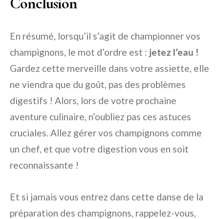
Conclusion
En résumé, lorsqu’il s’agit de championner vos
champignons, le mot d’ordre est :
jetez l’eau !
Gardez cette merveille dans votre assiette, elle
ne viendra que du goût, pas des problèmes
digestifs ! Alors, lors de votre prochaine
aventure culinaire, n’oubliez pas ces astuces
cruciales. Allez gérer vos champignons comme
un chef, et que votre digestion vous en soit
reconnaissante !
Et si jamais vous entrez dans cette danse de la
préparation des champignons, rappelez-vous,