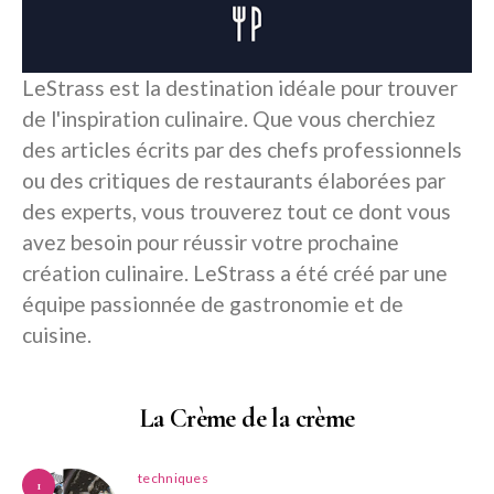
LeStrass est la destination idéale pour trouver
de l'inspiration culinaire. Que vous cherchiez
des articles écrits par des chefs professionnels
ou des critiques de restaurants élaborées par
des experts, vous trouverez tout ce dont vous
avez besoin pour réussir votre prochaine
création culinaire. LeStrass a été créé par une
équipe passionnée de gastronomie et de
cuisine.
La Crème de la crème
techniques
1