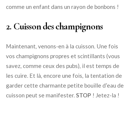
comme un enfant dans un rayon de bonbons !
2. Cuisson des champignons
Maintenant, venons-en à la cuisson. Une fois
vos champignons propres et scintillants (vous
savez, comme ceux des pubs), il est temps de
les cuire. Et là, encore une fois, la tentation de
garder cette charmante petite bouille d’eau de
cuisson peut se manifester.
STOP
! Jetez-la !