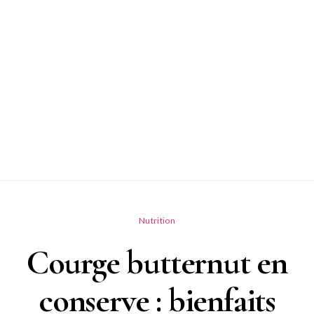
Nutrition
Courge butternut en
conserve : bienfaits