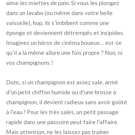
aime les miettes de pain. Si vous les plongez
dans un lavabo (ou même dans votre belle
vaisselle), hop, ils s’imbibent comme une
éponge et deviennent détrempés et insipides.
Imaginez un héros de cinéma boueux… est-ce
qu’il a la même allure une fois propre ? Non, ni
vos champignons !
Donc, si un champignon est assez sale, armé
d’un petit chiffon humide ou d’une brosse à
champignon, il devient radieux sans avoir goûté
à l’eau ! Pour les très sales, un petit passage
rapide dans une passoire peut faire l’affaire.
Mais attention, ne les laissez pas traîner