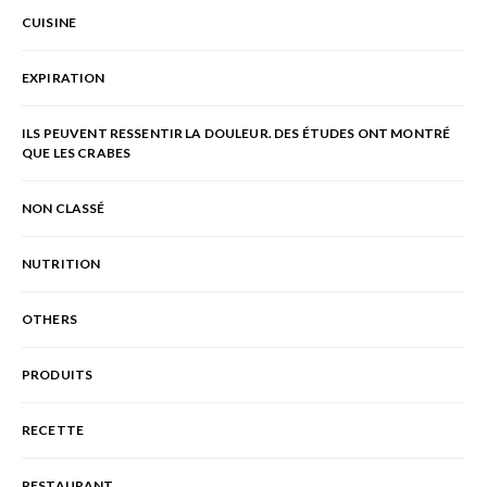
CUISINE
EXPIRATION
ILS PEUVENT RESSENTIR LA DOULEUR. DES ÉTUDES ONT MONTRÉ
QUE LES CRABES
NON CLASSÉ
NUTRITION
OTHERS
PRODUITS
RECETTE
RESTAURANT