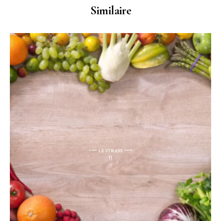
Similaire