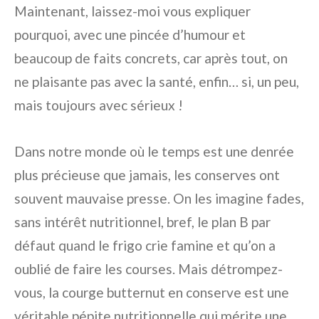
Maintenant, laissez-moi vous expliquer
pourquoi, avec une pincée d’humour et
beaucoup de faits concrets, car après tout, on
ne plaisante pas avec la santé, enfin… si, un peu,
mais toujours avec sérieux !
Dans notre monde où le temps est une denrée
plus précieuse que jamais, les conserves ont
souvent mauvaise presse. On les imagine fades,
sans intérêt nutritionnel, bref, le plan B par
défaut quand le frigo crie famine et qu’on a
oublié de faire les courses. Mais détrompez-
vous, la courge butternut en conserve est une
véritable pépite nutritionnelle qui mérite une