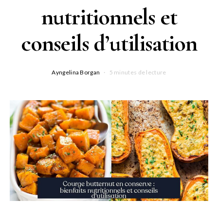
nutritionnels et
conseils d’utilisation
Ayngelina Borgan
5 minutes de lecture