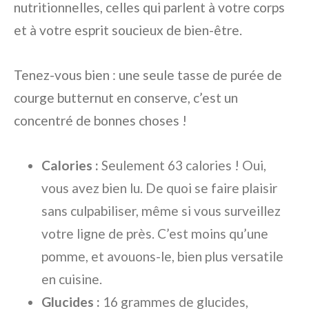
nutritionnelles, celles qui parlent à votre corps
et à votre esprit soucieux de bien-être.
Tenez-vous bien : une seule tasse de purée de
courge butternut en conserve, c’est un
concentré de bonnes choses !
Calories :
Seulement 63 calories ! Oui,
vous avez bien lu. De quoi se faire plaisir
sans culpabiliser, même si vous surveillez
votre ligne de près. C’est moins qu’une
pomme, et avouons-le, bien plus versatile
en cuisine.
Glucides :
16 grammes de glucides,