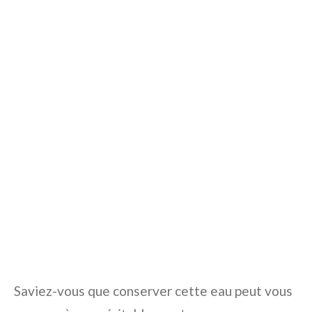
Saviez-vous que conserver cette eau peut vous