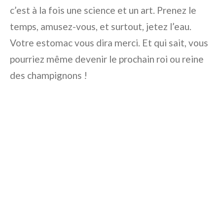
c’est à la fois une science et un art. Prenez le
temps, amusez-vous, et surtout, jetez l’eau.
Votre estomac vous dira merci. Et qui sait, vous
pourriez même devenir le prochain roi ou reine
des champignons !