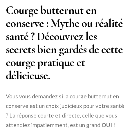
Courge butternut en
conserve : Mythe ou réalité
santé ? Découvrez les
secrets bien gardés de cette
courge pratique et
délicieuse.
Vous vous demandez si la courge butternut en
conserve est un choix judicieux pour votre santé
? La réponse courte et directe, celle que vous
attendiez impatiemment, est un grand
OUI !