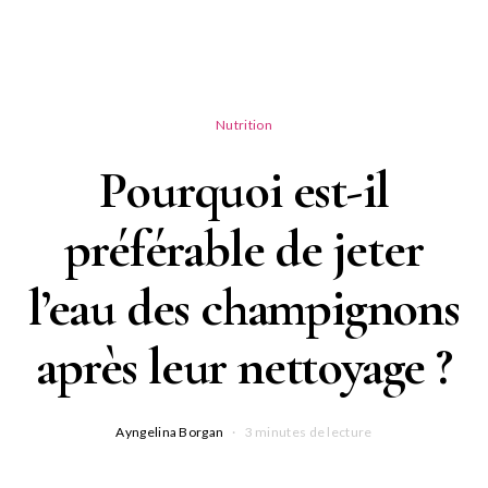
Nutrition
Pourquoi est-il
préférable de jeter
l’eau des champignons
après leur nettoyage ?
Ayngelina Borgan
3 minutes de lecture