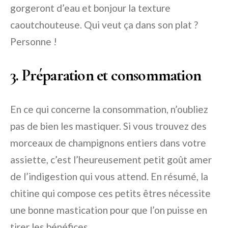
gorgeront d’eau et bonjour la texture
caoutchouteuse. Qui veut ça dans son plat ?
Personne !
3. Préparation et consommation
En ce qui concerne la consommation, n’oubliez
pas de bien les mastiquer. Si vous trouvez des
morceaux de champignons entiers dans votre
assiette, c’est l’heureusement petit goût amer
de l’indigestion qui vous attend. En résumé, la
chitine qui compose ces petits êtres nécessite
une bonne mastication pour que l’on puisse en
tirer les bénéfices.