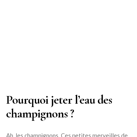
Pourquoi jeter l’eau des
champignons ?
Ah, les champignons. Ces petites merveilles de