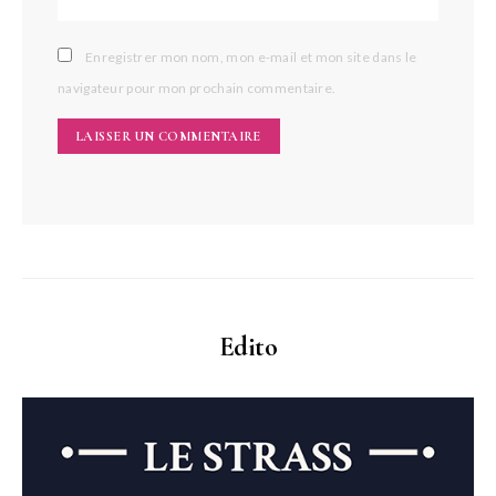
Enregistrer mon nom, mon e-mail et mon site dans le
navigateur pour mon prochain commentaire.
Edito