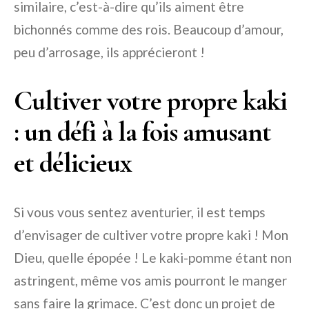
similaire, c’est-à-dire qu’ils aiment être
bichonnés comme des rois. Beaucoup d’amour,
peu d’arrosage, ils apprécieront !
Cultiver votre propre kaki
: un défi à la fois amusant
et délicieux
Si vous vous sentez aventurier, il est temps
d’envisager de cultiver votre propre kaki ! Mon
Dieu, quelle épopée ! Le kaki-pomme étant non
astringent, même vos amis pourront le manger
sans faire la grimace. C’est donc un projet de