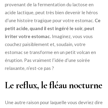
provenant de la fermentation du lactose en
acide lactique, peut très bien devenir le héros
d’une histoire tragique pour votre estomac.
Ce
petit acide, quand il est ingéré le soir, peut
irriter votre estomac.
Imaginez, vous vous
couchez paisiblement et, soudain, votre
estomac se transforme en un petit volcan en
éruption. Pas vraiment l’idée d’une soirée
relaxante, n’est-ce pas ?
Le reflux, le fléau nocturne
Une autre raison pour laquelle vous devriez dire