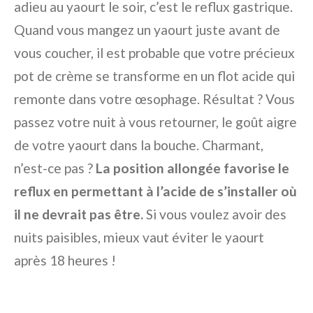
adieu au yaourt le soir, c’est le reflux gastrique.
Quand vous mangez un yaourt juste avant de
vous coucher, il est probable que votre précieux
pot de crème se transforme en un flot acide qui
remonte dans votre œsophage. Résultat ? Vous
passez votre nuit à vous retourner, le goût aigre
de votre yaourt dans la bouche. Charmant,
n’est-ce pas ?
La position allongée favorise le
reflux en permettant à l’acide de s’installer où
il ne devrait pas être.
Si vous voulez avoir des
nuits paisibles, mieux vaut éviter le yaourt
après 18 heures !