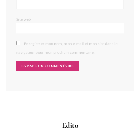
Site web
Enregistrer mon nom, mon e-mail et mon site dans le
navigateur pour mon prochain commentaire.
Edito