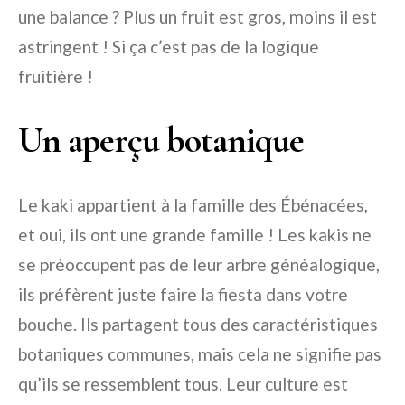
une balance ? Plus un fruit est gros, moins il est
astringent ! Si ça c’est pas de la logique
fruitière !
Un aperçu botanique
Le kaki appartient à la famille des Ébénacées,
et oui, ils ont une grande famille ! Les kakis ne
se préoccupent pas de leur arbre généalogique,
ils préfèrent juste faire la fiesta dans votre
bouche. Ils partagent tous des caractéristiques
botaniques communes, mais cela ne signifie pas
qu’ils se ressemblent tous. Leur culture est