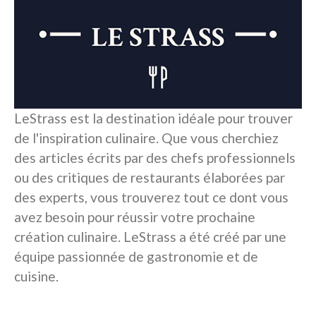
LeStrass est la destination idéale pour trouver
de l'inspiration culinaire. Que vous cherchiez
des articles écrits par des chefs professionnels
ou des critiques de restaurants élaborées par
des experts, vous trouverez tout ce dont vous
avez besoin pour réussir votre prochaine
création culinaire. LeStrass a été créé par une
équipe passionnée de gastronomie et de
cuisine.