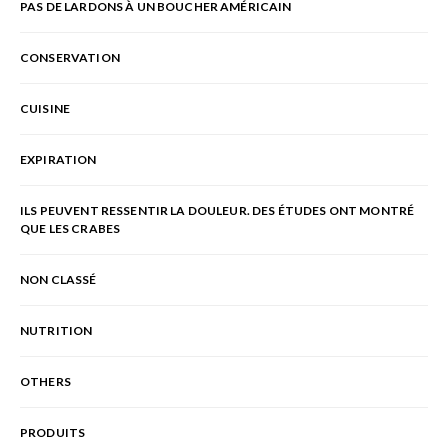
PAS DE LARDONS À UN BOUCHER AMÉRICAIN
CONSERVATION
CUISINE
EXPIRATION
ILS PEUVENT RESSENTIR LA DOULEUR. DES ÉTUDES ONT MONTRÉ
QUE LES CRABES
NON CLASSÉ
NUTRITION
OTHERS
PRODUITS