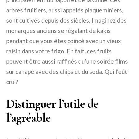
arbres fruitiers, aussi appelés plaqueminiers,
sont cultivés depuis des siècles. Imaginez des
monarques anciens se régalant de kakis
pendant que vous êtes coincé avec un vieux
raisin dans votre frigo. En fait, ces fruits
peuvent être aussi raffinés qu’une soirée films
sur canapé avec des chips et du soda. Qui l’eût
cru ?
Distinguer l’utile de
l’agréable