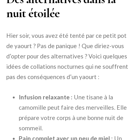
nuit étoilée
Hier soir, vous avez été tenté par ce petit pot
de yaourt ? Pas de panique ! Que diriez-vous
d’opter pour des alternatives ? Voici quelques
idées de collations nocturnes qui ne souffrent
pas des conséquences d’un yaourt :
Infusion relaxante :
Une tisane à la
camomille peut faire des merveilles. Elle
prépare votre corps à une bonne nuit de
sommeil.
Pain complet avec un peu de miel :
Un