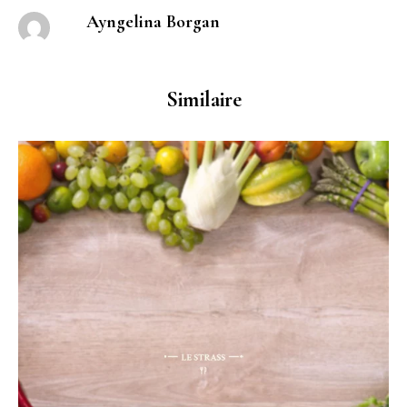
Ayngelina Borgan
Similaire