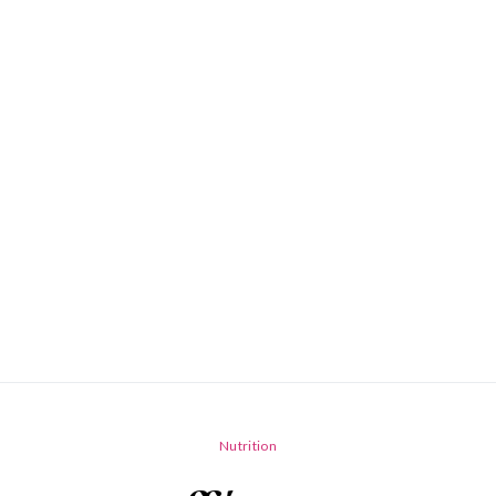
Nutrition