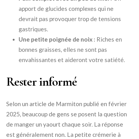
apport de glucides complexes qui ne
devrait pas provoquer trop de tensions
gastriques.
Une petite poignée de noix :
Riches en
bonnes graisses, elles ne sont pas
envahissantes et aideront votre satiété.
Rester informé
Selon un article de Marmiton publié en février
2025, beaucoup de gens se posent la question
de manger un yaourt chaque soir. La réponse
est généralement non. La petite crémerie à