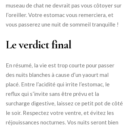
museau de chat ne devrait pas vous côtoyer sur
l’oreiller. Votre estomac vous remerciera, et
vous passerez une nuit de sommeil tranquille !
Le verdict final
En résumé, la vie est trop courte pour passer
des nuits blanches à cause d’un yaourt mal
placé. Entre l’acidité qui irrite l’estomac, le
reflux qui s’invite sans être prévu et la
surcharge digestive, laissez ce petit pot de côté
le soir. Respectez votre ventre, et évitez les
réjouissances nocturnes. Vos nuits seront bien