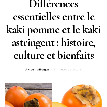
Différences
essentielles entre le
kaki pomme et le kaki
astringent : histoire,
culture et bienfaits
Ayngelina Borgan
3 minutes de lecture