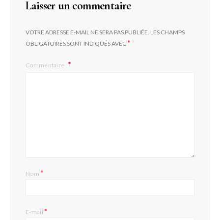
Laisser un commentaire
VOTRE ADRESSE E-MAIL NE SERA PAS PUBLIÉE.
LES CHAMPS
*
OBLIGATOIRES SONT INDIQUÉS AVEC
Commentaire
*
Nom
*
E-mail