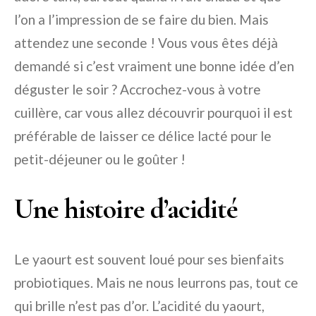
l’on a l’impression de se faire du bien. Mais
attendez une seconde ! Vous vous êtes déjà
demandé si c’est vraiment une bonne idée d’en
déguster le soir ? Accrochez-vous à votre
cuillère, car vous allez découvrir pourquoi il est
préférable de laisser ce délice lacté pour le
petit-déjeuner ou le goûter !
Une histoire d’acidité
Le yaourt est souvent loué pour ses bienfaits
probiotiques. Mais ne nous leurrons pas, tout ce
qui brille n’est pas d’or. L’acidité du yaourt,