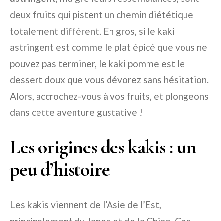
deux fruits qui pistent un chemin diététique
totalement différent. En gros, si le kaki
astringent est comme le plat épicé que vous ne
pouvez pas terminer, le kaki pomme est le
dessert doux que vous dévorez sans hésitation.
Alors, accrochez-vous à vos fruits, et plongeons
dans cette aventure gustative !
Les origines des kakis : un
peu d’histoire
Les kakis viennent de l’Asie de l’Est,
principalement du Japon et de la Chine. Ces