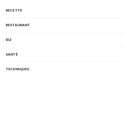
RECETTE
RESTAURANT
RIZ
SANTÉ
TECHNIQUES