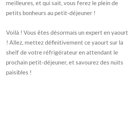
meilleures, et qui sait, vous ferez le plein de
petits bonheurs au petit-déjeuner !
Voilà ! Vous êtes désormais un expert en yaourt
! Allez, mettez définitivement ce yaourt sur la
shelf de votre réfrigérateur en attendant le
prochain petit-déjeuner, et savourez des nuits
paisibles !