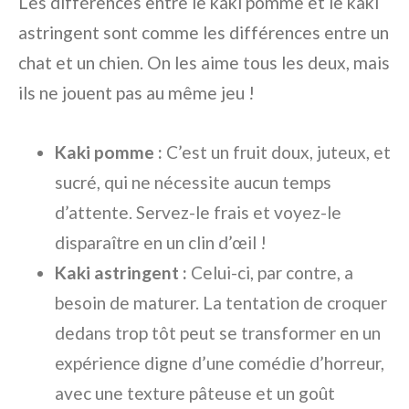
Les différences entre le kaki pomme et le kaki
astringent sont comme les différences entre un
chat et un chien. On les aime tous les deux, mais
ils ne jouent pas au même jeu !
Kaki pomme :
C’est un fruit doux, juteux, et
sucré, qui ne nécessite aucun temps
d’attente. Servez-le frais et voyez-le
disparaître en un clin d’œil !
Kaki astringent :
Celui-ci, par contre, a
besoin de maturer. La tentation de croquer
dedans trop tôt peut se transformer en un
expérience digne d’une comédie d’horreur,
avec une texture pâteuse et un goût