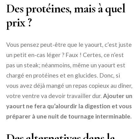
Des protéines, mais à quel
prix ?
Vous pensez peut-être que le yaourt, c’est juste
un petit en-cas léger ? Faux ! Certes, ce n’est
pas un steak; néanmoins, même un yaourt est
chargé en protéines et en glucides. Donc, si
vous avez déjà mangé un repas copieux au dîner,
votre ventre va devoir travailler dur.
Ajouter un
yaourt ne fera qu’alourdir la digestion et vous
préparer à une nuit de tournage interminable.
Des alternatives dans la