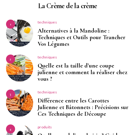
La Crème de la crème
techniques
1
Alternatives à la Mandoline :
Techniques et Outils pour Trancher
Vos Légumes
techniques
2
Quelle est la taille d’une coupe
julienne et comment la réaliser chez
vous ?
techniques
3
Différence entre les Carottes
Julienne et Bâtonnets : Précisions sur
Ces Techniques de Découpe
produits
4