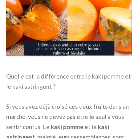
Quelle est la différence entre le kaki pomme et
le kaki astringent ?
Si vous avez déjà croisé ces deux fruits dans un
marché, vous ne devez pas être le seul à vous
sentir confus. Le
kaki pomme
et le
kaki
astringent
, malgré leurs ressemblances, sont