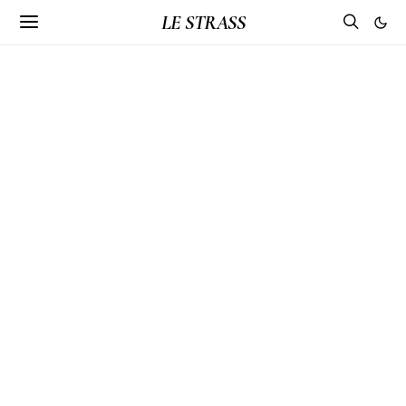
LE STRASS