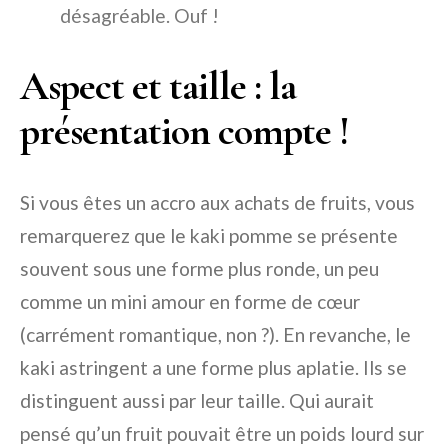
désagréable. Ouf !
Aspect et taille : la
présentation compte !
Si vous êtes un accro aux achats de fruits, vous
remarquerez que le kaki pomme se présente
souvent sous une forme plus ronde, un peu
comme un mini amour en forme de cœur
(carrément romantique, non ?). En revanche, le
kaki astringent a une forme plus aplatie. Ils se
distinguent aussi par leur taille. Qui aurait
pensé qu’un fruit pouvait être un poids lourd sur