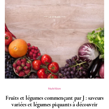
Nutrition
Fruits et légumes commençant par J : saveurs
variées et légumes piquants à découvrir