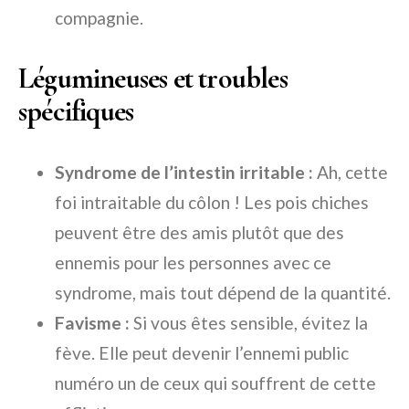
compagnie.
Légumineuses et troubles
spécifiques
Syndrome de l’intestin irritable :
Ah, cette
foi intraitable du côlon ! Les pois chiches
peuvent être des amis plutôt que des
ennemis pour les personnes avec ce
syndrome, mais tout dépend de la quantité.
Favisme :
Si vous êtes sensible, évitez la
fève. Elle peut devenir l’ennemi public
numéro un de ceux qui souffrent de cette