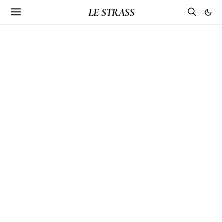
LE STRASS