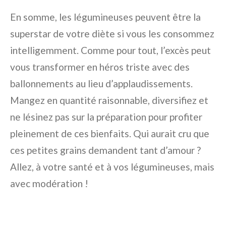
En somme, les légumineuses peuvent être la
superstar de votre diète si vous les consommez
intelligemment. Comme pour tout, l’excès peut
vous transformer en héros triste avec des
ballonnements au lieu d’applaudissements.
Mangez en quantité raisonnable, diversifiez et
ne lésinez pas sur la préparation pour profiter
pleinement de ces bienfaits. Qui aurait cru que
ces petites grains demandent tant d’amour ?
Allez, à votre santé et à vos légumineuses, mais
avec modération !