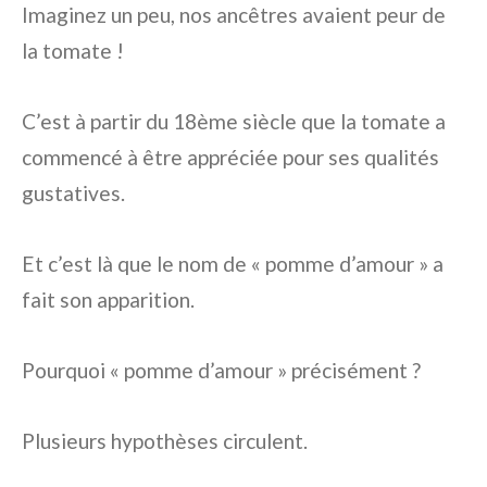
Imaginez un peu, nos ancêtres avaient peur de
la tomate !
C’est à partir du 18ème siècle que la tomate a
commencé à être appréciée pour ses qualités
gustatives.
Et c’est là que le nom de « pomme d’amour » a
fait son apparition.
Pourquoi « pomme d’amour » précisément ?
Plusieurs hypothèses circulent.