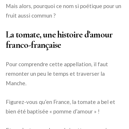
Mais alors, pourquoi ce nom si poétique pour un
fruit aussi commun ?
La tomate, une histoire d’amour
franco-française
Pour comprendre cette appellation, il faut
remonter un peu le temps et traverser la
Manche.
Figurez-vous qu’en France, la tomate a bel et
bien été baptisée « pomme d’amour » !