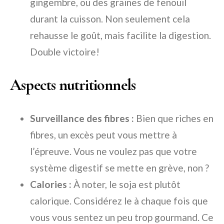
gingembre, ou des graines de fenouil
durant la cuisson. Non seulement cela
rehausse le goût, mais facilite la digestion.
Double victoire!
Aspects nutritionnels
Surveillance des fibres :
Bien que riches en
fibres, un excès peut vous mettre à
l’épreuve. Vous ne voulez pas que votre
système digestif se mette en grève, non ?
Calories :
À noter, le soja est plutôt
calorique. Considérez le à chaque fois que
vous vous sentez un peu trop gourmand. Ce