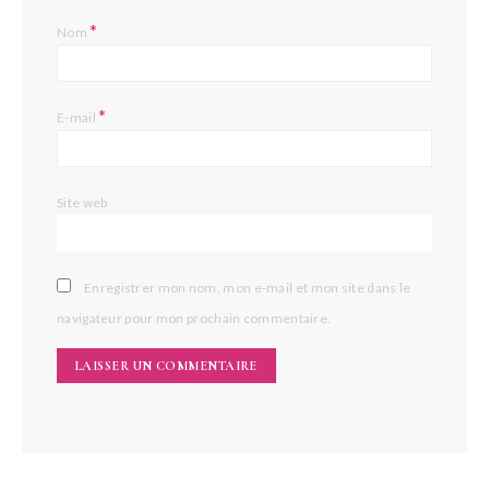
*
Nom
*
E-mail
Site web
Enregistrer mon nom, mon e-mail et mon site dans le
navigateur pour mon prochain commentaire.