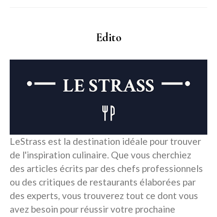
Edito
LeStrass est la destination idéale pour trouver
de l'inspiration culinaire. Que vous cherchiez
des articles écrits par des chefs professionnels
ou des critiques de restaurants élaborées par
des experts, vous trouverez tout ce dont vous
avez besoin pour réussir votre prochaine