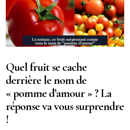
Quel fruit se cache
derrière le nom de
« pomme d’amour » ? La
réponse va vous surprendre
!