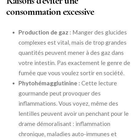
Raisons d’éviter une
consommation excessive
Production de gaz :
Manger des glucides
complexes est vital, mais de trop grandes
quantités peuvent mener à des gaz dans
votre intestin. Pas exactement le genre de
fumée que vous voulez sortir en société.
Phytohémagglutinine :
Cette lecture
gourmande peut provoquer des
inflammations. Vous voyez, même des
lentilles peuvent avoir un penchant pour le
drame démoralisant : inflammation
chronique, maladies auto-immunes et