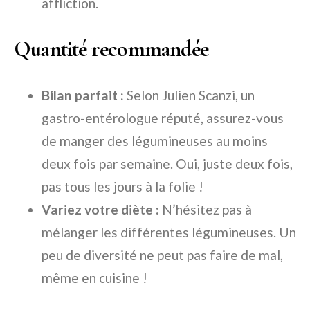
affliction.
Quantité recommandée
Bilan parfait :
Selon Julien Scanzi, un
gastro-entérologue réputé, assurez-vous
de manger des légumineuses au moins
deux fois par semaine. Oui, juste deux fois,
pas tous les jours à la folie !
Variez votre diète :
N’hésitez pas à
mélanger les différentes légumineuses. Un
peu de diversité ne peut pas faire de mal,
même en cuisine !