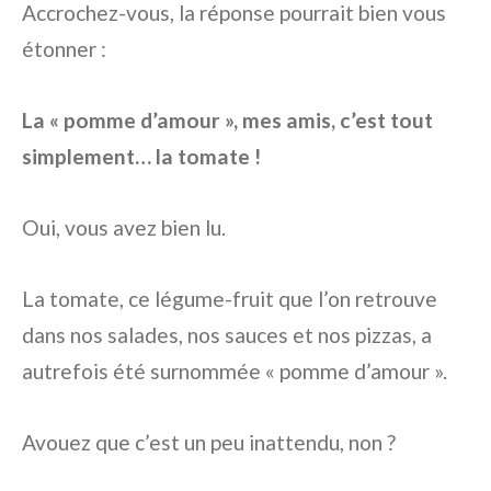
Accrochez-vous, la réponse pourrait bien vous
étonner :
La « pomme d’amour », mes amis, c’est tout
simplement… la tomate !
Oui, vous avez bien lu.
La tomate, ce légume-fruit que l’on retrouve
dans nos salades, nos sauces et nos pizzas, a
autrefois été surnommée « pomme d’amour ».
Avouez que c’est un peu inattendu, non ?