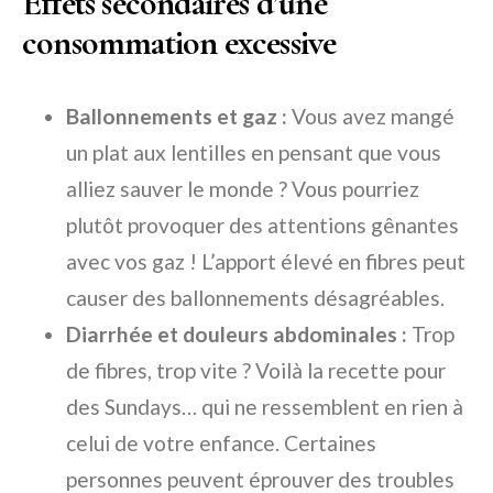
Effets secondaires d’une
consommation excessive
Ballonnements et gaz :
Vous avez mangé
un plat aux lentilles en pensant que vous
alliez sauver le monde ? Vous pourriez
plutôt provoquer des attentions gênantes
avec vos gaz ! L’apport élevé en fibres peut
causer des ballonnements désagréables.
Diarrhée et douleurs abdominales :
Trop
de fibres, trop vite ? Voilà la recette pour
des Sundays… qui ne ressemblent en rien à
celui de votre enfance. Certaines
personnes peuvent éprouver des troubles