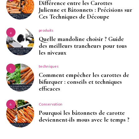
Différence entre les Carottes
Julienne et Bâtonnets : Précisions sur
Ces Techniques de Découpe
produits
4
Quelle mandoline choisir ? Guide
des meilleurs trancheurs pour tous
les niveaux
techniques
5
Comment empêcher les carottes de
bifurquer : conseils et techniques
efficaces
Conservation
6
Pourquoi les bâtonnets de carotte
deviennent-ils mous avec le temps ?