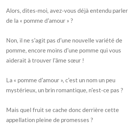
Alors, dites-moi, avez-vous déjà entendu parler
de la « pomme d’amour » ?
Non, il ne s’agit pas d’une nouvelle variété de
pomme, encore moins d’une pomme qui vous
aiderait à trouver l’âme sœur !
La « pomme d’amour », c’est un nom un peu
mystérieux, un brin romantique, n’est-ce pas ?
Mais quel fruit se cache donc derrière cette
appellation pleine de promesses ?