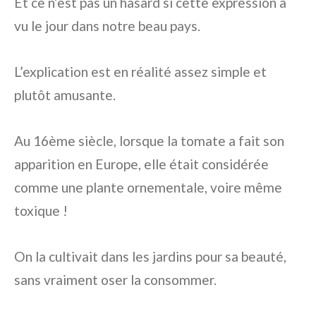
Et ce n’est pas un hasard si cette expression a
vu le jour dans notre beau pays.
L’explication est en réalité assez simple et
plutôt amusante.
Au 16ème siècle, lorsque la tomate a fait son
apparition en Europe, elle était considérée
comme une plante ornementale, voire même
toxique !
On la cultivait dans les jardins pour sa beauté,
sans vraiment oser la consommer.