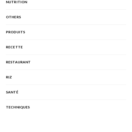
NUTRITION
OTHERS
PRODUITS
RECETTE
RESTAURANT
RIZ
SANTÉ
TECHNIQUES