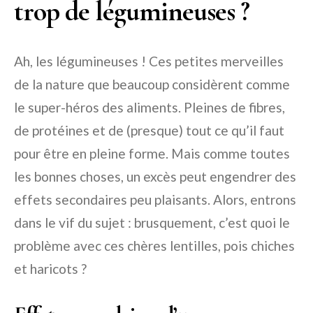
trop de légumineuses ?
Ah, les légumineuses ! Ces petites merveilles
de la nature que beaucoup considèrent comme
le super-héros des aliments. Pleines de fibres,
de protéines et de (presque) tout ce qu’il faut
pour être en pleine forme. Mais comme toutes
les bonnes choses, un excès peut engendrer des
effets secondaires peu plaisants. Alors, entrons
dans le vif du sujet : brusquement, c’est quoi le
problème avec ces chères lentilles, pois chiches
et haricots ?