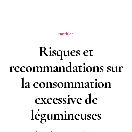
Nutrition
Risques et
recommandations sur
la consommation
excessive de
légumineuses