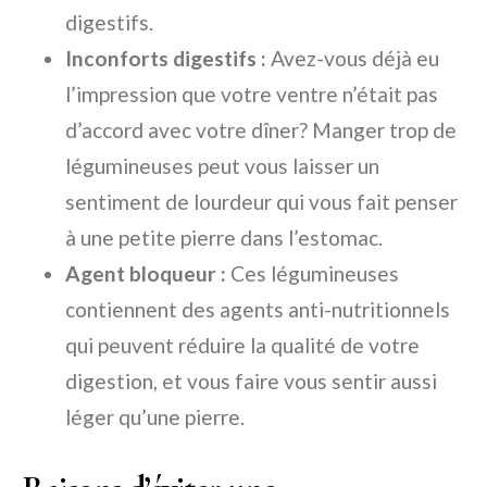
digestifs.
Inconforts digestifs :
Avez-vous déjà eu
l’impression que votre ventre n’était pas
d’accord avec votre dîner? Manger trop de
légumineuses peut vous laisser un
sentiment de lourdeur qui vous fait penser
à une petite pierre dans l’estomac.
Agent bloqueur :
Ces légumineuses
contiennent des agents anti-nutritionnels
qui peuvent réduire la qualité de votre
digestion, et vous faire vous sentir aussi
léger qu’une pierre.