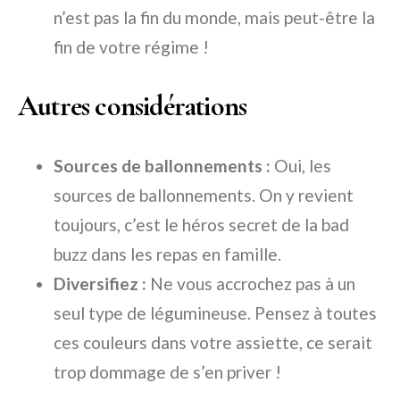
n’est pas la fin du monde, mais peut-être la
fin de votre régime !
Autres considérations
Sources de ballonnements :
Oui, les
sources de ballonnements. On y revient
toujours, c’est le héros secret de la bad
buzz dans les repas en famille.
Diversifiez :
Ne vous accrochez pas à un
seul type de légumineuse. Pensez à toutes
ces couleurs dans votre assiette, ce serait
trop dommage de s’en priver !