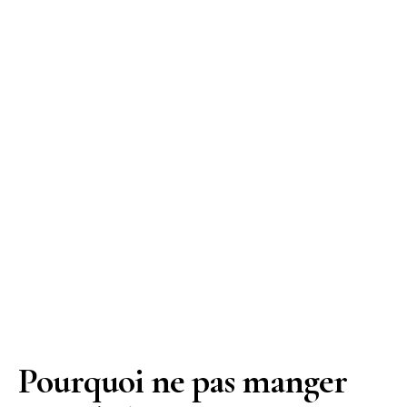
Pourquoi ne pas manger