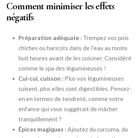
Comment minimiser les effets
négatifs
Préparation adéquate :
Trempez vos pois
chiches ou haricots dans de l’eau au moins
huit heures avant de les cuisiner. Considéré
comme le spa des légumineuses !
Cui-cui, cuisson :
Plus vos légumineuses
cuisent, plus elles sont digestibles. Pensez-
en en termes de tendreté, comme votre
enfance qui vous suggérait de mâcher
tranquillement ?
Épices magiques :
Ajoutez du curcuma, du