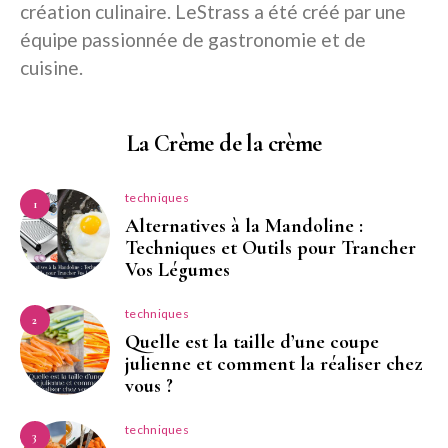
création culinaire. LeStrass a été créé par une
équipe passionnée de gastronomie et de
cuisine.
La Crème de la crème
techniques
1
Alternatives à la Mandoline :
Techniques et Outils pour Trancher
Vos Légumes
techniques
2
Quelle est la taille d’une coupe
julienne et comment la réaliser chez
vous ?
techniques
3