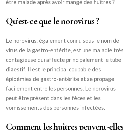
être malade après avoir mangé des huîtres ?
Qu’est-ce que le norovirus ?
Le norovirus, également connu sous le nom de
virus de la gastro-entérite, est une maladie très
contagieuse qui affecte principalement le tube
digestif. Il est le principal coupable des
épidémies de gastro-entérite et se propage
facilement entre les personnes. Le norovirus
peut être présent dans les fèces et les
vomissements des personnes infectées.
Comment les huîtres peuvent-elles