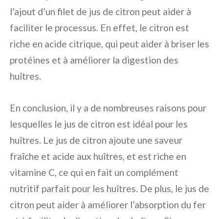
l’ajout d’un filet de jus de citron peut aider à
faciliter le processus. En effet, le citron est
riche en acide citrique, qui peut aider à briser les
protéines et à améliorer la digestion des
huîtres.
En conclusion, il y a de nombreuses raisons pour
lesquelles le jus de citron est idéal pour les
huîtres. Le jus de citron ajoute une saveur
fraîche et acide aux huîtres, et est riche en
vitamine C, ce qui en fait un complément
nutritif parfait pour les huîtres. De plus, le jus de
citron peut aider à améliorer l’absorption du fer