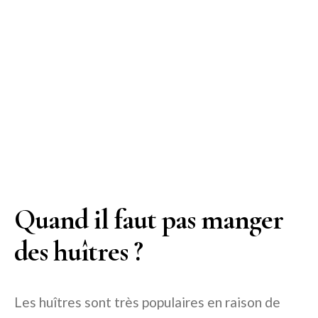
Quand il faut pas manger
des huîtres ?
Les huîtres sont très populaires en raison de