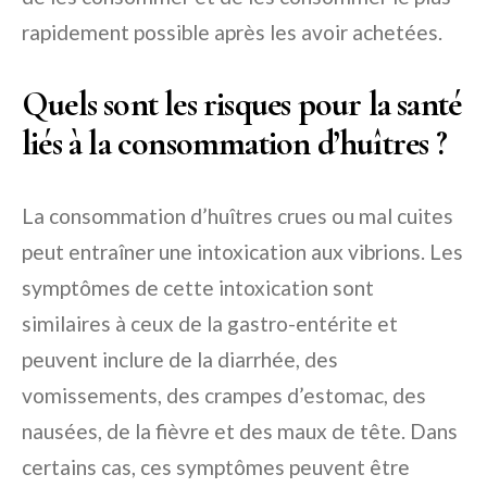
rapidement possible après les avoir achetées.
Quels sont les risques pour la santé
liés à la consommation d’huîtres ?
La consommation d’huîtres crues ou mal cuites
peut entraîner une intoxication aux vibrions. Les
symptômes de cette intoxication sont
similaires à ceux de la gastro-entérite et
peuvent inclure de la diarrhée, des
vomissements, des crampes d’estomac, des
nausées, de la fièvre et des maux de tête. Dans
certains cas, ces symptômes peuvent être