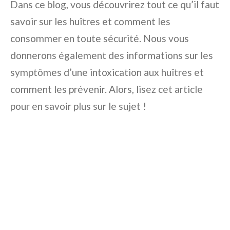
Dans ce blog, vous découvrirez tout ce qu’il faut
savoir sur les huîtres et comment les
consommer en toute sécurité. Nous vous
donnerons également des informations sur les
symptômes d’une intoxication aux huîtres et
comment les prévenir. Alors, lisez cet article
pour en savoir plus sur le sujet !