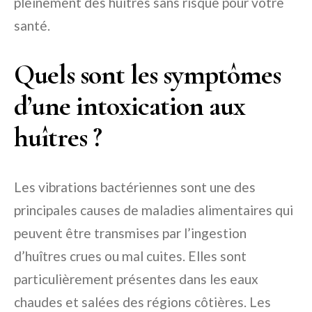
pleinement des huîtres sans risque pour votre
santé.
Quels sont les symptômes
d’une intoxication aux
huîtres ?
Les vibrations bactériennes sont une des
principales causes de maladies alimentaires qui
peuvent être transmises par l’ingestion
d’huîtres crues ou mal cuites. Elles sont
particulièrement présentes dans les eaux
chaudes et salées des régions côtières. Les