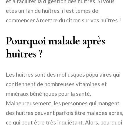
et à faciliter la digestion des huîtres. Si vous
êtes un fan de huîtres, il est temps de
commencer à mettre du citron sur vos huîtres !
Pourquoi malade après
huîtres ?
Les huîtres sont des mollusques populaires qui
contiennent de nombreuses vitamines et
minéraux bénéfiques pour la santé.
Malheureusement, les personnes qui mangent
des huîtres peuvent parfois être malades après,
ce qui peut être très inquiétant. Alors, pourquoi