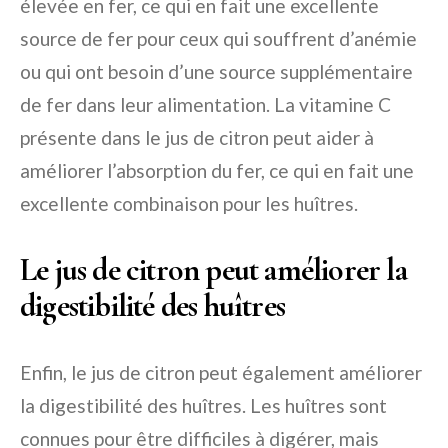
élevée en fer, ce qui en fait une excellente
source de fer pour ceux qui souffrent d’anémie
ou qui ont besoin d’une source supplémentaire
de fer dans leur alimentation. La vitamine C
présente dans le jus de citron peut aider à
améliorer l’absorption du fer, ce qui en fait une
excellente combinaison pour les huîtres.
Le jus de citron peut améliorer la
digestibilité des huîtres
Enfin, le jus de citron peut également améliorer
la digestibilité des huîtres. Les huîtres sont
connues pour être difficiles à digérer, mais