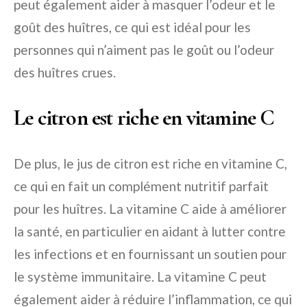
peut également aider à masquer l’odeur et le
goût des huîtres, ce qui est idéal pour les
personnes qui n’aiment pas le goût ou l’odeur
des huîtres crues.
Le citron est riche en vitamine C
De plus, le jus de citron est riche en vitamine C,
ce qui en fait un complément nutritif parfait
pour les huîtres. La vitamine C aide à améliorer
la santé, en particulier en aidant à lutter contre
les infections et en fournissant un soutien pour
le système immunitaire. La vitamine C peut
également aider à réduire l’inflammation, ce qui