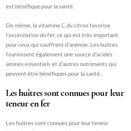
est bénéfique pour la santé.
De même, la vitamine C du citron favorise
l’assimilation du fer, ce qui est très important
pour ceux qui souffrent d’anémie. Les huîtres
fournissent également une source d’acides
aminés essentiels et d’autres nutriments qui
peuvent être bénéfiques pour la santé.
Les huîtres sont connues pour leur
teneur en fer
Les huîtres sont connues pour leur teneur