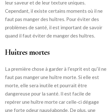
leur saveur et de leur texture uniques.
Cependant, il existe certains moments où il ne
faut pas manger des huîtres. Pour éviter des
problèmes de santé, il est important de savoir
quand il faut éviter de manger des huîtres.
Huîtres mortes
La première chose à garder à l’esprit est qu’il ne
faut pas manger une huître morte. Si elle est
morte, elle sera inutile et pourrait être
dangereuse pour la santé. Il est facile de
repérer une huître morte car celle-ci dégage
une forte odeur nauséabonde. De plus, une