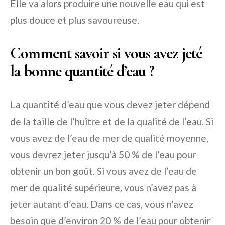
Elle va alors produire une nouvelle eau qui est
plus douce et plus savoureuse.
Comment savoir si vous avez jeté
la bonne quantité d’eau ?
La quantité d’eau que vous devez jeter dépend
de la taille de l’huître et de la qualité de l’eau. Si
vous avez de l’eau de mer de qualité moyenne,
vous devrez jeter jusqu’à 50 % de l’eau pour
obtenir un bon goût. Si vous avez de l’eau de
mer de qualité supérieure, vous n’avez pas à
jeter autant d’eau. Dans ce cas, vous n’avez
besoin que d’environ 20 % de l’eau pour obtenir