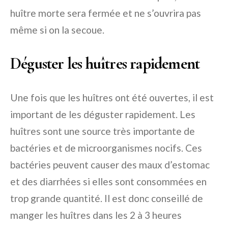
huître morte sera fermée et ne s’ouvrira pas
même si on la secoue.
Déguster les huîtres rapidement
Une fois que les huîtres ont été ouvertes, il est
important de les déguster rapidement. Les
huîtres sont une source très importante de
bactéries et de microorganismes nocifs. Ces
bactéries peuvent causer des maux d’estomac
et des diarrhées si elles sont consommées en
trop grande quantité. Il est donc conseillé de
manger les huîtres dans les 2 à 3 heures