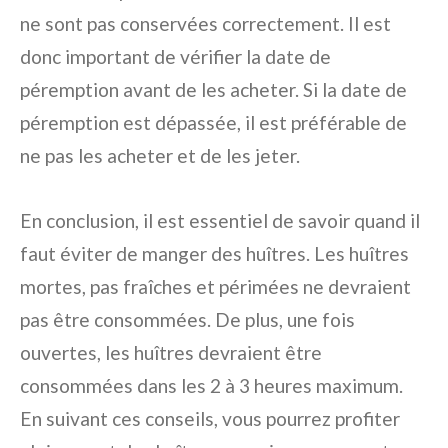
ne sont pas conservées correctement. Il est
donc important de vérifier la date de
péremption avant de les acheter. Si la date de
péremption est dépassée, il est préférable de
ne pas les acheter et de les jeter.
En conclusion, il est essentiel de savoir quand il
faut éviter de manger des huîtres. Les huîtres
mortes, pas fraîches et périmées ne devraient
pas être consommées. De plus, une fois
ouvertes, les huîtres devraient être
consommées dans les 2 à 3 heures maximum.
En suivant ces conseils, vous pourrez profiter