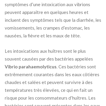
symptômes d’une intoxication aux vibrions
peuvent apparaître en quelques heures et
incluent des symptômes tels que la diarrhée, les
vomissements, les crampes d’estomac, les
nausées, la fièvre et les maux de tête.
Les intoxications aux huîtres sont le plus
souvent causées par des bactéries appelées
Vibrio parahaemolyticus
. Ces bactéries sont
extrêmement courantes dans les eaux côtières
chaudes et salées et peuvent survivre à des
températures très élevées, ce qui en fait un
risque pour les consommateurs d’huîtres. Les
bactéries sont souvent présentes dans les eaux