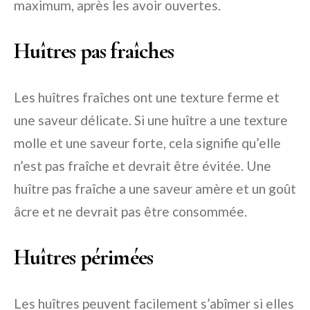
maximum, après les avoir ouvertes.
Huîtres pas fraîches
Les huîtres fraîches ont une texture ferme et
une saveur délicate. Si une huître a une texture
molle et une saveur forte, cela signifie qu’elle
n’est pas fraîche et devrait être évitée. Une
huître pas fraîche a une saveur amère et un goût
âcre et ne devrait pas être consommée.
Huîtres périmées
Les huîtres peuvent facilement s’abîmer si elles