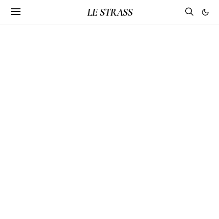
LE STRASS