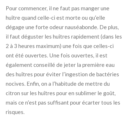
Pour commencer, il ne faut pas manger une
huître quand celle-ci est morte ou qu’elle
dégage une forte odeur nauséabonde. De plus,
il faut déguster les huîtres rapidement (dans les
2 à 3 heures maximum) une fois que celles-ci
ont été ouvertes. Une fois ouvertes, il est
également conseillé de jeter la première eau
des huîtres pour éviter l’ingestion de bactéries
nocives. Enfin, on a l’habitude de mettre du
citron sur les huîtres pour en sublimer le goût,
mais ce n’est pas suffisant pour écarter tous les
risques.