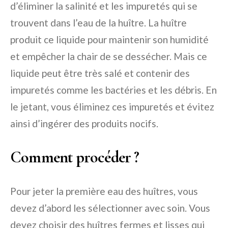
d’éliminer la salinité et les impuretés qui se
trouvent dans l’eau de la huître. La huître
produit ce liquide pour maintenir son humidité
et empêcher la chair de se dessécher. Mais ce
liquide peut être très salé et contenir des
impuretés comme les bactéries et les débris. En
le jetant, vous éliminez ces impuretés et évitez
ainsi d’ingérer des produits nocifs.
Comment procéder ?
Pour jeter la première eau des huîtres, vous
devez d’abord les sélectionner avec soin. Vous
devez choisir des huîtres fermes et lisses qui