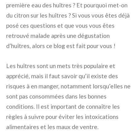
première eau des huîtres ? Et pourquoi met-on
du citron sur les huîtres ? Si vous vous êtes déjà
posé ces questions et que vous vous êtes
retrouvé malade après une dégustation
d’huîtres, alors ce blog est fait pour vous !
Les huîtres sont un mets très populaire et
apprécié, mais il faut savoir qu’il existe des
risques à en manger, notamment lorsqu’elles ne
sont pas consommées dans les bonnes
conditions. Il est important de connaître les
règles à suivre pour éviter les intoxications
alimentaires et les maux de ventre.