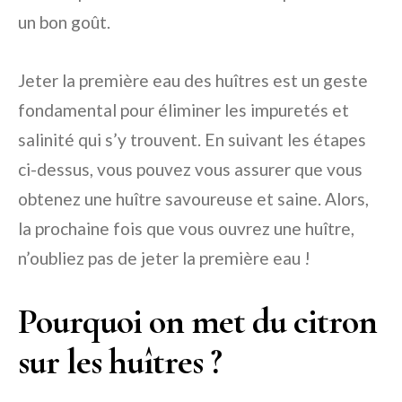
un bon goût.
Jeter la première eau des huîtres est un geste
fondamental pour éliminer les impuretés et
salinité qui s’y trouvent. En suivant les étapes
ci-dessus, vous pouvez vous assurer que vous
obtenez une huître savoureuse et saine. Alors,
la prochaine fois que vous ouvrez une huître,
n’oubliez pas de jeter la première eau !
Pourquoi on met du citron
sur les huîtres ?