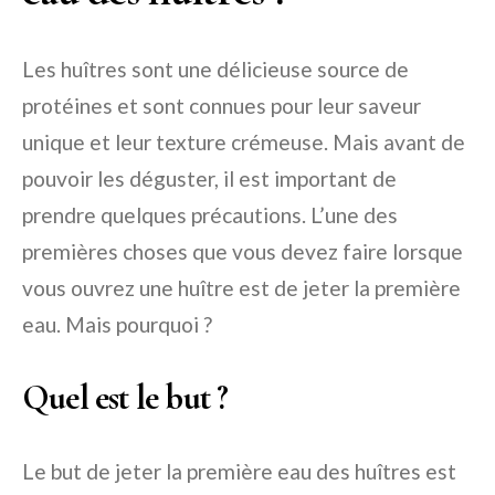
Les huîtres sont une délicieuse source de
protéines et sont connues pour leur saveur
unique et leur texture crémeuse. Mais avant de
pouvoir les déguster, il est important de
prendre quelques précautions. L’une des
premières choses que vous devez faire lorsque
vous ouvrez une huître est de jeter la première
eau. Mais pourquoi ?
Quel est le but ?
Le but de jeter la première eau des huîtres est