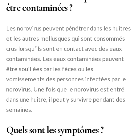
être contaminées ?
Les norovirus peuvent pénétrer dans les huîtres
et les autres mollusques qui sont consommés
crus lorsqu’ils sont en contact avec des eaux
contaminées. Les eaux contaminées peuvent
être souillées par les fèces ou les
vomissements des personnes infectées par le
norovirus. Une fois que le norovirus est entré
dans une huître, il peut y survivre pendant des
semaines.
Quels sont les symptômes ?