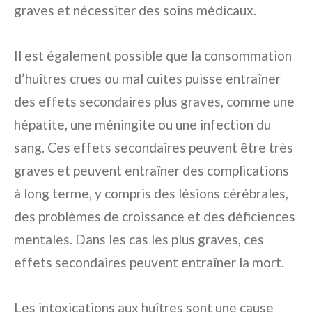
graves et nécessiter des soins médicaux.
Il est également possible que la consommation
d’huîtres crues ou mal cuites puisse entraîner
des effets secondaires plus graves, comme une
hépatite, une méningite ou une infection du
sang. Ces effets secondaires peuvent être très
graves et peuvent entraîner des complications
à long terme, y compris des lésions cérébrales,
des problèmes de croissance et des déficiences
mentales. Dans les cas les plus graves, ces
effets secondaires peuvent entraîner la mort.
Les intoxications aux huîtres sont une cause