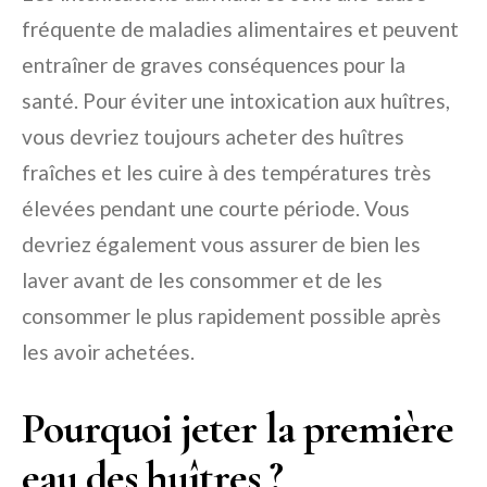
fréquente de maladies alimentaires et peuvent
entraîner de graves conséquences pour la
santé. Pour éviter une intoxication aux huîtres,
vous devriez toujours acheter des huîtres
fraîches et les cuire à des températures très
élevées pendant une courte période. Vous
devriez également vous assurer de bien les
laver avant de les consommer et de les
consommer le plus rapidement possible après
les avoir achetées.
Pourquoi jeter la première
eau des huîtres ?