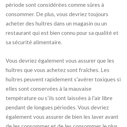
période sont considérées comme sûres à
consommer. De plus, vous devriez toujours
acheter des huîtres dans un magasin ou un
restaurant qui est bien connu pour sa qualité et
sa sécurité alimentaire.
Vous devriez également vous assurer que les
huîtres que vous achetez sont fraîches. Les
huîtres peuvent rapidement s’avérer toxiques si
elles sont conservées à la mauvaise
température ou s’ils sont laissées à l’air libre
pendant de longues périodes. Vous devriez
également vous assurer de bien les laver avant
de les consommer et de les consommer le plus