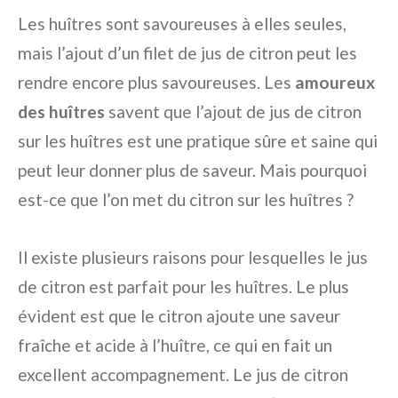
Les huîtres sont savoureuses à elles seules,
mais l’ajout d’un filet de jus de citron peut les
rendre encore plus savoureuses. Les
amoureux
des huîtres
savent que l’ajout de jus de citron
sur les huîtres est une pratique sûre et saine qui
peut leur donner plus de saveur. Mais pourquoi
est-ce que l’on met du citron sur les huîtres ?
Il existe plusieurs raisons pour lesquelles le jus
de citron est parfait pour les huîtres. Le plus
évident est que le citron ajoute une saveur
fraîche et acide à l’huître, ce qui en fait un
excellent accompagnement. Le jus de citron