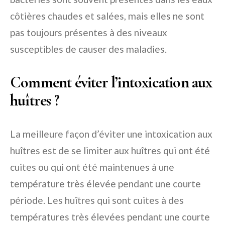
côtières chaudes et salées, mais elles ne sont
pas toujours présentes à des niveaux
susceptibles de causer des maladies.
Comment éviter l’intoxication aux
huîtres ?
La meilleure façon d’éviter une intoxication aux
huîtres est de se limiter aux huîtres qui ont été
cuites ou qui ont été maintenues à une
température très élevée pendant une courte
période. Les huîtres qui sont cuites à des
températures très élevées pendant une courte