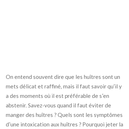
On entend souvent dire que les huîtres sont un
mets délicat et raffiné, mais il faut savoir qu’il y
a des moments où il est préférable de s’en
abstenir. Savez-vous quand il faut éviter de
manger des huîtres ? Quels sont les symptômes
d’une intoxication aux huîtres ? Pourquoi jeter la