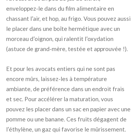
enveloppez-le dans du film alimentaire en
chassant l’air, et hop, au frigo. Vous pouvez aussi
le placer dans une boîte hermétique avec un
morceau d’oignon, qui ralentit l’oxydation
(astuce de grand-mère, testée et approuvée !).
Et pour les avocats entiers qui ne sont pas
encore mûrs, laissez-les à température
ambiante, de préférence dans un endroit frais
et sec. Pour accélérer la maturation, vous
pouvez les placer dans un sac en papier avec une
pomme ou une banane. Ces fruits dégagent de
l’éthylène, un gaz qui favorise le mûrissement.