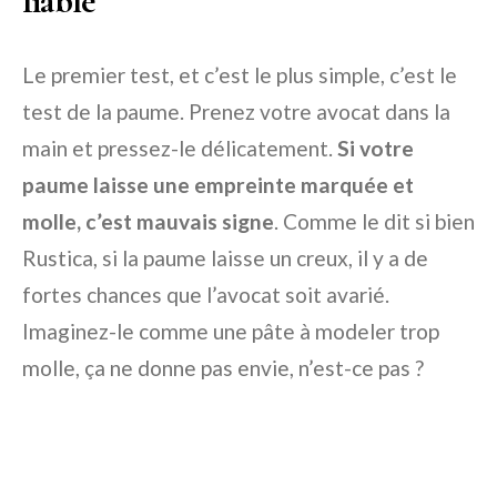
fiable
Le premier test, et c’est le plus simple, c’est le
test de la paume. Prenez votre avocat dans la
main et pressez-le délicatement.
Si votre
paume laisse une empreinte marquée et
molle, c’est mauvais signe
. Comme le dit si bien
Rustica, si la paume laisse un creux, il y a de
fortes chances que l’avocat soit avarié.
Imaginez-le comme une pâte à modeler trop
molle, ça ne donne pas envie, n’est-ce pas ?