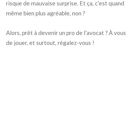
risque de mauvaise surprise. Et ça, c’est quand
même bien plus agréable, non ?
Alors, prêt à devenir un pro de l’avocat ? À vous
de jouer, et surtout, régalez-vous !