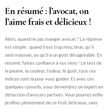
En résumé : l’avocat, on
l’aime frais et délicieux !
Alors, quand ne pas manger avocat ? La réponse
est simple : quand il est trop mou, brun, qu’il
sent mauvais, ou qu’il a un goût désagréable. En
résumé, faites confiance à vos sens ! Le test de
la paume, la couleur, l’odeur, le goût, tous ces
indices sont là pour vous guider. Et avec ces
quelques conseils, vous deviendrez un expert en
détection d’avocats parfaits. Vous pourrez enfin
profiter pleinement de ce fruit délicieux, sans