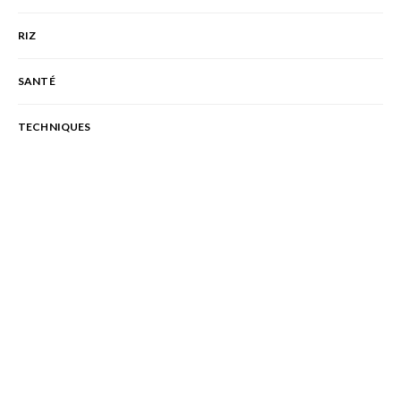
RIZ
SANTÉ
TECHNIQUES