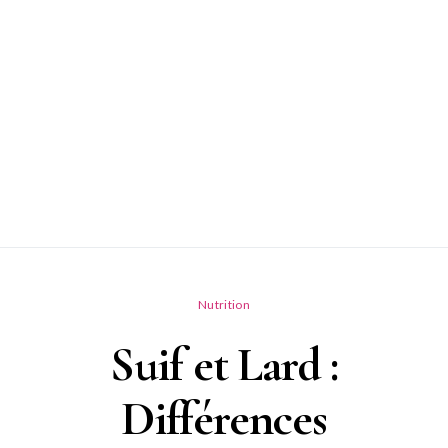
Nutrition
Suif et Lard :
Différences