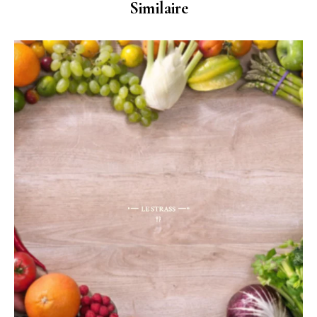
Similaire