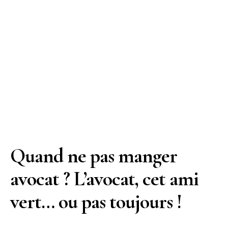
Quand ne pas manger
avocat ? L’avocat, cet ami
vert… ou pas toujours !