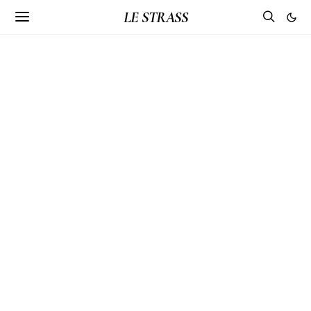
LE STRASS