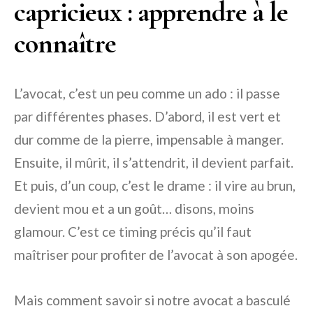
capricieux : apprendre à le
connaître
L’avocat, c’est un peu comme un ado : il passe
par différentes phases. D’abord, il est vert et
dur comme de la pierre, impensable à manger.
Ensuite, il mûrit, il s’attendrit, il devient parfait.
Et puis, d’un coup, c’est le drame : il vire au brun,
devient mou et a un goût… disons, moins
glamour. C’est ce timing précis qu’il faut
maîtriser pour profiter de l’avocat à son apogée.
Mais comment savoir si notre avocat a basculé