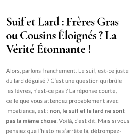
Suif et Lard : Frères Gras
ou Cousins Éloignés ? La
Vérité Étonnante !
Alors, parlons franchement. Le suif, est-ce juste
du lard déguisé ? C’est une question qui brûle
les lèvres, n’est-ce pas ? La réponse courte,
celle que vous attendez probablement avec
impatience, est :
non, le suif et le lard ne sont
pas la même chose
. Voilà, c’est dit. Mais si vous
pensiez que l’histoire s’arrête là, détrompez-