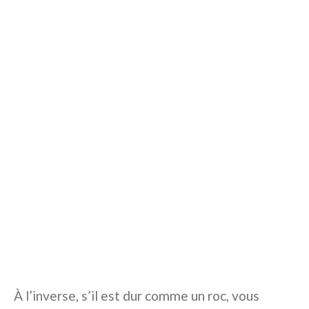
À l’inverse, s’il est dur comme un roc, vous