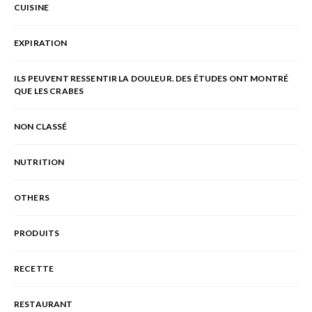
CUISINE
EXPIRATION
ILS PEUVENT RESSENTIR LA DOULEUR. DES ÉTUDES ONT MONTRÉ
QUE LES CRABES
NON CLASSÉ
NUTRITION
OTHERS
PRODUITS
RECETTE
RESTAURANT