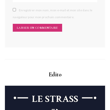
Enregistrer mon nom, mon e-mail et mon site dans le
navigateur pour mon prochain commentaire.
Edito