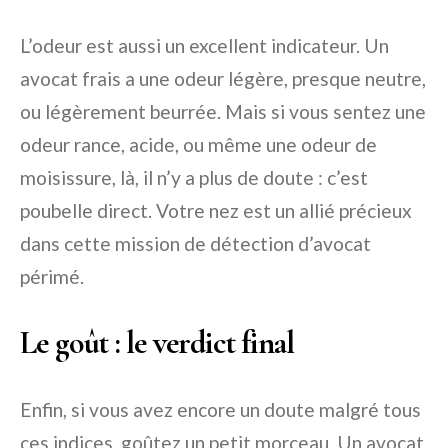
L’odeur est aussi un excellent indicateur. Un
avocat frais a une odeur légère, presque neutre,
ou légèrement beurrée. Mais si vous sentez une
odeur rance, acide, ou même une odeur de
moisissure, là, il n’y a plus de doute : c’est
poubelle direct. Votre nez est un allié précieux
dans cette mission de détection d’avocat
périmé.
Le goût : le verdict final
Enfin, si vous avez encore un doute malgré tous
ces indices, goûtez un petit morceau. Un avocat