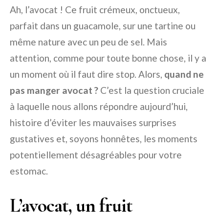
Ah, l’avocat ! Ce fruit crémeux, onctueux,
parfait dans un guacamole, sur une tartine ou
même nature avec un peu de sel. Mais
attention, comme pour toute bonne chose, il y a
un moment où il faut dire stop. Alors,
quand ne
pas manger avocat ?
C’est la question cruciale
à laquelle nous allons répondre aujourd’hui,
histoire d’éviter les mauvaises surprises
gustatives et, soyons honnêtes, les moments
potentiellement désagréables pour votre
estomac.
L’avocat, un fruit