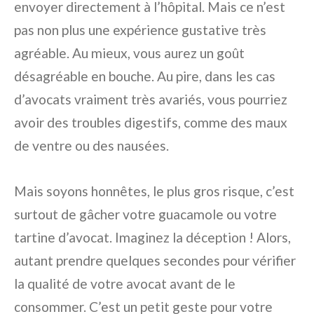
envoyer directement à l’hôpital. Mais ce n’est
pas non plus une expérience gustative très
agréable. Au mieux, vous aurez un goût
désagréable en bouche. Au pire, dans les cas
d’avocats vraiment très avariés, vous pourriez
avoir des troubles digestifs, comme des maux
de ventre ou des nausées.
Mais soyons honnêtes, le plus gros risque, c’est
surtout de gâcher votre guacamole ou votre
tartine d’avocat. Imaginez la déception ! Alors,
autant prendre quelques secondes pour vérifier
la qualité de votre avocat avant de le
consommer. C’est un petit geste pour votre