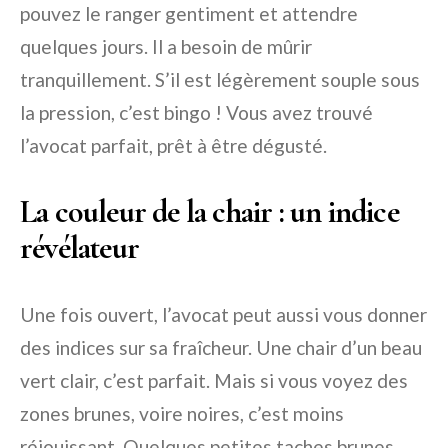
pouvez le ranger gentiment et attendre
quelques jours. Il a besoin de mûrir
tranquillement. S’il est légèrement souple sous
la pression, c’est bingo ! Vous avez trouvé
l’avocat parfait, prêt à être dégusté.
La couleur de la chair : un indice
révélateur
Une fois ouvert, l’avocat peut aussi vous donner
des indices sur sa fraîcheur. Une chair d’un beau
vert clair, c’est parfait. Mais si vous voyez des
zones brunes, voire noires, c’est moins
réjouissant. Quelques petites taches brunes