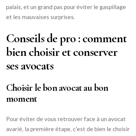
palais, et un grand pas pour éviter le gaspillage
et les mauvaises surprises.
Conseils de pro : comment
bien choisir et conserver
ses avocats
Choisir le bon avocat au bon
moment
Pour éviter de vous retrouver face à un avocat
avarié, la première étape, c’est de bien le choisir