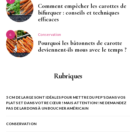
Comment empêcher les carottes de
bifurquer : conseils et techniques
efficaces
Conservation
6
Pourquoi les bâtonnets de carotte
deviennent-ils mous avec le temps ?
Rubriques
5 CM DE LARGE SONT IDÉALES POUR METTRE DU PEP'S DANS VOS
PLATS ET DANS VOTRE CŒUR ! MAIS ATTENTION ! NE DEMANDEZ
PAS DE LARDONS À UN BOUCHER AMÉRICAIN
CONSERVATION