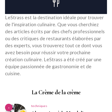
LeStrass est la destination idéale pour trouver
de l'inspiration culinaire. Que vous cherchiez
des articles écrits par des chefs professionnels
ou des critiques de restaurants élaborées par
des experts, vous trouverez tout ce dont vous
avez besoin pour réussir votre prochaine
création culinaire. LeStrass a été créé par une
équipe passionnée de gastronomie et de
cuisine.
La Crème de la crème
techniques
1