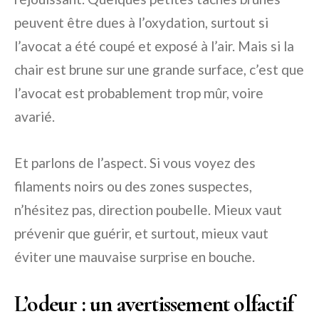
peuvent être dues à l’oxydation, surtout si
l’avocat a été coupé et exposé à l’air. Mais si la
chair est brune sur une grande surface, c’est que
l’avocat est probablement trop mûr, voire
avarié.
Et parlons de l’aspect. Si vous voyez des
filaments noirs ou des zones suspectes,
n’hésitez pas, direction poubelle. Mieux vaut
prévenir que guérir, et surtout, mieux vaut
éviter une mauvaise surprise en bouche.
L’odeur : un avertissement olfactif