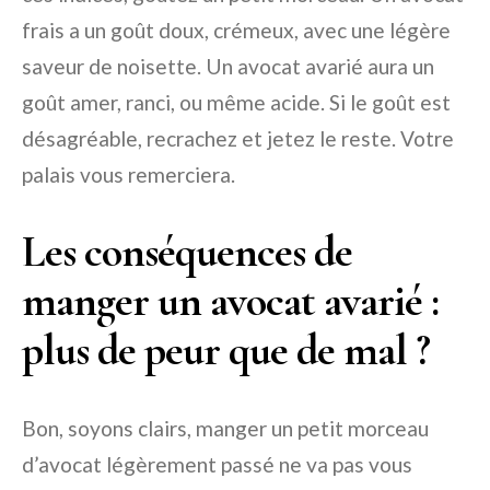
frais a un goût doux, crémeux, avec une légère
saveur de noisette. Un avocat avarié aura un
goût amer, ranci, ou même acide. Si le goût est
désagréable, recrachez et jetez le reste. Votre
palais vous remerciera.
Les conséquences de
manger un avocat avarié :
plus de peur que de mal ?
Bon, soyons clairs, manger un petit morceau
d’avocat légèrement passé ne va pas vous