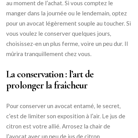
au moment de l’achat. Si vous comptez le
manger dans la journée ou le lendemain, optez
pour un avocat légèrement souple au toucher. Si
vous voulez le conserver quelques jours,
choisissez-en un plus ferme, voire un peu dur. Il
mûrira tranquillement chez vous.
La conservation : l’art de
prolonger la fraîcheur
Pour conserver un avocat entamé, le secret,
c’est de limiter son exposition à l’air. Le jus de
citron est votre allié. Arrosez la chair de
l’avocat avec un peu de jus de citron,