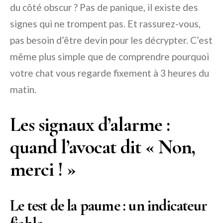
du côté obscur ? Pas de panique, il existe des
signes qui ne trompent pas. Et rassurez-vous,
pas besoin d’être devin pour les décrypter. C’est
même plus simple que de comprendre pourquoi
votre chat vous regarde fixement à 3 heures du
matin.
Les signaux d’alarme :
quand l’avocat dit « Non,
merci ! »
Le test de la paume : un indicateur