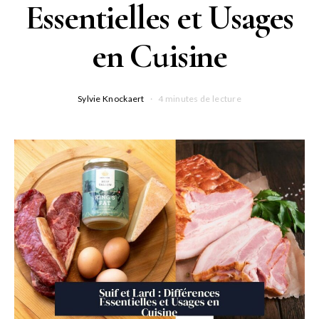
Essentielles et Usages
en Cuisine
Sylvie Knockaert
4 minutes de lecture