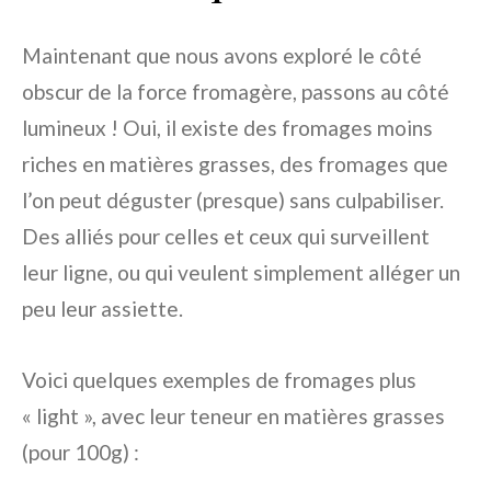
Maintenant que nous avons exploré le côté
obscur de la force fromagère, passons au côté
lumineux ! Oui, il existe des fromages moins
riches en matières grasses, des fromages que
l’on peut déguster (presque) sans culpabiliser.
Des alliés pour celles et ceux qui surveillent
leur ligne, ou qui veulent simplement alléger un
peu leur assiette.
Voici quelques exemples de fromages plus
« light », avec leur teneur en matières grasses
(pour 100g) :