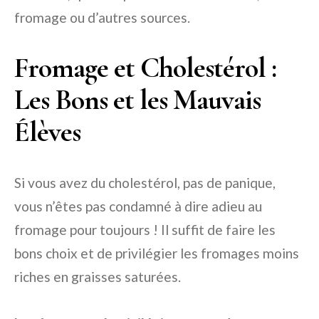
fromage ou d’autres sources.
Fromage et Cholestérol :
Les Bons et les Mauvais
Élèves
Si vous avez du cholestérol, pas de panique,
vous n’êtes pas condamné à dire adieu au
fromage pour toujours ! Il suffit de faire les
bons choix et de privilégier les fromages moins
riches en graisses saturées.