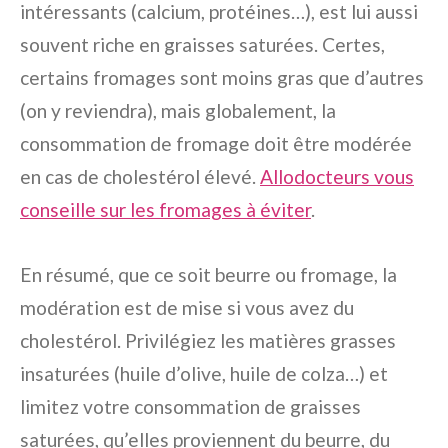
intéressants (calcium, protéines…), est lui aussi
souvent riche en graisses saturées. Certes,
certains fromages sont moins gras que d’autres
(on y reviendra), mais globalement, la
consommation de fromage doit être modérée
en cas de cholestérol élevé.
Allodocteurs vous
conseille sur les fromages à éviter
.
En résumé, que ce soit beurre ou fromage, la
modération est de mise si vous avez du
cholestérol. Privilégiez les matières grasses
insaturées (huile d’olive, huile de colza…) et
limitez votre consommation de graisses
saturées, qu’elles proviennent du beurre, du