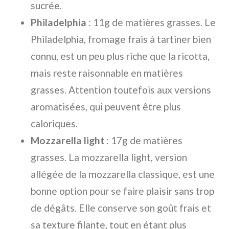
sucrée.
Philadelphia
: 11g de matières grasses. Le
Philadelphia, fromage frais à tartiner bien
connu, est un peu plus riche que la ricotta,
mais reste raisonnable en matières
grasses. Attention toutefois aux versions
aromatisées, qui peuvent être plus
caloriques.
Mozzarella light
: 17g de matières
grasses. La mozzarella light, version
allégée de la mozzarella classique, est une
bonne option pour se faire plaisir sans trop
de dégâts. Elle conserve son goût frais et
sa texture filante, tout en étant plus