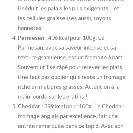
il séduit les palais les plus exigeants… et
les cellules graisseuses aussi, soyons
honnêtes.
Parmesan
: 406 kcal pour 100g. Le
Parmesan, avec sa saveur intense et sa
texture granuleuse, est un fromage à part.
Souvent utilisé râpé pour relever les plats,
il ne faut pas oublier qu’il reste un fromage
riche en matières grasses. Attention à la
main lourde sur les gratins !
Cheddar
: 399 kcal pour 100g. Le Cheddar,
fromage anglais par excellence, fait une
entrée remarquée dans ce top 8. Avec son