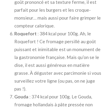
goût prononcé et sa texture ferme, il est
parfait pour les burgers et les croque-
monsieur… mais aussi pour faire grimper le
compteur calorique.
Roquefort
: 384 kcal pour 100g. Ah, le
Roquefort ! Ce fromage persillé au goût
puissant et inimitable est un monument de
la gastronomie française. Mais qu’on se le
dise, il est aussi généreux en matière
grasse. À déguster avec parcimonie si vous
surveillez votre ligne (ou pas, on ne juge
pas !).
Gouda
: 374 kcal pour 100g. Le Gouda,
fromage hollandais à pâte pressée non