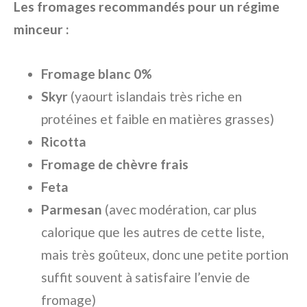
Les fromages recommandés pour un régime
minceur :
Fromage blanc 0%
Skyr
(yaourt islandais très riche en
protéines et faible en matières grasses)
Ricotta
Fromage de chèvre frais
Feta
Parmesan
(avec modération, car plus
calorique que les autres de cette liste,
mais très goûteux, donc une petite portion
suffit souvent à satisfaire l’envie de
fromage)