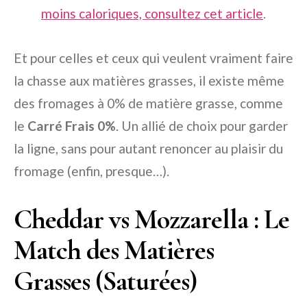
moins caloriques, consultez cet article
.
Et pour celles et ceux qui veulent vraiment faire
la chasse aux matières grasses, il existe même
des fromages à 0% de matière grasse, comme
le
Carré Frais 0%
. Un allié de choix pour garder
la ligne, sans pour autant renoncer au plaisir du
fromage (enfin, presque…).
Cheddar vs Mozzarella : Le
Match des Matières
Grasses (Saturées)