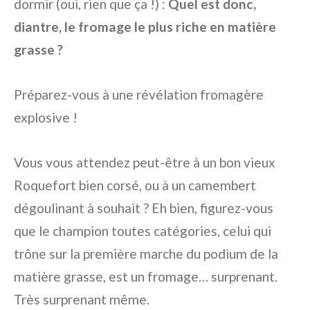
dormir (oui, rien que ça !) :
Quel est donc,
diantre, le fromage le plus riche en matière
grasse ?
Préparez-vous à une révélation fromagère
explosive !
Vous vous attendez peut-être à un bon vieux
Roquefort bien corsé, ou à un camembert
dégoulinant à souhait ? Eh bien, figurez-vous
que le champion toutes catégories, celui qui
trône sur la première marche du podium de la
matière grasse, est un fromage… surprenant.
Très surprenant même.