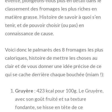
éventé, plongeons-nous plus en détail dans le
classement des fromages les plus riches en
matière grasse. Histoire de savoir à quoi s’en
tenir, et de pouvoir choisir (ou pas) en
connaissance de cause.
Voici donc le palmarès des 8 fromages les plus
caloriques, histoire de mettre les choses au
clair et de vous donner une idée précise de ce
qui se cache derrière chaque bouchée (miam !):
Gruyère
: 423 kcal pour 100g. Le Gruyère,
avec son goût fruité et sa texture
fondante, se hisse en tête de ce