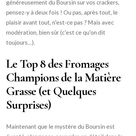
généreusement du Boursin sur vos crackers,
pensez-y à deux fois ! Ou pas, après tout, le
plaisir avant tout, n’est-ce pas ? Mais avec
modération, bien sûr (c’est ce qu’on dit
toujours…).
Le Top 8 des Fromages
Champions de la Matière
Grasse (et Quelques
Surprises)
Maintenant que le mystère du Boursin est