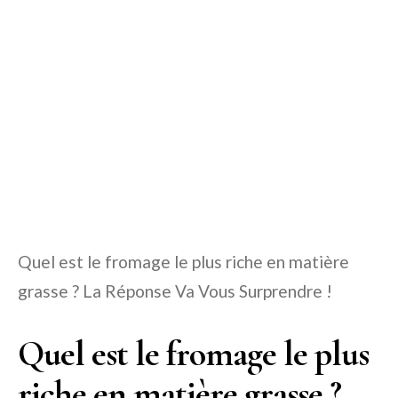
Quel est le fromage le plus riche en matière
grasse ? La Réponse Va Vous Surprendre !
Quel est le fromage le plus
riche en matière grasse ?