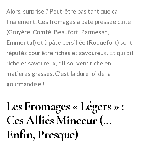
Alors, surprise ? Peut-être pas tant que ça
finalement. Ces fromages à pâte pressée cuite
(Gruyère, Comté, Beaufort, Parmesan,
Emmental) et à pâte persillée (Roquefort) sont
réputés pour être riches et savoureux. Et qui dit
riche et savoureux, dit souvent riche en
matières grasses. C’est la dure loi de la
gourmandise !
Les Fromages « Légers » :
Ces Alliés Minceur (…
Enfin, Presque)