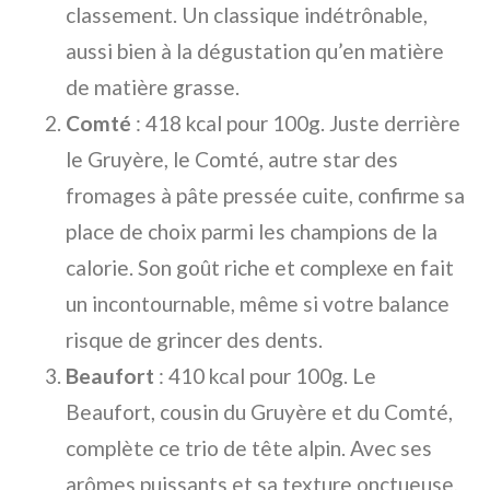
classement. Un classique indétrônable,
aussi bien à la dégustation qu’en matière
de matière grasse.
Comté
: 418 kcal pour 100g. Juste derrière
le Gruyère, le Comté, autre star des
fromages à pâte pressée cuite, confirme sa
place de choix parmi les champions de la
calorie. Son goût riche et complexe en fait
un incontournable, même si votre balance
risque de grincer des dents.
Beaufort
: 410 kcal pour 100g. Le
Beaufort, cousin du Gruyère et du Comté,
complète ce trio de tête alpin. Avec ses
arômes puissants et sa texture onctueuse,