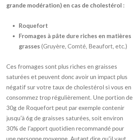
grande modération) en cas de cholestérol :
Roquefort
Fromages à pâte dure riches en matières
grasses
(Gruyère, Comté, Beaufort, etc.)
Ces fromages sont plus riches en graisses
saturées et peuvent donc avoir un impact plus
négatif sur votre taux de cholestérol si vous en
consommez trop régulièrement. Une portion de
30g de Roquefort peut par exemple contenir
jusqu’à 6g de graisses saturées, soit environ
30% de l’apport quotidien recommandé pour
une personne moyenne. Autant dire qu’il vaut