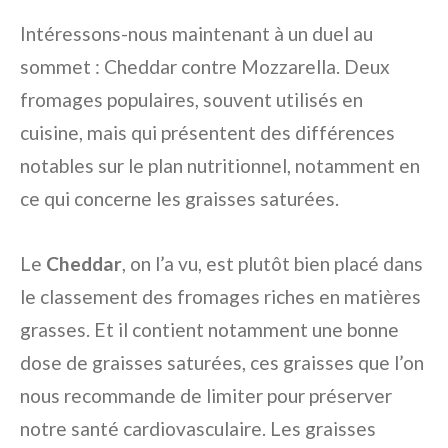
Intéressons-nous maintenant à un duel au
sommet : Cheddar contre Mozzarella. Deux
fromages populaires, souvent utilisés en
cuisine, mais qui présentent des différences
notables sur le plan nutritionnel, notamment en
ce qui concerne les graisses saturées.
Le
Cheddar
, on l’a vu, est plutôt bien placé dans
le classement des fromages riches en matières
grasses. Et il contient notamment une bonne
dose de graisses saturées, ces graisses que l’on
nous recommande de limiter pour préserver
notre santé cardiovasculaire. Les graisses