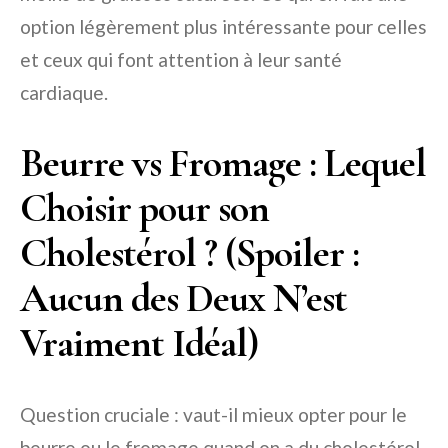
option légèrement plus intéressante pour celles
et ceux qui font attention à leur santé
cardiaque.
Beurre vs Fromage : Lequel
Choisir pour son
Cholestérol ? (Spoiler :
Aucun des Deux N’est
Vraiment Idéal)
Question cruciale : vaut-il mieux opter pour le
beurre ou le fromage quand on a du cholestérol