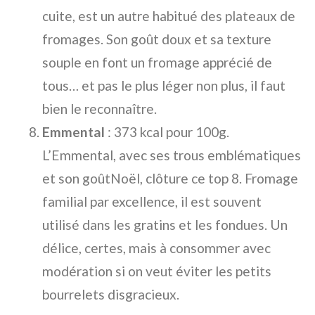
cuite, est un autre habitué des plateaux de
fromages. Son goût doux et sa texture
souple en font un fromage apprécié de
tous… et pas le plus léger non plus, il faut
bien le reconnaître.
Emmental
: 373 kcal pour 100g.
L’Emmental, avec ses trous emblématiques
et son goûtNoël, clôture ce top 8. Fromage
familial par excellence, il est souvent
utilisé dans les gratins et les fondues. Un
délice, certes, mais à consommer avec
modération si on veut éviter les petits
bourrelets disgracieux.