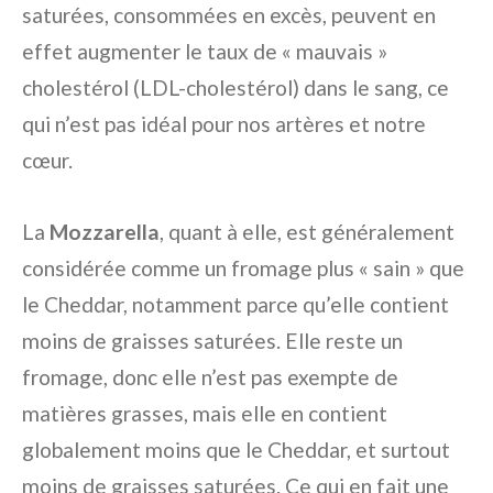
saturées, consommées en excès, peuvent en
effet augmenter le taux de « mauvais »
cholestérol (LDL-cholestérol) dans le sang, ce
qui n’est pas idéal pour nos artères et notre
cœur.
La
Mozzarella
, quant à elle, est généralement
considérée comme un fromage plus « sain » que
le Cheddar, notamment parce qu’elle contient
moins de graisses saturées. Elle reste un
fromage, donc elle n’est pas exempte de
matières grasses, mais elle en contient
globalement moins que le Cheddar, et surtout
moins de graisses saturées. Ce qui en fait une