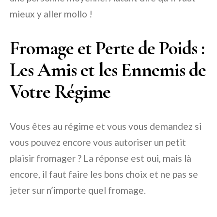
mieux y aller mollo !
Fromage et Perte de Poids :
Les Amis et les Ennemis de
Votre Régime
Vous êtes au régime et vous vous demandez si
vous pouvez encore vous autoriser un petit
plaisir fromager ? La réponse est oui, mais là
encore, il faut faire les bons choix et ne pas se
jeter sur n’importe quel fromage.