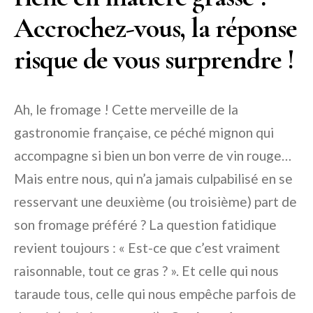
Accrochez-vous, la réponse
risque de vous surprendre !
Ah, le fromage ! Cette merveille de la
gastronomie française, ce péché mignon qui
accompagne si bien un bon verre de vin rouge…
Mais entre nous, qui n’a jamais culpabilisé en se
resservant une deuxième (ou troisième) part de
son fromage préféré ? La question fatidique
revient toujours : « Est-ce que c’est vraiment
raisonnable, tout ce gras ? ». Et celle qui nous
taraude tous, celle qui nous empêche parfois de