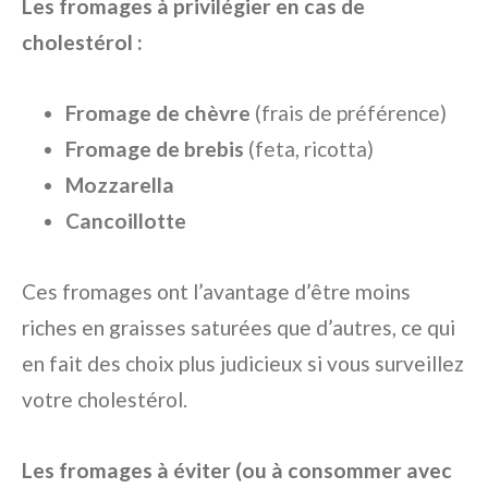
Les fromages à privilégier en cas de
cholestérol :
Fromage de chèvre
(frais de préférence)
Fromage de brebis
(feta, ricotta)
Mozzarella
Cancoillotte
Ces fromages ont l’avantage d’être moins
riches en graisses saturées que d’autres, ce qui
en fait des choix plus judicieux si vous surveillez
votre cholestérol.
Les fromages à éviter (ou à consommer avec