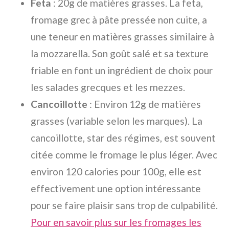
Feta
: 20g de matières grasses. La feta,
fromage grec à pâte pressée non cuite, a
une teneur en matières grasses similaire à
la mozzarella. Son goût salé et sa texture
friable en font un ingrédient de choix pour
les salades grecques et les mezzes.
Cancoillotte
: Environ 12g de matières
grasses (variable selon les marques). La
cancoillotte, star des régimes, est souvent
citée comme le fromage le plus léger. Avec
environ 120 calories pour 100g, elle est
effectivement une option intéressante
pour se faire plaisir sans trop de culpabilité.
Pour en savoir plus sur les fromages les