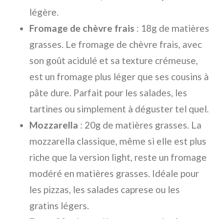
légère.
Fromage de chèvre frais
: 18g de matières
grasses. Le fromage de chèvre frais, avec
son goût acidulé et sa texture crémeuse,
est un fromage plus léger que ses cousins à
pâte dure. Parfait pour les salades, les
tartines ou simplement à déguster tel quel.
Mozzarella
: 20g de matières grasses. La
mozzarella classique, même si elle est plus
riche que la version light, reste un fromage
modéré en matières grasses. Idéale pour
les pizzas, les salades caprese ou les
gratins légers.