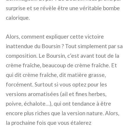
surprise et se révèle être une véritable bombe
calorique.
Alors, comment expliquer cette victoire
inattendue du Boursin ? Tout simplement par sa
composition. Le Boursin, c’est avant tout de la
crème fraîche, beaucoup de crème fraîche. Et
qui dit crème fraîche, dit matière grasse,
forcément. Surtout si vous optez pour les
versions aromatisées (ail et fines herbes,
poivre, échalote…), qui ont tendance à être
encore plus riches que la version nature. Alors,
la prochaine fois que vous étalerez