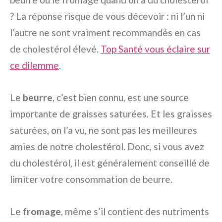
? La réponse risque de vous décevoir : ni l’un ni
l’autre ne sont vraiment recommandés en cas
de cholestérol élevé.
Top Santé vous éclaire sur
ce dilemme
.
Le
beurre
, c’est bien connu, est une source
importante de graisses saturées. Et les graisses
saturées, on l’a vu, ne sont pas les meilleures
amies de notre cholestérol. Donc, si vous avez
du cholestérol, il est généralement conseillé de
limiter votre consommation de beurre.
Le
fromage
, même s’il contient des nutriments