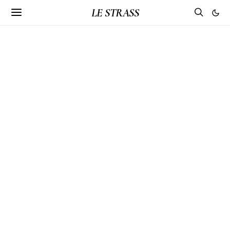
LE STRASS