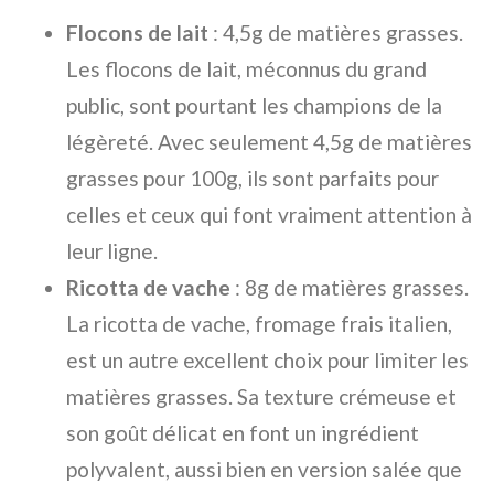
Flocons de lait
: 4,5g de matières grasses.
Les flocons de lait, méconnus du grand
public, sont pourtant les champions de la
légèreté. Avec seulement 4,5g de matières
grasses pour 100g, ils sont parfaits pour
celles et ceux qui font vraiment attention à
leur ligne.
Ricotta de vache
: 8g de matières grasses.
La ricotta de vache, fromage frais italien,
est un autre excellent choix pour limiter les
matières grasses. Sa texture crémeuse et
son goût délicat en font un ingrédient
polyvalent, aussi bien en version salée que