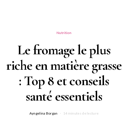
Nutrition
Le fromage le plus
riche en matière grasse
: Top 8 et conseils
santé essentiels
Ayngelina Borgan
14 minutes de lecture