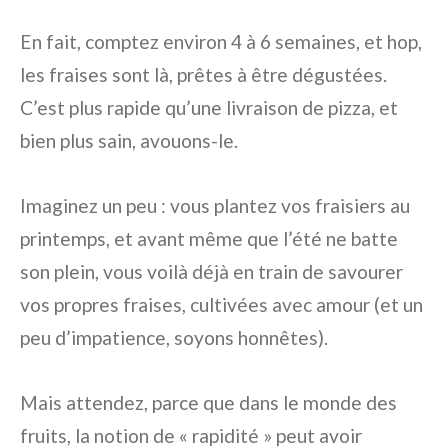
En fait, comptez environ 4 à 6 semaines, et hop,
les fraises sont là, prêtes à être dégustées.
C’est plus rapide qu’une livraison de pizza, et
bien plus sain, avouons-le.
Imaginez un peu : vous plantez vos fraisiers au
printemps, et avant même que l’été ne batte
son plein, vous voilà déjà en train de savourer
vos propres fraises, cultivées avec amour (et un
peu d’impatience, soyons honnêtes).
Mais attendez, parce que dans le monde des
fruits, la notion de « rapidité » peut avoir