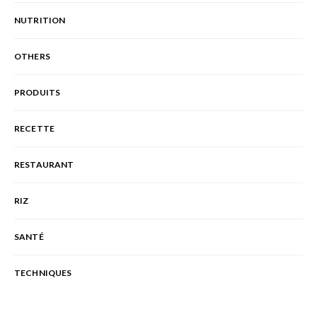
NUTRITION
OTHERS
PRODUITS
RECETTE
RESTAURANT
RIZ
SANTÉ
TECHNIQUES