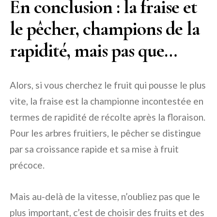
En conclusion : la fraise et
le pêcher, champions de la
rapidité, mais pas que…
Alors, si vous cherchez le fruit qui pousse le plus
vite, la fraise est la championne incontestée en
termes de rapidité de récolte après la floraison.
Pour les arbres fruitiers, le pêcher se distingue
par sa croissance rapide et sa mise à fruit
précoce.
Mais au-delà de la vitesse, n’oubliez pas que le
plus important, c’est de choisir des fruits et des