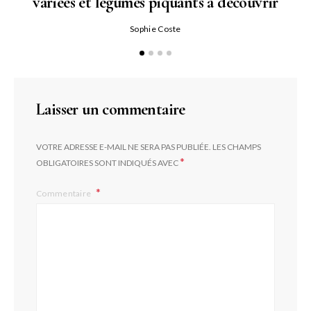
variées et légumes piquants à découvrir
Qu
Sophie Coste
Laisser un commentaire
VOTRE ADRESSE E-MAIL NE SERA PAS PUBLIÉE.
LES CHAMPS
*
OBLIGATOIRES SONT INDIQUÉS AVEC
Commentaire