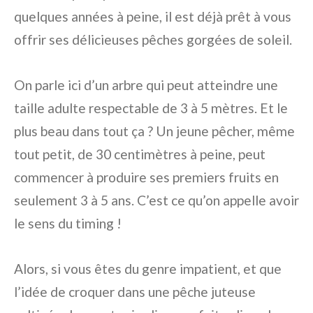
quelques années à peine, il est déjà prêt à vous
offrir ses délicieuses pêches gorgées de soleil.
On parle ici d’un arbre qui peut atteindre une
taille adulte respectable de 3 à 5 mètres. Et le
plus beau dans tout ça ? Un jeune pêcher, même
tout petit, de 30 centimètres à peine, peut
commencer à produire ses premiers fruits en
seulement 3 à 5 ans. C’est ce qu’on appelle avoir
le sens du timing !
Alors, si vous êtes du genre impatient, et que
l’idée de croquer dans une pêche juteuse