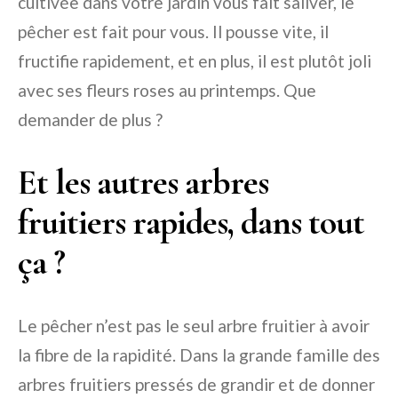
cultivée dans votre jardin vous fait saliver, le
pêcher est fait pour vous. Il pousse vite, il
fructifie rapidement, et en plus, il est plutôt joli
avec ses fleurs roses au printemps. Que
demander de plus ?
Et les autres arbres
fruitiers rapides, dans tout
ça ?
Le pêcher n’est pas le seul arbre fruitier à avoir
la fibre de la rapidité. Dans la grande famille des
arbres fruitiers pressés de grandir et de donner