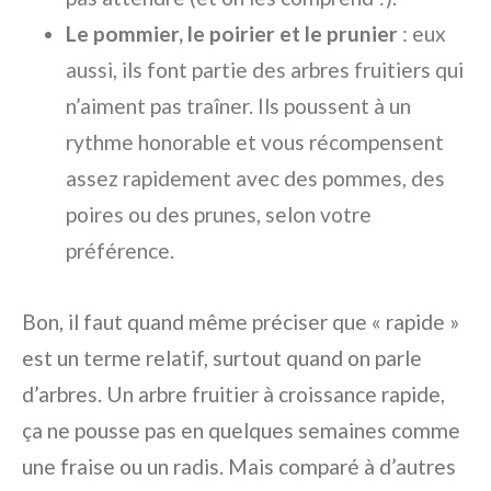
Le pommier, le poirier et le prunier
: eux
aussi, ils font partie des arbres fruitiers qui
n’aiment pas traîner. Ils poussent à un
rythme honorable et vous récompensent
assez rapidement avec des pommes, des
poires ou des prunes, selon votre
préférence.
Bon, il faut quand même préciser que « rapide »
est un terme relatif, surtout quand on parle
d’arbres. Un arbre fruitier à croissance rapide,
ça ne pousse pas en quelques semaines comme
une fraise ou un radis. Mais comparé à d’autres