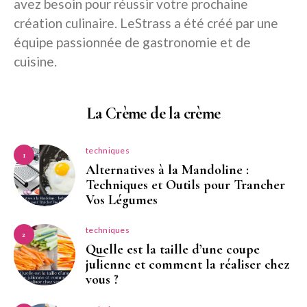
avez besoin pour réussir votre prochaine
création culinaire. LeStrass a été créé par une
équipe passionnée de gastronomie et de
cuisine.
La Crème de la crème
techniques
1
Alternatives à la Mandoline :
Techniques et Outils pour Trancher
Vos Légumes
techniques
2
Quelle est la taille d’une coupe
julienne et comment la réaliser chez
vous ?