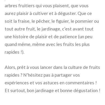
arbres fruitiers qui vous plaisent, que vous
aurez plaisir à cultiver et à déguster. Que ce
soit la fraise, le pêcher, le figuier, le pommier ou
tout autre fruit, le jardinage, c’est avant tout
une histoire de plaisir et de patience (un peu
quand même, même avec les fruits les plus
rapides !).
Alors, prêt à vous lancer dans la culture de fruits
rapides ? N’hésitez pas à partager vos
expériences et vos astuces en commentaires !
Et surtout, bon jardinage et bonne dégustation !