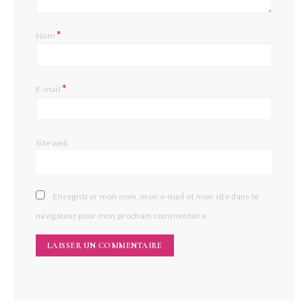
*
Nom
*
E-mail
Site web
Enregistrer mon nom, mon e-mail et mon site dans le
navigateur pour mon prochain commentaire.