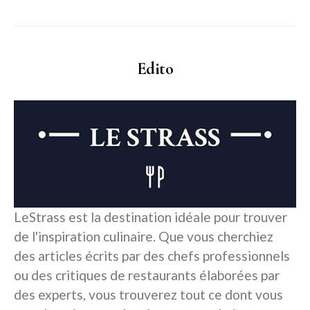
Edito
LeStrass est la destination idéale pour trouver
de l'inspiration culinaire. Que vous cherchiez
des articles écrits par des chefs professionnels
ou des critiques de restaurants élaborées par
des experts, vous trouverez tout ce dont vous