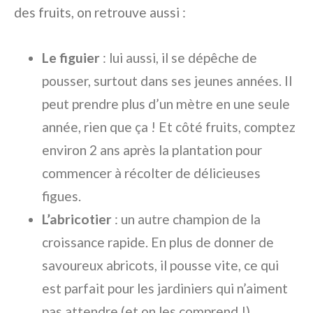
des fruits, on retrouve aussi :
Le figuier
: lui aussi, il se dépêche de
pousser, surtout dans ses jeunes années. Il
peut prendre plus d’un mètre en une seule
année, rien que ça ! Et côté fruits, comptez
environ 2 ans après la plantation pour
commencer à récolter de délicieuses
figues.
L’abricotier
: un autre champion de la
croissance rapide. En plus de donner de
savoureux abricots, il pousse vite, ce qui
est parfait pour les jardiniers qui n’aiment
pas attendre (et on les comprend !).