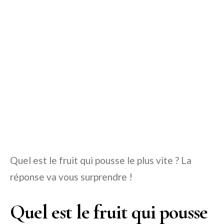
Quel est le fruit qui pousse le plus vite ? La
réponse va vous surprendre !
Quel est le fruit qui pousse