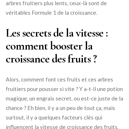
arbres fruitiers plus lents, ceux-là sont de
véritables Formule 1 de la croissance.
Les secrets de la vitesse :
comment booster la
croissance des fruits ?
Alors, comment font ces fruits et ces arbres
fruitiers pour pousser si vite ? Y a-t-il une potion
magique, un engrais secret, ou est-ce juste de la
chance ? Eh bien, il y a un peu de tout ça, mais
surtout, il y a quelques facteurs clés qui
influencent la vitesse de croissance des fruits.