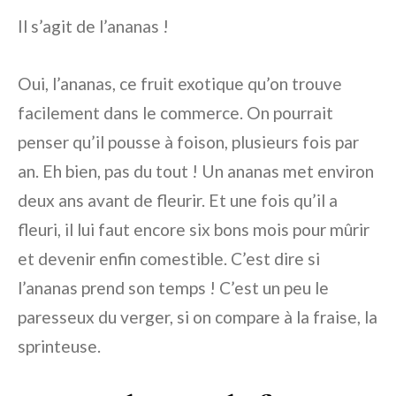
Il s’agit de l’ananas !
Oui, l’ananas, ce fruit exotique qu’on trouve
facilement dans le commerce. On pourrait
penser qu’il pousse à foison, plusieurs fois par
an. Eh bien, pas du tout ! Un ananas met environ
deux ans avant de fleurir. Et une fois qu’il a
fleuri, il lui faut encore six bons mois pour mûrir
et devenir enfin comestible. C’est dire si
l’ananas prend son temps ! C’est un peu le
paresseux du verger, si on compare à la fraise, la
sprinteuse.