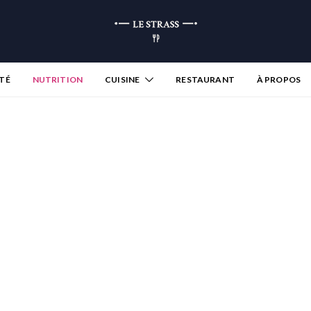
TÉ
NUTRITION
CUISINE
RESTAURANT
À PROPOS