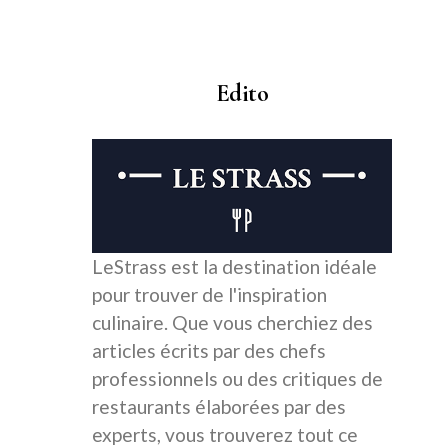
Edito
LeStrass est la destination idéale
pour trouver de l'inspiration
culinaire. Que vous cherchiez des
articles écrits par des chefs
professionnels ou des critiques de
restaurants élaborées par des
experts, vous trouverez tout ce