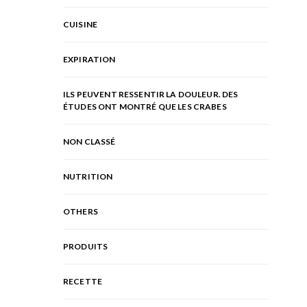
CUISINE
EXPIRATION
ILS PEUVENT RESSENTIR LA DOULEUR. DES
ÉTUDES ONT MONTRÉ QUE LES CRABES
NON CLASSÉ
NUTRITION
OTHERS
PRODUITS
RECETTE