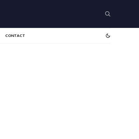
CONTACT