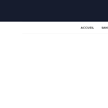
ACCUEIL
SAN