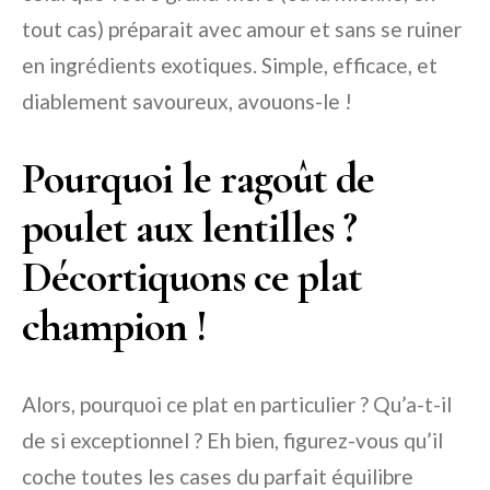
tout cas) préparait avec amour et sans se ruiner
en ingrédients exotiques. Simple, efficace, et
diablement savoureux, avouons-le !
Pourquoi le ragoût de
poulet aux lentilles ?
Décortiquons ce plat
champion !
Alors, pourquoi ce plat en particulier ? Qu’a-t-il
de si exceptionnel ? Eh bien, figurez-vous qu’il
coche toutes les cases du parfait équilibre