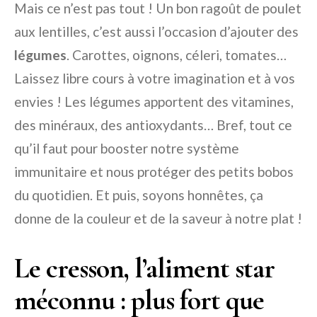
Mais ce n’est pas tout ! Un bon ragoût de poulet
aux lentilles, c’est aussi l’occasion d’ajouter des
légumes
. Carottes, oignons, céleri, tomates…
Laissez libre cours à votre imagination et à vos
envies ! Les légumes apportent des vitamines,
des minéraux, des antioxydants… Bref, tout ce
qu’il faut pour booster notre système
immunitaire et nous protéger des petits bobos
du quotidien. Et puis, soyons honnêtes, ça
donne de la couleur et de la saveur à notre plat !
Le cresson, l’aliment star
méconnu : plus fort que