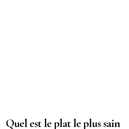
Quel est le plat le plus sain