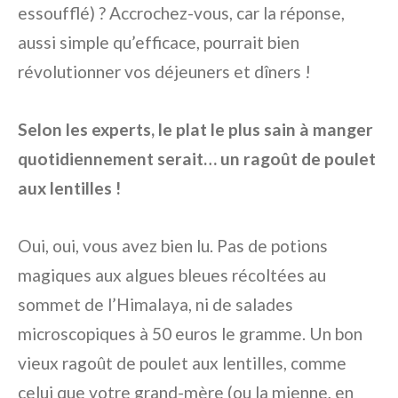
essoufflé) ? Accrochez-vous, car la réponse,
aussi simple qu’efficace, pourrait bien
révolutionner vos déjeuners et dîners !
Selon les experts, le plat le plus sain à manger
quotidiennement serait… un ragoût de poulet
aux lentilles !
Oui, oui, vous avez bien lu. Pas de potions
magiques aux algues bleues récoltées au
sommet de l’Himalaya, ni de salades
microscopiques à 50 euros le gramme. Un bon
vieux ragoût de poulet aux lentilles, comme
celui que votre grand-mère (ou la mienne, en