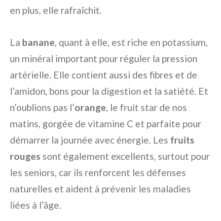
en plus, elle rafraîchit.
La
banane
, quant à elle, est riche en potassium,
un minéral important pour réguler la pression
artérielle. Elle contient aussi des fibres et de
l’amidon, bons pour la digestion et la satiété. Et
n’oublions pas l’
orange
, le fruit star de nos
matins, gorgée de vitamine C et parfaite pour
démarrer la journée avec énergie. Les
fruits
rouges
sont également excellents, surtout pour
les seniors, car ils renforcent les défenses
naturelles et aident à prévenir les maladies
liées à l’âge.