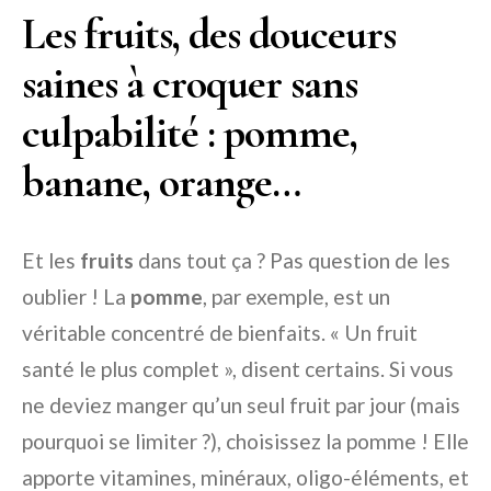
Les fruits, des douceurs
saines à croquer sans
culpabilité : pomme,
banane, orange…
Et les
fruits
dans tout ça ? Pas question de les
oublier ! La
pomme
, par exemple, est un
véritable concentré de bienfaits. « Un fruit
santé le plus complet », disent certains. Si vous
ne deviez manger qu’un seul fruit par jour (mais
pourquoi se limiter ?), choisissez la pomme ! Elle
apporte vitamines, minéraux, oligo-éléments, et