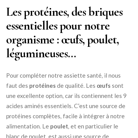
Les protéines, des briques
essentielles pour notre
organisme : œufs, poulet,
légumineuses…
Pour compléter notre assiette santé, il nous
faut des
protéines
de qualité. Les
œufs
sont
une excellente option, car ils contiennent les 9
acides aminés essentiels. C’est une source de
protéines complètes, facile à intégrer à notre
alimentation. Le
poulet
, et en particulier le
blanc de poulet, est aussi une source de