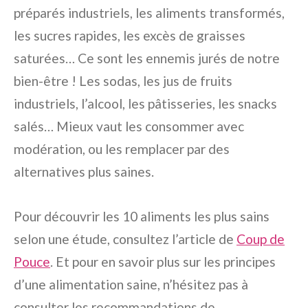
préparés industriels, les aliments transformés,
les sucres rapides, les excès de graisses
saturées… Ce sont les ennemis jurés de notre
bien-être ! Les sodas, les jus de fruits
industriels, l’alcool, les pâtisseries, les snacks
salés… Mieux vaut les consommer avec
modération, ou les remplacer par des
alternatives plus saines.
Pour découvrir les 10 aliments les plus sains
selon une étude, consultez l’article de
Coup de
Pouce
. Et pour en savoir plus sur les principes
d’une alimentation saine, n’hésitez pas à
consulter les recommandations de