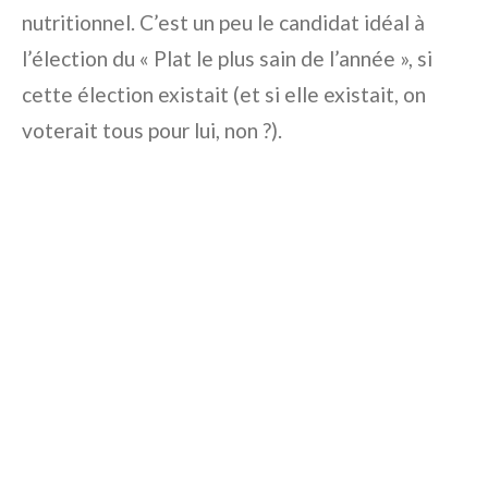
nutritionnel. C’est un peu le candidat idéal à
l’élection du « Plat le plus sain de l’année », si
cette élection existait (et si elle existait, on
voterait tous pour lui, non ?).