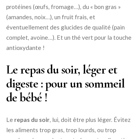
protéines (œufs, fromage…), du « bon gras »
(amandes, noix…), un fruit frais, et
éventuellement des glucides de qualité (pain
complet, avoine…). Et un thé vert pour la touche
antioxydante !
Le repas du soir, léger et
digeste : pour un sommeil
de bébé !
Le
repas du soir
, lui, doit être plus léger. Évitez
les aliments trop gras, trop lourds, ou trop