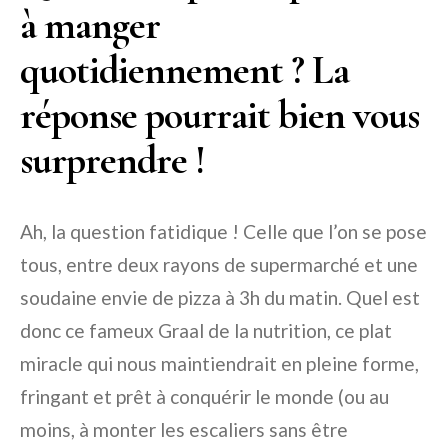
à manger
quotidiennement ? La
réponse pourrait bien vous
surprendre !
Ah, la question fatidique ! Celle que l’on se pose
tous, entre deux rayons de supermarché et une
soudaine envie de pizza à 3h du matin. Quel est
donc ce fameux Graal de la nutrition, ce plat
miracle qui nous maintiendrait en pleine forme,
fringant et prêt à conquérir le monde (ou au
moins, à monter les escaliers sans être