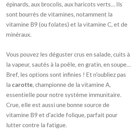
épinards, aux brocolis, aux haricots verts… Ils
sont bourrés de vitamines, notamment la
vitamine B9 (ou folates) et la vitamine C, et de
minéraux.
Vous pouvez les déguster crus en salade, cuits à
la vapeur, sautés à la poêle, en gratin, en soupe…
Bref, les options sont infinies ! Et n’oubliez pas
la
carotte
, championne de la vitamine A,
essentielle pour notre système immunitaire.
Crue, elle est aussi une bonne source de
vitamine B9 et d’acide folique, parfait pour
lutter contre la fatigue.