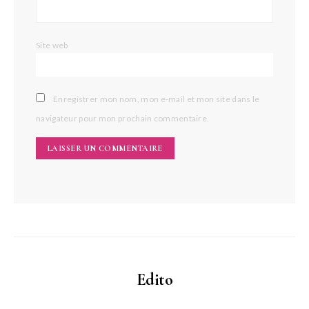
Site web
Enregistrer mon nom, mon e-mail et mon site dans le
navigateur pour mon prochain commentaire.
Edito