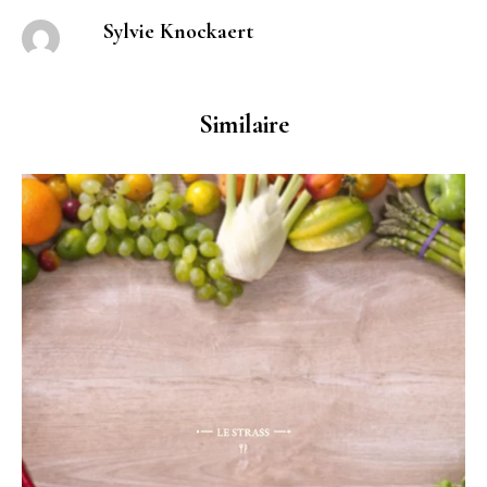
Sylvie Knockaert
Similaire