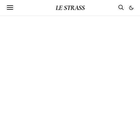
LE STRASS