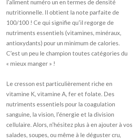
l’aliment numéro un en termes de densité
nutritionnelle. Il obtient la note parfaite de
100/100 ! Ce qui signifie qu’il regorge de
nutriments essentiels (vitamines, minéraux,
antioxydants) pour un minimum de calories.
C’est un peu le champion toutes catégories du
« mieux manger » !
Le cresson est particulièrement riche en
vitamine K, vitamine A, fer et folate. Des
nutriments essentiels pour la coagulation
sanguine, la vision, l’énergie et la division
cellulaire. Alors, n’hésitez plus à en ajouter à vos
salades, soupes, ou même à le déguster cru,