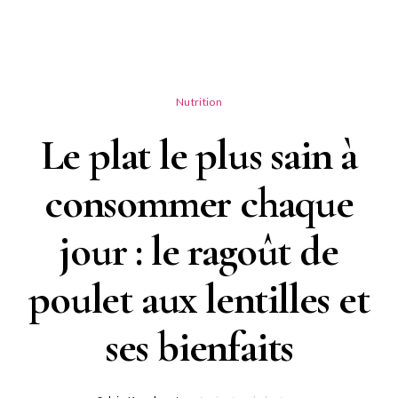
Nutrition
Le plat le plus sain à
consommer chaque
jour : le ragoût de
poulet aux lentilles et
ses bienfaits