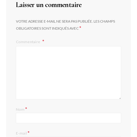
Laisser un commentaire
VOTRE ADRESSE E-MAIL NE SERA PAS PUBLIÉE.
LES CHAMPS
*
OBLIGATOIRES SONT INDIQUÉS AVEC
Commentaire
*
Nom
*
E-mail