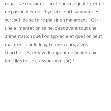
repas, de choisir des protéines de qualité, et de
ne pas oublier de s’hydrater suffisamment. Et
surtout, de se faire plaisir en mangeant ! Car
une alimentation saine, c’est avant tout une
alimentation que l’on apprécie et que l’on peut
maintenir sur le long terme. Alors, à vos
fourchettes, et vive le ragoût de poulet aux
lentilles (et le cresson, bien sûr) !