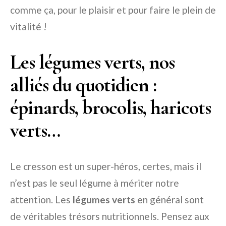
comme ça, pour le plaisir et pour faire le plein de
vitalité !
Les légumes verts, nos
alliés du quotidien :
épinards, brocolis, haricots
verts…
Le cresson est un super-héros, certes, mais il
n’est pas le seul légume à mériter notre
attention. Les
légumes verts
en général sont
de véritables trésors nutritionnels. Pensez aux