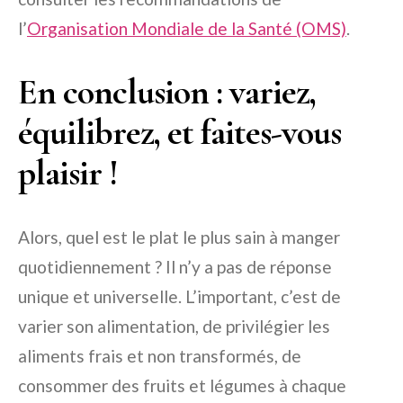
l’
Organisation Mondiale de la Santé (OMS)
.
En conclusion : variez,
équilibrez, et faites-vous
plaisir !
Alors, quel est le plat le plus sain à manger
quotidiennement ? Il n’y a pas de réponse
unique et universelle. L’important, c’est de
varier son alimentation, de privilégier les
aliments frais et non transformés, de
consommer des fruits et légumes à chaque