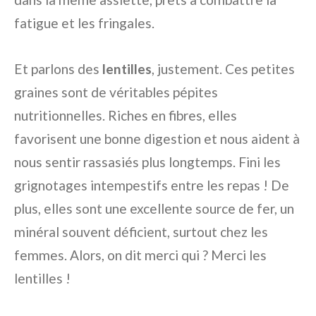
fatigue et les fringales.
Et parlons des
lentilles
, justement. Ces petites
graines sont de véritables pépites
nutritionnelles. Riches en fibres, elles
favorisent une bonne digestion et nous aident à
nous sentir rassasiés plus longtemps. Fini les
grignotages intempestifs entre les repas ! De
plus, elles sont une excellente source de fer, un
minéral souvent déficient, surtout chez les
femmes. Alors, on dit merci qui ? Merci les
lentilles !