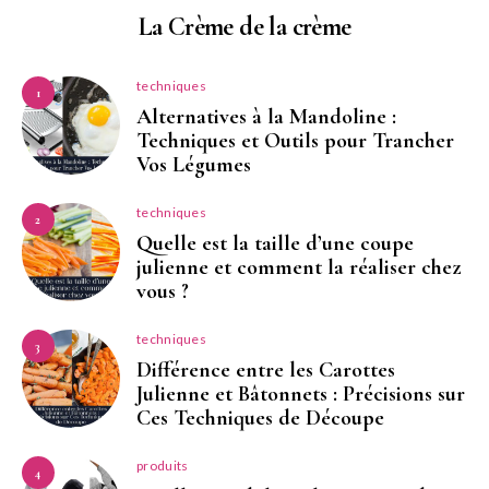
La Crème de la crème
techniques
1
Alternatives à la Mandoline :
Techniques et Outils pour Trancher
Vos Légumes
techniques
2
Quelle est la taille d’une coupe
julienne et comment la réaliser chez
vous ?
techniques
3
Différence entre les Carottes
Julienne et Bâtonnets : Précisions sur
Ces Techniques de Découpe
produits
4