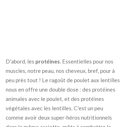
D’abord, les
protéines
. Essentielles pour nos
muscles, notre peau, nos cheveux, bref, pour à
peu près tout ! Le ragoût de poulet aux lentilles
nous en offre une double dose : des protéines
animales avec le poulet, et des protéines
végétales avec les lentilles. C’est un peu
comme avoir deux super-héros nutritionnels
dans la même assiette, prêts à combattre la