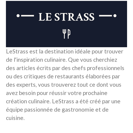
LeStrass est la destination idéale pour trouver
de l'inspiration culinaire. Que vous cherchiez
des articles écrits par des chefs professionnels
ou des critiques de restaurants élaborées par
des experts, vous trouverez tout ce dont vous
avez besoin pour réussir votre prochaine
création culinaire. LeStrass a été créé par une
équipe passionnée de gastronomie et de
cuisine.