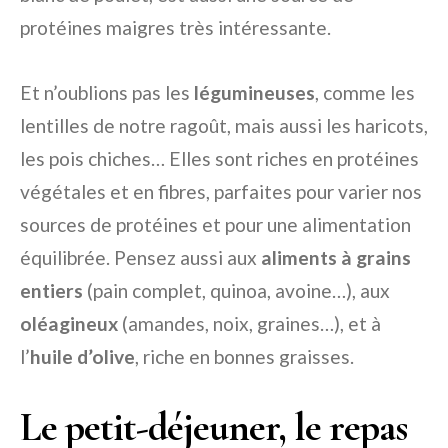
protéines maigres très intéressante.
Et n’oublions pas les
légumineuses
, comme les
lentilles de notre ragoût, mais aussi les haricots,
les pois chiches… Elles sont riches en protéines
végétales et en fibres, parfaites pour varier nos
sources de protéines et pour une alimentation
équilibrée. Pensez aussi aux
aliments à grains
entiers
(pain complet, quinoa, avoine…), aux
oléagineux
(amandes, noix, graines…), et à
l’
huile d’olive
, riche en bonnes graisses.
Le petit-déjeuner, le repas