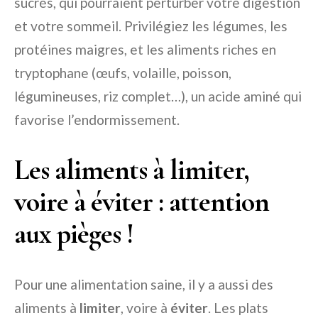
sucrés, qui pourraient perturber votre digestion
et votre sommeil. Privilégiez les légumes, les
protéines maigres, et les aliments riches en
tryptophane (œufs, volaille, poisson,
légumineuses, riz complet…), un acide aminé qui
favorise l’endormissement.
Les aliments à limiter,
voire à éviter : attention
aux pièges !
Pour une alimentation saine, il y a aussi des
aliments à
limiter
, voire à
éviter
. Les plats