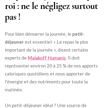
roi : ne le négligez surtout
pas !
Pour bien démarrer la journée, le
petit-
déjeuner
est essentiel. « Le repas le plus
important de la journée », disent certains
experts de
Malakoff Humanis
. Il doit
représenter environ 20 à 25 % de nos apports
caloriques quotidiens et nous apporter de
l’énergie et des nutriments pour toute la
matinée.
Un petit-déjeuner idéal ? Une source de