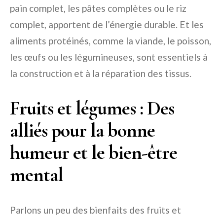
pain complet, les pâtes complètes ou le riz
complet, apportent de l’énergie durable. Et les
aliments protéinés, comme la viande, le poisson,
les œufs ou les légumineuses, sont essentiels à
la construction et à la réparation des tissus.
Fruits et légumes : Des
alliés pour la bonne
humeur et le bien-être
mental
Parlons un peu des bienfaits des fruits et