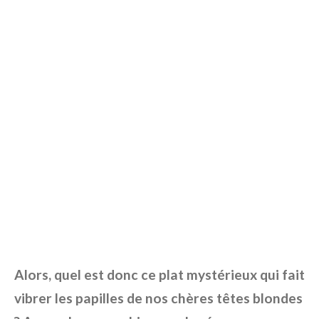
Alors, quel est donc ce plat mystérieux qui fait
vibrer les papilles de nos chères têtes blondes