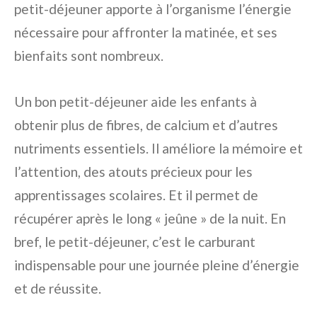
petit-déjeuner apporte à l’organisme l’énergie
nécessaire pour affronter la matinée, et ses
bienfaits sont nombreux.
Un bon petit-déjeuner aide les enfants à
obtenir plus de fibres, de calcium et d’autres
nutriments essentiels. Il améliore la mémoire et
l’attention, des atouts précieux pour les
apprentissages scolaires. Et il permet de
récupérer après le long « jeûne » de la nuit. En
bref, le petit-déjeuner, c’est le carburant
indispensable pour une journée pleine d’énergie
et de réussite.