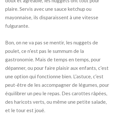
doux et agréable, les nuggets ont tout pour
plaire. Servis avec une sauce ketchup ou
mayonnaise, ils disparaissent à une vitesse
fulgurante.
Bon, on ne va pas se mentir, les nuggets de
poulet, ce n’est pas le summum de la
gastronomie. Mais de temps en temps, pour
dépanner, ou pour faire plaisir aux enfants, c’est
une option qui fonctionne bien. L’astuce, c’est
peut-être de les accompagner de légumes, pour
équilibrer un peu le repas. Des carottes râpées,
des haricots verts, ou même une petite salade,
et le tour est joué.