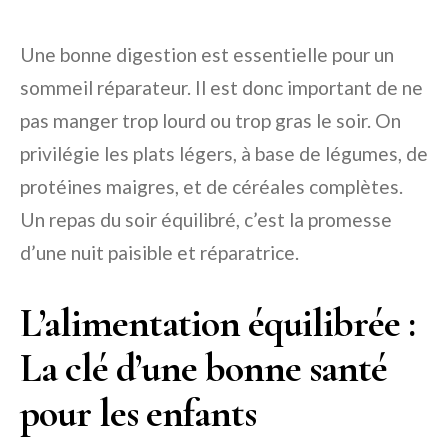
Une bonne digestion est essentielle pour un
sommeil réparateur. Il est donc important de ne
pas manger trop lourd ou trop gras le soir. On
privilégie les plats légers, à base de légumes, de
protéines maigres, et de céréales complètes.
Un repas du soir équilibré, c’est la promesse
d’une nuit paisible et réparatrice.
L’alimentation équilibrée :
La clé d’une bonne santé
pour les enfants