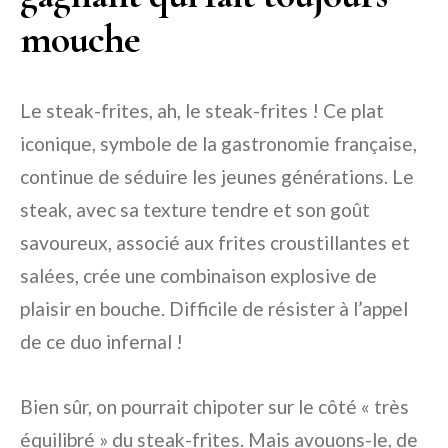
mouche
Le steak-frites, ah, le steak-frites ! Ce plat
iconique, symbole de la gastronomie française,
continue de séduire les jeunes générations. Le
steak, avec sa texture tendre et son goût
savoureux, associé aux frites croustillantes et
salées, crée une combinaison explosive de
plaisir en bouche. Difficile de résister à l’appel
de ce duo infernal !
Bien sûr, on pourrait chipoter sur le côté « très
équilibré » du steak-frites. Mais avouons-le, de