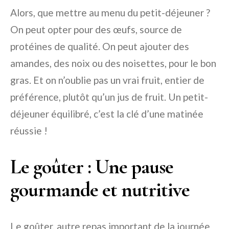
Alors, que mettre au menu du petit-déjeuner ?
On peut opter pour des œufs, source de
protéines de qualité. On peut ajouter des
amandes, des noix ou des noisettes, pour le bon
gras. Et on n’oublie pas un vrai fruit, entier de
préférence, plutôt qu’un jus de fruit. Un petit-
déjeuner équilibré, c’est la clé d’une matinée
réussie !
Le goûter : Une pause
gourmande et nutritive
Le goûter, autre repas important de la journée