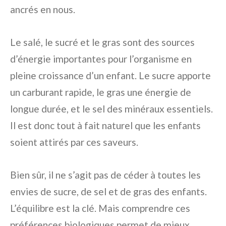
ancrés en nous.
Le salé, le sucré et le gras sont des sources
d’énergie importantes pour l’organisme en
pleine croissance d’un enfant. Le sucre apporte
un carburant rapide, le gras une énergie de
longue durée, et le sel des minéraux essentiels.
Il est donc tout à fait naturel que les enfants
soient attirés par ces saveurs.
Bien sûr, il ne s’agit pas de céder à toutes les
envies de sucre, de sel et de gras des enfants.
L’équilibre est la clé. Mais comprendre ces
préférences biologiques permet de mieux