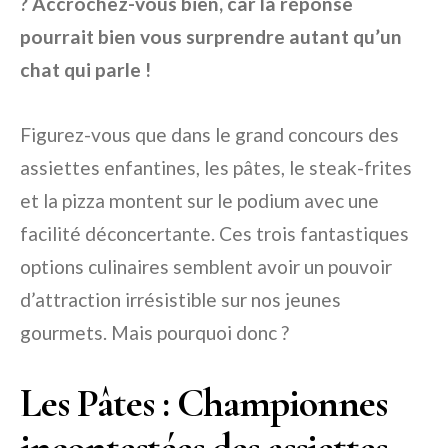
? Accrochez-vous bien, car la réponse
pourrait bien vous surprendre autant qu’un
chat qui parle !
Figurez-vous que dans le grand concours des
assiettes enfantines, les pâtes, le steak-frites
et la pizza montent sur le podium avec une
facilité déconcertante. Ces trois fantastiques
options culinaires semblent avoir un pouvoir
d’attraction irrésistible sur nos jeunes
gourmets. Mais pourquoi donc ?
Les Pâtes : Championnes