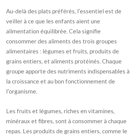
Au-delà des plats préférés, l’essentiel est de
veiller à ce que les enfants aient une
alimentation équilibrée. Cela signifie
consommer des aliments des trois groupes
alimentaires : légumes et fruits, produits de
grains entiers, et aliments protéinés. Chaque
groupe apporte des nutriments indispensables à
la croissance et au bon fonctionnement de
l’organisme.
Les fruits et légumes, riches en vitamines,
minéraux et fibres, sont à consommer à chaque
repas. Les produits de grains entiers, comme le