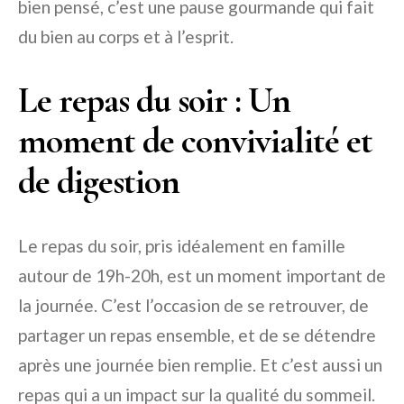
bien pensé, c’est une pause gourmande qui fait
du bien au corps et à l’esprit.
Le repas du soir : Un
moment de convivialité et
de digestion
Le repas du soir, pris idéalement en famille
autour de 19h-20h, est un moment important de
la journée. C’est l’occasion de se retrouver, de
partager un repas ensemble, et de se détendre
après une journée bien remplie. Et c’est aussi un
repas qui a un impact sur la qualité du sommeil.