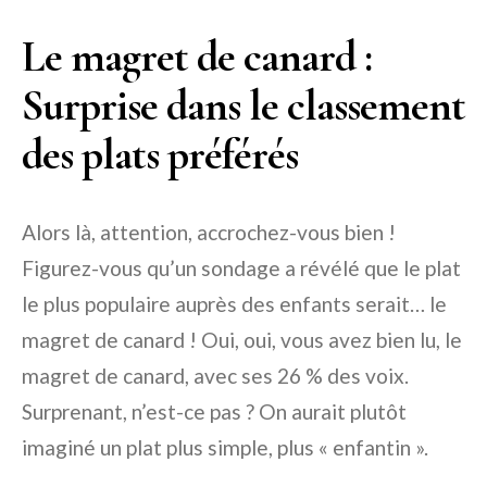
Le magret de canard :
Surprise dans le classement
des plats préférés
Alors là, attention, accrochez-vous bien !
Figurez-vous qu’un sondage a révélé que le plat
le plus populaire auprès des enfants serait… le
magret de canard ! Oui, oui, vous avez bien lu, le
magret de canard, avec ses 26 % des voix.
Surprenant, n’est-ce pas ? On aurait plutôt
imaginé un plat plus simple, plus « enfantin ».