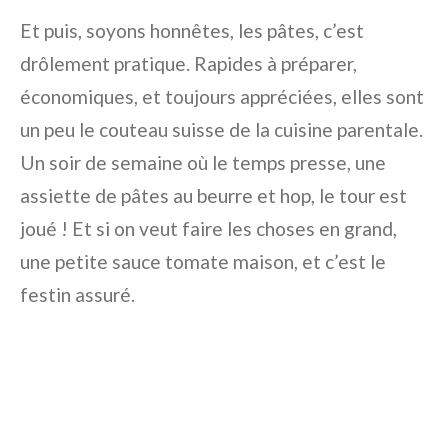
Et puis, soyons honnêtes, les pâtes, c’est
drôlement pratique. Rapides à préparer,
économiques, et toujours appréciées, elles sont
un peu le couteau suisse de la cuisine parentale.
Un soir de semaine où le temps presse, une
assiette de pâtes au beurre et hop, le tour est
joué ! Et si on veut faire les choses en grand,
une petite sauce tomate maison, et c’est le
festin assuré.