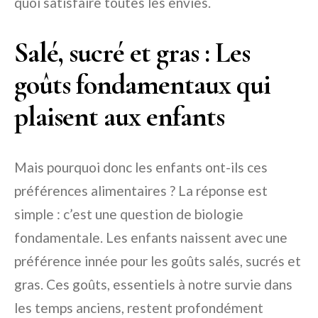
quoi satisfaire toutes les envies.
Salé, sucré et gras : Les
goûts fondamentaux qui
plaisent aux enfants
Mais pourquoi donc les enfants ont-ils ces
préférences alimentaires ? La réponse est
simple : c’est une question de biologie
fondamentale. Les enfants naissent avec une
préférence innée pour les goûts salés, sucrés et
gras. Ces goûts, essentiels à notre survie dans
les temps anciens, restent profondément