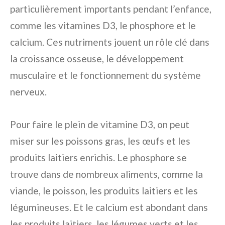
particulièrement importants pendant l’enfance,
comme les vitamines D3, le phosphore et le
calcium. Ces nutriments jouent un rôle clé dans
la croissance osseuse, le développement
musculaire et le fonctionnement du système
nerveux.
Pour faire le plein de vitamine D3, on peut
miser sur les poissons gras, les œufs et les
produits laitiers enrichis. Le phosphore se
trouve dans de nombreux aliments, comme la
viande, le poisson, les produits laitiers et les
légumineuses. Et le calcium est abondant dans
les produits laitiers, les légumes verts et les