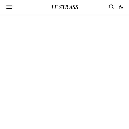
LE STRASS