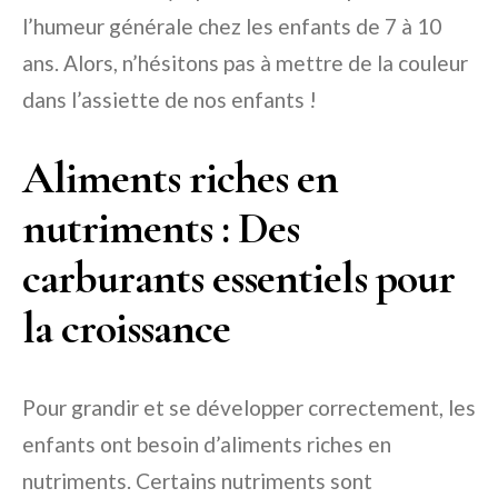
l’humeur générale chez les enfants de 7 à 10
ans. Alors, n’hésitons pas à mettre de la couleur
dans l’assiette de nos enfants !
Aliments riches en
nutriments : Des
carburants essentiels pour
la croissance
Pour grandir et se développer correctement, les
enfants ont besoin d’aliments riches en
nutriments. Certains nutriments sont