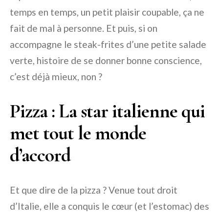
temps en temps, un petit plaisir coupable, ça ne
fait de mal à personne. Et puis, si on
accompagne le steak-frites d’une petite salade
verte, histoire de se donner bonne conscience,
c’est déjà mieux, non ?
Pizza : La star italienne qui
met tout le monde
d’accord
Et que dire de la pizza ? Venue tout droit
d’Italie, elle a conquis le cœur (et l’estomac) des