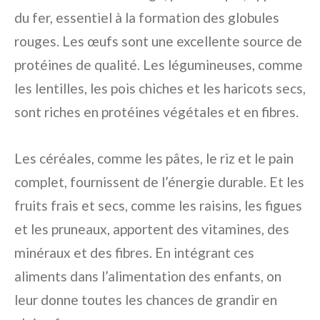
du fer, essentiel à la formation des globules
rouges. Les œufs sont une excellente source de
protéines de qualité. Les légumineuses, comme
les lentilles, les pois chiches et les haricots secs,
sont riches en protéines végétales et en fibres.
Les céréales, comme les pâtes, le riz et le pain
complet, fournissent de l’énergie durable. Et les
fruits frais et secs, comme les raisins, les figues
et les pruneaux, apportent des vitamines, des
minéraux et des fibres. En intégrant ces
aliments dans l’alimentation des enfants, on
leur donne toutes les chances de grandir en