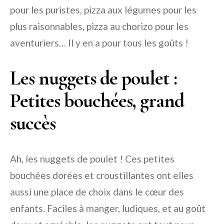
pour les puristes, pizza aux légumes pour les
plus raisonnables, pizza au chorizo pour les
aventuriers… Il y en a pour tous les goûts !
Les nuggets de poulet :
Petites bouchées, grand
succès
Ah, les nuggets de poulet ! Ces petites
bouchées dorées et croustillantes ont elles
aussi une place de choix dans le cœur des
enfants. Faciles à manger, ludiques, et au goût