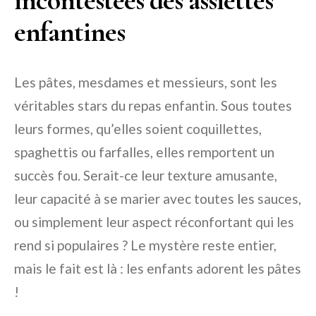
incontestées des assiettes
enfantines
Les pâtes, mesdames et messieurs, sont les
véritables stars du repas enfantin. Sous toutes
leurs formes, qu’elles soient coquillettes,
spaghettis ou farfalles, elles remportent un
succès fou. Serait-ce leur texture amusante,
leur capacité à se marier avec toutes les sauces,
ou simplement leur aspect réconfortant qui les
rend si populaires ? Le mystère reste entier,
mais le fait est là : les enfants adorent les pâtes
!