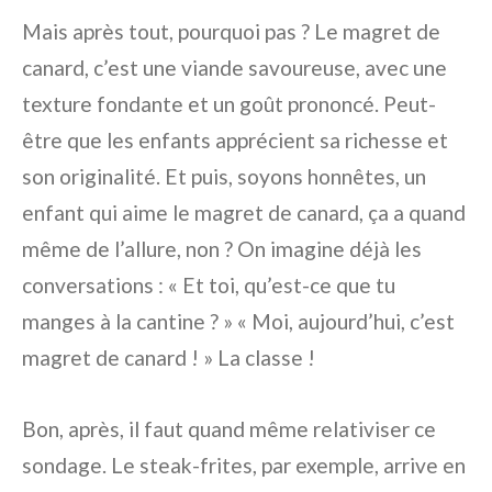
Mais après tout, pourquoi pas ? Le magret de
canard, c’est une viande savoureuse, avec une
texture fondante et un goût prononcé. Peut-
être que les enfants apprécient sa richesse et
son originalité. Et puis, soyons honnêtes, un
enfant qui aime le magret de canard, ça a quand
même de l’allure, non ? On imagine déjà les
conversations : « Et toi, qu’est-ce que tu
manges à la cantine ? » « Moi, aujourd’hui, c’est
magret de canard ! » La classe !
Bon, après, il faut quand même relativiser ce
sondage. Le steak-frites, par exemple, arrive en