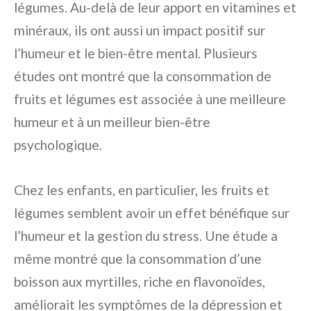
légumes. Au-delà de leur apport en vitamines et
minéraux, ils ont aussi un impact positif sur
l’humeur et le bien-être mental. Plusieurs
études ont montré que la consommation de
fruits et légumes est associée à une meilleure
humeur et à un meilleur bien-être
psychologique.
Chez les enfants, en particulier, les fruits et
légumes semblent avoir un effet bénéfique sur
l’humeur et la gestion du stress. Une étude a
même montré que la consommation d’une
boisson aux myrtilles, riche en flavonoïdes,
améliorait les symptômes de la dépression et