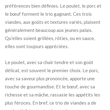
préférences bien définies. Le poulet, le porc et
le bœuf forment le trio gagnant. Ces trois
viandes, aux goûts et textures variés, plaisent
généralement beaucoup aux jeunes palais.
Qu’elles soient grillées, rôties, ou en sauce,
elles sont toujours appréciées.
Le poulet, avec sa chair tendre et son goût
délicat, est souvent le premier choix. Le porc,
avec sa saveur plus prononcée, apporte une
touche de gourmandise. Et le bœuf, avec sa
richesse et sa mâche, rassasie les appétits les
plus féroces. En bref, ce trio de viandes a de