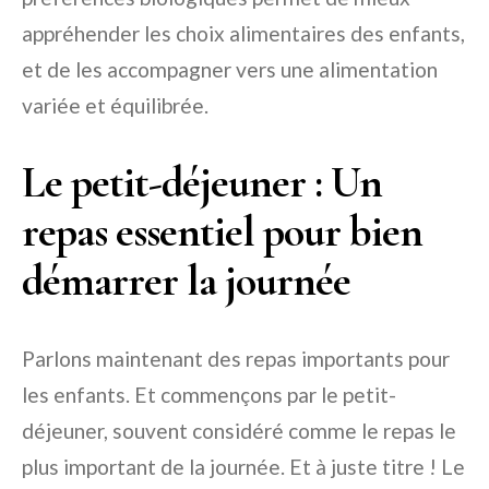
appréhender les choix alimentaires des enfants,
et de les accompagner vers une alimentation
variée et équilibrée.
Le petit-déjeuner : Un
repas essentiel pour bien
démarrer la journée
Parlons maintenant des repas importants pour
les enfants. Et commençons par le petit-
déjeuner, souvent considéré comme le repas le
plus important de la journée. Et à juste titre ! Le