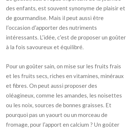
des enfants, est souvent synonyme de plaisir et
de gourmandise. Mais il peut aussi être
l’occasion d’apporter des nutriments
intéressants. L’idée, c’est de proposer un goûter
à la fois savoureux et équilibré.
Pour un goûter sain, on mise sur les fruits frais
et les fruits secs, riches en vitamines, minéraux
et fibres. On peut aussi proposer des
oléagineux, comme les amandes, les noisettes
ou les noix, sources de bonnes graisses. Et
pourquoi pas un yaourt ou un morceau de
fromage, pour l’apport en calcium ? Un goûter