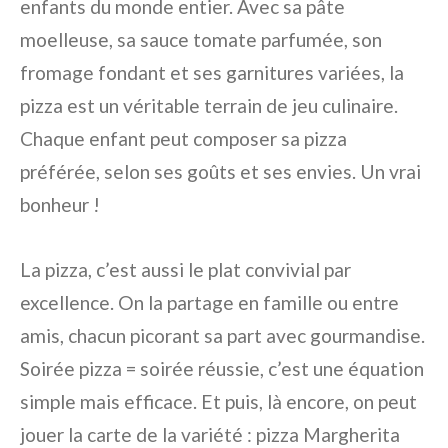
enfants du monde entier. Avec sa pâte
moelleuse, sa sauce tomate parfumée, son
fromage fondant et ses garnitures variées, la
pizza est un véritable terrain de jeu culinaire.
Chaque enfant peut composer sa pizza
préférée, selon ses goûts et ses envies. Un vrai
bonheur !
La pizza, c’est aussi le plat convivial par
excellence. On la partage en famille ou entre
amis, chacun picorant sa part avec gourmandise.
Soirée pizza = soirée réussie, c’est une équation
simple mais efficace. Et puis, là encore, on peut
jouer la carte de la variété : pizza Margherita