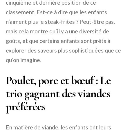
cinquième et dernière position de ce
classement. Est-ce à dire que les enfants
n’aiment plus le steak-frites ? Peut-être pas,
mais cela montre qu’il y a une diversité de
goûts, et que certains enfants sont prêts à
explorer des saveurs plus sophistiquées que ce
qu’on imagine.
Poulet, porc et bœuf : Le
trio gagnant des viandes
préférées
En matière de viande, les enfants ont leurs