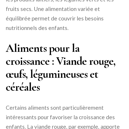
fruits secs. Une alimentation variée et
équilibrée permet de couvrir les besoins
nutritionnels des enfants.
Aliments pour la
croissance : Viande rouge,
œufs, légumineuses et
céréales
Certains aliments sont particulièrement
intéressants pour favoriser la croissance des
enfants. La viande rouge, par exemple, apporte